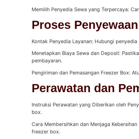
Memilih Penyedia Sewa yang Terpercaya: Cari
Proses Penyewaan
Kontak Penyedia Layanan: Hubungi penyedia l
Menetapkan Biaya Sewa dan Deposit: Pastika
pembayaran.
Pengiriman dan Pemasangan Freezer Box: Atur
Perawatan dan Pem
Instruksi Perawatan yang Diberikan oleh Peny
box.
Cara Membersihkan dan Menjaga Kebersihan 
freezer box.