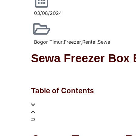
03/08/2024
Bogor Timur
,
Freezer
,
Rental
,
Sewa
Sewa Freezer Box 
Table of Contents