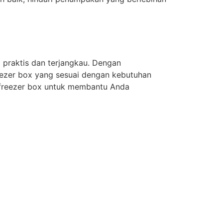
praktis dan terjangkau. Dengan
eezer box yang sesuai dengan kebutuhan
freezer box untuk membantu Anda