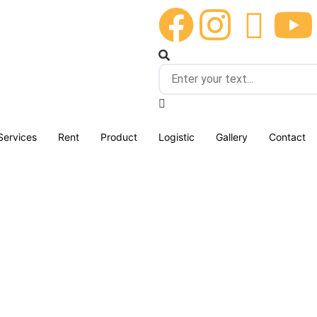
Services
Rent
Product
Logistic
Gallery
Contact