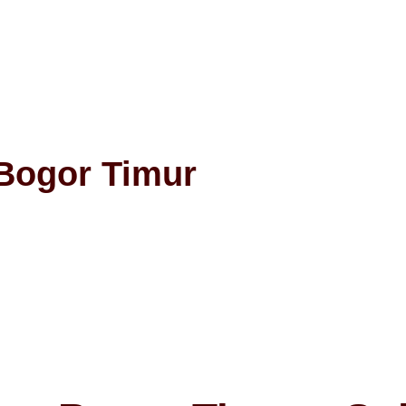
Bogor Timur