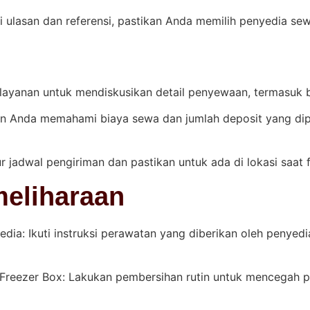
 ulasan dan referensi, pastikan Anda memilih penyedia se
ayanan untuk mendiskusikan detail penyewaan, termasuk bia
n Anda memahami biaya sewa dan jumlah deposit yang dip
 jadwal pengiriman dan pastikan untuk ada di lokasi saat 
eliharaan
edia: Ikuti instruksi perawatan yang diberikan oleh penyed
Freezer Box: Lakukan pembersihan rutin untuk mencegah 