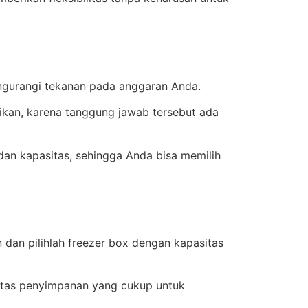
engurangi tekanan pada anggaran Anda.
kan, karena tanggung jawab tersebut ada
dan kapasitas, sehingga Anda bisa memilih
an pilihlah freezer box dengan kapasitas
asitas penyimpanan yang cukup untuk