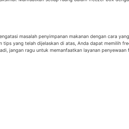
ngatasi masalah penyimpanan makanan dengan cara yang 
ips yang telah dijelaskan di atas, Anda dapat memilih fr
di, jangan ragu untuk memanfaatkan layanan penyewaan 