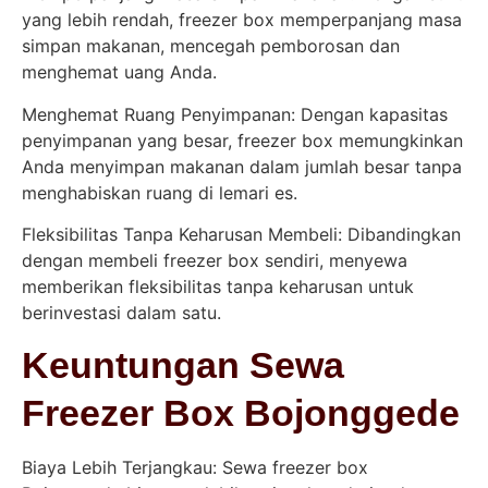
yang lebih rendah, freezer box memperpanjang masa
simpan makanan, mencegah pemborosan dan
menghemat uang Anda.
Menghemat Ruang Penyimpanan: Dengan kapasitas
penyimpanan yang besar, freezer box memungkinkan
Anda menyimpan makanan dalam jumlah besar tanpa
menghabiskan ruang di lemari es.
Fleksibilitas Tanpa Keharusan Membeli: Dibandingkan
dengan membeli freezer box sendiri, menyewa
memberikan fleksibilitas tanpa keharusan untuk
berinvestasi dalam satu.
Keuntungan Sewa
Freezer Box Bojonggede
Biaya Lebih Terjangkau: Sewa freezer box