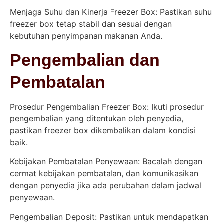
Menjaga Suhu dan Kinerja Freezer Box: Pastikan suhu
freezer box tetap stabil dan sesuai dengan
kebutuhan penyimpanan makanan Anda.
Pengembalian dan
Pembatalan
Prosedur Pengembalian Freezer Box: Ikuti prosedur
pengembalian yang ditentukan oleh penyedia,
pastikan freezer box dikembalikan dalam kondisi
baik.
Kebijakan Pembatalan Penyewaan: Bacalah dengan
cermat kebijakan pembatalan, dan komunikasikan
dengan penyedia jika ada perubahan dalam jadwal
penyewaan.
Pengembalian Deposit: Pastikan untuk mendapatkan