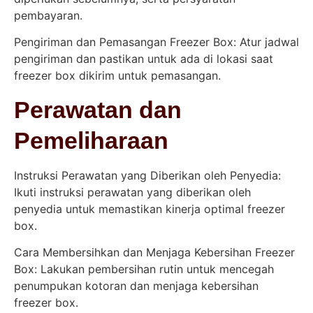
pembayaran.
Pengiriman dan Pemasangan Freezer Box: Atur jadwal
pengiriman dan pastikan untuk ada di lokasi saat
freezer box dikirim untuk pemasangan.
Perawatan dan
Pemeliharaan
Instruksi Perawatan yang Diberikan oleh Penyedia:
Ikuti instruksi perawatan yang diberikan oleh
penyedia untuk memastikan kinerja optimal freezer
box.
Cara Membersihkan dan Menjaga Kebersihan Freezer
Box: Lakukan pembersihan rutin untuk mencegah
penumpukan kotoran dan menjaga kebersihan
freezer box.