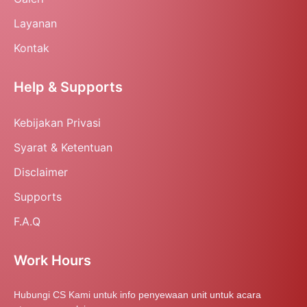
Layanan
Kontak
Help & Supports
Kebijakan Privasi
Syarat & Ketentuan
Disclaimer
Supports
F.A.Q
Work Hours
Hubungi CS Kami untuk info penyewaan unit untuk acara