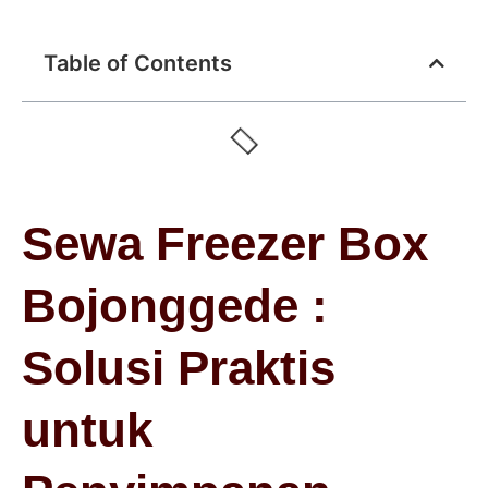
Table of Contents
Sewa Freezer Box
Bojonggede :
Solusi Praktis
untuk