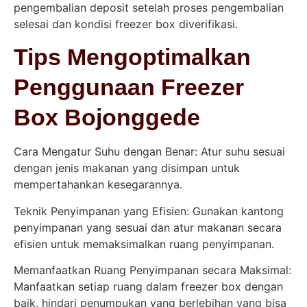
pengembalian deposit setelah proses pengembalian
selesai dan kondisi freezer box diverifikasi.
Tips Mengoptimalkan
Penggunaan Freezer
Box Bojonggede
Cara Mengatur Suhu dengan Benar: Atur suhu sesuai
dengan jenis makanan yang disimpan untuk
mempertahankan kesegarannya.
Teknik Penyimpanan yang Efisien: Gunakan kantong
penyimpanan yang sesuai dan atur makanan secara
efisien untuk memaksimalkan ruang penyimpanan.
Memanfaatkan Ruang Penyimpanan secara Maksimal:
Manfaatkan setiap ruang dalam freezer box dengan
baik, hindari penumpukan yang berlebihan yang bisa