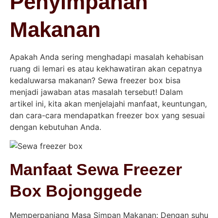
Penyimpanan
Makanan
Apakah Anda sering menghadapi masalah kehabisan
ruang di lemari es atau kekhawatiran akan cepatnya
kedaluwarsa makanan? Sewa freezer box bisa
menjadi jawaban atas masalah tersebut! Dalam
artikel ini, kita akan menjelajahi manfaat, keuntungan,
dan cara-cara mendapatkan freezer box yang sesuai
dengan kebutuhan Anda.
Manfaat Sewa Freezer
Box Bojonggede
Memperpanjang Masa Simpan Makanan: Dengan suhu