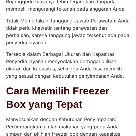
Bojonggede biasanya lebih terjangkau daripada
membeli, mengurangi tekanan pada anggaran Anda.
Tidak Memerlukan Tanggung Jawab Perawatan: Anda
tidak perlu khawatir tentang perawatan dan
perbaikan, karena tanggung jawab tersebut ada pada
penyedia layanan.
Tersedia dalam Berbagai Ukuran dan Kapasitas:
Penyedia layanan menyediakan berbagai pilihan
ukuran dan kapasitas, sehingga Anda bisa memilih
yang sesuai dengan kebutuhan penyimpanan Anda.
Cara Memilih Freezer
Box yang Tepat
Menyesuaikan dengan Kebutuhan Penyimpanan:
Pertimbangkan jumlah makanan yang perlu Anda
simpan dan pilihlah freezer box dengan kapasitas