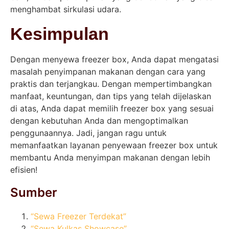
menghambat sirkulasi udara.
Kesimpulan
Dengan menyewa freezer box, Anda dapat mengatasi
masalah penyimpanan makanan dengan cara yang
praktis dan terjangkau. Dengan mempertimbangkan
manfaat, keuntungan, dan tips yang telah dijelaskan
di atas, Anda dapat memilih freezer box yang sesuai
dengan kebutuhan Anda dan mengoptimalkan
penggunaannya. Jadi, jangan ragu untuk
memanfaatkan layanan penyewaan freezer box untuk
membantu Anda menyimpan makanan dengan lebih
efisien!
Sumber
“Sewa Freezer Terdekat”
“Sewa Kulkas Showcase”