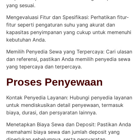
yang sesuai.
Mengevaluasi Fitur dan Spesifikasi: Perhatikan fitur-
fitur seperti pengaturan suhu yang akurat dan
kapasitas penyimpanan yang cukup untuk memenuhi
kebutuhan Anda.
Memilih Penyedia Sewa yang Terpercaya: Cari ulasan
dan referensi, pastikan Anda memilih penyedia sewa
yang tepercaya dan terpercaya.
Proses Penyewaan
Kontak Penyedia Layanan: Hubungi penyedia layanan
untuk mendiskusikan detail penyewaan, termasuk
biaya, durasi, dan persyaratan lainnya.
Menetapkan Biaya Sewa dan Deposit: Pastikan Anda
memahami biaya sewa dan jumlah deposit yang
diperlukan sebelumnya, serta persyaratan