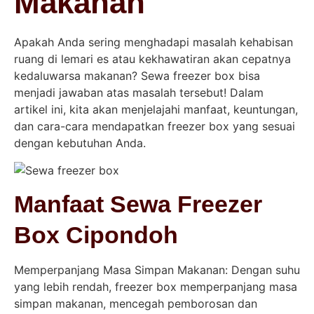
Makanan
Apakah Anda sering menghadapi masalah kehabisan
ruang di lemari es atau kekhawatiran akan cepatnya
kedaluwarsa makanan? Sewa freezer box bisa
menjadi jawaban atas masalah tersebut! Dalam
artikel ini, kita akan menjelajahi manfaat, keuntungan,
dan cara-cara mendapatkan freezer box yang sesuai
dengan kebutuhan Anda.
Manfaat Sewa Freezer
Box Cipondoh
Memperpanjang Masa Simpan Makanan: Dengan suhu
yang lebih rendah, freezer box memperpanjang masa
simpan makanan, mencegah pemborosan dan