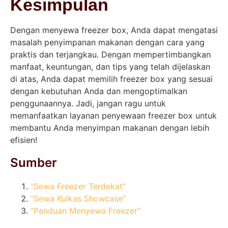
Kesimpulan
Dengan menyewa freezer box, Anda dapat mengatasi
masalah penyimpanan makanan dengan cara yang
praktis dan terjangkau. Dengan mempertimbangkan
manfaat, keuntungan, dan tips yang telah dijelaskan
di atas, Anda dapat memilih freezer box yang sesuai
dengan kebutuhan Anda dan mengoptimalkan
penggunaannya. Jadi, jangan ragu untuk
memanfaatkan layanan penyewaan freezer box untuk
membantu Anda menyimpan makanan dengan lebih
efisien!
Sumber
“Sewa Freezer Terdekat”
“Sewa Kulkas Showcase”
“Panduan Menyewa Freezer”