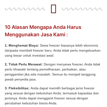
10 Alasan Mengapa Anda Harus
Menggunakan Jasa Kami :
1. Menghemat Biaya:
Sewa freezer biasanya lebih ekonomis
daripada membeli freezer baru. Anda tidak perlu mengeluarkan
uang besar untuk investasi awal.
2. Tidak Perlu Merawat:
Dengan menyewa freezer, Anda tidak
perlu khawatir tentang pemeliharaan, perbaikan, atau
penggantian jika ada masalah. Semua itu menjadi tanggung
jawab penyedia jasa.
3. Fleksibilitas:
Anda dapat memilih berbagai jenis freezer
yang sesuai dengan kebutuhan Anda, termasuk kapasitas dan
jenisnya. Anda dapat mengganti freezer sesuai dengan
perubahan kebutuhan bisnis Anda.