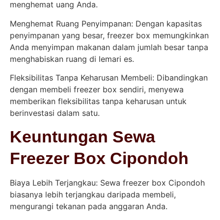
menghemat uang Anda.
Menghemat Ruang Penyimpanan: Dengan kapasitas
penyimpanan yang besar, freezer box memungkinkan
Anda menyimpan makanan dalam jumlah besar tanpa
menghabiskan ruang di lemari es.
Fleksibilitas Tanpa Keharusan Membeli: Dibandingkan
dengan membeli freezer box sendiri, menyewa
memberikan fleksibilitas tanpa keharusan untuk
berinvestasi dalam satu.
Keuntungan Sewa
Freezer Box Cipondoh
Biaya Lebih Terjangkau: Sewa freezer box Cipondoh
biasanya lebih terjangkau daripada membeli,
mengurangi tekanan pada anggaran Anda.