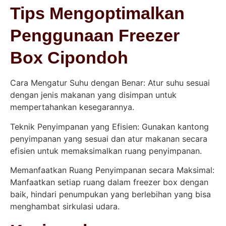
Tips Mengoptimalkan
Penggunaan Freezer
Box Cipondoh
Cara Mengatur Suhu dengan Benar: Atur suhu sesuai
dengan jenis makanan yang disimpan untuk
mempertahankan kesegarannya.
Teknik Penyimpanan yang Efisien: Gunakan kantong
penyimpanan yang sesuai dan atur makanan secara
efisien untuk memaksimalkan ruang penyimpanan.
Memanfaatkan Ruang Penyimpanan secara Maksimal:
Manfaatkan setiap ruang dalam freezer box dengan
baik, hindari penumpukan yang berlebihan yang bisa
menghambat sirkulasi udara.