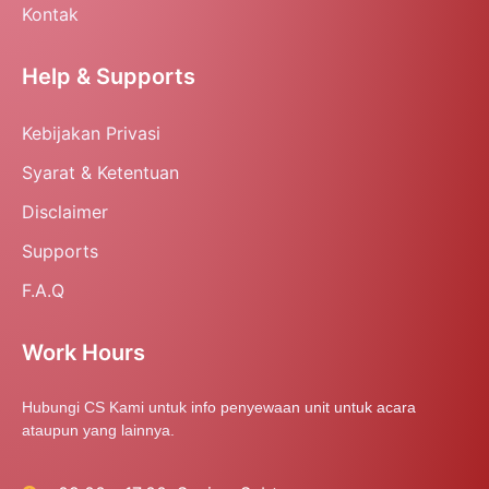
Kontak
Help & Supports
Kebijakan Privasi
Syarat & Ketentuan
Disclaimer
Supports
F.A.Q
Work Hours
Hubungi CS Kami untuk info penyewaan unit untuk acara
ataupun yang lainnya.