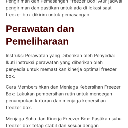
Pengiriman dan Pemasangan Freezer Box: Atur jadwal
pengiriman dan pastikan untuk ada di lokasi saat
freezer box dikirim untuk pemasangan.
Perawatan dan
Pemeliharaan
Instruksi Perawatan yang Diberikan oleh Penyedia:
Ikuti instruksi perawatan yang diberikan oleh
penyedia untuk memastikan kinerja optimal freezer
box.
Cara Membersihkan dan Menjaga Kebersihan Freezer
Box: Lakukan pembersihan rutin untuk mencegah
penumpukan kotoran dan menjaga kebersihan
freezer box.
Menjaga Suhu dan Kinerja Freezer Box: Pastikan suhu
freezer box tetap stabil dan sesuai dengan