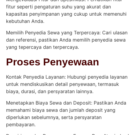
fitur seperti pengaturan suhu yang akurat dan
kapasitas penyimpanan yang cukup untuk memenuhi
kebutuhan Anda.
Memilih Penyedia Sewa yang Terpercaya: Cari ulasan
dan referensi, pastikan Anda memilih penyedia sewa
yang tepercaya dan terpercaya.
Proses Penyewaan
Kontak Penyedia Layanan: Hubungi penyedia layanan
untuk mendiskusikan detail penyewaan, termasuk
biaya, durasi, dan persyaratan lainnya.
Menetapkan Biaya Sewa dan Deposit: Pastikan Anda
memahami biaya sewa dan jumlah deposit yang
diperlukan sebelumnya, serta persyaratan
pembayaran.