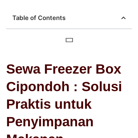
Table of Contents
Sewa Freezer Box
Cipondoh : Solusi
Praktis untuk
Penyimpanan