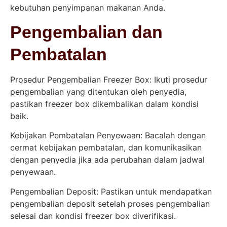
kebutuhan penyimpanan makanan Anda.
Pengembalian dan
Pembatalan
Prosedur Pengembalian Freezer Box: Ikuti prosedur
pengembalian yang ditentukan oleh penyedia,
pastikan freezer box dikembalikan dalam kondisi
baik.
Kebijakan Pembatalan Penyewaan: Bacalah dengan
cermat kebijakan pembatalan, dan komunikasikan
dengan penyedia jika ada perubahan dalam jadwal
penyewaan.
Pengembalian Deposit: Pastikan untuk mendapatkan
pengembalian deposit setelah proses pengembalian
selesai dan kondisi freezer box diverifikasi.