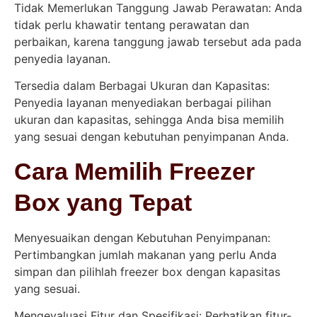
Tidak Memerlukan Tanggung Jawab Perawatan: Anda
tidak perlu khawatir tentang perawatan dan
perbaikan, karena tanggung jawab tersebut ada pada
penyedia layanan.
Tersedia dalam Berbagai Ukuran dan Kapasitas:
Penyedia layanan menyediakan berbagai pilihan
ukuran dan kapasitas, sehingga Anda bisa memilih
yang sesuai dengan kebutuhan penyimpanan Anda.
Cara Memilih Freezer
Box yang Tepat
Menyesuaikan dengan Kebutuhan Penyimpanan:
Pertimbangkan jumlah makanan yang perlu Anda
simpan dan pilihlah freezer box dengan kapasitas
yang sesuai.
Mengevaluasi Fitur dan Spesifikasi: Perhatikan fitur-