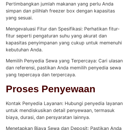
Pertimbangkan jumlah makanan yang perlu Anda
simpan dan pilihlah freezer box dengan kapasitas
yang sesuai.
Mengevaluasi Fitur dan Spesifikasi: Perhatikan fitur-
fitur seperti pengaturan suhu yang akurat dan
kapasitas penyimpanan yang cukup untuk memenuhi
kebutuhan Anda.
Memilih Penyedia Sewa yang Terpercaya: Cari ulasan
dan referensi, pastikan Anda memilih penyedia sewa
yang tepercaya dan terpercaya.
Proses Penyewaan
Kontak Penyedia Layanan: Hubungi penyedia layanan
untuk mendiskusikan detail penyewaan, termasuk
biaya, durasi, dan persyaratan lainnya.
Menetapkan Biaya Sewa dan Deposit: Pastikan Anda