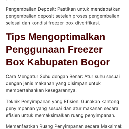
Pengembalian Deposit: Pastikan untuk mendapatkan
pengembalian deposit setelah proses pengembalian
selesai dan kondisi freezer box diverifikasi.
Tips Mengoptimalkan
Penggunaan Freezer
Box Kabupaten Bogor
Cara Mengatur Suhu dengan Benar: Atur suhu sesuai
dengan jenis makanan yang disimpan untuk
mempertahankan kesegarannya.
Teknik Penyimpanan yang Efisien: Gunakan kantong
penyimpanan yang sesuai dan atur makanan secara
efisien untuk memaksimalkan ruang penyimpanan.
Memanfaatkan Ruang Penyimpanan secara Maksimal: