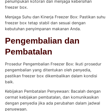
penumpukan kotoran dan menjaga kebersihan
freezer box.
Menjaga Suhu dan Kinerja Freezer Box: Pastikan suhu
freezer box tetap stabil dan sesuai dengan
kebutuhan penyimpanan makanan Anda.
Pengembalian dan
Pembatalan
Prosedur Pengembalian Freezer Box: Ikuti prosedur
pengembalian yang ditentukan oleh penyedia,
pastikan freezer box dikembalikan dalam kondisi
baik.
Kebijakan Pembatalan Penyewaan: Bacalah dengan
cermat kebijakan pembatalan, dan komunikasikan
dengan penyedia jika ada perubahan dalam jadwal
penyewaan.