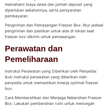
memahami biaya sewa dan jumlah deposit yang
diperlukan sebelumnya, serta persyaratan
pembayaran.
Pengiriman dan Pemasangan Freezer Box: Atur jadwal
pengiriman dan pastikan untuk ada di lokasi saat
freezer box dikirim untuk pemasangan.
Perawatan dan
Pemeliharaan
Instruksi Perawatan yang Diberikan oleh Penyedia:
Ikuti instruksi perawatan yang diberikan oleh
penyedia untuk memastikan kinerja optimal freezer
box.
Cara Membersihkan dan Menjaga Kebersihan Freezer
Box: Lakukan pembersihan rutin untuk mencegah