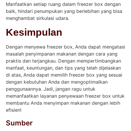
Manfaatkan setiap ruang dalam freezer box dengan
baik, hindari penumpukan yang berlebihan yang bisa
menghambat sirkulasi udara.
Kesimpulan
Dengan menyewa freezer box, Anda dapat mengatasi
masalah penyimpanan makanan dengan cara yang
praktis dan terjangkau. Dengan mempertimbangkan
manfaat, keuntungan, dan tips yang telah dijelaskan
di atas, Anda dapat memilih freezer box yang sesuai
dengan kebutuhan Anda dan mengoptimalkan
penggunaannya. Jadi, jangan ragu untuk
memanfaatkan layanan penyewaan freezer box untuk
membantu Anda menyimpan makanan dengan lebih
efisien!
Sumber