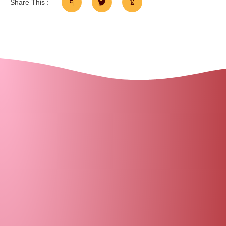
Share This :