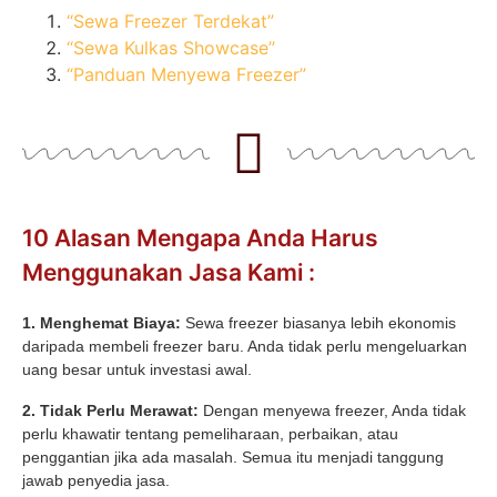
“Sewa Freezer Terdekat”
“Sewa Kulkas Showcase”
“Panduan Menyewa Freezer”
10 Alasan Mengapa Anda Harus
Menggunakan Jasa Kami :
1. Menghemat Biaya:
Sewa freezer biasanya lebih ekonomis
daripada membeli freezer baru. Anda tidak perlu mengeluarkan
uang besar untuk investasi awal.
2. Tidak Perlu Merawat:
Dengan menyewa freezer, Anda tidak
perlu khawatir tentang pemeliharaan, perbaikan, atau
penggantian jika ada masalah. Semua itu menjadi tanggung
jawab penyedia jasa.