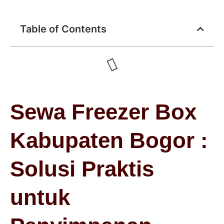
Table of Contents
Sewa Freezer Box
Kabupaten Bogor :
Solusi Praktis
untuk