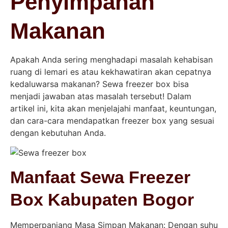
Penyimpanan
Makanan
Apakah Anda sering menghadapi masalah kehabisan
ruang di lemari es atau kekhawatiran akan cepatnya
kedaluwarsa makanan? Sewa freezer box bisa
menjadi jawaban atas masalah tersebut! Dalam
artikel ini, kita akan menjelajahi manfaat, keuntungan,
dan cara-cara mendapatkan freezer box yang sesuai
dengan kebutuhan Anda.
Manfaat Sewa Freezer
Box Kabupaten Bogor
Memperpanjang Masa Simpan Makanan: Dengan suhu