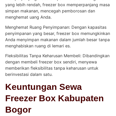
yang lebih rendah, freezer box memperpanjang masa
simpan makanan, mencegah pemborosan dan
menghemat uang Anda.
Menghemat Ruang Penyimpanan: Dengan kapasitas
penyimpanan yang besar, freezer box memungkinkan
Anda menyimpan makanan dalam jumlah besar tanpa
menghabiskan ruang di lemari es.
Fleksibilitas Tanpa Keharusan Membeli: Dibandingkan
dengan membeli freezer box sendiri, menyewa
memberikan fleksibilitas tanpa keharusan untuk
berinvestasi dalam satu.
Keuntungan Sewa
Freezer Box Kabupaten
Bogor