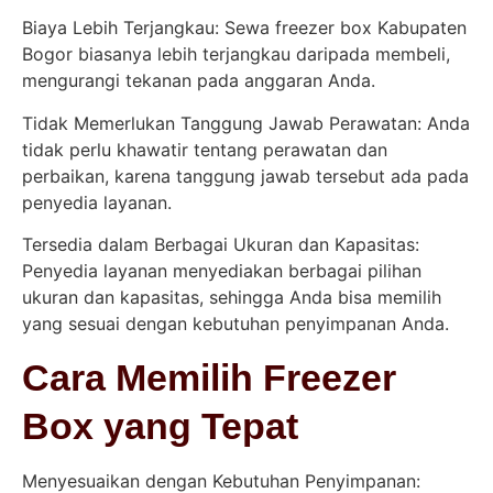
Biaya Lebih Terjangkau: Sewa freezer box Kabupaten
Bogor biasanya lebih terjangkau daripada membeli,
mengurangi tekanan pada anggaran Anda.
Tidak Memerlukan Tanggung Jawab Perawatan: Anda
tidak perlu khawatir tentang perawatan dan
perbaikan, karena tanggung jawab tersebut ada pada
penyedia layanan.
Tersedia dalam Berbagai Ukuran dan Kapasitas:
Penyedia layanan menyediakan berbagai pilihan
ukuran dan kapasitas, sehingga Anda bisa memilih
yang sesuai dengan kebutuhan penyimpanan Anda.
Cara Memilih Freezer
Box yang Tepat
Menyesuaikan dengan Kebutuhan Penyimpanan: