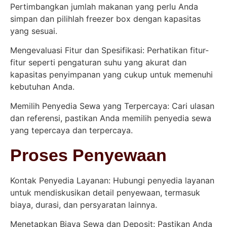
Pertimbangkan jumlah makanan yang perlu Anda
simpan dan pilihlah freezer box dengan kapasitas
yang sesuai.
Mengevaluasi Fitur dan Spesifikasi: Perhatikan fitur-
fitur seperti pengaturan suhu yang akurat dan
kapasitas penyimpanan yang cukup untuk memenuhi
kebutuhan Anda.
Memilih Penyedia Sewa yang Terpercaya: Cari ulasan
dan referensi, pastikan Anda memilih penyedia sewa
yang tepercaya dan terpercaya.
Proses Penyewaan
Kontak Penyedia Layanan: Hubungi penyedia layanan
untuk mendiskusikan detail penyewaan, termasuk
biaya, durasi, dan persyaratan lainnya.
Menetapkan Biaya Sewa dan Deposit: Pastikan Anda