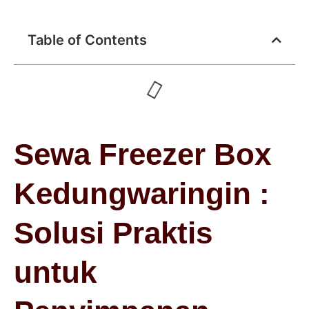
Table of Contents
Sewa Freezer Box
Kedungwaringin :
Solusi Praktis
untuk