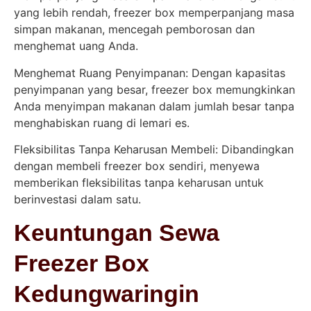
yang lebih rendah, freezer box memperpanjang masa
simpan makanan, mencegah pemborosan dan
menghemat uang Anda.
Menghemat Ruang Penyimpanan: Dengan kapasitas
penyimpanan yang besar, freezer box memungkinkan
Anda menyimpan makanan dalam jumlah besar tanpa
menghabiskan ruang di lemari es.
Fleksibilitas Tanpa Keharusan Membeli: Dibandingkan
dengan membeli freezer box sendiri, menyewa
memberikan fleksibilitas tanpa keharusan untuk
berinvestasi dalam satu.
Keuntungan Sewa
Freezer Box
Kedungwaringin