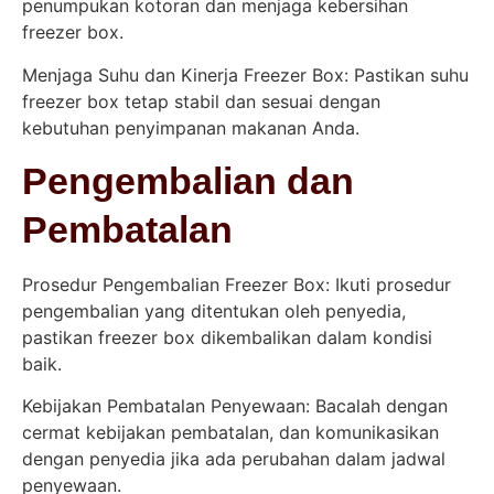
penumpukan kotoran dan menjaga kebersihan
freezer box.
Menjaga Suhu dan Kinerja Freezer Box: Pastikan suhu
freezer box tetap stabil dan sesuai dengan
kebutuhan penyimpanan makanan Anda.
Pengembalian dan
Pembatalan
Prosedur Pengembalian Freezer Box: Ikuti prosedur
pengembalian yang ditentukan oleh penyedia,
pastikan freezer box dikembalikan dalam kondisi
baik.
Kebijakan Pembatalan Penyewaan: Bacalah dengan
cermat kebijakan pembatalan, dan komunikasikan
dengan penyedia jika ada perubahan dalam jadwal
penyewaan.