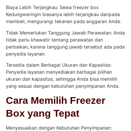
Biaya Lebih Terjangkau: Sewa freezer box
Kedungwaringin biasanya lebih terjangkau daripada
membeli, mengurangi tekanan pada anggaran Anda.
Tidak Memerlukan Tanggung Jawab Perawatan: Anda
tidak perlu khawatir tentang perawatan dan
perbaikan, karena tanggung jawab tersebut ada pada
penyedia layanan.
Tersedia dalam Berbagai Ukuran dan Kapasitas:
Penyedia layanan menyediakan berbagai pilihan
ukuran dan kapasitas, sehingga Anda bisa memilih
yang sesuai dengan kebutuhan penyimpanan Anda.
Cara Memilih Freezer
Box yang Tepat
Menyesuaikan dengan Kebutuhan Penyimpanan: