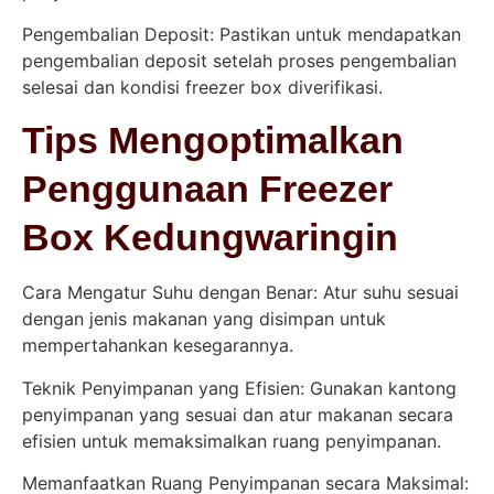
Pengembalian Deposit: Pastikan untuk mendapatkan
pengembalian deposit setelah proses pengembalian
selesai dan kondisi freezer box diverifikasi.
Tips Mengoptimalkan
Penggunaan Freezer
Box Kedungwaringin
Cara Mengatur Suhu dengan Benar: Atur suhu sesuai
dengan jenis makanan yang disimpan untuk
mempertahankan kesegarannya.
Teknik Penyimpanan yang Efisien: Gunakan kantong
penyimpanan yang sesuai dan atur makanan secara
efisien untuk memaksimalkan ruang penyimpanan.
Memanfaatkan Ruang Penyimpanan secara Maksimal: