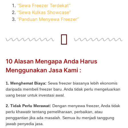
“Sewa Freezer Terdekat”
“Sewa Kulkas Showcase”
“Panduan Menyewa Freezer”
10 Alasan Mengapa Anda Harus
Menggunakan Jasa Kami :
1. Menghemat Biaya:
Sewa freezer biasanya lebih ekonomis
daripada membeli freezer baru. Anda tidak perlu mengeluarkan
uang besar untuk investasi awal.
2. Tidak Perlu Merawat:
Dengan menyewa freezer, Anda tidak
perlu khawatir tentang pemeliharaan, perbaikan, atau
penggantian jika ada masalah. Semua itu menjadi tanggung
jawab penyedia jasa.