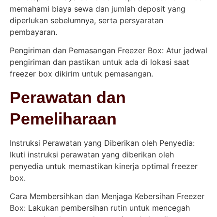
memahami biaya sewa dan jumlah deposit yang
diperlukan sebelumnya, serta persyaratan
pembayaran.
Pengiriman dan Pemasangan Freezer Box: Atur jadwal
pengiriman dan pastikan untuk ada di lokasi saat
freezer box dikirim untuk pemasangan.
Perawatan dan
Pemeliharaan
Instruksi Perawatan yang Diberikan oleh Penyedia:
Ikuti instruksi perawatan yang diberikan oleh
penyedia untuk memastikan kinerja optimal freezer
box.
Cara Membersihkan dan Menjaga Kebersihan Freezer
Box: Lakukan pembersihan rutin untuk mencegah