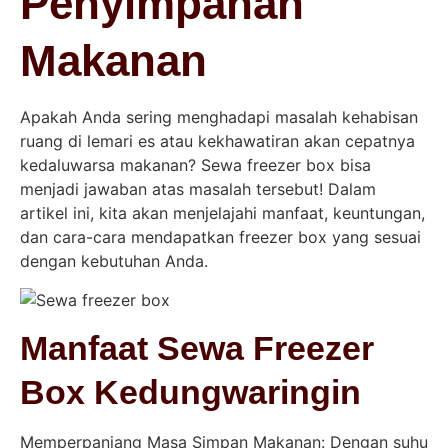
Penyimpanan
Makanan
Apakah Anda sering menghadapi masalah kehabisan
ruang di lemari es atau kekhawatiran akan cepatnya
kedaluwarsa makanan? Sewa freezer box bisa
menjadi jawaban atas masalah tersebut! Dalam
artikel ini, kita akan menjelajahi manfaat, keuntungan,
dan cara-cara mendapatkan freezer box yang sesuai
dengan kebutuhan Anda.
Manfaat Sewa Freezer
Box Kedungwaringin
Memperpanjang Masa Simpan Makanan: Dengan suhu