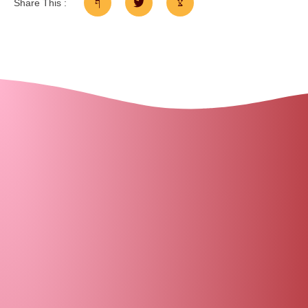
Share This :