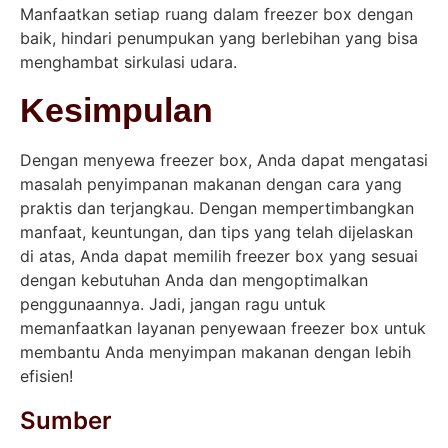
Manfaatkan setiap ruang dalam freezer box dengan
baik, hindari penumpukan yang berlebihan yang bisa
menghambat sirkulasi udara.
Kesimpulan
Dengan menyewa freezer box, Anda dapat mengatasi
masalah penyimpanan makanan dengan cara yang
praktis dan terjangkau. Dengan mempertimbangkan
manfaat, keuntungan, dan tips yang telah dijelaskan
di atas, Anda dapat memilih freezer box yang sesuai
dengan kebutuhan Anda dan mengoptimalkan
penggunaannya. Jadi, jangan ragu untuk
memanfaatkan layanan penyewaan freezer box untuk
membantu Anda menyimpan makanan dengan lebih
efisien!
Sumber