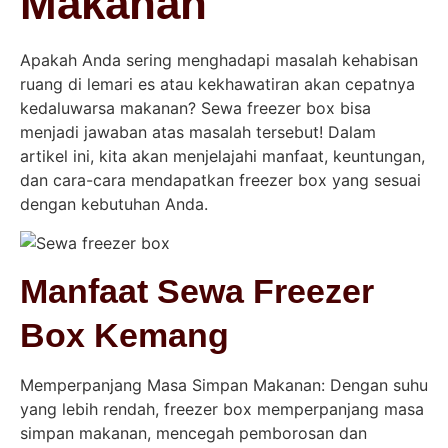
Makanan
Apakah Anda sering menghadapi masalah kehabisan
ruang di lemari es atau kekhawatiran akan cepatnya
kedaluwarsa makanan? Sewa freezer box bisa
menjadi jawaban atas masalah tersebut! Dalam
artikel ini, kita akan menjelajahi manfaat, keuntungan,
dan cara-cara mendapatkan freezer box yang sesuai
dengan kebutuhan Anda.
Manfaat Sewa Freezer
Box Kemang
Memperpanjang Masa Simpan Makanan: Dengan suhu
yang lebih rendah, freezer box memperpanjang masa
simpan makanan, mencegah pemborosan dan