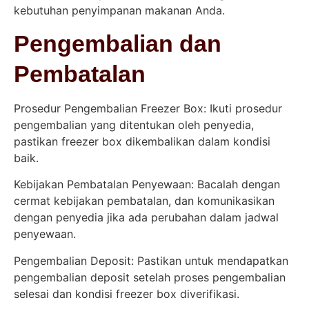
kebutuhan penyimpanan makanan Anda.
Pengembalian dan
Pembatalan
Prosedur Pengembalian Freezer Box: Ikuti prosedur
pengembalian yang ditentukan oleh penyedia,
pastikan freezer box dikembalikan dalam kondisi
baik.
Kebijakan Pembatalan Penyewaan: Bacalah dengan
cermat kebijakan pembatalan, dan komunikasikan
dengan penyedia jika ada perubahan dalam jadwal
penyewaan.
Pengembalian Deposit: Pastikan untuk mendapatkan
pengembalian deposit setelah proses pengembalian
selesai dan kondisi freezer box diverifikasi.