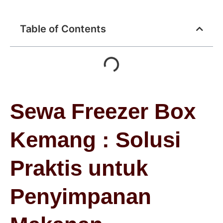
Table of Contents
Sewa Freezer Box
Kemang : Solusi
Praktis untuk
Penyimpanan