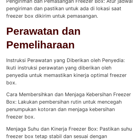
Pengiriman dan Pemasangan Freezer Box: Atur jadwal
pengiriman dan pastikan untuk ada di lokasi saat
freezer box dikirim untuk pemasangan.
Perawatan dan
Pemeliharaan
Instruksi Perawatan yang Diberikan oleh Penyedia:
Ikuti instruksi perawatan yang diberikan oleh
penyedia untuk memastikan kinerja optimal freezer
box.
Cara Membersihkan dan Menjaga Kebersihan Freezer
Box: Lakukan pembersihan rutin untuk mencegah
penumpukan kotoran dan menjaga kebersihan
freezer box.
Menjaga Suhu dan Kinerja Freezer Box: Pastikan suhu
freezer box tetap stabil dan sesuai dengan