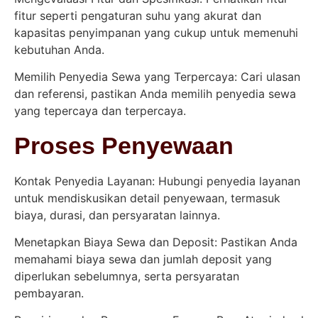
fitur seperti pengaturan suhu yang akurat dan
kapasitas penyimpanan yang cukup untuk memenuhi
kebutuhan Anda.
Memilih Penyedia Sewa yang Terpercaya: Cari ulasan
dan referensi, pastikan Anda memilih penyedia sewa
yang tepercaya dan terpercaya.
Proses Penyewaan
Kontak Penyedia Layanan: Hubungi penyedia layanan
untuk mendiskusikan detail penyewaan, termasuk
biaya, durasi, dan persyaratan lainnya.
Menetapkan Biaya Sewa dan Deposit: Pastikan Anda
memahami biaya sewa dan jumlah deposit yang
diperlukan sebelumnya, serta persyaratan
pembayaran.