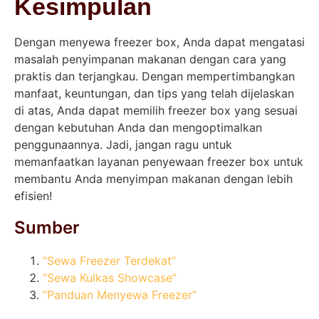
Kesimpulan
Dengan menyewa freezer box, Anda dapat mengatasi
masalah penyimpanan makanan dengan cara yang
praktis dan terjangkau. Dengan mempertimbangkan
manfaat, keuntungan, dan tips yang telah dijelaskan
di atas, Anda dapat memilih freezer box yang sesuai
dengan kebutuhan Anda dan mengoptimalkan
penggunaannya. Jadi, jangan ragu untuk
memanfaatkan layanan penyewaan freezer box untuk
membantu Anda menyimpan makanan dengan lebih
efisien!
Sumber
“Sewa Freezer Terdekat”
“Sewa Kulkas Showcase”
“Panduan Menyewa Freezer”