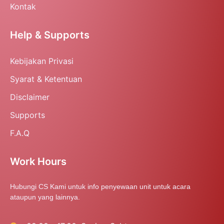
Kontak
Help & Supports
Kebijakan Privasi
Syarat & Ketentuan
Disclaimer
Supports
F.A.Q
Work Hours
Hubungi CS Kami untuk info penyewaan unit untuk acara
ataupun yang lainnya.