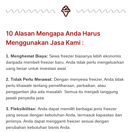
10 Alasan Mengapa Anda Harus
Menggunakan Jasa Kami :
1. Menghemat Biaya:
Sewa freezer biasanya lebih ekonomis
daripada membeli freezer baru. Anda tidak perlu mengeluarkan
uang besar untuk investasi awal.
2. Tidak Perlu Merawat:
Dengan menyewa freezer, Anda tidak
perlu khawatir tentang pemeliharaan, perbaikan, atau
penggantian jika ada masalah. Semua itu menjadi tanggung
jawab penyedia jasa.
3. Fleksibilitas:
Anda dapat memilih berbagai jenis freezer
yang sesuai dengan kebutuhan Anda, termasuk kapasitas dan
jenisnya. Anda dapat mengganti freezer sesuai dengan
perubahan kebutuhan bisnis Anda.