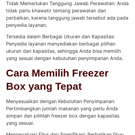
Tidak Memerlukan Tanggung Jawab Perawatan: Anda
tidak perlu khawatir tentang perawatan dan
perbaikan, karena tanggung jawab tersebut ada pada
penyedia layanan.
Tersedia dalam Berbagai Ukuran dan Kapasitas:
Penyedia layanan menyediakan berbagai pilihan
ukuran dan kapasitas, sehingga Anda bisa memilih
yang sesuai dengan kebutuhan penyimpanan Anda.
Cara Memilih Freezer
Box yang Tepat
Menyesuaikan dengan Kebutuhan Penyimpanan:
Pertimbangkan jumlah makanan yang perlu Anda
simpan dan pilihlah freezer box dengan kapasitas
yang sesuai.
Mengevaluasi Fitur dan Spesifikasi: Perhatikan fitur-