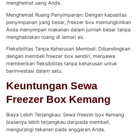
menghemat uang Anda.
Menghemat Ruang Penyimpanan: Dengan kapasitas
penyimpanan yang besar, freezer box memungkinkan
Anda menyimpan makanan dalam jumlah besar tanpa
menghabiskan ruang di lemari es.
Fleksibilitas Tanpa Keharusan Membeli: Dibandingkan
dengan membeli freezer box sendiri, menyewa
memberikan fleksibilitas tanpa keharusan untuk
berinvestasi dalam satu.
Keuntungan Sewa
Freezer Box Kemang
Biaya Lebih Terjangkau: Sewa freezer box Kemang
biasanya lebih terjangkau daripada membeli,
mengurangi tekanan pada anggaran Anda.