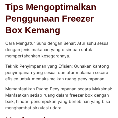
Tips Mengoptimalkan
Penggunaan Freezer
Box Kemang
Cara Mengatur Suhu dengan Benar: Atur suhu sesuai
dengan jenis makanan yang disimpan untuk
mempertahankan kesegarannya.
Teknik Penyimpanan yang Efisien: Gunakan kantong
penyimpanan yang sesuai dan atur makanan secara
efisien untuk memaksimalkan ruang penyimpanan.
Memanfaatkan Ruang Penyimpanan secara Maksimal:
Manfaatkan setiap ruang dalam freezer box dengan
baik, hindari penumpukan yang berlebihan yang bisa
menghambat sirkulasi udara.