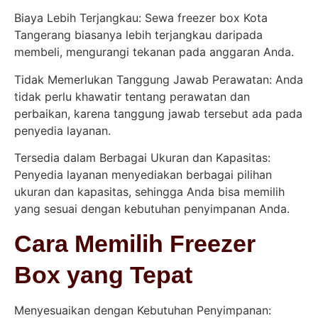
Biaya Lebih Terjangkau: Sewa freezer box Kota
Tangerang biasanya lebih terjangkau daripada
membeli, mengurangi tekanan pada anggaran Anda.
Tidak Memerlukan Tanggung Jawab Perawatan: Anda
tidak perlu khawatir tentang perawatan dan
perbaikan, karena tanggung jawab tersebut ada pada
penyedia layanan.
Tersedia dalam Berbagai Ukuran dan Kapasitas:
Penyedia layanan menyediakan berbagai pilihan
ukuran dan kapasitas, sehingga Anda bisa memilih
yang sesuai dengan kebutuhan penyimpanan Anda.
Cara Memilih Freezer
Box yang Tepat
Menyesuaikan dengan Kebutuhan Penyimpanan: