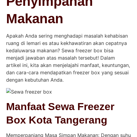
Penyimpanan
Makanan
Apakah Anda sering menghadapi masalah kehabisan
ruang di lemari es atau kekhawatiran akan cepatnya
kedaluwarsa makanan? Sewa freezer box bisa
menjadi jawaban atas masalah tersebut! Dalam
artikel ini, kita akan menjelajahi manfaat, keuntungan,
dan cara-cara mendapatkan freezer box yang sesuai
dengan kebutuhan Anda.
Manfaat Sewa Freezer
Box Kota Tangerang
Memperpanjang Masa Simpan Makanan: Dengan suhu