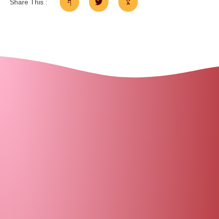
Share This :