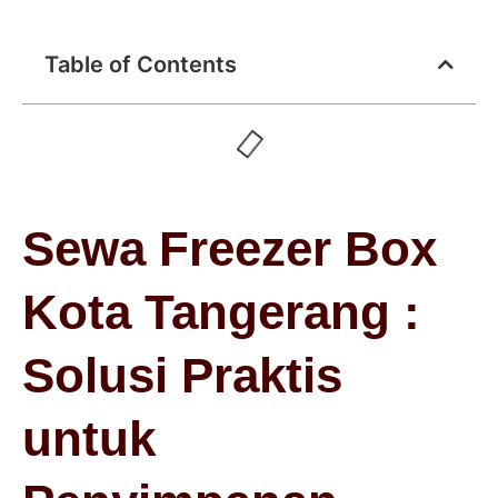
Table of Contents
Sewa Freezer Box
Kota Tangerang :
Solusi Praktis
untuk