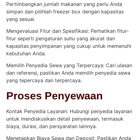
Pertimbangkan jumlah makanan yang perlu Anda
simpan dan pilihlah freezer box dengan kapasitas
yang sesuai.
Mengevaluasi Fitur dan Spesifikasi: Perhatikan fitur-
fitur seperti pengaturan suhu yang akurat dan
kapasitas penyimpanan yang cukup untuk memenuhi
kebutuhan Anda.
Memilih Penyedia Sewa yang Terpercaya: Cari ulasan
dan referensi, pastikan Anda memilih penyedia sewa
yang tepercaya dan terpercaya.
Proses Penyewaan
Kontak Penyedia Layanan: Hubungi penyedia layanan
untuk mendiskusikan detail penyewaan, termasuk
biaya, durasi, dan persyaratan lainnya.
Menetapkan Biaya Sewa dan Deposit: Pastikan Anda