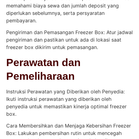
memahami biaya sewa dan jumlah deposit yang
diperlukan sebelumnya, serta persyaratan
pembayaran.
Pengiriman dan Pemasangan Freezer Box: Atur jadwal
pengiriman dan pastikan untuk ada di lokasi saat
freezer box dikirim untuk pemasangan.
Perawatan dan
Pemeliharaan
Instruksi Perawatan yang Diberikan oleh Penyedia:
Ikuti instruksi perawatan yang diberikan oleh
penyedia untuk memastikan kinerja optimal freezer
box.
Cara Membersihkan dan Menjaga Kebersihan Freezer
Box: Lakukan pembersihan rutin untuk mencegah