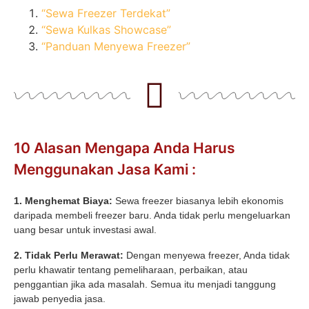
“Sewa Freezer Terdekat”
“Sewa Kulkas Showcase”
“Panduan Menyewa Freezer”
10 Alasan Mengapa Anda Harus
Menggunakan Jasa Kami :
1. Menghemat Biaya:
Sewa freezer biasanya lebih ekonomis
daripada membeli freezer baru. Anda tidak perlu mengeluarkan
uang besar untuk investasi awal.
2. Tidak Perlu Merawat:
Dengan menyewa freezer, Anda tidak
perlu khawatir tentang pemeliharaan, perbaikan, atau
penggantian jika ada masalah. Semua itu menjadi tanggung
jawab penyedia jasa.