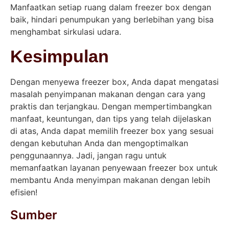
Manfaatkan setiap ruang dalam freezer box dengan
baik, hindari penumpukan yang berlebihan yang bisa
menghambat sirkulasi udara.
Kesimpulan
Dengan menyewa freezer box, Anda dapat mengatasi
masalah penyimpanan makanan dengan cara yang
praktis dan terjangkau. Dengan mempertimbangkan
manfaat, keuntungan, dan tips yang telah dijelaskan
di atas, Anda dapat memilih freezer box yang sesuai
dengan kebutuhan Anda dan mengoptimalkan
penggunaannya. Jadi, jangan ragu untuk
memanfaatkan layanan penyewaan freezer box untuk
membantu Anda menyimpan makanan dengan lebih
efisien!
Sumber