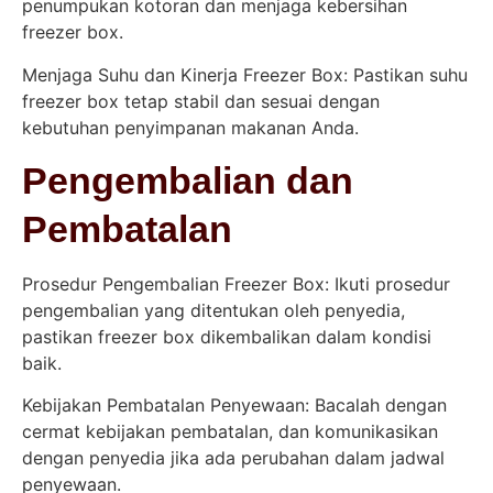
penumpukan kotoran dan menjaga kebersihan
freezer box.
Menjaga Suhu dan Kinerja Freezer Box: Pastikan suhu
freezer box tetap stabil dan sesuai dengan
kebutuhan penyimpanan makanan Anda.
Pengembalian dan
Pembatalan
Prosedur Pengembalian Freezer Box: Ikuti prosedur
pengembalian yang ditentukan oleh penyedia,
pastikan freezer box dikembalikan dalam kondisi
baik.
Kebijakan Pembatalan Penyewaan: Bacalah dengan
cermat kebijakan pembatalan, dan komunikasikan
dengan penyedia jika ada perubahan dalam jadwal
penyewaan.