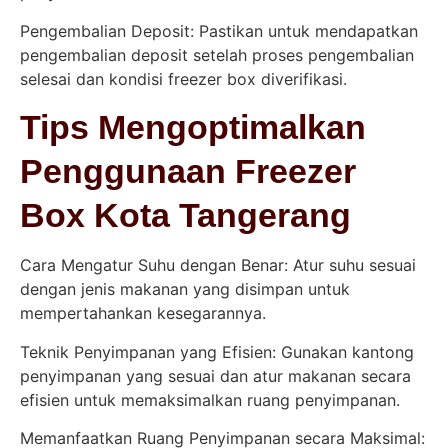
Pengembalian Deposit: Pastikan untuk mendapatkan
pengembalian deposit setelah proses pengembalian
selesai dan kondisi freezer box diverifikasi.
Tips Mengoptimalkan
Penggunaan Freezer
Box Kota Tangerang
Cara Mengatur Suhu dengan Benar: Atur suhu sesuai
dengan jenis makanan yang disimpan untuk
mempertahankan kesegarannya.
Teknik Penyimpanan yang Efisien: Gunakan kantong
penyimpanan yang sesuai dan atur makanan secara
efisien untuk memaksimalkan ruang penyimpanan.
Memanfaatkan Ruang Penyimpanan secara Maksimal: