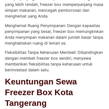
yang lebih rendah, freezer box memperpanjang masa
simpan makanan, mencegah pemborosan dan
menghemat uang Anda.
Menghemat Ruang Penyimpanan: Dengan kapasitas
penyimpanan yang besar, freezer box memungkinkan
Anda menyimpan makanan dalam jumlah besar tanpa
menghabiskan ruang di lemari es.
Fleksibilitas Tanpa Keharusan Membeli: Dibandingkan
dengan membeli freezer box sendiri, menyewa
memberikan fleksibilitas tanpa keharusan untuk
berinvestasi dalam satu.
Keuntungan Sewa
Freezer Box Kota
Tangerang