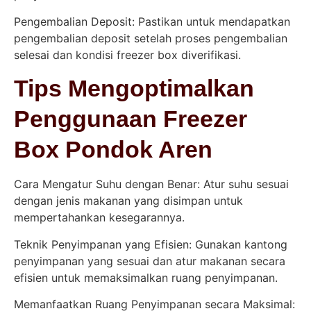
Pengembalian Deposit: Pastikan untuk mendapatkan
pengembalian deposit setelah proses pengembalian
selesai dan kondisi freezer box diverifikasi.
Tips Mengoptimalkan
Penggunaan Freezer
Box Pondok Aren
Cara Mengatur Suhu dengan Benar: Atur suhu sesuai
dengan jenis makanan yang disimpan untuk
mempertahankan kesegarannya.
Teknik Penyimpanan yang Efisien: Gunakan kantong
penyimpanan yang sesuai dan atur makanan secara
efisien untuk memaksimalkan ruang penyimpanan.
Memanfaatkan Ruang Penyimpanan secara Maksimal: