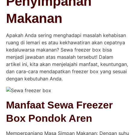
Penyimpanan
Makanan
Apakah Anda sering menghadapi masalah kehabisan
ruang di lemari es atau kekhawatiran akan cepatnya
kedaluwarsa makanan? Sewa freezer box bisa
menjadi jawaban atas masalah tersebut! Dalam
artikel ini, kita akan menjelajahi manfaat, keuntungan,
dan cara-cara mendapatkan freezer box yang sesuai
dengan kebutuhan Anda.
Manfaat Sewa Freezer
Box Pondok Aren
Memperpanjang Masa Simpan Makanan: Dengan suhu