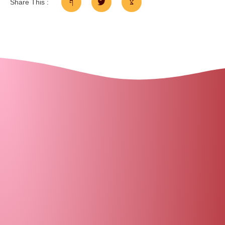
Share This :