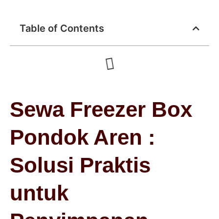
Table of Contents
Sewa Freezer Box
Pondok Aren :
Solusi Praktis
untuk