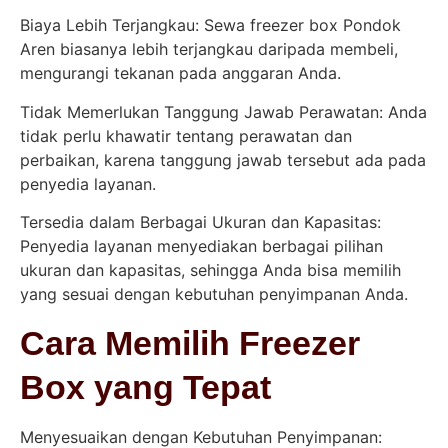
Biaya Lebih Terjangkau: Sewa freezer box Pondok
Aren biasanya lebih terjangkau daripada membeli,
mengurangi tekanan pada anggaran Anda.
Tidak Memerlukan Tanggung Jawab Perawatan: Anda
tidak perlu khawatir tentang perawatan dan
perbaikan, karena tanggung jawab tersebut ada pada
penyedia layanan.
Tersedia dalam Berbagai Ukuran dan Kapasitas:
Penyedia layanan menyediakan berbagai pilihan
ukuran dan kapasitas, sehingga Anda bisa memilih
yang sesuai dengan kebutuhan penyimpanan Anda.
Cara Memilih Freezer
Box yang Tepat
Menyesuaikan dengan Kebutuhan Penyimpanan: