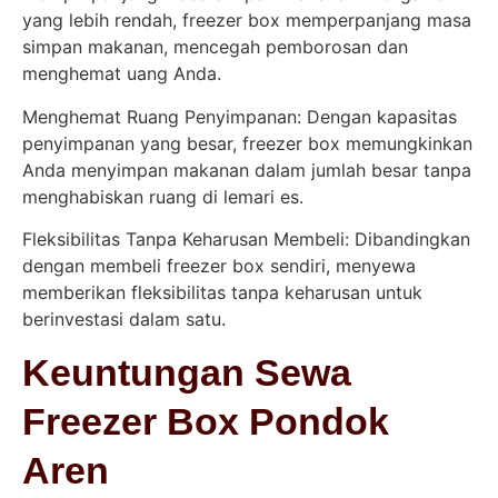
yang lebih rendah, freezer box memperpanjang masa
simpan makanan, mencegah pemborosan dan
menghemat uang Anda.
Menghemat Ruang Penyimpanan: Dengan kapasitas
penyimpanan yang besar, freezer box memungkinkan
Anda menyimpan makanan dalam jumlah besar tanpa
menghabiskan ruang di lemari es.
Fleksibilitas Tanpa Keharusan Membeli: Dibandingkan
dengan membeli freezer box sendiri, menyewa
memberikan fleksibilitas tanpa keharusan untuk
berinvestasi dalam satu.
Keuntungan Sewa
Freezer Box Pondok
Aren