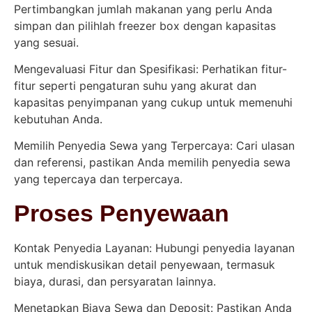
Pertimbangkan jumlah makanan yang perlu Anda
simpan dan pilihlah freezer box dengan kapasitas
yang sesuai.
Mengevaluasi Fitur dan Spesifikasi: Perhatikan fitur-
fitur seperti pengaturan suhu yang akurat dan
kapasitas penyimpanan yang cukup untuk memenuhi
kebutuhan Anda.
Memilih Penyedia Sewa yang Terpercaya: Cari ulasan
dan referensi, pastikan Anda memilih penyedia sewa
yang tepercaya dan terpercaya.
Proses Penyewaan
Kontak Penyedia Layanan: Hubungi penyedia layanan
untuk mendiskusikan detail penyewaan, termasuk
biaya, durasi, dan persyaratan lainnya.
Menetapkan Biaya Sewa dan Deposit: Pastikan Anda