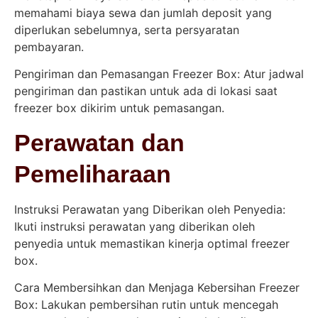
memahami biaya sewa dan jumlah deposit yang
diperlukan sebelumnya, serta persyaratan
pembayaran.
Pengiriman dan Pemasangan Freezer Box: Atur jadwal
pengiriman dan pastikan untuk ada di lokasi saat
freezer box dikirim untuk pemasangan.
Perawatan dan
Pemeliharaan
Instruksi Perawatan yang Diberikan oleh Penyedia:
Ikuti instruksi perawatan yang diberikan oleh
penyedia untuk memastikan kinerja optimal freezer
box.
Cara Membersihkan dan Menjaga Kebersihan Freezer
Box: Lakukan pembersihan rutin untuk mencegah