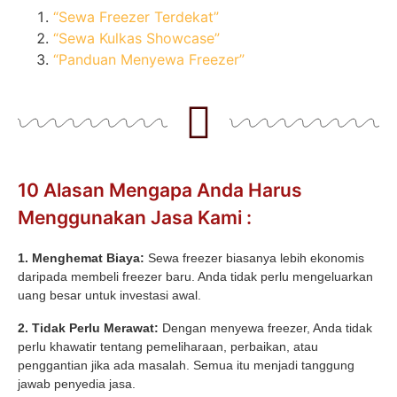
“Sewa Freezer Terdekat”
“Sewa Kulkas Showcase”
“Panduan Menyewa Freezer”
10 Alasan Mengapa Anda Harus
Menggunakan Jasa Kami :
1. Menghemat Biaya:
Sewa freezer biasanya lebih ekonomis
daripada membeli freezer baru. Anda tidak perlu mengeluarkan
uang besar untuk investasi awal.
2. Tidak Perlu Merawat:
Dengan menyewa freezer, Anda tidak
perlu khawatir tentang pemeliharaan, perbaikan, atau
penggantian jika ada masalah. Semua itu menjadi tanggung
jawab penyedia jasa.