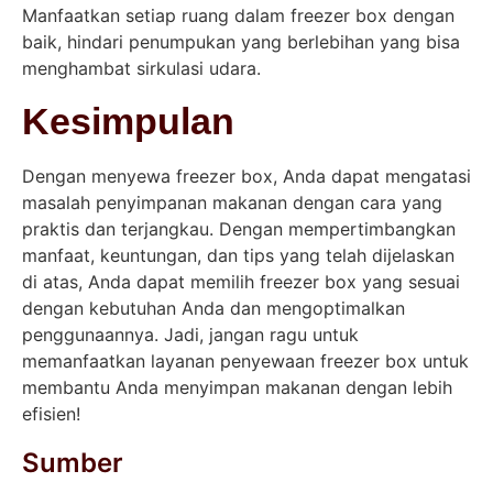
Manfaatkan setiap ruang dalam freezer box dengan
baik, hindari penumpukan yang berlebihan yang bisa
menghambat sirkulasi udara.
Kesimpulan
Dengan menyewa freezer box, Anda dapat mengatasi
masalah penyimpanan makanan dengan cara yang
praktis dan terjangkau. Dengan mempertimbangkan
manfaat, keuntungan, dan tips yang telah dijelaskan
di atas, Anda dapat memilih freezer box yang sesuai
dengan kebutuhan Anda dan mengoptimalkan
penggunaannya. Jadi, jangan ragu untuk
memanfaatkan layanan penyewaan freezer box untuk
membantu Anda menyimpan makanan dengan lebih
efisien!
Sumber