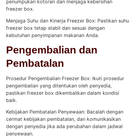
penumpukan kotoran dan menjaga kebersihan
freezer box.
Menjaga Suhu dan Kinerja Freezer Box: Pastikan suhu
freezer box tetap stabil dan sesuai dengan
kebutuhan penyimpanan makanan Anda.
Pengembalian dan
Pembatalan
Prosedur Pengembalian Freezer Box: Ikuti prosedur
pengembalian yang ditentukan oleh penyedia,
pastikan freezer box dikembalikan dalam kondisi
baik.
Kebijakan Pembatalan Penyewaan: Bacalah dengan
cermat kebijakan pembatalan, dan komunikasikan
dengan penyedia jika ada perubahan dalam jadwal
penyewaan.