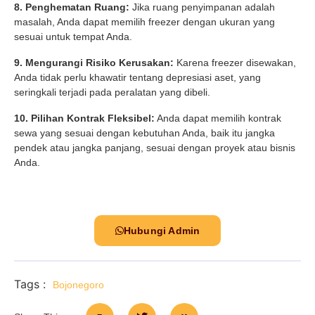
8. Penghematan Ruang:
Jika ruang penyimpanan adalah
masalah, Anda dapat memilih freezer dengan ukuran yang
sesuai untuk tempat Anda.
9. Mengurangi Risiko Kerusakan:
Karena freezer disewakan,
Anda tidak perlu khawatir tentang depresiasi aset, yang
seringkali terjadi pada peralatan yang dibeli.
10. Pilihan Kontrak Fleksibel:
Anda dapat memilih kontrak
sewa yang sesuai dengan kebutuhan Anda, baik itu jangka
pendek atau jangka panjang, sesuai dengan proyek atau bisnis
Anda.
Hubungi Admin
Tags :
Bojonegoro