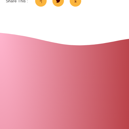
Share This :