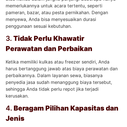
memerlukannya untuk acara tertentu, seperti
pameran, bazar, atau pesta pernikahan. Dengan
menyewa, Anda bisa menyesuaikan durasi
penggunaan sesuai kebutuhan.
3.
Tidak Perlu Khawatir
Perawatan dan Perbaikan
Ketika memiliki kulkas atau freezer sendiri, Anda
harus bertanggung jawab atas biaya perawatan dan
perbaikannya. Dalam layanan sewa, biasanya
penyedia jasa sudah menanggung biaya tersebut,
sehingga Anda tidak perlu repot jika terjadi
kerusakan.
4.
Beragam Pilihan Kapasitas dan
Jenis