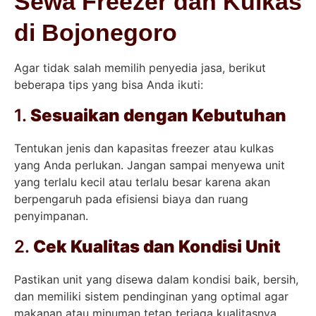
Sewa Freezer dan Kulkas
di Bojonegoro
Agar tidak salah memilih penyedia jasa, berikut
beberapa tips yang bisa Anda ikuti:
1.
Sesuaikan dengan Kebutuhan
Tentukan jenis dan kapasitas freezer atau kulkas
yang Anda perlukan. Jangan sampai menyewa unit
yang terlalu kecil atau terlalu besar karena akan
berpengaruh pada efisiensi biaya dan ruang
penyimpanan.
2.
Cek Kualitas dan Kondisi Unit
Pastikan unit yang disewa dalam kondisi baik, bersih,
dan memiliki sistem pendinginan yang optimal agar
makanan atau minuman tetap terjaga kualitasnya.