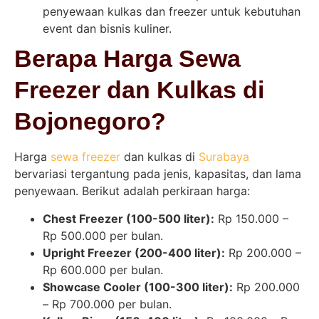
penyewaan kulkas dan freezer untuk kebutuhan
event dan bisnis kuliner.
Berapa Harga Sewa
Freezer dan Kulkas di
Bojonegoro?
Harga
sewa freezer
dan kulkas di
Surabaya
bervariasi tergantung pada jenis, kapasitas, dan lama
penyewaan. Berikut adalah perkiraan harga:
Chest Freezer (100-500 liter):
Rp 150.000 –
Rp 500.000 per bulan.
Upright Freezer (200-400 liter):
Rp 200.000 –
Rp 600.000 per bulan.
Showcase Cooler (100-300 liter):
Rp 200.000
– Rp 700.000 per bulan.