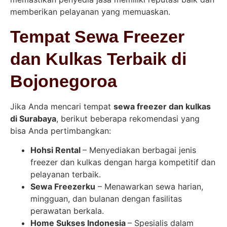
memberikan pelayanan yang memuaskan.
Tempat Sewa Freezer
dan Kulkas Terbaik di
Bojonegoroa
Jika Anda mencari tempat
sewa freezer dan kulkas
di Surabaya
, berikut beberapa rekomendasi yang
bisa Anda pertimbangkan:
Hohsi Rental
– Menyediakan berbagai jenis
freezer dan kulkas dengan harga kompetitif dan
pelayanan terbaik.
Sewa Freezerku
– Menawarkan sewa harian,
mingguan, dan bulanan dengan fasilitas
perawatan berkala.
Home Sukses Indonesia
– Spesialis dalam