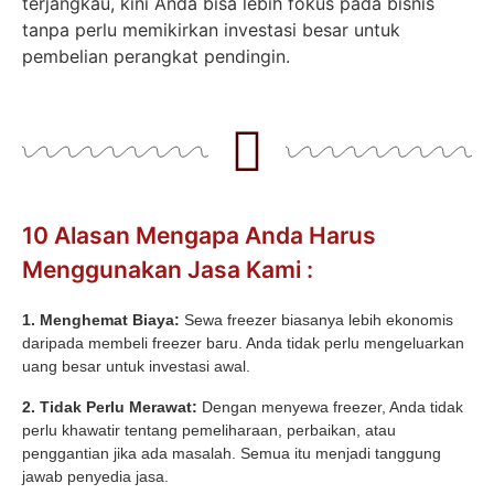
terjangkau, kini Anda bisa lebih fokus pada bisnis
tanpa perlu memikirkan investasi besar untuk
pembelian perangkat pendingin.
10 Alasan Mengapa Anda Harus
Menggunakan Jasa Kami :
1. Menghemat Biaya:
Sewa freezer biasanya lebih ekonomis
daripada membeli freezer baru. Anda tidak perlu mengeluarkan
uang besar untuk investasi awal.
2. Tidak Perlu Merawat:
Dengan menyewa freezer, Anda tidak
perlu khawatir tentang pemeliharaan, perbaikan, atau
penggantian jika ada masalah. Semua itu menjadi tanggung
jawab penyedia jasa.