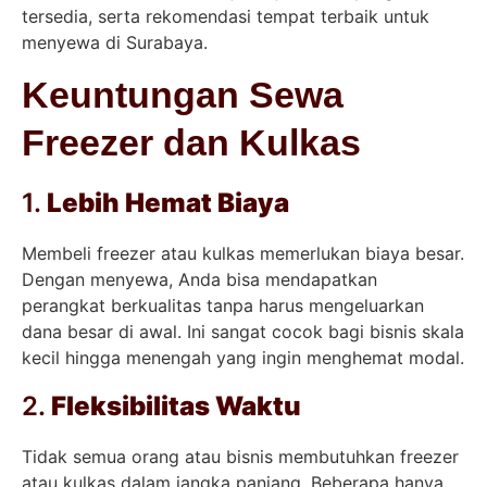
tersedia, serta rekomendasi tempat terbaik untuk
menyewa di Surabaya.
Keuntungan Sewa
Freezer dan Kulkas
1.
Lebih Hemat Biaya
Membeli freezer atau kulkas memerlukan biaya besar.
Dengan menyewa, Anda bisa mendapatkan
perangkat berkualitas tanpa harus mengeluarkan
dana besar di awal. Ini sangat cocok bagi bisnis skala
kecil hingga menengah yang ingin menghemat modal.
2.
Fleksibilitas Waktu
Tidak semua orang atau bisnis membutuhkan freezer
atau kulkas dalam jangka panjang. Beberapa hanya