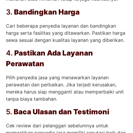
3.
Bandingkan Harga
Cari beberapa penyedia layanan dan bandingkan
harga serta fasilitas yang ditawarkan. Pastikan harga
sewa sesuai dengan kualitas layanan yang diberikan.
4.
Pastikan Ada Layanan
Perawatan
Pilih penyedia jasa yang menawarkan layanan
perawatan dan perbaikan. Jika terjadi kerusakan,
mereka harus siap mengganti atau memperbaiki unit
tanpa biaya tambahan.
5.
Baca Ulasan dan Testimoni
Cek review dari pelanggan sebelumnya untuk
memastikan penyedia jasa memiliki reputasi baik dan