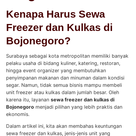
Kenapa Harus Sewa
Freezer dan Kulkas di
Bojonegoro?
Surabaya sebagai kota metropolitan memiliki banyak
pelaku usaha di bidang kuliner, katering, restoran,
hingga event organizer yang membutuhkan
penyimpanan makanan dan minuman dalam kondisi
segar. Namun, tidak semua bisnis mampu membeli
unit freezer atau kulkas dalam jumlah besar. Oleh
karena itu, layanan
sewa freezer dan kulkas di
Bojonegoro
menjadi pilihan yang lebih praktis dan
ekonomis.
Dalam artikel ini, kita akan membahas keuntungan
sewa freezer dan kulkas, jenis-jenis unit yang