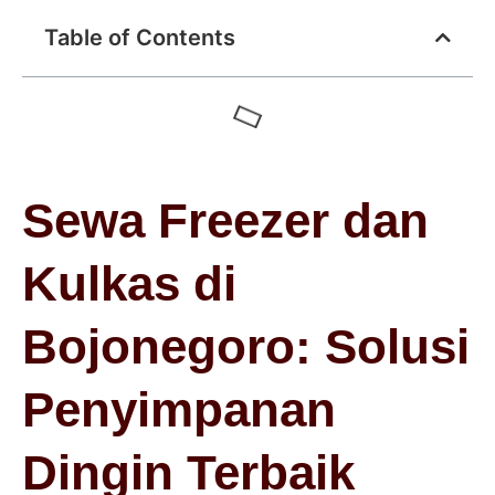
Table of Contents
Sewa Freezer dan
Kulkas di
Bojonegoro: Solusi
Penyimpanan
Dingin Terbaik