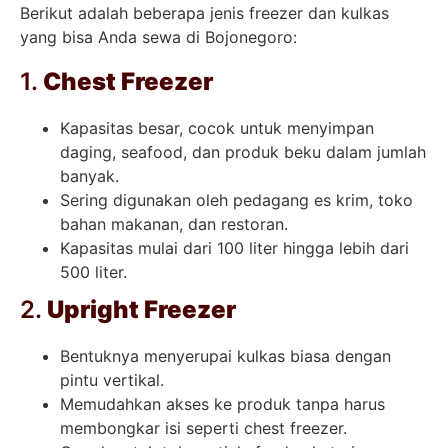
Berikut adalah beberapa jenis freezer dan kulkas
yang bisa Anda sewa di Bojonegoro:
1.
Chest Freezer
Kapasitas besar, cocok untuk menyimpan
daging, seafood, dan produk beku dalam jumlah
banyak.
Sering digunakan oleh pedagang es krim, toko
bahan makanan, dan restoran.
Kapasitas mulai dari 100 liter hingga lebih dari
500 liter.
2.
Upright Freezer
Bentuknya menyerupai kulkas biasa dengan
pintu vertikal.
Memudahkan akses ke produk tanpa harus
membongkar isi seperti chest freezer.