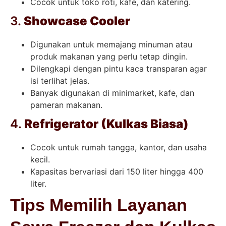
Cocok untuk toko roti, kafe, dan katering.
3.
Showcase Cooler
Digunakan untuk memajang minuman atau
produk makanan yang perlu tetap dingin.
Dilengkapi dengan pintu kaca transparan agar
isi terlihat jelas.
Banyak digunakan di minimarket, kafe, dan
pameran makanan.
4.
Refrigerator (Kulkas Biasa)
Cocok untuk rumah tangga, kantor, dan usaha
kecil.
Kapasitas bervariasi dari 150 liter hingga 400
liter.
Tips Memilih Layanan