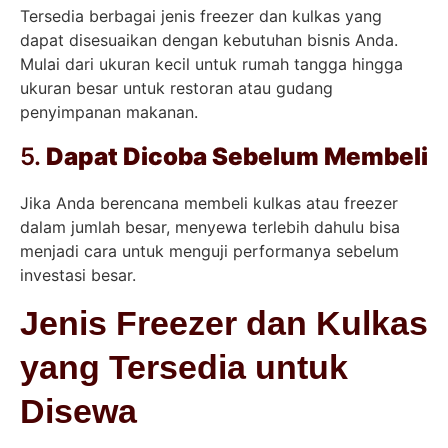
Tersedia berbagai jenis freezer dan kulkas yang
dapat disesuaikan dengan kebutuhan bisnis Anda.
Mulai dari ukuran kecil untuk rumah tangga hingga
ukuran besar untuk restoran atau gudang
penyimpanan makanan.
5.
Dapat Dicoba Sebelum Membeli
Jika Anda berencana membeli kulkas atau freezer
dalam jumlah besar, menyewa terlebih dahulu bisa
menjadi cara untuk menguji performanya sebelum
investasi besar.
Jenis Freezer dan Kulkas
yang Tersedia untuk
Disewa