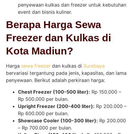
penyewaan kulkas dan freezer untuk kebutuhan
event dan bisnis kuliner.
Berapa Harga Sewa
Freezer dan Kulkas di
Kota Madiun?
Harga
sewa freezer
dan kulkas di
Surabaya
bervariasi tergantung pada jenis, kapasitas, dan lama
penyewaan. Berikut adalah perkiraan harga:
Chest Freezer (100-500 liter):
Rp 150.000 –
Rp 500.000 per bulan.
Upright Freezer (200-400 liter):
Rp 200.000 –
Rp 600.000 per bulan.
Showcase Cooler (100-300 liter):
Rp 200.000
– Rp 700.000 per bulan.