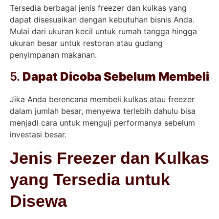
Tersedia berbagai jenis freezer dan kulkas yang
dapat disesuaikan dengan kebutuhan bisnis Anda.
Mulai dari ukuran kecil untuk rumah tangga hingga
ukuran besar untuk restoran atau gudang
penyimpanan makanan.
5.
Dapat Dicoba Sebelum Membeli
Jika Anda berencana membeli kulkas atau freezer
dalam jumlah besar, menyewa terlebih dahulu bisa
menjadi cara untuk menguji performanya sebelum
investasi besar.
Jenis Freezer dan Kulkas
yang Tersedia untuk
Disewa