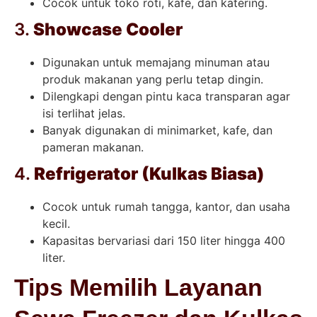
Cocok untuk toko roti, kafe, dan katering.
3.
Showcase Cooler
Digunakan untuk memajang minuman atau
produk makanan yang perlu tetap dingin.
Dilengkapi dengan pintu kaca transparan agar
isi terlihat jelas.
Banyak digunakan di minimarket, kafe, dan
pameran makanan.
4.
Refrigerator (Kulkas Biasa)
Cocok untuk rumah tangga, kantor, dan usaha
kecil.
Kapasitas bervariasi dari 150 liter hingga 400
liter.
Tips Memilih Layanan