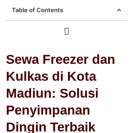
Table of Contents
Sewa Freezer dan
Kulkas di Kota
Madiun: Solusi
Penyimpanan
Dingin Terbaik