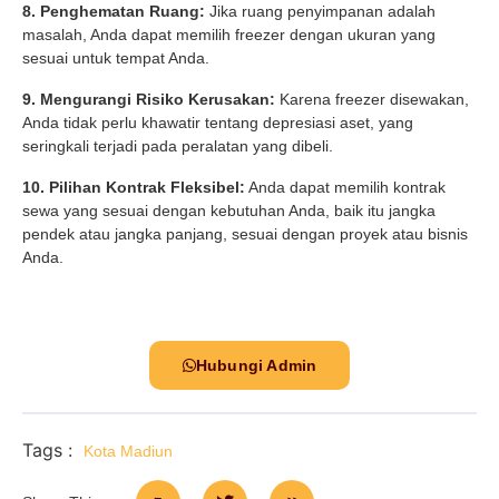
8. Penghematan Ruang:
Jika ruang penyimpanan adalah
masalah, Anda dapat memilih freezer dengan ukuran yang
sesuai untuk tempat Anda.
9. Mengurangi Risiko Kerusakan:
Karena freezer disewakan,
Anda tidak perlu khawatir tentang depresiasi aset, yang
seringkali terjadi pada peralatan yang dibeli.
10. Pilihan Kontrak Fleksibel:
Anda dapat memilih kontrak
sewa yang sesuai dengan kebutuhan Anda, baik itu jangka
pendek atau jangka panjang, sesuai dengan proyek atau bisnis
Anda.
Hubungi Admin
Tags :
Kota Madiun