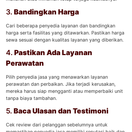
3.
Bandingkan Harga
Cari beberapa penyedia layanan dan bandingkan
harga serta fasilitas yang ditawarkan. Pastikan harga
sewa sesuai dengan kualitas layanan yang diberikan.
4.
Pastikan Ada Layanan
Perawatan
Pilih penyedia jasa yang menawarkan layanan
perawatan dan perbaikan. Jika terjadi kerusakan,
mereka harus siap mengganti atau memperbaiki unit
tanpa biaya tambahan.
5.
Baca Ulasan dan Testimoni
Cek review dari pelanggan sebelumnya untuk
memastikan penyedia jasa memiliki reputasi baik dan