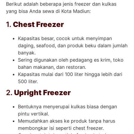
Berikut adalah beberapa jenis freezer dan kulkas
yang bisa Anda sewa di Kota Madiun:
1.
Chest Freezer
Kapasitas besar, cocok untuk menyimpan
daging, seafood, dan produk beku dalam jumlah
banyak.
Sering digunakan oleh pedagang es krim, toko
bahan makanan, dan restoran.
Kapasitas mulai dari 100 liter hingga lebih dari
500 liter.
2.
Upright Freezer
Bentuknya menyerupai kulkas biasa dengan
pintu vertikal.
Memudahkan akses ke produk tanpa harus
membongkar isi seperti chest freezer.