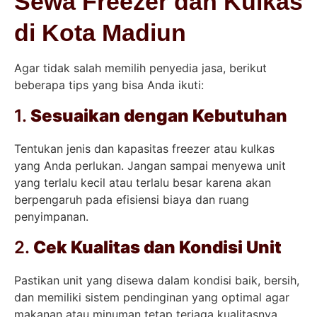
Sewa Freezer dan Kulkas
di Kota Madiun
Agar tidak salah memilih penyedia jasa, berikut
beberapa tips yang bisa Anda ikuti:
1.
Sesuaikan dengan Kebutuhan
Tentukan jenis dan kapasitas freezer atau kulkas
yang Anda perlukan. Jangan sampai menyewa unit
yang terlalu kecil atau terlalu besar karena akan
berpengaruh pada efisiensi biaya dan ruang
penyimpanan.
2.
Cek Kualitas dan Kondisi Unit
Pastikan unit yang disewa dalam kondisi baik, bersih,
dan memiliki sistem pendinginan yang optimal agar
makanan atau minuman tetap terjaga kualitasnya.