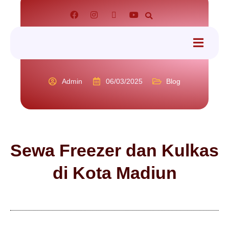
tact
Admin
06/03/2025
Blog
Sewa Freezer dan Kulkas
di Kota Madiun