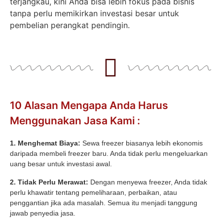
terjangkau, kini Anda bisa lebih fokus pada bisnis
tanpa perlu memikirkan investasi besar untuk
pembelian perangkat pendingin.
10 Alasan Mengapa Anda Harus
Menggunakan Jasa Kami :
1. Menghemat Biaya:
Sewa freezer biasanya lebih ekonomis
daripada membeli freezer baru. Anda tidak perlu mengeluarkan
uang besar untuk investasi awal.
2. Tidak Perlu Merawat:
Dengan menyewa freezer, Anda tidak
perlu khawatir tentang pemeliharaan, perbaikan, atau
penggantian jika ada masalah. Semua itu menjadi tanggung
jawab penyedia jasa.