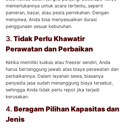
memerlukannya untuk acara tertentu, seperti
pameran, bazar, atau pesta pernikahan. Dengan
menyewa, Anda bisa menyesuaikan durasi
penggunaan sesuai kebutuhan.
3.
Tidak Perlu Khawatir
Perawatan dan Perbaikan
Ketika memiliki kulkas atau freezer sendiri, Anda
harus bertanggung jawab atas biaya perawatan dan
perbaikannya. Dalam layanan sewa, biasanya
penyedia jasa sudah menanggung biaya tersebut,
sehingga Anda tidak perlu repot jika terjadi
kerusakan.
4.
Beragam Pilihan Kapasitas dan
Jenis