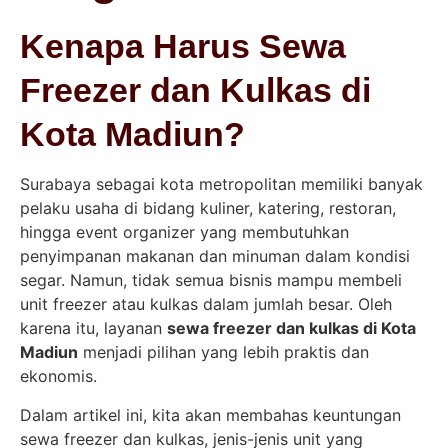
Kenapa Harus Sewa
Freezer dan Kulkas di
Kota Madiun?
Surabaya sebagai kota metropolitan memiliki banyak
pelaku usaha di bidang kuliner, katering, restoran,
hingga event organizer yang membutuhkan
penyimpanan makanan dan minuman dalam kondisi
segar. Namun, tidak semua bisnis mampu membeli
unit freezer atau kulkas dalam jumlah besar. Oleh
karena itu, layanan
sewa freezer dan kulkas di Kota
Madiun
menjadi pilihan yang lebih praktis dan
ekonomis.
Dalam artikel ini, kita akan membahas keuntungan
sewa freezer dan kulkas, jenis-jenis unit yang