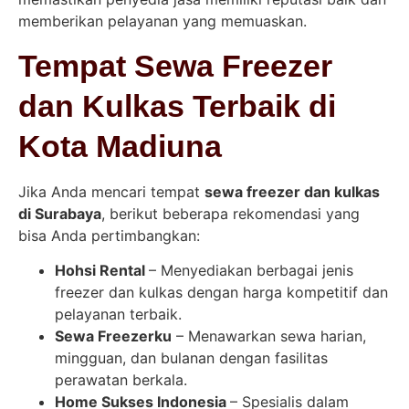
memberikan pelayanan yang memuaskan.
Tempat Sewa Freezer
dan Kulkas Terbaik di
Kota Madiuna
Jika Anda mencari tempat
sewa freezer dan kulkas
di Surabaya
, berikut beberapa rekomendasi yang
bisa Anda pertimbangkan:
Hohsi Rental
– Menyediakan berbagai jenis
freezer dan kulkas dengan harga kompetitif dan
pelayanan terbaik.
Sewa Freezerku
– Menawarkan sewa harian,
mingguan, dan bulanan dengan fasilitas
perawatan berkala.
Home Sukses Indonesia
– Spesialis dalam