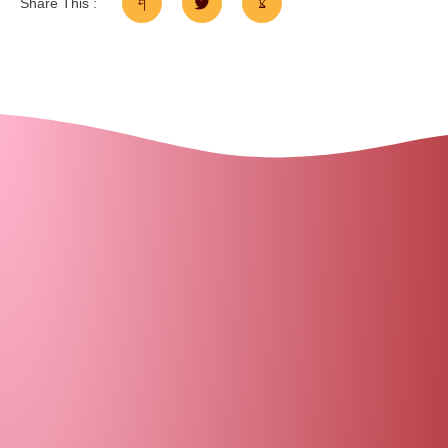
Share This :