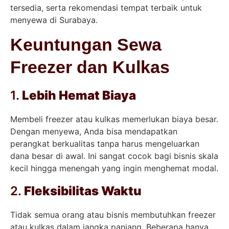
tersedia, serta rekomendasi tempat terbaik untuk
menyewa di Surabaya.
Keuntungan Sewa
Freezer dan Kulkas
1.
Lebih Hemat Biaya
Membeli freezer atau kulkas memerlukan biaya besar.
Dengan menyewa, Anda bisa mendapatkan
perangkat berkualitas tanpa harus mengeluarkan
dana besar di awal. Ini sangat cocok bagi bisnis skala
kecil hingga menengah yang ingin menghemat modal.
2.
Fleksibilitas Waktu
Tidak semua orang atau bisnis membutuhkan freezer
atau kulkas dalam jangka panjang. Beberapa hanya