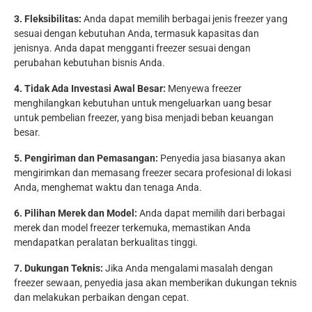
3. Fleksibilitas:
Anda dapat memilih berbagai jenis freezer yang
sesuai dengan kebutuhan Anda, termasuk kapasitas dan
jenisnya. Anda dapat mengganti freezer sesuai dengan
perubahan kebutuhan bisnis Anda.
4. Tidak Ada Investasi Awal Besar:
Menyewa freezer
menghilangkan kebutuhan untuk mengeluarkan uang besar
untuk pembelian freezer, yang bisa menjadi beban keuangan
besar.
5. Pengiriman dan Pemasangan:
Penyedia jasa biasanya akan
mengirimkan dan memasang freezer secara profesional di lokasi
Anda, menghemat waktu dan tenaga Anda.
6. Pilihan Merek dan Model:
Anda dapat memilih dari berbagai
merek dan model freezer terkemuka, memastikan Anda
mendapatkan peralatan berkualitas tinggi.
7. Dukungan Teknis:
Jika Anda mengalami masalah dengan
freezer sewaan, penyedia jasa akan memberikan dukungan teknis
dan melakukan perbaikan dengan cepat.