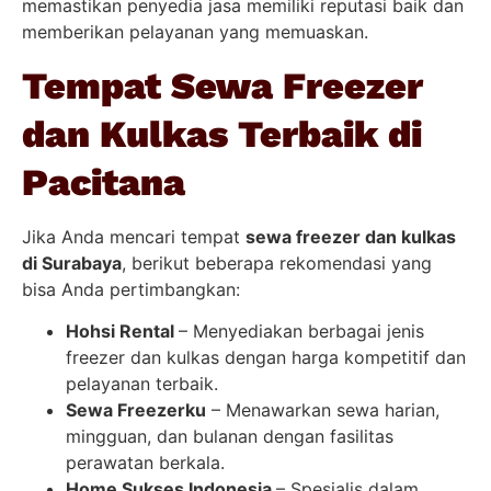
memastikan penyedia jasa memiliki reputasi baik dan
memberikan pelayanan yang memuaskan.
Tempat Sewa Freezer
dan Kulkas Terbaik di
Pacitana
Jika Anda mencari tempat
sewa freezer dan kulkas
di Surabaya
, berikut beberapa rekomendasi yang
bisa Anda pertimbangkan:
Hohsi Rental
– Menyediakan berbagai jenis
freezer dan kulkas dengan harga kompetitif dan
pelayanan terbaik.
Sewa Freezerku
– Menawarkan sewa harian,
mingguan, dan bulanan dengan fasilitas
perawatan berkala.
Home Sukses Indonesia
– Spesialis dalam