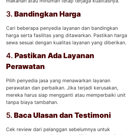
makanan atau minuman tetap terjaga kualitasnya.
3.
Bandingkan Harga
Cari beberapa penyedia layanan dan bandingkan
harga serta fasilitas yang ditawarkan. Pastikan harga
sewa sesuai dengan kualitas layanan yang diberikan.
4.
Pastikan Ada Layanan
Perawatan
Pilih penyedia jasa yang menawarkan layanan
perawatan dan perbaikan. Jika terjadi kerusakan,
mereka harus siap mengganti atau memperbaiki unit
tanpa biaya tambahan.
5.
Baca Ulasan dan Testimoni
Cek review dari pelanggan sebelumnya untuk