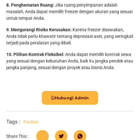
8. Penghematan Ruang:
Jika ruang penyimpanan adalah
masalah, Anda dapat memilih freezer dengan ukuran yang sesuai
untuk tempat Anda.
9. Mengurangi Risiko Kerusakan:
Karena freezer disewakan,
Anda tidak perlu khawatir tentang depresiasi aset, yang seringkali
terjadi pada peralatan yang dibeli.
10. Pilihan Kontrak Fleksibel:
Anda dapat memilih kontrak sewa
yang sesuai dengan kebutuhan Anda, baik itu jangka pendek atau
jangka panjang, sesuai dengan proyek atau bisnis Anda.
Hubungi Admin
Tags :
Pacitan
Share This :