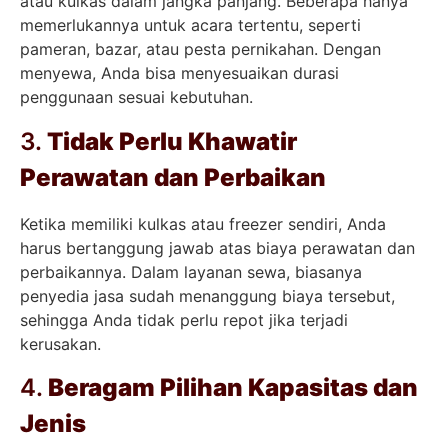
atau kulkas dalam jangka panjang. Beberapa hanya
memerlukannya untuk acara tertentu, seperti
pameran, bazar, atau pesta pernikahan. Dengan
menyewa, Anda bisa menyesuaikan durasi
penggunaan sesuai kebutuhan.
3.
Tidak Perlu Khawatir
Perawatan dan Perbaikan
Ketika memiliki kulkas atau freezer sendiri, Anda
harus bertanggung jawab atas biaya perawatan dan
perbaikannya. Dalam layanan sewa, biasanya
penyedia jasa sudah menanggung biaya tersebut,
sehingga Anda tidak perlu repot jika terjadi
kerusakan.
4.
Beragam Pilihan Kapasitas dan
Jenis