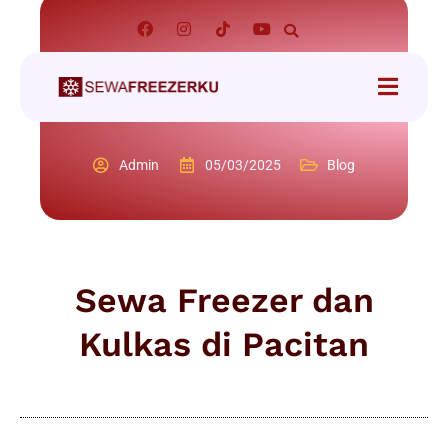
Admin
05/03/2025
Blog
Sewa Freezer dan
Kulkas di Pacitan