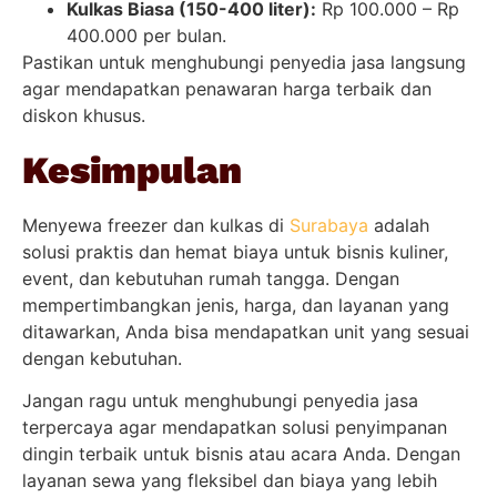
Kulkas Biasa (150-400 liter):
Rp 100.000 – Rp
400.000 per bulan.
Pastikan untuk menghubungi penyedia jasa langsung
agar mendapatkan penawaran harga terbaik dan
diskon khusus.
Kesimpulan
Menyewa freezer dan kulkas di
Surabaya
adalah
solusi praktis dan hemat biaya untuk bisnis kuliner,
event, dan kebutuhan rumah tangga. Dengan
mempertimbangkan jenis, harga, dan layanan yang
ditawarkan, Anda bisa mendapatkan unit yang sesuai
dengan kebutuhan.
Jangan ragu untuk menghubungi penyedia jasa
terpercaya agar mendapatkan solusi penyimpanan
dingin terbaik untuk bisnis atau acara Anda. Dengan
layanan sewa yang fleksibel dan biaya yang lebih