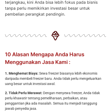
terjangkau, kini Anda bisa lebih fokus pada bisnis
tanpa perlu memikirkan investasi besar untuk
pembelian perangkat pendingin.
10 Alasan Mengapa Anda Harus
Menggunakan Jasa Kami :
1. Menghemat Biaya:
Sewa freezer biasanya lebih ekonomis
daripada membeli freezer baru. Anda tidak perlu mengeluarkan
uang besar untuk investasi awal.
2. Tidak Perlu Merawat:
Dengan menyewa freezer, Anda tidak
perlu khawatir tentang pemeliharaan, perbaikan, atau
penggantian jika ada masalah. Semua itu menjadi tanggung
jawab penyedia jasa.