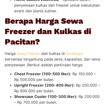
penyewaan kulkas dan freezer untuk kebutuhan
event dan bisnis kuliner.
Berapa Harga Sewa
Freezer dan Kulkas di
Pacitan?
Harga
sewa freezer
dan kulkas di
Surabaya
bervariasi tergantung pada jenis, kapasitas, dan lama
penyewaan. Berikut adalah perkiraan harga:
Chest Freezer (100-500 liter):
Rp 150.000 –
Rp 500.000 per bulan.
Upright Freezer (200-400 liter):
Rp 200.000 –
Rp 600.000 per bulan.
Showcase Cooler (100-300 liter):
Rp 200.000
– Rp 700.000 per bulan.