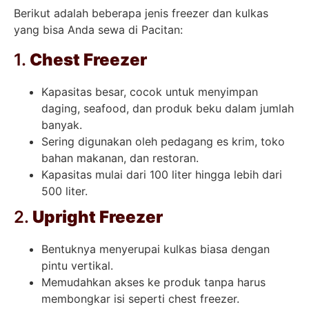
Berikut adalah beberapa jenis freezer dan kulkas
yang bisa Anda sewa di Pacitan:
1.
Chest Freezer
Kapasitas besar, cocok untuk menyimpan
daging, seafood, dan produk beku dalam jumlah
banyak.
Sering digunakan oleh pedagang es krim, toko
bahan makanan, dan restoran.
Kapasitas mulai dari 100 liter hingga lebih dari
500 liter.
2.
Upright Freezer
Bentuknya menyerupai kulkas biasa dengan
pintu vertikal.
Memudahkan akses ke produk tanpa harus
membongkar isi seperti chest freezer.