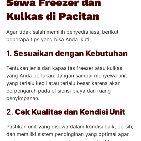
Sewa Freezer dan
Kulkas di Pacitan
Agar tidak salah memilih penyedia jasa, berikut
beberapa tips yang bisa Anda ikuti:
1.
Sesuaikan dengan Kebutuhan
Tentukan jenis dan kapasitas freezer atau kulkas
yang Anda perlukan. Jangan sampai menyewa unit
yang terlalu kecil atau terlalu besar karena akan
berpengaruh pada efisiensi biaya dan ruang
penyimpanan.
2.
Cek Kualitas dan Kondisi Unit
Pastikan unit yang disewa dalam kondisi baik, bersih,
dan memiliki sistem pendinginan yang optimal agar