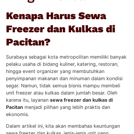
Kenapa Harus Sewa
Freezer dan Kulkas di
Pacitan?
Surabaya sebagai kota metropolitan memiliki banyak
pelaku usaha di bidang kuliner, katering, restoran,
hingga event organizer yang membutuhkan
penyimpanan makanan dan minuman dalam kondisi
segar. Namun, tidak semua bisnis mampu membeli
unit freezer atau kulkas dalam jumlah besar. Oleh
karena itu, layanan
sewa freezer dan kulkas di
Pacitan
menjadi pilihan yang lebih praktis dan
ekonomis.
Dalam artikel ini, kita akan membahas keuntungan
sewa freezer dan kulkas, jenis-jenis unit yang