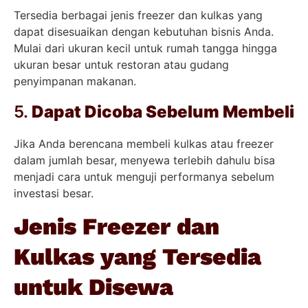
Tersedia berbagai jenis freezer dan kulkas yang
dapat disesuaikan dengan kebutuhan bisnis Anda.
Mulai dari ukuran kecil untuk rumah tangga hingga
ukuran besar untuk restoran atau gudang
penyimpanan makanan.
5.
Dapat Dicoba Sebelum Membeli
Jika Anda berencana membeli kulkas atau freezer
dalam jumlah besar, menyewa terlebih dahulu bisa
menjadi cara untuk menguji performanya sebelum
investasi besar.
Jenis Freezer dan
Kulkas yang Tersedia
untuk Disewa