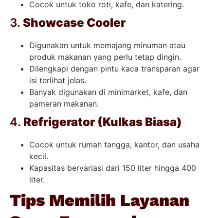
Cocok untuk toko roti, kafe, dan katering.
3.
Showcase Cooler
Digunakan untuk memajang minuman atau
produk makanan yang perlu tetap dingin.
Dilengkapi dengan pintu kaca transparan agar
isi terlihat jelas.
Banyak digunakan di minimarket, kafe, dan
pameran makanan.
4.
Refrigerator (Kulkas Biasa)
Cocok untuk rumah tangga, kantor, dan usaha
kecil.
Kapasitas bervariasi dari 150 liter hingga 400
liter.
Tips Memilih Layanan