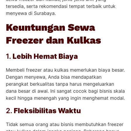
tersedia, serta rekomendasi tempat terbaik untuk
menyewa di Surabaya.
Keuntungan Sewa
Freezer dan Kulkas
1.
Lebih Hemat Biaya
Membeli freezer atau kulkas memerlukan biaya besar.
Dengan menyewa, Anda bisa mendapatkan
perangkat berkualitas tanpa harus mengeluarkan
dana besar di awal. Ini sangat cocok bagi bisnis skala
kecil hingga menengah yang ingin menghemat modal.
2.
Fleksibilitas Waktu
Tidak semua orang atau bisnis membutuhkan freezer