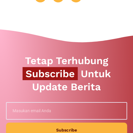
Tetap Terhubung
Subscribe
Untuk
Update Berita
Subscribe