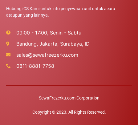
Hubungi CS Kami untuk info penyewaan unit untuk acara
ataupun yang lainnya.
09:00 - 17:00, Senin - Sabtu
Bandung, Jakarta, Surabaya, ID
sales@sewafreezerku.com
0811-8881-7758
SewaFrezerku.com Corporation
Copyright © 2023. All Rights Reserved.