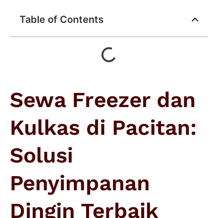
Table of Contents
Sewa Freezer dan
Kulkas di Pacitan:
Solusi
Penyimpanan
Dingin Terbaik