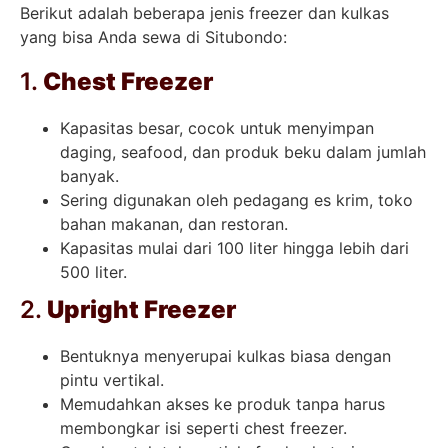
Berikut adalah beberapa jenis freezer dan kulkas
yang bisa Anda sewa di Situbondo:
1.
Chest Freezer
Kapasitas besar, cocok untuk menyimpan
daging, seafood, dan produk beku dalam jumlah
banyak.
Sering digunakan oleh pedagang es krim, toko
bahan makanan, dan restoran.
Kapasitas mulai dari 100 liter hingga lebih dari
500 liter.
2.
Upright Freezer
Bentuknya menyerupai kulkas biasa dengan
pintu vertikal.
Memudahkan akses ke produk tanpa harus
membongkar isi seperti chest freezer.