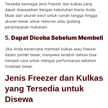
Tersedia berbagai jenis freezer dan kulkas yang
dapat disesuaikan dengan kebutuhan bisnis Anda.
Mulai dari ukuran kecil untuk rumah tangga hingga
ukuran besar untuk restoran atau gudang
penyimpanan makanan.
5.
Dapat Dicoba Sebelum Membeli
Jika Anda berencana membeli kulkas atau freezer
dalam jumlah besar, menyewa terlebih dahulu bisa
menjadi cara untuk menguji performanya sebelum
investasi besar.
Jenis Freezer dan Kulkas
yang Tersedia untuk
Disewa