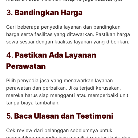
3.
Bandingkan Harga
Cari beberapa penyedia layanan dan bandingkan
harga serta fasilitas yang ditawarkan. Pastikan harga
sewa sesuai dengan kualitas layanan yang diberikan.
4.
Pastikan Ada Layanan
Perawatan
Pilih penyedia jasa yang menawarkan layanan
perawatan dan perbaikan. Jika terjadi kerusakan,
mereka harus siap mengganti atau memperbaiki unit
tanpa biaya tambahan.
5.
Baca Ulasan dan Testimoni
Cek review dari pelanggan sebelumnya untuk
memastikan penyedia jasa memiliki reputasi baik dan