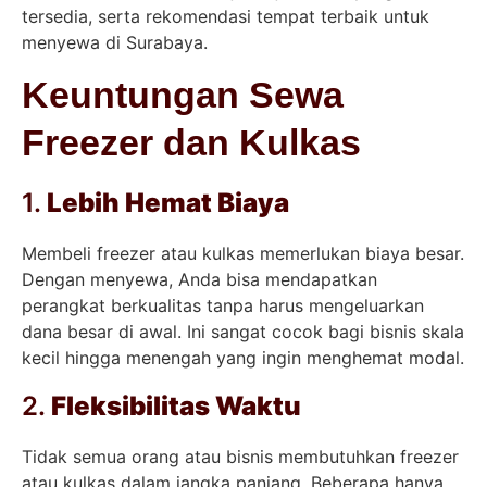
tersedia, serta rekomendasi tempat terbaik untuk
menyewa di Surabaya.
Keuntungan Sewa
Freezer dan Kulkas
1.
Lebih Hemat Biaya
Membeli freezer atau kulkas memerlukan biaya besar.
Dengan menyewa, Anda bisa mendapatkan
perangkat berkualitas tanpa harus mengeluarkan
dana besar di awal. Ini sangat cocok bagi bisnis skala
kecil hingga menengah yang ingin menghemat modal.
2.
Fleksibilitas Waktu
Tidak semua orang atau bisnis membutuhkan freezer
atau kulkas dalam jangka panjang. Beberapa hanya