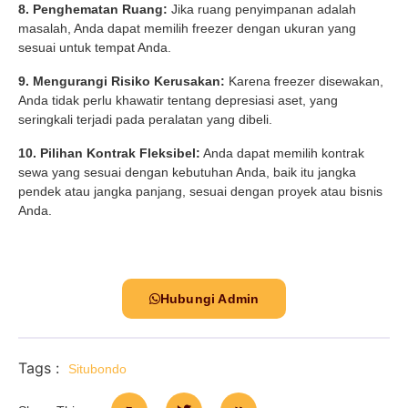
8. Penghematan Ruang:
Jika ruang penyimpanan adalah
masalah, Anda dapat memilih freezer dengan ukuran yang
sesuai untuk tempat Anda.
9. Mengurangi Risiko Kerusakan:
Karena freezer disewakan,
Anda tidak perlu khawatir tentang depresiasi aset, yang
seringkali terjadi pada peralatan yang dibeli.
10. Pilihan Kontrak Fleksibel:
Anda dapat memilih kontrak
sewa yang sesuai dengan kebutuhan Anda, baik itu jangka
pendek atau jangka panjang, sesuai dengan proyek atau bisnis
Anda.
Hubungi Admin
Tags :
Situbondo