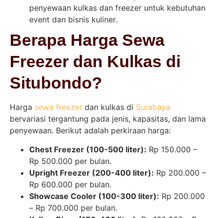
penyewaan kulkas dan freezer untuk kebutuhan
event dan bisnis kuliner.
Berapa Harga Sewa
Freezer dan Kulkas di
Situbondo?
Harga
sewa freezer
dan kulkas di
Surabaya
bervariasi tergantung pada jenis, kapasitas, dan lama
penyewaan. Berikut adalah perkiraan harga:
Chest Freezer (100-500 liter):
Rp 150.000 –
Rp 500.000 per bulan.
Upright Freezer (200-400 liter):
Rp 200.000 –
Rp 600.000 per bulan.
Showcase Cooler (100-300 liter):
Rp 200.000
– Rp 700.000 per bulan.