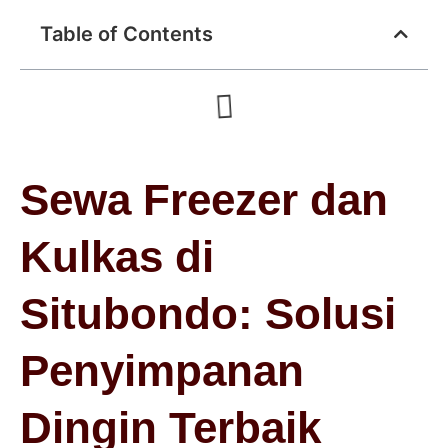
Table of Contents
Sewa Freezer dan
Kulkas di
Situbondo: Solusi
Penyimpanan
Dingin Terbaik