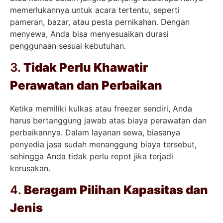
memerlukannya untuk acara tertentu, seperti
pameran, bazar, atau pesta pernikahan. Dengan
menyewa, Anda bisa menyesuaikan durasi
penggunaan sesuai kebutuhan.
3.
Tidak Perlu Khawatir
Perawatan dan Perbaikan
Ketika memiliki kulkas atau freezer sendiri, Anda
harus bertanggung jawab atas biaya perawatan dan
perbaikannya. Dalam layanan sewa, biasanya
penyedia jasa sudah menanggung biaya tersebut,
sehingga Anda tidak perlu repot jika terjadi
kerusakan.
4.
Beragam Pilihan Kapasitas dan
Jenis