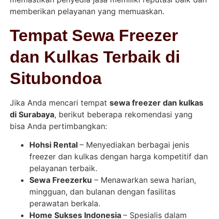
memberikan pelayanan yang memuaskan.
Tempat Sewa Freezer
dan Kulkas Terbaik di
Situbondoa
Jika Anda mencari tempat
sewa freezer dan kulkas
di Surabaya
, berikut beberapa rekomendasi yang
bisa Anda pertimbangkan:
Hohsi Rental
– Menyediakan berbagai jenis
freezer dan kulkas dengan harga kompetitif dan
pelayanan terbaik.
Sewa Freezerku
– Menawarkan sewa harian,
mingguan, dan bulanan dengan fasilitas
perawatan berkala.
Home Sukses Indonesia
– Spesialis dalam