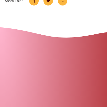
Share This :