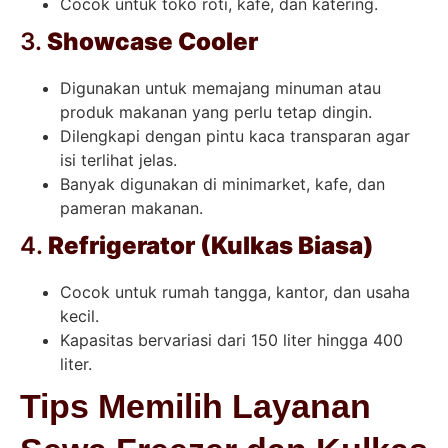
Cocok untuk toko roti, kafe, dan katering.
3.
Showcase Cooler
Digunakan untuk memajang minuman atau
produk makanan yang perlu tetap dingin.
Dilengkapi dengan pintu kaca transparan agar
isi terlihat jelas.
Banyak digunakan di minimarket, kafe, dan
pameran makanan.
4.
Refrigerator (Kulkas Biasa)
Cocok untuk rumah tangga, kantor, dan usaha
kecil.
Kapasitas bervariasi dari 150 liter hingga 400
liter.
Tips Memilih Layanan