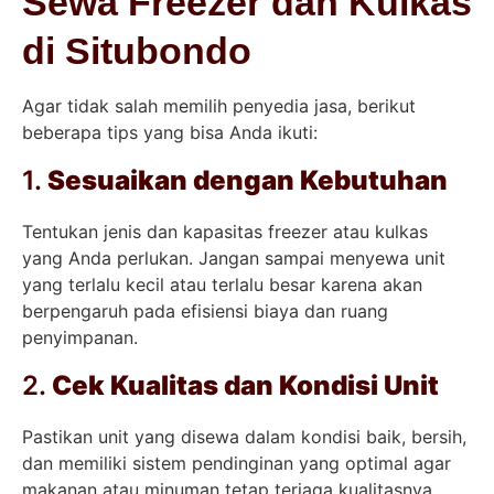
Sewa Freezer dan Kulkas
di Situbondo
Agar tidak salah memilih penyedia jasa, berikut
beberapa tips yang bisa Anda ikuti:
1.
Sesuaikan dengan Kebutuhan
Tentukan jenis dan kapasitas freezer atau kulkas
yang Anda perlukan. Jangan sampai menyewa unit
yang terlalu kecil atau terlalu besar karena akan
berpengaruh pada efisiensi biaya dan ruang
penyimpanan.
2.
Cek Kualitas dan Kondisi Unit
Pastikan unit yang disewa dalam kondisi baik, bersih,
dan memiliki sistem pendinginan yang optimal agar
makanan atau minuman tetap terjaga kualitasnya.