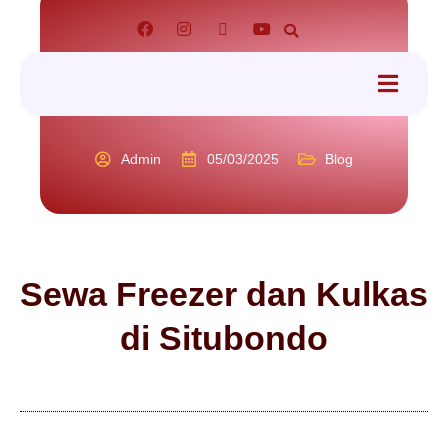
tact
Admin
05/03/2025
Blog
Sewa Freezer dan Kulkas
di Situbondo