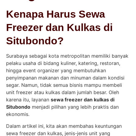
Kenapa Harus Sewa
Freezer dan Kulkas di
Situbondo?
Surabaya sebagai kota metropolitan memiliki banyak
pelaku usaha di bidang kuliner, katering, restoran,
hingga event organizer yang membutuhkan
penyimpanan makanan dan minuman dalam kondisi
segar. Namun, tidak semua bisnis mampu membeli
unit freezer atau kulkas dalam jumlah besar. Oleh
karena itu, layanan
sewa freezer dan kulkas di
Situbondo
menjadi pilihan yang lebih praktis dan
ekonomis.
Dalam artikel ini, kita akan membahas keuntungan
sewa freezer dan kulkas, jenis-jenis unit yang