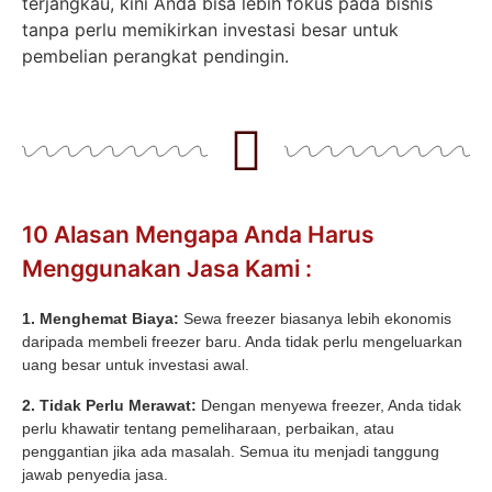
terjangkau, kini Anda bisa lebih fokus pada bisnis
tanpa perlu memikirkan investasi besar untuk
pembelian perangkat pendingin.
10 Alasan Mengapa Anda Harus
Menggunakan Jasa Kami :
1. Menghemat Biaya:
Sewa freezer biasanya lebih ekonomis
daripada membeli freezer baru. Anda tidak perlu mengeluarkan
uang besar untuk investasi awal.
2. Tidak Perlu Merawat:
Dengan menyewa freezer, Anda tidak
perlu khawatir tentang pemeliharaan, perbaikan, atau
penggantian jika ada masalah. Semua itu menjadi tanggung
jawab penyedia jasa.