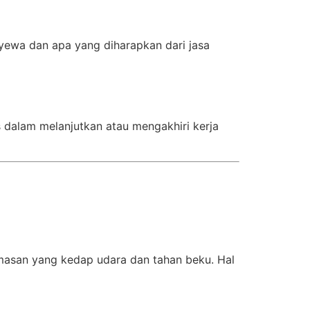
yewa dan apa yang diharapkan dari jasa
s dalam melanjutkan atau mengakhiri kerja
asan yang kedap udara dan tahan beku. Hal