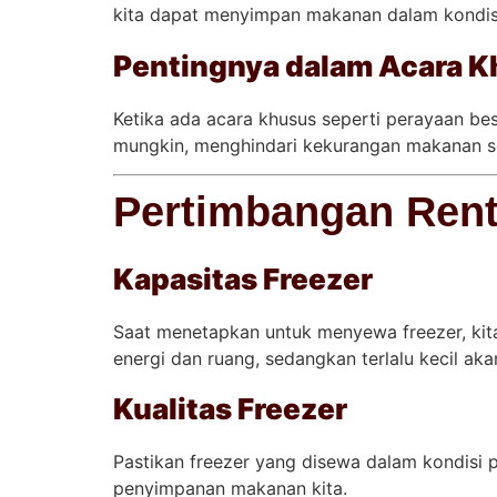
kita dapat menyimpan makanan dalam kondisi 
Pentingnya dalam Acara Kh
Ketika ada acara khusus seperti perayaan bes
mungkin, menghindari kekurangan makanan s
Pertimbangan Rent
Kapasitas Freezer
Saat menetapkan untuk menyewa freezer, kit
energi dan ruang, sedangkan terlalu kecil a
Kualitas Freezer
Pastikan freezer yang disewa dalam kondisi 
penyimpanan makanan kita.