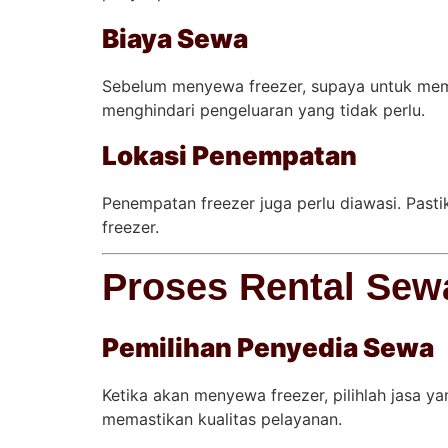
Biaya Sewa
Sebelum menyewa freezer, supaya untuk me
menghindari pengeluaran yang tidak perlu.
Lokasi Penempatan
Penempatan freezer juga perlu diawasi. Past
freezer.
Proses Rental Sew
Pemilihan Penyedia Sewa
Ketika akan menyewa freezer, pilihlah jasa ya
memastikan kualitas pelayanan.