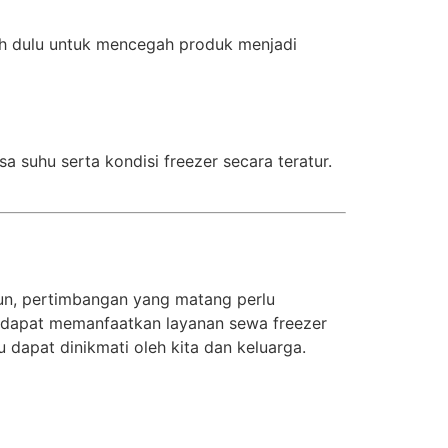
bih dulu untuk mencegah produk menjadi
 suhu serta kondisi freezer secara teratur.
un, pertimbangan yang matang perlu
 dapat memanfaatkan layanan sewa freezer
dapat dinikmati oleh kita dan keluarga.