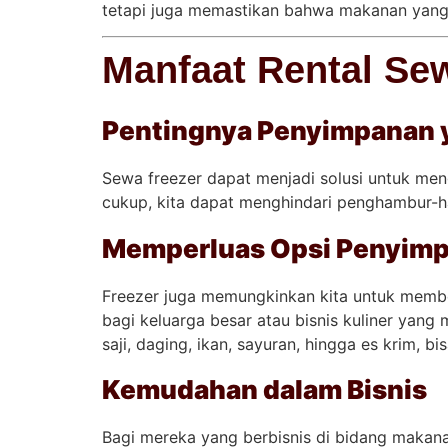
tetapi juga memastikan bahwa makanan yang k
Manfaat Rental Se
Pentingnya Penyimpanan 
Sewa freezer dapat menjadi solusi untuk me
cukup, kita dapat menghindari penghambur-h
Memperluas Opsi Penyim
Freezer juga memungkinkan kita untuk membe
bagi keluarga besar atau bisnis kuliner yang
saji, daging, ikan, sayuran, hingga es krim, b
Kemudahan dalam Bisnis
Bagi mereka yang berbisnis di bidang makana