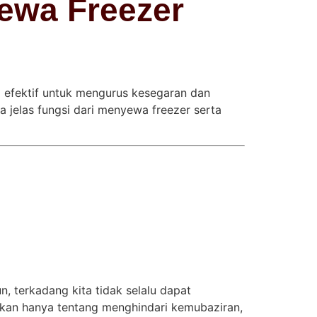
ewa Freezer
g efektif untuk mengurus kesegaran dan
 jelas fungsi dari menyewa freezer serta
, terkadang kita tidak selalu dapat
kan hanya tentang menghindari kemubaziran,