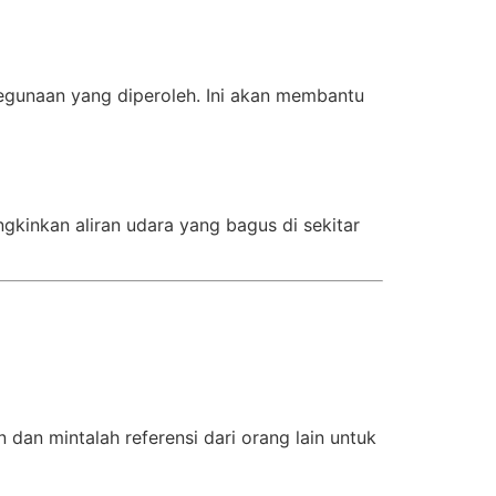
unaan yang diperoleh. Ini akan membantu
kinkan aliran udara yang bagus di sekitar
 dan mintalah referensi dari orang lain untuk