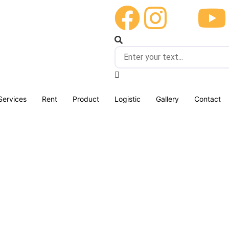
Services
Rent
Product
Logistic
Gallery
Contact