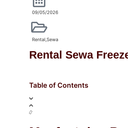
09/05/2026
Rental
,
Sewa
Rental Sewa Freez
Table of Contents