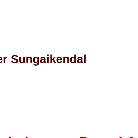
er Sungaikendal