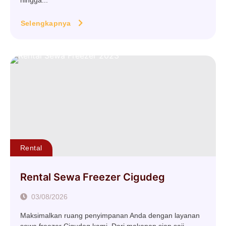
hingga...
Selengkapnya
Rental
Rental Sewa Freezer Cigudeg
03/08/2026
Maksimalkan ruang penyimpanan Anda dengan layanan