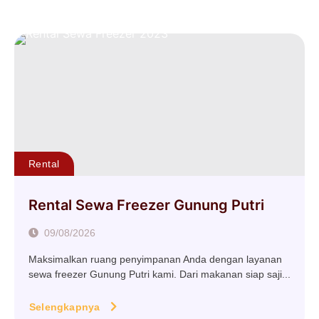
Rental
Rental Sewa Freezer Gunung Putri
09/08/2026
Maksimalkan ruang penyimpanan Anda dengan layanan
sewa freezer Gunung Putri kami. Dari makanan siap saji...
Selengkapnya