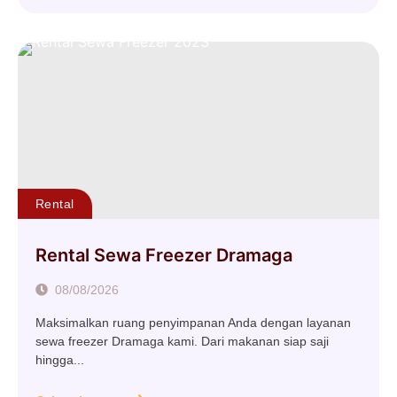
Rental
Rental Sewa Freezer Dramaga
08/08/2026
Maksimalkan ruang penyimpanan Anda dengan layanan
sewa freezer Dramaga kami. Dari makanan siap saji
hingga...