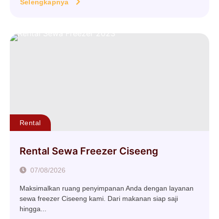
Selengkapnya
Rental
Rental Sewa Freezer Ciseeng
07/08/2026
Maksimalkan ruang penyimpanan Anda dengan layanan
sewa freezer Ciseeng kami. Dari makanan siap saji
hingga...