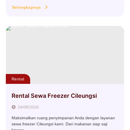
Selengkapnya
Rental
Rental Sewa Freezer Cileungsi
04/08/2026
Maksimalkan ruang penyimpanan Anda dengan layanan
sewa freezer Cileungsi kami. Dari makanan siap saji