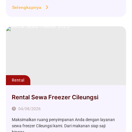
Selengkapnya
Rental
Rental Sewa Freezer Cileungsi
04/08/2026
Maksimalkan ruang penyimpanan Anda dengan layanan
sewa freezer Cileungsi kami. Dari makanan siap saji