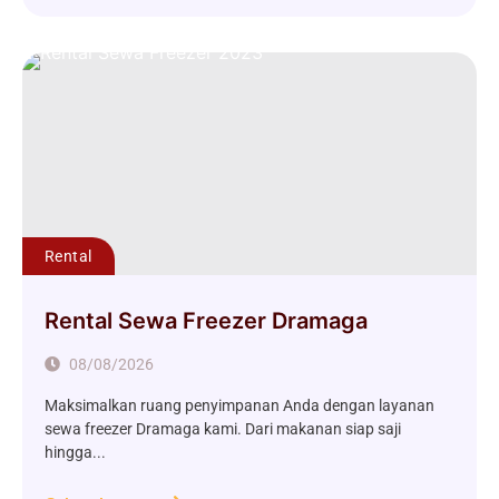
Rental
Rental Sewa Freezer Dramaga
08/08/2026
Maksimalkan ruang penyimpanan Anda dengan layanan
sewa freezer Dramaga kami. Dari makanan siap saji
hingga...