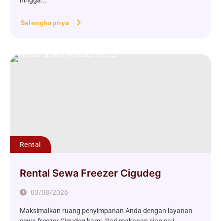
hingga...
Selengkapnya
Rental
Rental Sewa Freezer Cigudeg
03/08/2026
Maksimalkan ruang penyimpanan Anda dengan layanan