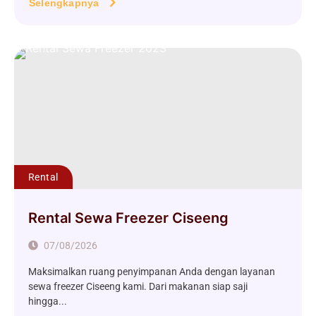
Selengkapnya
Rental
Rental Sewa Freezer Ciseeng
07/08/2026
Maksimalkan ruang penyimpanan Anda dengan layanan
sewa freezer Ciseeng kami. Dari makanan siap saji
hingga...