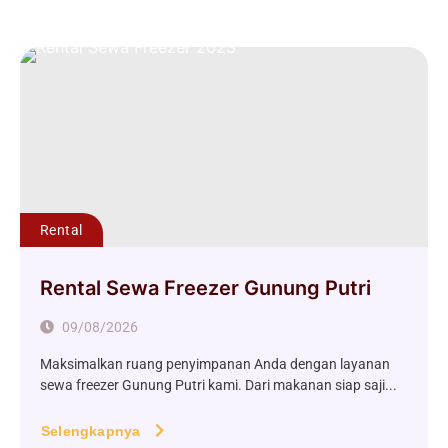
Rental
Rental Sewa Freezer Gunung Putri
09/08/2026
Maksimalkan ruang penyimpanan Anda dengan layanan
sewa freezer Gunung Putri kami. Dari makanan siap saji...
Selengkapnya