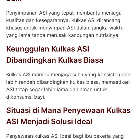
Penyimpanan ASI yang tepat membantu menjaga
kualitas dan kesegarannya. Kulkas ASI dirancang
khusus untuk menyimpan ASI dalam jangka waktu
yang lama tanpa merusak kandungan nutrisinya.
Keunggulan Kulkas ASI
Dibandingkan Kulkas Biasa
Kulkas ASI mampu menjaga suhu yang konsisten dan
lebih rendah dibandingkan kulkas biasa, memastikan
ASI tetap segar lebih lama dan aman untuk
dikonsumsi bayi.
Situasi di Mana Penyewaan Kulkas
ASI Menjadi Solusi Ideal
Penyewaan kulkas ASI ideal bagi ibu bekerja yang