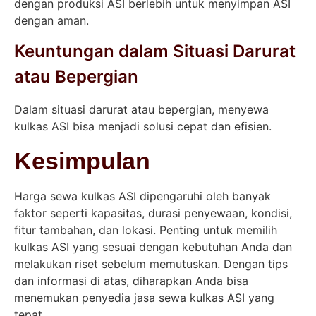
dengan produksi ASI berlebih untuk menyimpan ASI
dengan aman.
Keuntungan dalam Situasi Darurat
atau Bepergian
Dalam situasi darurat atau bepergian, menyewa
kulkas ASI bisa menjadi solusi cepat dan efisien.
Kesimpulan
Harga sewa kulkas ASI dipengaruhi oleh banyak
faktor seperti kapasitas, durasi penyewaan, kondisi,
fitur tambahan, dan lokasi. Penting untuk memilih
kulkas ASI yang sesuai dengan kebutuhan Anda dan
melakukan riset sebelum memutuskan. Dengan tips
dan informasi di atas, diharapkan Anda bisa
menemukan penyedia jasa sewa kulkas ASI yang
tepat.