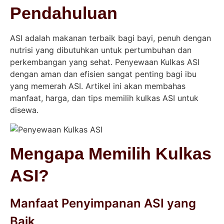
Pendahuluan
ASI adalah makanan terbaik bagi bayi, penuh dengan
nutrisi yang dibutuhkan untuk pertumbuhan dan
perkembangan yang sehat. Penyewaan Kulkas ASI
dengan aman dan efisien sangat penting bagi ibu
yang memerah ASI. Artikel ini akan membahas
manfaat, harga, dan tips memilih kulkas ASI untuk
disewa.
Mengapa Memilih Kulkas
ASI?
Manfaat Penyimpanan ASI yang
Baik