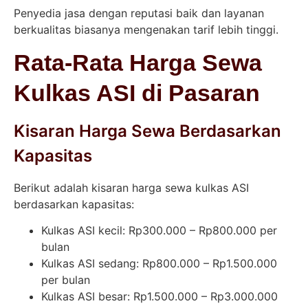
Penyedia jasa dengan reputasi baik dan layanan
berkualitas biasanya mengenakan tarif lebih tinggi.
Rata-Rata Harga Sewa
Kulkas ASI di Pasaran
Kisaran Harga Sewa Berdasarkan
Kapasitas
Berikut adalah kisaran harga sewa kulkas ASI
berdasarkan kapasitas:
Kulkas ASI kecil: Rp300.000 – Rp800.000 per
bulan
Kulkas ASI sedang: Rp800.000 – Rp1.500.000
per bulan
Kulkas ASI besar: Rp1.500.000 – Rp3.000.000