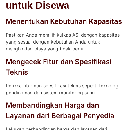
untuk Disewa
Menentukan Kebutuhan Kapasitas
Pastikan Anda memilih kulkas ASI dengan kapasitas
yang sesuai dengan kebutuhan Anda untuk
menghindari biaya yang tidak perlu.
Mengecek Fitur dan Spesifikasi
Teknis
Periksa fitur dan spesifikasi teknis seperti teknologi
pendinginan dan sistem monitoring suhu.
Membandingkan Harga dan
Layanan dari Berbagai Penyedia
Lakukan perbandingan harga dan layanan dari