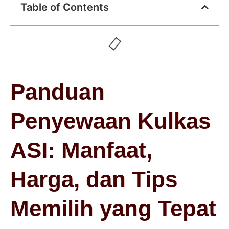
Table of Contents
Panduan
Penyewaan Kulkas
ASI: Manfaat,
Harga, dan Tips
Memilih yang Tepat