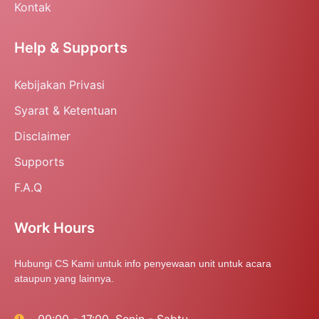
Kontak
Help & Supports
Kebijakan Privasi
Syarat & Ketentuan
Disclaimer
Supports
F.A.Q
Work Hours
Hubungi CS Kami untuk info penyewaan unit untuk acara
ataupun yang lainnya.