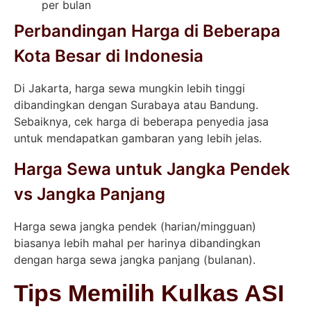
per bulan
Perbandingan Harga di Beberapa
Kota Besar di Indonesia
Di Jakarta, harga sewa mungkin lebih tinggi
dibandingkan dengan Surabaya atau Bandung.
Sebaiknya, cek harga di beberapa penyedia jasa
untuk mendapatkan gambaran yang lebih jelas.
Harga Sewa untuk Jangka Pendek
vs Jangka Panjang
Harga sewa jangka pendek (harian/mingguan)
biasanya lebih mahal per harinya dibandingkan
dengan harga sewa jangka panjang (bulanan).
Tips Memilih Kulkas ASI