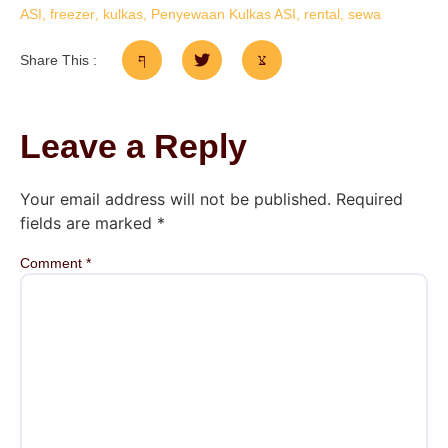
ASI
,
freezer
,
kulkas
,
Penyewaan Kulkas ASI
,
rental
,
sewa
Share This :
Leave a Reply
Your email address will not be published.
Required
fields are marked
*
Comment
*