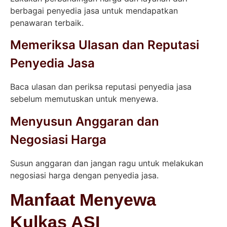
berbagai penyedia jasa untuk mendapatkan
penawaran terbaik.
Memeriksa Ulasan dan Reputasi
Penyedia Jasa
Baca ulasan dan periksa reputasi penyedia jasa
sebelum memutuskan untuk menyewa.
Menyusun Anggaran dan
Negosiasi Harga
Susun anggaran dan jangan ragu untuk melakukan
negosiasi harga dengan penyedia jasa.
Manfaat Menyewa
Kulkas ASI