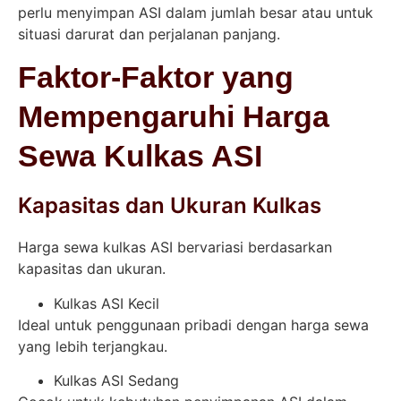
perlu menyimpan ASI dalam jumlah besar atau untuk
situasi darurat dan perjalanan panjang.
Faktor-Faktor yang
Mempengaruhi Harga
Sewa Kulkas ASI
Kapasitas dan Ukuran Kulkas
Harga sewa kulkas ASI bervariasi berdasarkan
kapasitas dan ukuran.
Kulkas ASI Kecil
Ideal untuk penggunaan pribadi dengan harga sewa
yang lebih terjangkau.
Kulkas ASI Sedang