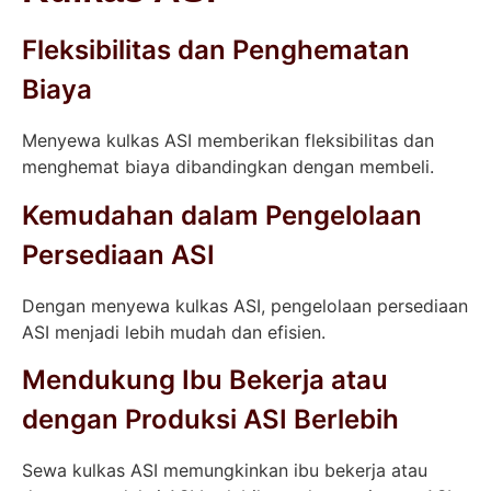
Fleksibilitas dan Penghematan
Biaya
Menyewa kulkas ASI memberikan fleksibilitas dan
menghemat biaya dibandingkan dengan membeli.
Kemudahan dalam Pengelolaan
Persediaan ASI
Dengan menyewa kulkas ASI, pengelolaan persediaan
ASI menjadi lebih mudah dan efisien.
Mendukung Ibu Bekerja atau
dengan Produksi ASI Berlebih
Sewa kulkas ASI memungkinkan ibu bekerja atau