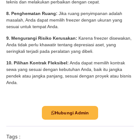
teknis dan melakukan perbaikan dengan cepat.
8. Penghematan Ruang:
Jika ruang penyimpanan adalah
masalah, Anda dapat memilih freezer dengan ukuran yang
sesuai untuk tempat Anda.
9. Mengurangi Risiko Kerusakan:
Karena freezer disewakan,
Anda tidak perlu khawatir tentang depresiasi aset, yang
seringkali terjadi pada peralatan yang dibeli.
10. Pilihan Kontrak Fleksibel:
Anda dapat memilih kontrak
sewa yang sesuai dengan kebutuhan Anda, baik itu jangka
pendek atau jangka panjang, sesuai dengan proyek atau bisnis
Anda.
Hubungi Admin
Tags :