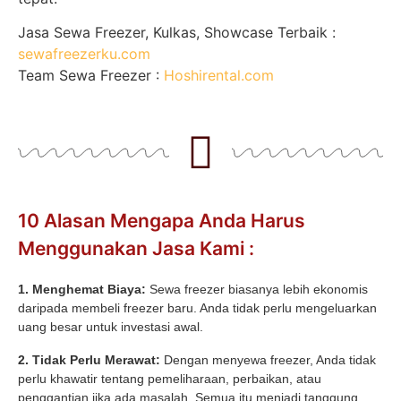
Jasa Sewa Freezer, Kulkas, Showcase Terbaik :
sewafreezerku.com
Team Sewa Freezer :
Hoshirental.com
10 Alasan Mengapa Anda Harus
Menggunakan Jasa Kami :
1. Menghemat Biaya:
Sewa freezer biasanya lebih ekonomis
daripada membeli freezer baru. Anda tidak perlu mengeluarkan
uang besar untuk investasi awal.
2. Tidak Perlu Merawat:
Dengan menyewa freezer, Anda tidak
perlu khawatir tentang pemeliharaan, perbaikan, atau
penggantian jika ada masalah. Semua itu menjadi tanggung