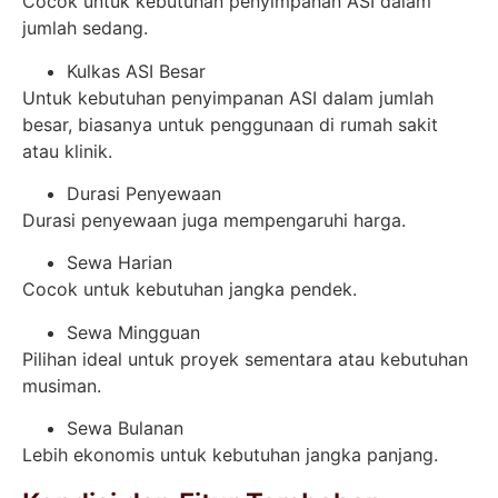
Cocok untuk kebutuhan penyimpanan ASI dalam
jumlah sedang.
Kulkas ASI Besar
Untuk kebutuhan penyimpanan ASI dalam jumlah
besar, biasanya untuk penggunaan di rumah sakit
atau klinik.
Durasi Penyewaan
Durasi penyewaan juga mempengaruhi harga.
Sewa Harian
Cocok untuk kebutuhan jangka pendek.
Sewa Mingguan
Pilihan ideal untuk proyek sementara atau kebutuhan
musiman.
Sewa Bulanan
Lebih ekonomis untuk kebutuhan jangka panjang.