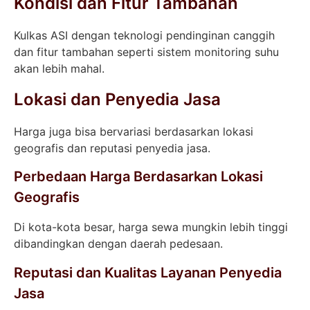
Kondisi dan Fitur Tambahan
Kulkas ASI dengan teknologi pendinginan canggih
dan fitur tambahan seperti sistem monitoring suhu
akan lebih mahal.
Lokasi dan Penyedia Jasa
Harga juga bisa bervariasi berdasarkan lokasi
geografis dan reputasi penyedia jasa.
Perbedaan Harga Berdasarkan Lokasi
Geografis
Di kota-kota besar, harga sewa mungkin lebih tinggi
dibandingkan dengan daerah pedesaan.
Reputasi dan Kualitas Layanan Penyedia
Jasa