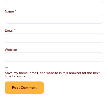
Name
*
Email
*
Website
Save my name, email, and website in this browser for the next
time I comment.