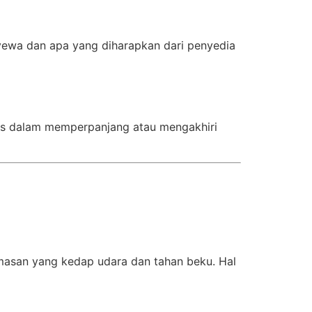
yewa dan apa yang diharapkan dari penyedia
itas dalam memperpanjang atau mengakhiri
asan yang kedap udara dan tahan beku. Hal