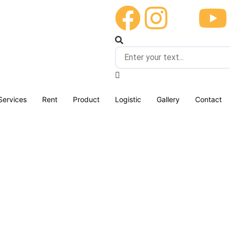
Services
Rent
Product
Logistic
Gallery
Contact