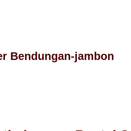
zer Bendungan-jambon