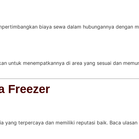
pertimbangkan biaya sewa dalam hubungannya dengan man
ikan untuk menempatkannya di area yang sesuai dan memung
a Freezer
a yang terpercaya dan memiliki reputasi baik. Baca ulasan 