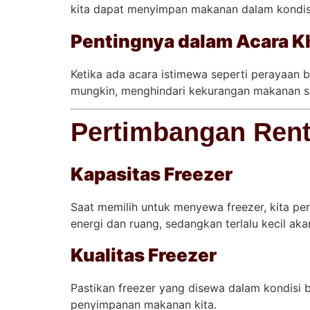
kita dapat menyimpan makanan dalam kondisi 
Pentingnya dalam Acara Kh
Ketika ada acara istimewa seperti perayaan b
mungkin, menghindari kekurangan makanan s
Pertimbangan Rent
Kapasitas Freezer
Saat memilih untuk menyewa freezer, kita p
energi dan ruang, sedangkan terlalu kecil a
Kualitas Freezer
Pastikan freezer yang disewa dalam kondisi 
penyimpanan makanan kita.