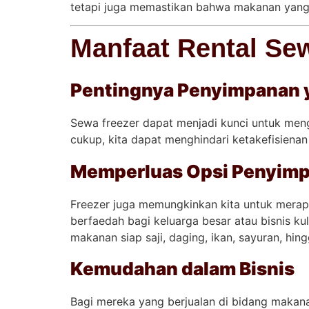
tetapi juga memastikan bahwa makanan yang 
Manfaat Rental Se
Pentingnya Penyimpanan 
Sewa freezer dapat menjadi kunci untuk men
cukup, kita dapat menghindari ketakefisienan
Memperluas Opsi Penyim
Freezer juga memungkinkan kita untuk merapi
berfaedah bagi keluarga besar atau bisnis k
makanan siap saji, daging, ikan, sayuran, hi
Kemudahan dalam Bisnis
Bagi mereka yang berjualan di bidang makana