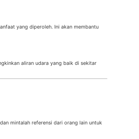
faat yang diperoleh. Ini akan membantu
kinkan aliran udara yang baik di sekitar
dan mintalah referensi dari orang lain untuk