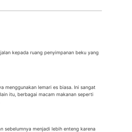
 jalan kepada ruang penyimpanan beku yang
a menggunakan lemari es biasa. Ini sangat
lain itu, berbagai macam makanan seperti
.
nan sebelumnya menjadi lebih enteng karena