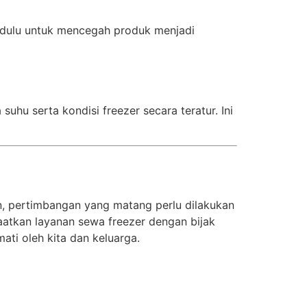
ih dulu untuk mencegah produk menjadi
hu serta kondisi freezer secara teratur. Ini
, pertimbangan yang matang perlu dilakukan
tkan layanan sewa freezer dengan bijak
ti oleh kita dan keluarga.