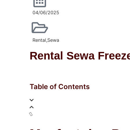
04/06/2025
Rental
,
Sewa
Rental Sewa Free
Table of Contents