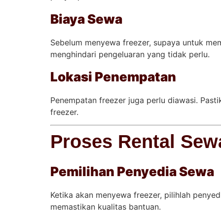
Biaya Sewa
Sebelum menyewa freezer, supaya untuk mem
menghindari pengeluaran yang tidak perlu.
Lokasi Penempatan
Penempatan freezer juga perlu diawasi. Past
freezer.
Proses Rental Sew
Pemilihan Penyedia Sewa
Ketika akan menyewa freezer, pilihlah penyedi
memastikan kualitas bantuan.