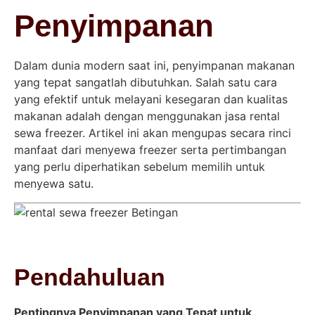
Penyimpanan
Dalam dunia modern saat ini, penyimpanan makanan
yang tepat sangatlah dibutuhkan. Salah satu cara
yang efektif untuk melayani kesegaran dan kualitas
makanan adalah dengan menggunakan jasa rental
sewa freezer. Artikel ini akan mengupas secara rinci
manfaat dari menyewa freezer serta pertimbangan
yang perlu diperhatikan sebelum memilih untuk
menyewa satu.
Pendahuluan
Pentingnya Penyimpanan yang Tepat untuk