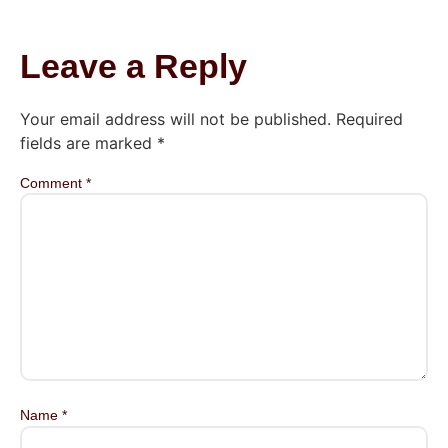
Leave a Reply
Your email address will not be published.
Required
fields are marked
*
Comment
*
Name
*