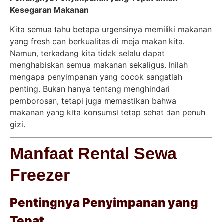
Kesegaran Makanan
Kita semua tahu betapa urgensinya memiliki makanan
yang fresh dan berkualitas di meja makan kita.
Namun, terkadang kita tidak selalu dapat
menghabiskan semua makanan sekaligus. Inilah
mengapa penyimpanan yang cocok sangatlah
penting. Bukan hanya tentang menghindari
pemborosan, tetapi juga memastikan bahwa
makanan yang kita konsumsi tetap sehat dan penuh
gizi.
Manfaat Rental Sewa
Freezer
Pentingnya Penyimpanan yang
Tepat