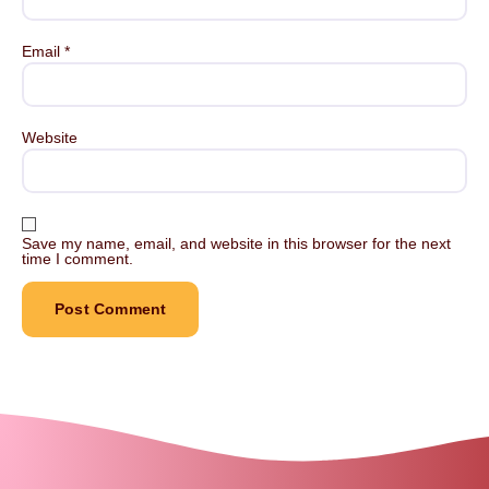
Email
*
Website
Save my name, email, and website in this browser for the next
time I comment.