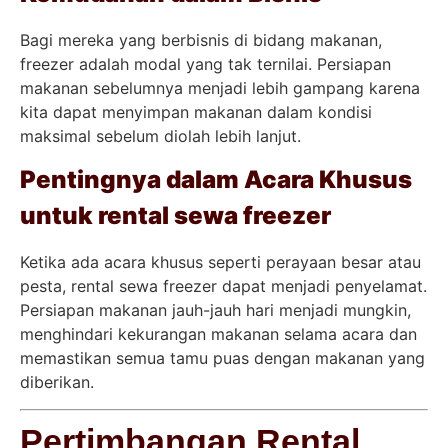
Bagi mereka yang berbisnis di bidang makanan,
freezer adalah modal yang tak ternilai. Persiapan
makanan sebelumnya menjadi lebih gampang karena
kita dapat menyimpan makanan dalam kondisi
maksimal sebelum diolah lebih lanjut.
Pentingnya dalam Acara Khusus
untuk rental sewa freezer
Ketika ada acara khusus seperti perayaan besar atau
pesta, rental sewa freezer dapat menjadi penyelamat.
Persiapan makanan jauh-jauh hari menjadi mungkin,
menghindari kekurangan makanan selama acara dan
memastikan semua tamu puas dengan makanan yang
diberikan.
Pertimbangan Rental