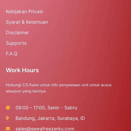
Kebijakan Privasi
Syarat & Ketentuan
Disclaimer
Supports
F.A.Q
Work Hours
Hubungi CS Kami untuk info penyewaan unit untuk acara
ataupun yang lainnya.
09:00 - 17:00, Senin - Sabtu
Bandung, Jakarta, Surabaya, ID
sales@sewafreezerku.com