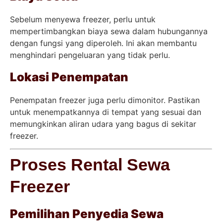
Sebelum menyewa freezer, perlu untuk
mempertimbangkan biaya sewa dalam hubungannya
dengan fungsi yang diperoleh. Ini akan membantu
menghindari pengeluaran yang tidak perlu.
Lokasi Penempatan
Penempatan freezer juga perlu dimonitor. Pastikan
untuk menempatkannya di tempat yang sesuai dan
memungkinkan aliran udara yang bagus di sekitar
freezer.
Proses Rental Sewa
Freezer
Pemilihan Penyedia Sewa