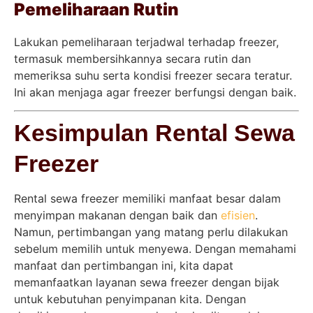
Pemeliharaan Rutin
Lakukan pemeliharaan terjadwal terhadap freezer,
termasuk membersihkannya secara rutin dan
memeriksa suhu serta kondisi freezer secara teratur.
Ini akan menjaga agar freezer berfungsi dengan baik.
Kesimpulan Rental Sewa
Freezer
Rental sewa freezer memiliki manfaat besar dalam
menyimpan makanan dengan baik dan
efisien
.
Namun, pertimbangan yang matang perlu dilakukan
sebelum memilih untuk menyewa. Dengan memahami
manfaat dan pertimbangan ini, kita dapat
memanfaatkan layanan sewa freezer dengan bijak
untuk kebutuhan penyimpanan kita. Dengan