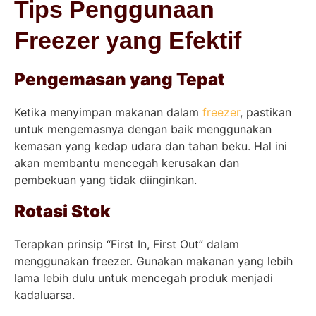
Tips Penggunaan
Freezer yang Efektif
Pengemasan yang Tepat
Ketika menyimpan makanan dalam
freezer
, pastikan
untuk mengemasnya dengan baik menggunakan
kemasan yang kedap udara dan tahan beku. Hal ini
akan membantu mencegah kerusakan dan
pembekuan yang tidak diinginkan.
Rotasi Stok
Terapkan prinsip “First In, First Out” dalam
menggunakan freezer. Gunakan makanan yang lebih
lama lebih dulu untuk mencegah produk menjadi
kadaluarsa.