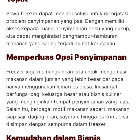
Sewa freezer dapat menjadi solusi untuk mengatasi
problem penyimpanan yang pas. Dengan memiliki
akses kepada ruang penyimpanan beku yang cukup,
kita dapat menghindari penghambur-hamburan
makanan yang sering terjadi akibat kerusakan.
Memperluas Opsi Penyimpanan
Freezer juga memungkinkan kita untuk mengemasi
makanan dalam jumlah yang lebih besar daripada
hanya menggunakan lemari es biasa. Ini sangat
berfungsi bagi keluarga besar atau bisnis kuliner
yang menginginkan tempat penyimpanan yang luas.
Selain itu, berbagai motif makanan seperti makanan
siap saji, daging, ikan, sayuran, hingga es krim, bisa
disimpan dengan sempurna dalam freezer.
Kemudahan dalam Bisnis