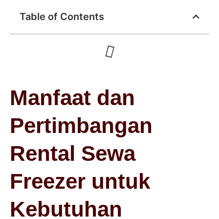
Table of Contents
Manfaat dan
Pertimbangan
Rental Sewa
Freezer untuk
Kebutuhan