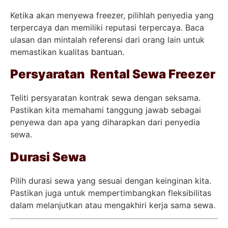
Ketika akan menyewa freezer, pilihlah penyedia yang
terpercaya dan memiliki reputasi terpercaya. Baca
ulasan dan mintalah referensi dari orang lain untuk
memastikan kualitas bantuan.
Persyaratan Rental Sewa Freezer
Teliti persyaratan kontrak sewa dengan seksama.
Pastikan kita memahami tanggung jawab sebagai
penyewa dan apa yang diharapkan dari penyedia
sewa.
Durasi Sewa
Pilih durasi sewa yang sesuai dengan keinginan kita.
Pastikan juga untuk mempertimbangkan fleksibilitas
dalam melanjutkan atau mengakhiri kerja sama sewa.