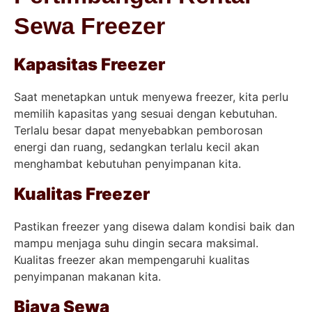
Sewa Freezer
Kapasitas Freezer
Saat menetapkan untuk menyewa freezer, kita perlu
memilih kapasitas yang sesuai dengan kebutuhan.
Terlalu besar dapat menyebabkan pemborosan
energi dan ruang, sedangkan terlalu kecil akan
menghambat kebutuhan penyimpanan kita.
Kualitas Freezer
Pastikan freezer yang disewa dalam kondisi baik dan
mampu menjaga suhu dingin secara maksimal.
Kualitas freezer akan mempengaruhi kualitas
penyimpanan makanan kita.
Biaya Sewa