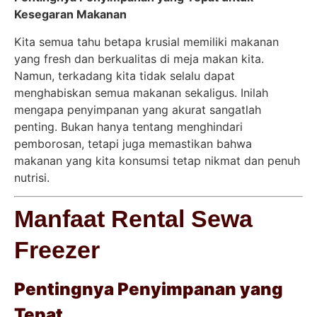
Kesegaran Makanan
Kita semua tahu betapa krusial memiliki makanan
yang fresh dan berkualitas di meja makan kita.
Namun, terkadang kita tidak selalu dapat
menghabiskan semua makanan sekaligus. Inilah
mengapa penyimpanan yang akurat sangatlah
penting. Bukan hanya tentang menghindari
pemborosan, tetapi juga memastikan bahwa
makanan yang kita konsumsi tetap nikmat dan penuh
nutrisi.
Manfaat Rental Sewa
Freezer
Pentingnya Penyimpanan yang
Tepat