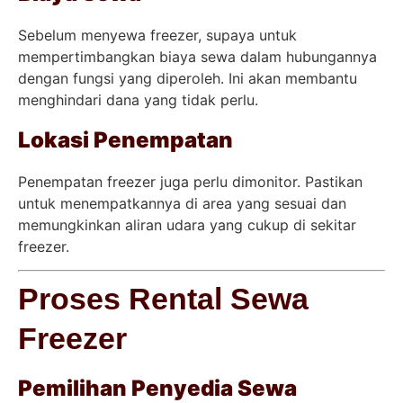
Sebelum menyewa freezer, supaya untuk
mempertimbangkan biaya sewa dalam hubungannya
dengan fungsi yang diperoleh. Ini akan membantu
menghindari dana yang tidak perlu.
Lokasi Penempatan
Penempatan freezer juga perlu dimonitor. Pastikan
untuk menempatkannya di area yang sesuai dan
memungkinkan aliran udara yang cukup di sekitar
freezer.
Proses Rental Sewa
Freezer
Pemilihan Penyedia Sewa