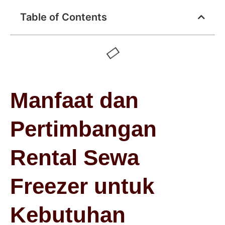
Table of Contents
Manfaat dan
Pertimbangan
Rental Sewa
Freezer untuk
Kebutuhan