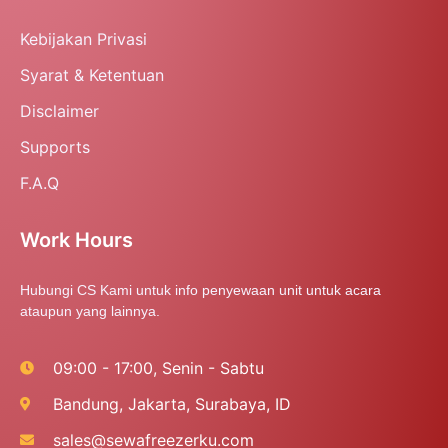
Kebijakan Privasi
Syarat & Ketentuan
Disclaimer
Supports
F.A.Q
Work Hours
Hubungi CS Kami untuk info penyewaan unit untuk acara
ataupun yang lainnya.
09:00 - 17:00, Senin - Sabtu
Bandung, Jakarta, Surabaya, ID
sales@sewafreezerku.com