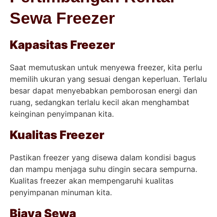
Sewa Freezer
Kapasitas Freezer
Saat memutuskan untuk menyewa freezer, kita perlu
memilih ukuran yang sesuai dengan keperluan. Terlalu
besar dapat menyebabkan pemborosan energi dan
ruang, sedangkan terlalu kecil akan menghambat
keinginan penyimpanan kita.
Kualitas Freezer
Pastikan freezer yang disewa dalam kondisi bagus
dan mampu menjaga suhu dingin secara sempurna.
Kualitas freezer akan mempengaruhi kualitas
penyimpanan minuman kita.
Biaya Sewa