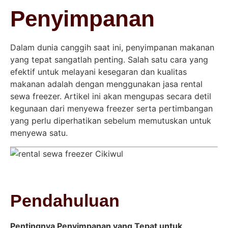
Penyimpanan
Dalam dunia canggih saat ini, penyimpanan makanan
yang tepat sangatlah penting. Salah satu cara yang
efektif untuk melayani kesegaran dan kualitas
makanan adalah dengan menggunakan jasa rental
sewa freezer. Artikel ini akan mengupas secara detil
kegunaan dari menyewa freezer serta pertimbangan
yang perlu diperhatikan sebelum memutuskan untuk
menyewa satu.
Pendahuluan
Pentingnya Penyimpanan yang Tepat untuk