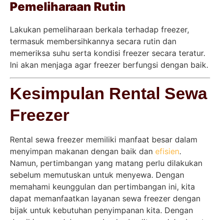
Pemeliharaan Rutin
Lakukan pemeliharaan berkala terhadap freezer,
termasuk membersihkannya secara rutin dan
memeriksa suhu serta kondisi freezer secara teratur.
Ini akan menjaga agar freezer berfungsi dengan baik.
Kesimpulan Rental Sewa
Freezer
Rental sewa freezer memiliki manfaat besar dalam
menyimpan makanan dengan baik dan
efisien
.
Namun, pertimbangan yang matang perlu dilakukan
sebelum memutuskan untuk menyewa. Dengan
memahami keunggulan dan pertimbangan ini, kita
dapat memanfaatkan layanan sewa freezer dengan
bijak untuk kebutuhan penyimpanan kita. Dengan