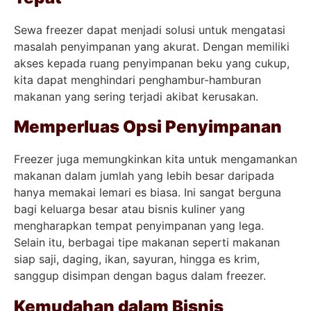
Sewa freezer dapat menjadi solusi untuk mengatasi
masalah penyimpanan yang akurat. Dengan memiliki
akses kepada ruang penyimpanan beku yang cukup,
kita dapat menghindari penghambur-hamburan
makanan yang sering terjadi akibat kerusakan.
Memperluas Opsi Penyimpanan
Freezer juga memungkinkan kita untuk mengamankan
makanan dalam jumlah yang lebih besar daripada
hanya memakai lemari es biasa. Ini sangat berguna
bagi keluarga besar atau bisnis kuliner yang
mengharapkan tempat penyimpanan yang lega.
Selain itu, berbagai tipe makanan seperti makanan
siap saji, daging, ikan, sayuran, hingga es krim,
sanggup disimpan dengan bagus dalam freezer.
Kemudahan dalam Bisnis