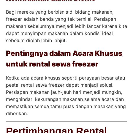
Bagi mereka yang berbisnis di bidang makanan,
freezer adalah benda yang tak ternilai. Persiapan
makanan sebelumnya menjadi lebih lancar karena kita
dapat menyimpan makanan dalam kondisi ideal
sebelum diolah lebih lanjut.
Pentingnya dalam Acara Khusus
untuk rental sewa freezer
Ketika ada acara khusus seperti perayaan besar atau
pesta, rental sewa freezer dapat menjadi solusi.
Persiapan makanan jauh-jauh hari menjadi mungkin,
menghindari kekurangan makanan selama acara dan
memastikan semua tamu puas dengan masakan yang
diberikan.
Pertimbangan Rental