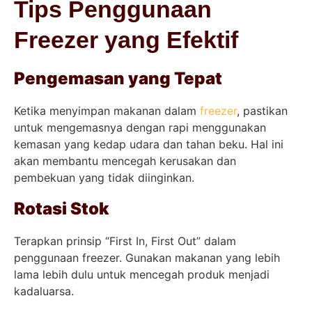
Tips Penggunaan
Freezer yang Efektif
Pengemasan yang Tepat
Ketika menyimpan makanan dalam
freezer
, pastikan
untuk mengemasnya dengan rapi menggunakan
kemasan yang kedap udara dan tahan beku. Hal ini
akan membantu mencegah kerusakan dan
pembekuan yang tidak diinginkan.
Rotasi Stok
Terapkan prinsip “First In, First Out” dalam
penggunaan freezer. Gunakan makanan yang lebih
lama lebih dulu untuk mencegah produk menjadi
kadaluarsa.