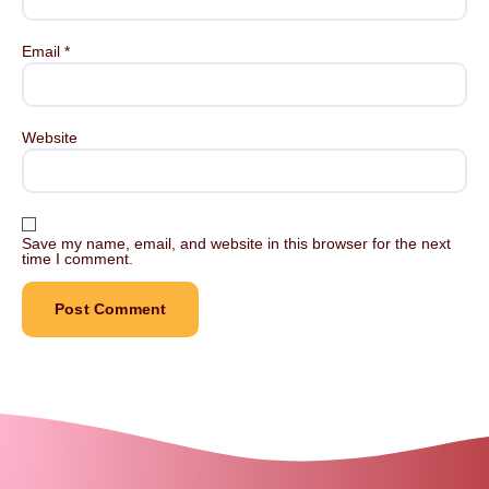
Email
*
Website
Save my name, email, and website in this browser for the next
time I comment.