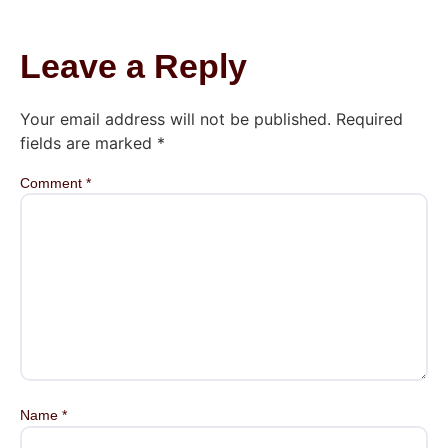
Leave a Reply
Your email address will not be published.
Required
fields are marked
*
Comment
*
Name
*