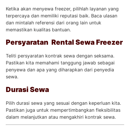
Ketika akan menyewa freezer, pilihlah layanan yang
terpercaya dan memiliki reputasi baik. Baca ulasan
dan mintalah referensi dari orang lain untuk
memastikan kualitas bantuan.
Persyaratan Rental Sewa Freezer
Teliti persyaratan kontrak sewa dengan seksama.
Pastikan kita memahami tanggung jawab sebagai
penyewa dan apa yang diharapkan dari penyedia
sewa.
Durasi Sewa
Pilih durasi sewa yang sesuai dengan keperluan kita.
Pastikan juga untuk mempertimbangkan fleksibilitas
dalam melanjutkan atau mengakhiri kontrak sewa.