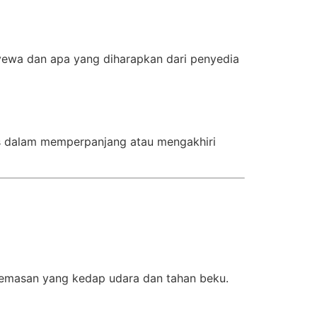
yewa dan apa yang diharapkan dari penyedia
tas dalam memperpanjang atau mengakhiri
emasan yang kedap udara dan tahan beku.