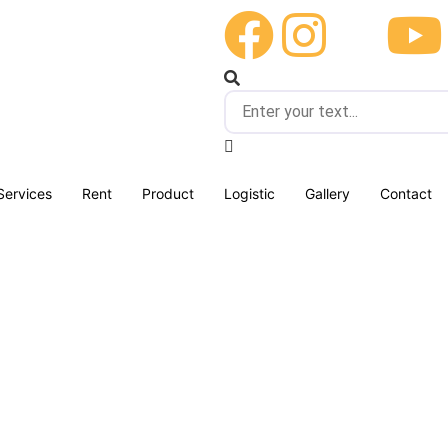
Services
Rent
Product
Logistic
Gallery
Contact