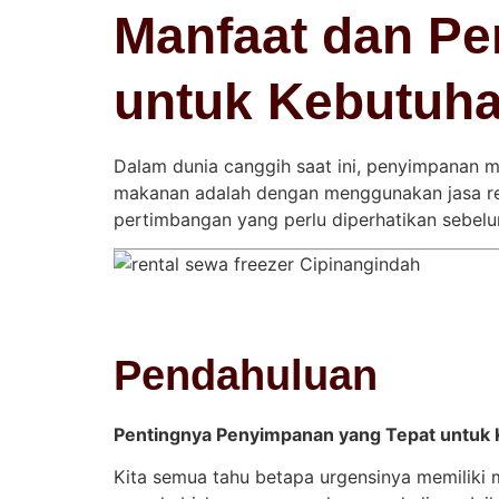
Manfaat dan Pe
untuk Kebutuh
Dalam dunia canggih saat ini, penyimpanan m
makanan adalah dengan menggunakan jasa rent
pertimbangan yang perlu diperhatikan sebel
Pendahuluan
Pentingnya Penyimpanan yang Tepat untuk
Kita semua tahu betapa urgensinya memiliki 