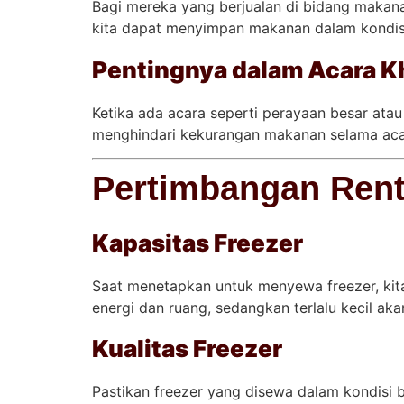
Bagi mereka yang berjualan di bidang makana
kita dapat menyimpan makanan dalam kondisi 
Pentingnya dalam Acara Kh
Ketika ada acara seperti perayaan besar atau
menghindari kekurangan makanan selama aca
Pertimbangan Rent
Kapasitas Freezer
Saat menetapkan untuk menyewa freezer, kit
energi dan ruang, sedangkan terlalu kecil a
Kualitas Freezer
Pastikan freezer yang disewa dalam kondisi