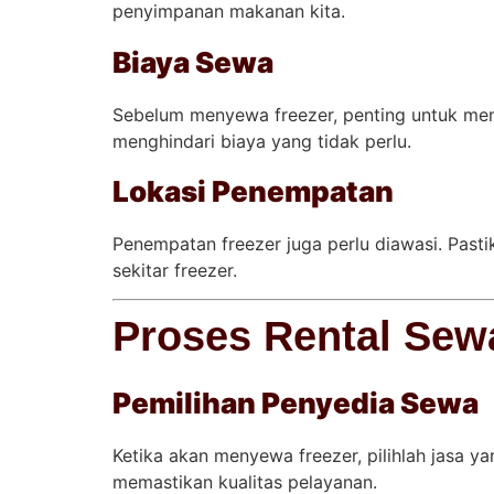
penyimpanan makanan kita.
Biaya Sewa
Sebelum menyewa freezer, penting untuk me
menghindari biaya yang tidak perlu.
Lokasi Penempatan
Penempatan freezer juga perlu diawasi. Pas
sekitar freezer.
Proses Rental Sew
Pemilihan Penyedia Sewa
Ketika akan menyewa freezer, pilihlah jasa ya
memastikan kualitas pelayanan.