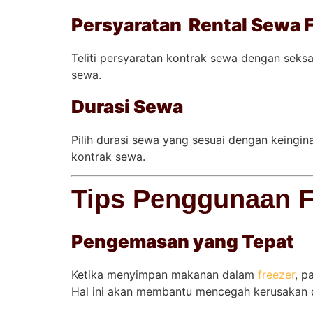
Persyaratan Rental Sewa 
Teliti persyaratan kontrak sewa dengan sek
sewa.
Durasi Sewa
Pilih durasi sewa yang sesuai dengan keingi
kontrak sewa.
Tips Penggunaan Fr
Pengemasan yang Tepat
Ketika menyimpan makanan dalam
freezer
, p
Hal ini akan membantu mencegah kerusakan 