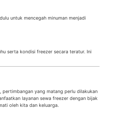
ih dulu untuk mencegah minuman menjadi
serta kondisi freezer secara teratur. Ini
, pertimbangan yang matang perlu dilakukan
faatkan layanan sewa freezer dengan bijak
ti oleh kita dan keluarga.