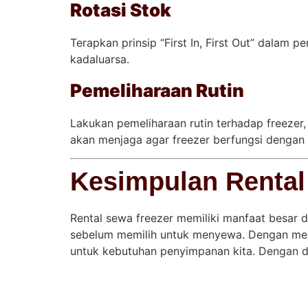
Rotasi Stok
Terapkan prinsip “First In, First Out” dala
kadaluarsa.
Pemeliharaan Rutin
Lakukan pemeliharaan rutin terhadap freezer,
akan menjaga agar freezer berfungsi dengan
Kesimpulan Rental
Rental sewa freezer memiliki manfaat besa
sebelum memilih untuk menyewa. Dengan mem
untuk kebutuhan penyimpanan kita. Dengan dem