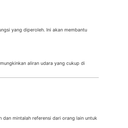
gsi yang diperoleh. Ini akan membantu
mungkinkan aliran udara yang cukup di
 dan mintalah referensi dari orang lain untuk