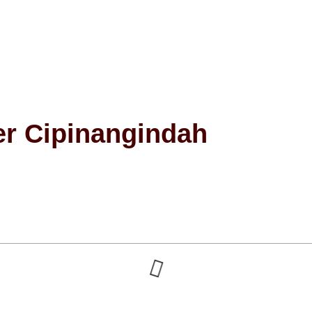
er Cipinangindah