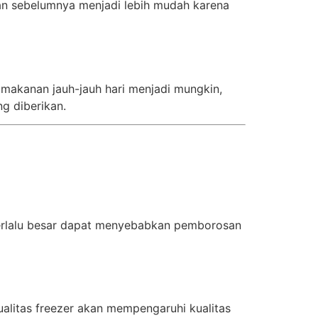
nan sebelumnya menjadi lebih mudah karena
n makanan jauh-jauh hari menjadi mungkin,
g diberikan.
Terlalu besar dapat menyebabkan pemborosan
alitas freezer akan mempengaruhi kualitas