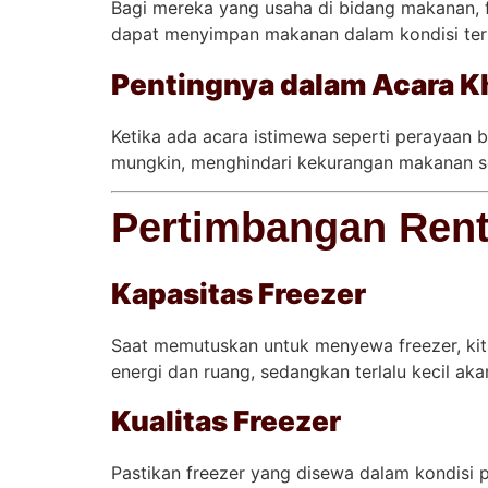
Bagi mereka yang usaha di bidang makanan, f
dapat menyimpan makanan dalam kondisi terba
Pentingnya dalam Acara Kh
Ketika ada acara istimewa seperti perayaan b
mungkin, menghindari kekurangan makanan s
Pertimbangan Rent
Kapasitas Freezer
Saat memutuskan untuk menyewa freezer, kit
energi dan ruang, sedangkan terlalu kecil a
Kualitas Freezer
Pastikan freezer yang disewa dalam kondisi 