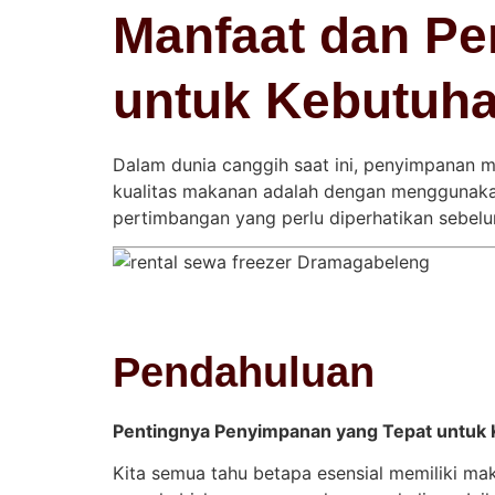
Manfaat dan Pe
untuk Kebutuh
Dalam dunia canggih saat ini, penyimpanan m
kualitas makanan adalah dengan menggunakan j
pertimbangan yang perlu diperhatikan sebel
Pendahuluan
Pentingnya Penyimpanan yang Tepat untuk
Kita semua tahu betapa esensial memiliki mak