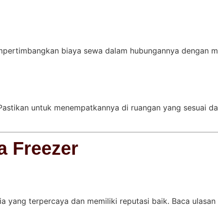
pertimbangkan biaya sewa dalam hubungannya dengan man
. Pastikan untuk menempatkannya di ruangan yang sesuai d
a Freezer
a yang terpercaya dan memiliki reputasi baik. Baca ulasan 