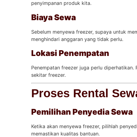
penyimpanan produk kita.
Biaya Sewa
Sebelum menyewa freezer, supaya untuk mem
menghindari anggaran yang tidak perlu.
Lokasi Penempatan
Penempatan freezer juga perlu diperhatikan
sekitar freezer.
Proses Rental Sew
Pemilihan Penyedia Sewa
Ketika akan menyewa freezer, pilihlah penyedi
memastikan kualitas bantuan.