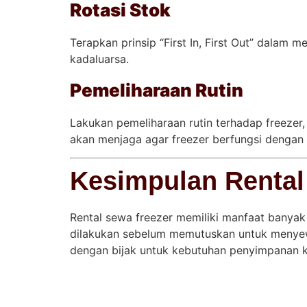
Rotasi Stok
Terapkan prinsip “First In, First Out” dala
kadaluarsa.
Pemeliharaan Rutin
Lakukan pemeliharaan rutin terhadap freezer,
akan menjaga agar freezer berfungsi dengan
Kesimpulan Rental
Rental sewa freezer memiliki manfaat bany
dilakukan sebelum memutuskan untuk menyew
dengan bijak untuk kebutuhan penyimpanan kit