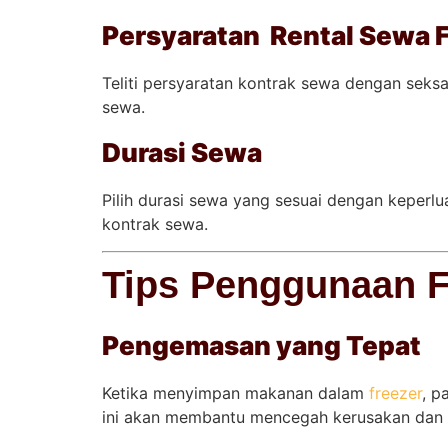
Persyaratan Rental Sewa 
Teliti persyaratan kontrak sewa dengan sek
sewa.
Durasi Sewa
Pilih durasi sewa yang sesuai dengan keperl
kontrak sewa.
Tips Penggunaan Fr
Pengemasan yang Tepat
Ketika menyimpan makanan dalam
freezer
, p
ini akan membantu mencegah kerusakan dan 