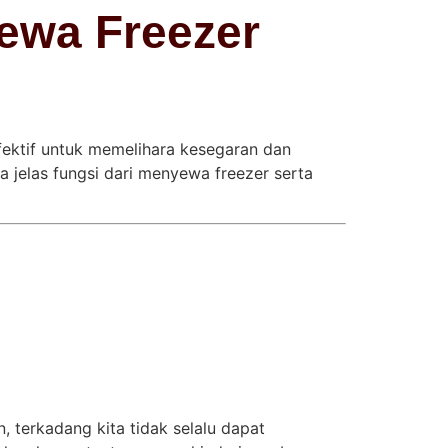
ewa Freezer
fektif untuk memelihara kesegaran dan
 jelas fungsi dari menyewa freezer serta
 terkadang kita tidak selalu dapat