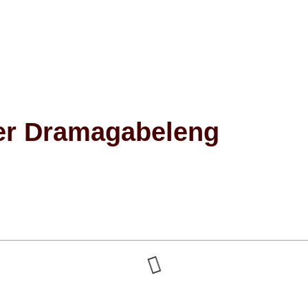
er Dramagabeleng