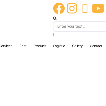
Services
Rent
Product
Logistic
Gallery
Contact