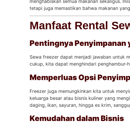
menghabiskan semua makanan sekaligus. Ini
tetapi juga memastikan bahwa makanan yang 
Manfaat Rental Se
Pentingnya Penyimpanan 
Sewa freezer dapat menjadi jawaban untuk m
cukup, kita dapat menghindari penghambur-h
Memperluas Opsi Penyim
Freezer juga memungkinkan kita untuk menyi
keluarga besar atau bisnis kuliner yang meng
daging, ikan, sayuran, hingga es krim, sangg
Kemudahan dalam Bisnis