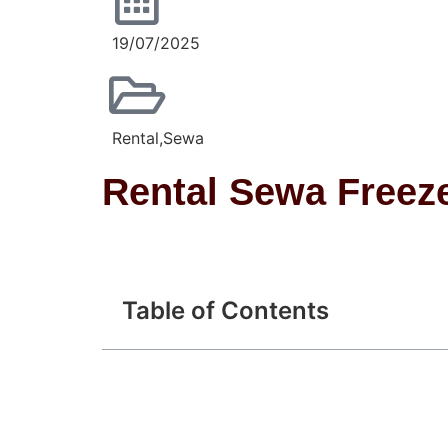
19/07/2025
Rental
,
Sewa
Rental Sewa Freez
Table of Contents