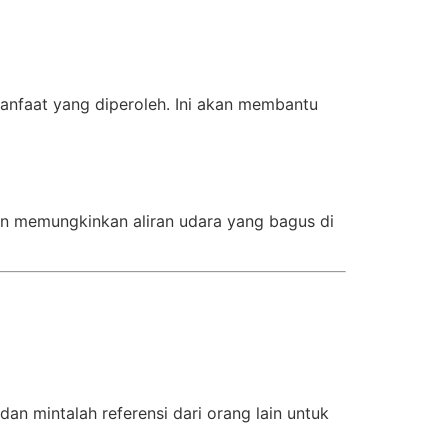
faat yang diperoleh. Ini akan membantu
an memungkinkan aliran udara yang bagus di
dan mintalah referensi dari orang lain untuk