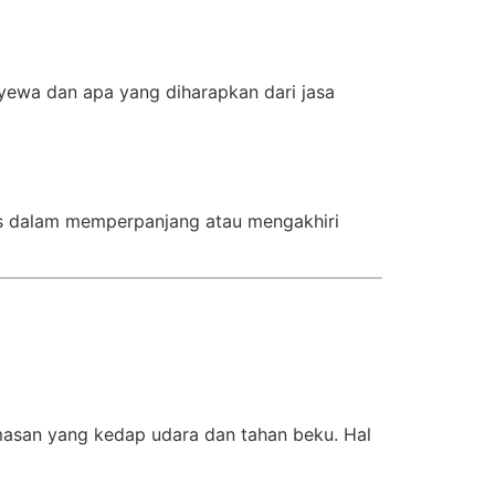
yewa dan apa yang diharapkan dari jasa
tas dalam memperpanjang atau mengakhiri
asan yang kedap udara dan tahan beku. Hal