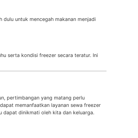
ebih dulu untuk mencegah makanan menjadi
serta kondisi freezer secara teratur. Ini
un, pertimbangan yang matang perlu
 dapat memanfaatkan layanan sewa freezer
dapat dinikmati oleh kita dan keluarga.