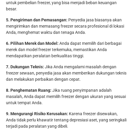
untuk pembelian freezer, yang bisa menjadi beban keuangan
besar.
5. Pengiriman dan Pemasangan:
Penyedia jasa biasanya akan
mengirimkan dan memasang freezer secara profesional di lokasi
Anda, menghemat waktu dan tenaga Anda.
6. Pilihan Merek dan Model:
Anda dapat memilih dari berbagai
merek dan model freezer terkemuka, memastikan Anda
mendapatkan peralatan berkualitas tinggi.
7. Dukungan Teknis:
Jika Anda mengalami masalah dengan
freezer sewaan, penyedia jasa akan memberikan dukungan teknis
dan melakukan perbaikan dengan cepat.
8. Penghematan Ruang:
Jika ruang penyimpanan adalah
masalah, Anda dapat memilih freezer dengan ukuran yang sesuai
untuk tempat Anda.
9. Mengurangi Risiko Kerusakan:
Karena freezer disewakan,
Anda tidak perlu khawatir tentang depresiasi aset, yang seringkali
terjadi pada peralatan yang dibeli.