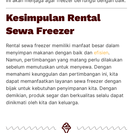
Ini akan menjaga agar freezer berfungsi dengan baik.
Kesimpulan Rental
Sewa Freezer
Rental sewa freezer memiliki manfaat besar dalam
menyimpan makanan dengan baik dan
efisien
.
Namun, pertimbangan yang matang perlu dilakukan
sebelum memutuskan untuk menyewa. Dengan
memahami keunggulan dan pertimbangan ini, kita
dapat memanfaatkan layanan sewa freezer dengan
bijak untuk kebutuhan penyimpanan kita. Dengan
demikian, produk segar dan berkualitas selalu dapat
dinikmati oleh kita dan keluarga.