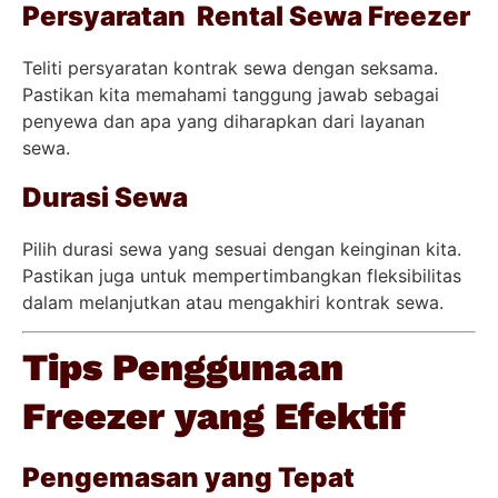
Persyaratan Rental Sewa Freezer
Teliti persyaratan kontrak sewa dengan seksama.
Pastikan kita memahami tanggung jawab sebagai
penyewa dan apa yang diharapkan dari layanan
sewa.
Durasi Sewa
Pilih durasi sewa yang sesuai dengan keinginan kita.
Pastikan juga untuk mempertimbangkan fleksibilitas
dalam melanjutkan atau mengakhiri kontrak sewa.
Tips Penggunaan
Freezer yang Efektif
Pengemasan yang Tepat