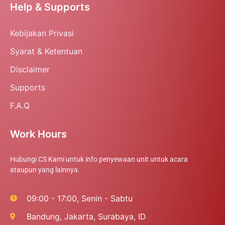
Help & Supports
Kebijakan Privasi
Syarat & Ketentuan
Disclaimer
Supports
F.A.Q
Work Hours
Hubungi CS Kami untuk info penyewaan unit untuk acara
ataupun yang lainnya.
09:00 - 17:00, Senin - Sabtu
Bandung, Jakarta, Surabaya, ID