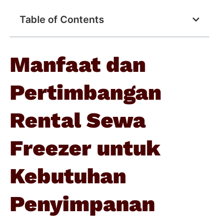
Table of Contents
Manfaat dan
Pertimbangan
Rental Sewa
Freezer untuk
Kebutuhan
Penyimpanan