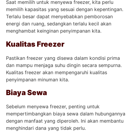
Saat memilih untuk menyewa freezer, kita perlu
memilih kapasitas yang sesuai dengan kepentingan.
Terlalu besar dapat menyebabkan pemborosan
energi dan ruang, sedangkan terlalu kecil akan
menghambat keinginan penyimpanan kita.
Kualitas Freezer
Pastikan freezer yang disewa dalam kondisi prima
dan mampu menjaga suhu dingin secara sempurna.
Kualitas freezer akan mempengaruhi kualitas
penyimpanan minuman kita.
Biaya Sewa
Sebelum menyewa freezer, penting untuk
mempertimbangkan biaya sewa dalam hubungannya
dengan manfaat yang diperoleh. Ini akan membantu
menghindari dana yang tidak perlu.