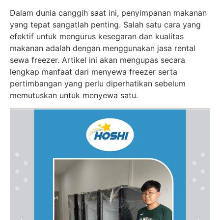
Dalam dunia canggih saat ini, penyimpanan makanan
yang tepat sangatlah penting. Salah satu cara yang
efektif untuk mengurus kesegaran dan kualitas
makanan adalah dengan menggunakan jasa rental
sewa freezer. Artikel ini akan mengupas secara
lengkap manfaat dari menyewa freezer serta
pertimbangan yang perlu diperhatikan sebelum
memutuskan untuk menyewa satu.