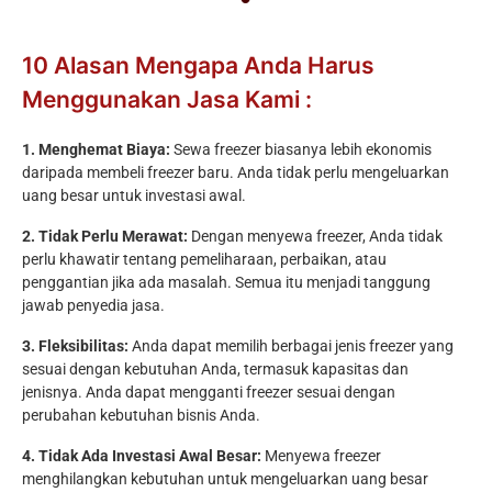
10 Alasan Mengapa Anda Harus
Menggunakan Jasa Kami :
1. Menghemat Biaya:
Sewa freezer biasanya lebih ekonomis
daripada membeli freezer baru. Anda tidak perlu mengeluarkan
uang besar untuk investasi awal.
2. Tidak Perlu Merawat:
Dengan menyewa freezer, Anda tidak
perlu khawatir tentang pemeliharaan, perbaikan, atau
penggantian jika ada masalah. Semua itu menjadi tanggung
jawab penyedia jasa.
3. Fleksibilitas:
Anda dapat memilih berbagai jenis freezer yang
sesuai dengan kebutuhan Anda, termasuk kapasitas dan
jenisnya. Anda dapat mengganti freezer sesuai dengan
perubahan kebutuhan bisnis Anda.
4. Tidak Ada Investasi Awal Besar:
Menyewa freezer
menghilangkan kebutuhan untuk mengeluarkan uang besar