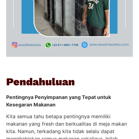
Pendahuluan
Pentingnya Penyimpanan yang Tepat untuk
Kesegaran Makanan
Kita semua tahu betapa pentingnya memiliki
makanan yang fresh dan berkualitas di meja makan
kita. Namun, terkadang kita tidak selalu dapat
menghabiskan semua makanan sekaligus. Inilah