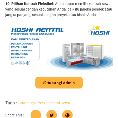
10. Pilihan Kontrak Fleksibel:
Anda dapat memilih kontrak sewa
yang sesuai dengan kebutuhan Anda, baik itu jangka pendek atau
jangka panjang, sesuai dengan proyek atau bisnis Anda.
Hubungi Admin
Tags :
Durentiga
,
freezer
,
rental
,
sewa
Share This :