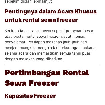
sebelum diolah lebih lanjut.
Pentingnya dalam Acara Khusus
untuk rental sewa freezer
Ketika ada acara istimewa seperti perayaan besar
atau pesta, rental sewa freezer dapat menjadi
penyelamat. Persiapan makanan jauh-jauh hari
menjadi mungkin, menghindari kekurangan makanan
selama acara dan memastikan semua tamu puas
dengan masakan yang diberikan.
Pertimbangan Rental
Sewa Freezer
Kapasitas Freezer