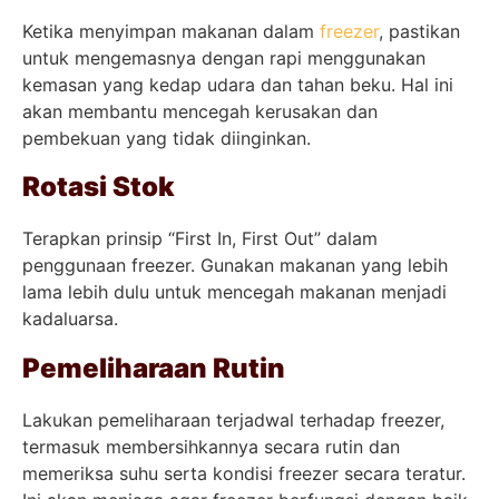
Ketika menyimpan makanan dalam
freezer
, pastikan
untuk mengemasnya dengan rapi menggunakan
kemasan yang kedap udara dan tahan beku. Hal ini
akan membantu mencegah kerusakan dan
pembekuan yang tidak diinginkan.
Rotasi Stok
Terapkan prinsip “First In, First Out” dalam
penggunaan freezer. Gunakan makanan yang lebih
lama lebih dulu untuk mencegah makanan menjadi
kadaluarsa.
Pemeliharaan Rutin
Lakukan pemeliharaan terjadwal terhadap freezer,
termasuk membersihkannya secara rutin dan
memeriksa suhu serta kondisi freezer secara teratur.