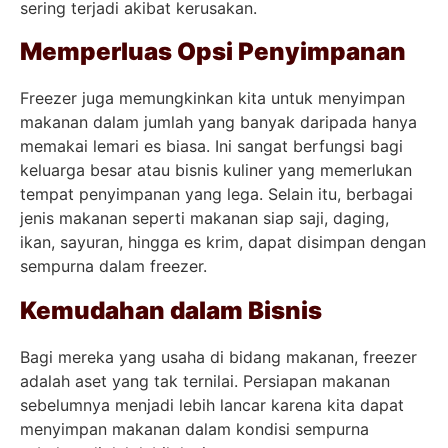
sering terjadi akibat kerusakan.
Memperluas Opsi Penyimpanan
Freezer juga memungkinkan kita untuk menyimpan
makanan dalam jumlah yang banyak daripada hanya
memakai lemari es biasa. Ini sangat berfungsi bagi
keluarga besar atau bisnis kuliner yang memerlukan
tempat penyimpanan yang lega. Selain itu, berbagai
jenis makanan seperti makanan siap saji, daging,
ikan, sayuran, hingga es krim, dapat disimpan dengan
sempurna dalam freezer.
Kemudahan dalam Bisnis
Bagi mereka yang usaha di bidang makanan, freezer
adalah aset yang tak ternilai. Persiapan makanan
sebelumnya menjadi lebih lancar karena kita dapat
menyimpan makanan dalam kondisi sempurna