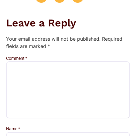
Leave a Reply
Your email address will not be published.
Required
fields are marked
*
Comment
*
Name
*