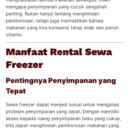
mengapa penyimpanan yang cocok sangatlah
penting. Bukan hanya tentang menghindari
pemborosan, tetapi juga memastikan bahwa
makanan yang kita konsumsi tetap enak dan penuh
vitamin.
Manfaat Rental Sewa
Freezer
Pentingnya Penyimpanan yang
Tepat
Sewa freezer dapat menjadi solusi untuk mengatasi
problem penyimpanan yang tepat. Dengan memiliki
akses kepada ruang penyimpanan beku yang cukup,
kita dapat menghindari pemborosan makanan yang