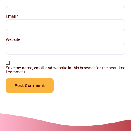
Email
*
Website
Save my name, email, and website in this browser for the next time
I comment.