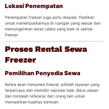
Lokasi Penempatan
Penempatan freezer juga perlu diawasi. Pastikan
untuk menempatkannya di ruangan yang sesuai dan
memungkinkan aliran udara yang baik di sekitar
freezer.
Proses Rental Sewa
Freezer
Pemilihan Penyedia Sewa
Ketika akan menyewa freezer, pilihlah layanan yang
terpercaya dan memiliki reputasi baik. Baca ulasan
dan mintalah referensi dari orang lain untuk
memastikan kualitas bantuan.