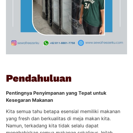
Pendahuluan
Pentingnya Penyimpanan yang Tepat untuk
Kesegaran Makanan
Kita semua tahu betapa esensial memiliki makanan
yang fresh dan berkualitas di meja makan kita.
Namun, terkadang kita tidak selalu dapat
menghabiskan semua makanan sekaligus. Inilah