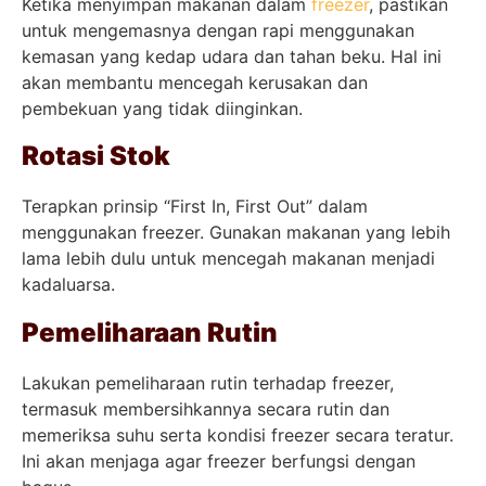
Ketika menyimpan makanan dalam
freezer
, pastikan
untuk mengemasnya dengan rapi menggunakan
kemasan yang kedap udara dan tahan beku. Hal ini
akan membantu mencegah kerusakan dan
pembekuan yang tidak diinginkan.
Rotasi Stok
Terapkan prinsip “First In, First Out” dalam
menggunakan freezer. Gunakan makanan yang lebih
lama lebih dulu untuk mencegah makanan menjadi
kadaluarsa.
Pemeliharaan Rutin
Lakukan pemeliharaan rutin terhadap freezer,
termasuk membersihkannya secara rutin dan
memeriksa suhu serta kondisi freezer secara teratur.
Ini akan menjaga agar freezer berfungsi dengan