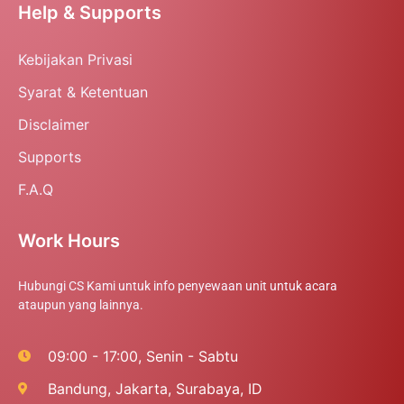
Help & Supports
Kebijakan Privasi
Syarat & Ketentuan
Disclaimer
Supports
F.A.Q
Work Hours
Hubungi CS Kami untuk info penyewaan unit untuk acara
ataupun yang lainnya.
09:00 - 17:00, Senin - Sabtu
Bandung, Jakarta, Surabaya, ID