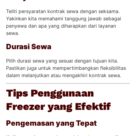
Teliti persyaratan kontrak sewa dengan seksama.
Yakinkan kita memahami tanggung jawab sebagai
penyewa dan apa yang diharapkan dari layanan
sewa.
Durasi Sewa
Pilih durasi sewa yang sesuai dengan tujuan kita.
Pastikan juga untuk mempertimbangkan fleksibilitas
dalam melanjutkan atau mengakhiri kontrak sewa.
Tips Penggunaan
Freezer yang Efektif
Pengemasan yang Tepat