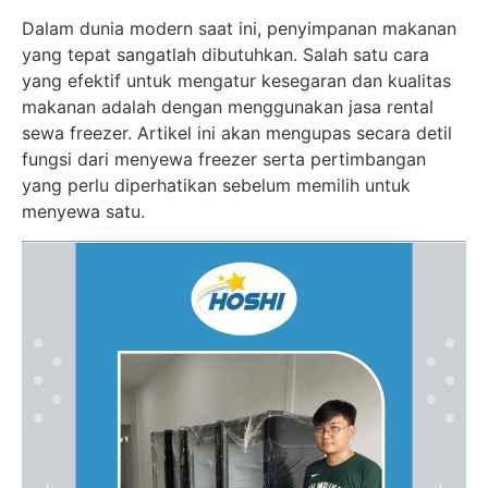
Dalam dunia modern saat ini, penyimpanan makanan
yang tepat sangatlah dibutuhkan. Salah satu cara
yang efektif untuk mengatur kesegaran dan kualitas
makanan adalah dengan menggunakan jasa rental
sewa freezer. Artikel ini akan mengupas secara detil
fungsi dari menyewa freezer serta pertimbangan
yang perlu diperhatikan sebelum memilih untuk
menyewa satu.