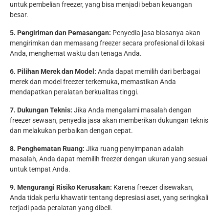
untuk pembelian freezer, yang bisa menjadi beban keuangan
besar.
5. Pengiriman dan Pemasangan:
Penyedia jasa biasanya akan
mengirimkan dan memasang freezer secara profesional di lokasi
Anda, menghemat waktu dan tenaga Anda.
6. Pilihan Merek dan Model:
Anda dapat memilih dari berbagai
merek dan model freezer terkemuka, memastikan Anda
mendapatkan peralatan berkualitas tinggi.
7. Dukungan Teknis:
Jika Anda mengalami masalah dengan
freezer sewaan, penyedia jasa akan memberikan dukungan teknis
dan melakukan perbaikan dengan cepat.
8. Penghematan Ruang:
Jika ruang penyimpanan adalah
masalah, Anda dapat memilih freezer dengan ukuran yang sesuai
untuk tempat Anda.
9. Mengurangi Risiko Kerusakan:
Karena freezer disewakan,
Anda tidak perlu khawatir tentang depresiasi aset, yang seringkali
terjadi pada peralatan yang dibeli.