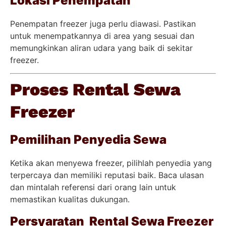
Lokasi Penempatan
Penempatan freezer juga perlu diawasi. Pastikan
untuk menempatkannya di area yang sesuai dan
memungkinkan aliran udara yang baik di sekitar
freezer.
Proses Rental Sewa
Freezer
Pemilihan Penyedia Sewa
Ketika akan menyewa freezer, pilihlah penyedia yang
terpercaya dan memiliki reputasi baik. Baca ulasan
dan mintalah referensi dari orang lain untuk
memastikan kualitas dukungan.
Persyaratan Rental Sewa Freezer