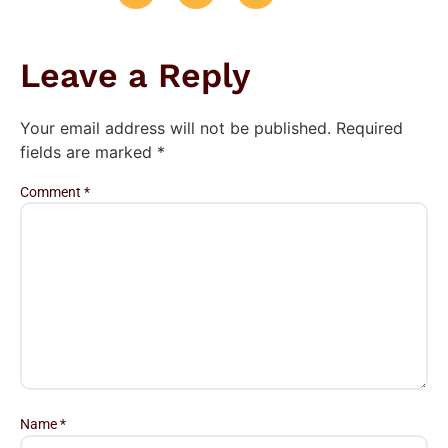
Leave a Reply
Your email address will not be published.
Required
fields are marked
*
Comment
*
Name
*