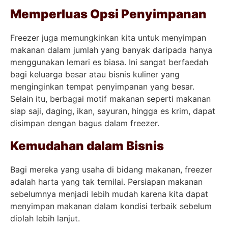
Memperluas Opsi Penyimpanan
Freezer juga memungkinkan kita untuk menyimpan
makanan dalam jumlah yang banyak daripada hanya
menggunakan lemari es biasa. Ini sangat berfaedah
bagi keluarga besar atau bisnis kuliner yang
menginginkan tempat penyimpanan yang besar.
Selain itu, berbagai motif makanan seperti makanan
siap saji, daging, ikan, sayuran, hingga es krim, dapat
disimpan dengan bagus dalam freezer.
Kemudahan dalam Bisnis
Bagi mereka yang usaha di bidang makanan, freezer
adalah harta yang tak ternilai. Persiapan makanan
sebelumnya menjadi lebih mudah karena kita dapat
menyimpan makanan dalam kondisi terbaik sebelum
diolah lebih lanjut.