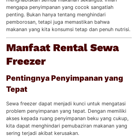
mengapa penyimpanan yang cocok sangatlah
penting. Bukan hanya tentang menghindari
pemborosan, tetapi juga memastikan bahwa
makanan yang kita konsumsi tetap dan penuh nutrisi.
Manfaat Rental Sewa
Freezer
Pentingnya Penyimpanan yang
Tepat
Sewa freezer dapat menjadi kunci untuk mengatasi
problem penyimpanan yang tepat. Dengan memiliki
akses kepada ruang penyimpanan beku yang cukup,
kita dapat menghindari pemubaziran makanan yang
sering terjadi akibat kerusakan.