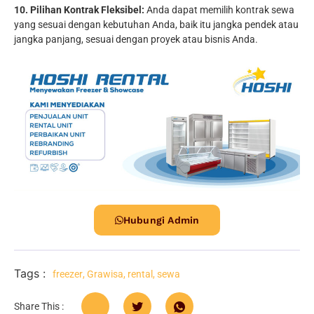
10. Pilihan Kontrak Fleksibel:
Anda dapat memilih kontrak sewa
yang sesuai dengan kebutuhan Anda, baik itu jangka pendek atau
jangka panjang, sesuai dengan proyek atau bisnis Anda.
Hubungi Admin
Tags :
freezer
,
Grawisa
,
rental
,
sewa
Share This :