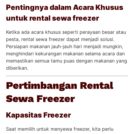
Pentingnya dalam Acara Khusus
untuk rental sewa freezer
Ketika ada acara khusus seperti perayaan besar atau
pesta, rental sewa freezer dapat menjadi solusi.
Persiapan makanan jauh-jauh hari menjadi mungkin,
menghindari kekurangan makanan selama acara dan
memastikan semua tamu puas dengan makanan yang
diberikan.
Pertimbangan Rental
Sewa Freezer
Kapasitas Freezer
Saat memilih untuk menyewa freezer, kita perlu