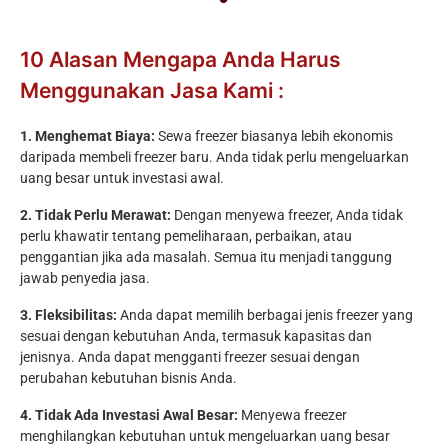
10 Alasan Mengapa Anda Harus
Menggunakan Jasa Kami :
1. Menghemat Biaya:
Sewa freezer biasanya lebih ekonomis
daripada membeli freezer baru. Anda tidak perlu mengeluarkan
uang besar untuk investasi awal.
2. Tidak Perlu Merawat:
Dengan menyewa freezer, Anda tidak
perlu khawatir tentang pemeliharaan, perbaikan, atau
penggantian jika ada masalah. Semua itu menjadi tanggung
jawab penyedia jasa.
3. Fleksibilitas:
Anda dapat memilih berbagai jenis freezer yang
sesuai dengan kebutuhan Anda, termasuk kapasitas dan
jenisnya. Anda dapat mengganti freezer sesuai dengan
perubahan kebutuhan bisnis Anda.
4. Tidak Ada Investasi Awal Besar:
Menyewa freezer
menghilangkan kebutuhan untuk mengeluarkan uang besar