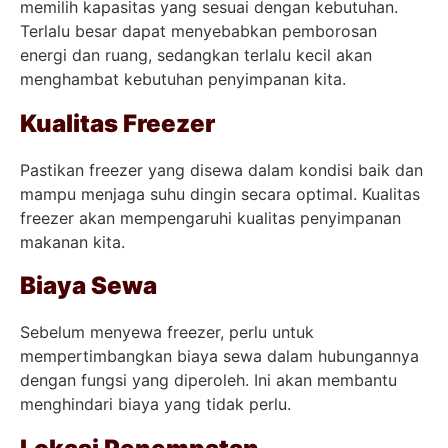
memilih kapasitas yang sesuai dengan kebutuhan.
Terlalu besar dapat menyebabkan pemborosan
energi dan ruang, sedangkan terlalu kecil akan
menghambat kebutuhan penyimpanan kita.
Kualitas Freezer
Pastikan freezer yang disewa dalam kondisi baik dan
mampu menjaga suhu dingin secara optimal. Kualitas
freezer akan mempengaruhi kualitas penyimpanan
makanan kita.
Biaya Sewa
Sebelum menyewa freezer, perlu untuk
mempertimbangkan biaya sewa dalam hubungannya
dengan fungsi yang diperoleh. Ini akan membantu
menghindari biaya yang tidak perlu.