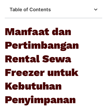
Table of Contents
Manfaat dan
Pertimbangan
Rental Sewa
Freezer untuk
Kebutuhan
Penyimpanan