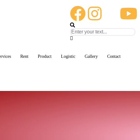
rvices
Rent
Product
Logistic
Gallery
Contact