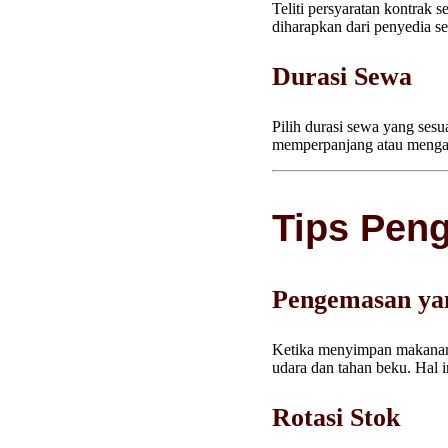
Teliti persyaratan kontrak
diharapkan dari penyedia s
Durasi Sewa
Pilih durasi sewa yang sesu
memperpanjang atau mengak
Tips Peng
Pengemasan ya
Ketika menyimpan makana
udara dan tahan beku. Hal
Rotasi Stok