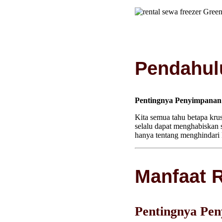
Pendahul
Pentingnya Penyimpanan
Kita semua tahu betapa krus
selalu dapat menghabiskan
hanya tentang menghindari 
Manfaat R
Pentingnya Pen