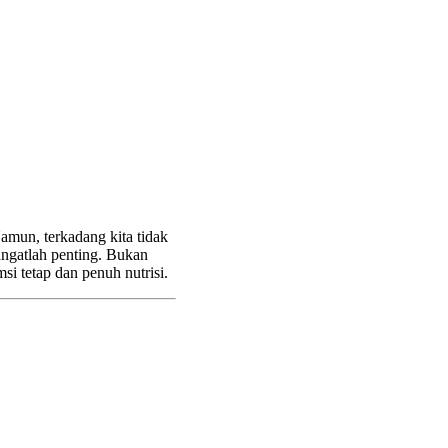
amun, terkadang kita tidak
ngatlah penting. Bukan
i tetap dan penuh nutrisi.