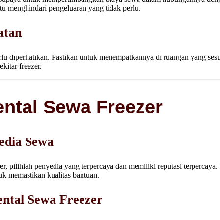
tu menghindari pengeluaran yang tidak perlu.
atan
erlu diperhatikan. Pastikan untuk menempatkannya di ruangan yang se
ekitar freezer.
ntal Sewa Freezer
edia Sewa
, pilihlah penyedia yang terpercaya dan memiliki reputasi terpercaya.
ntuk memastikan kualitas bantuan.
ntal Sewa Freezer