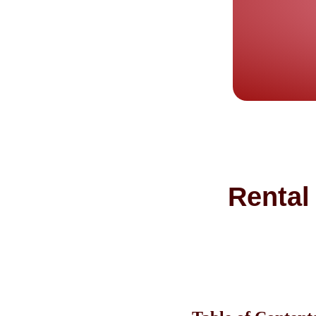
Rental