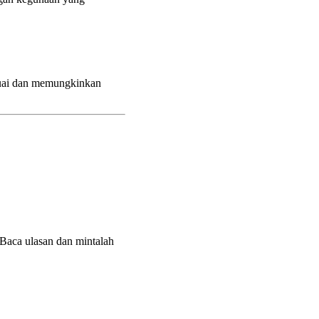
suai dan memungkinkan
 Baca ulasan dan mintalah