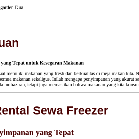
uan
 yang Tepat untuk Kesegaran Makanan
ial memiliki makanan yang fresh dan berkualitas di meja makan kita. N
 semua makanan sekaligus. Inilah mengapa penyimpanan yang akurat sa
kemubaziran, tetapi juga memastikan bahwa makanan yang kita konsums
ental Sewa Freezer
yimpanan yang Tepat