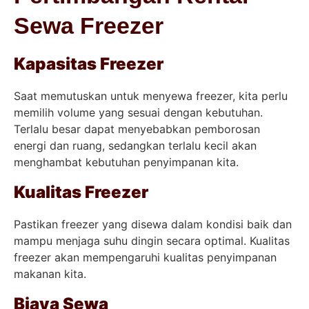
Sewa Freezer
Kapasitas Freezer
Saat memutuskan untuk menyewa freezer, kita perlu
memilih volume yang sesuai dengan kebutuhan.
Terlalu besar dapat menyebabkan pemborosan
energi dan ruang, sedangkan terlalu kecil akan
menghambat kebutuhan penyimpanan kita.
Kualitas Freezer
Pastikan freezer yang disewa dalam kondisi baik dan
mampu menjaga suhu dingin secara optimal. Kualitas
freezer akan mempengaruhi kualitas penyimpanan
makanan kita.
Biaya Sewa