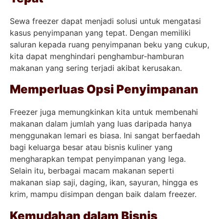
Sewa freezer dapat menjadi solusi untuk mengatasi
kasus penyimpanan yang tepat. Dengan memiliki
saluran kepada ruang penyimpanan beku yang cukup,
kita dapat menghindari penghambur-hamburan
makanan yang sering terjadi akibat kerusakan.
Memperluas Opsi Penyimpanan
Freezer juga memungkinkan kita untuk membenahi
makanan dalam jumlah yang luas daripada hanya
menggunakan lemari es biasa. Ini sangat berfaedah
bagi keluarga besar atau bisnis kuliner yang
mengharapkan tempat penyimpanan yang lega.
Selain itu, berbagai macam makanan seperti
makanan siap saji, daging, ikan, sayuran, hingga es
krim, mampu disimpan dengan baik dalam freezer.
Kemudahan dalam Bisnis