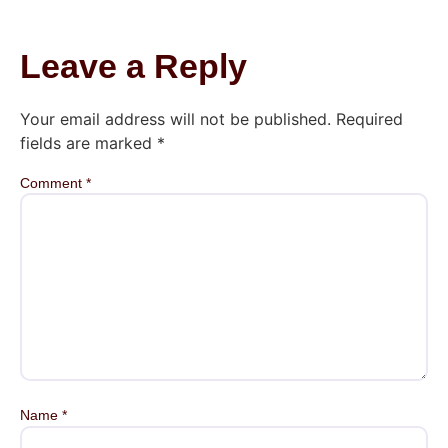
Leave a Reply
Your email address will not be published.
Required
fields are marked
*
Comment
*
Name
*