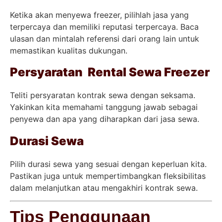
Ketika akan menyewa freezer, pilihlah jasa yang
terpercaya dan memiliki reputasi terpercaya. Baca
ulasan dan mintalah referensi dari orang lain untuk
memastikan kualitas dukungan.
Persyaratan Rental Sewa Freezer
Teliti persyaratan kontrak sewa dengan seksama.
Yakinkan kita memahami tanggung jawab sebagai
penyewa dan apa yang diharapkan dari jasa sewa.
Durasi Sewa
Pilih durasi sewa yang sesuai dengan keperluan kita.
Pastikan juga untuk mempertimbangkan fleksibilitas
dalam melanjutkan atau mengakhiri kontrak sewa.
Tips Penggunaan