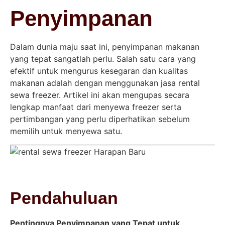
Penyimpanan
Dalam dunia maju saat ini, penyimpanan makanan
yang tepat sangatlah perlu. Salah satu cara yang
efektif untuk mengurus kesegaran dan kualitas
makanan adalah dengan menggunakan jasa rental
sewa freezer. Artikel ini akan mengupas secara
lengkap manfaat dari menyewa freezer serta
pertimbangan yang perlu diperhatikan sebelum
memilih untuk menyewa satu.
Pendahuluan
Pentingnya Penyimpanan yang Tepat untuk