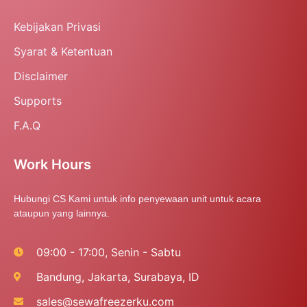
Kebijakan Privasi
Syarat & Ketentuan
Disclaimer
Supports
F.A.Q
Work Hours
Hubungi CS Kami untuk info penyewaan unit untuk acara
ataupun yang lainnya.
09:00 - 17:00, Senin - Sabtu
Bandung, Jakarta, Surabaya, ID
sales@sewafreezerku.com