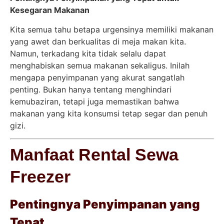
Kesegaran Makanan
Kita semua tahu betapa urgensinya memiliki makanan
yang awet dan berkualitas di meja makan kita.
Namun, terkadang kita tidak selalu dapat
menghabiskan semua makanan sekaligus. Inilah
mengapa penyimpanan yang akurat sangatlah
penting. Bukan hanya tentang menghindari
kemubaziran, tetapi juga memastikan bahwa
makanan yang kita konsumsi tetap segar dan penuh
gizi.
Manfaat Rental Sewa
Freezer
Pentingnya Penyimpanan yang
Tepat