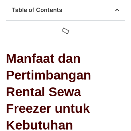
Table of Contents
Manfaat dan
Pertimbangan
Rental Sewa
Freezer untuk
Kebutuhan