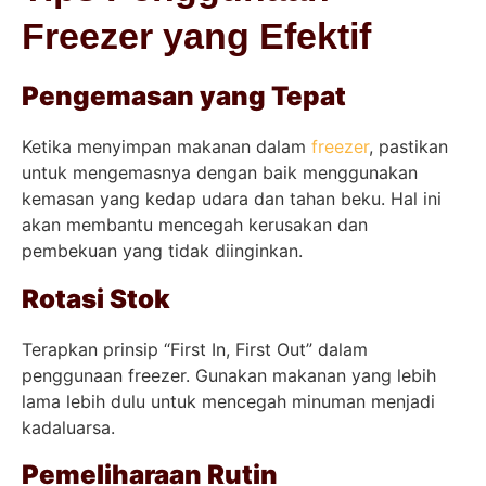
Freezer yang Efektif
Pengemasan yang Tepat
Ketika menyimpan makanan dalam
freezer
, pastikan
untuk mengemasnya dengan baik menggunakan
kemasan yang kedap udara dan tahan beku. Hal ini
akan membantu mencegah kerusakan dan
pembekuan yang tidak diinginkan.
Rotasi Stok
Terapkan prinsip “First In, First Out” dalam
penggunaan freezer. Gunakan makanan yang lebih
lama lebih dulu untuk mencegah minuman menjadi
kadaluarsa.
Pemeliharaan Rutin