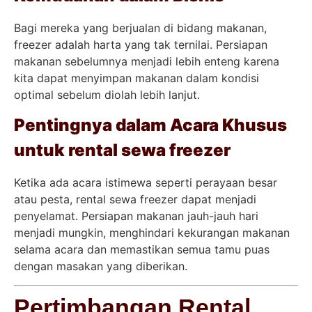
Bagi mereka yang berjualan di bidang makanan,
freezer adalah harta yang tak ternilai. Persiapan
makanan sebelumnya menjadi lebih enteng karena
kita dapat menyimpan makanan dalam kondisi
optimal sebelum diolah lebih lanjut.
Pentingnya dalam Acara Khusus
untuk rental sewa freezer
Ketika ada acara istimewa seperti perayaan besar
atau pesta, rental sewa freezer dapat menjadi
penyelamat. Persiapan makanan jauh-jauh hari
menjadi mungkin, menghindari kekurangan makanan
selama acara dan memastikan semua tamu puas
dengan masakan yang diberikan.
Pertimbangan Rental