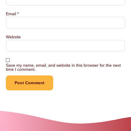
Email
*
Website
Save my name, email, and website in this browser for the next
time I comment.