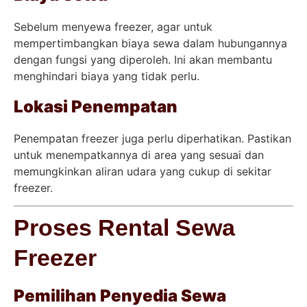
Sebelum menyewa freezer, agar untuk
mempertimbangkan biaya sewa dalam hubungannya
dengan fungsi yang diperoleh. Ini akan membantu
menghindari biaya yang tidak perlu.
Lokasi Penempatan
Penempatan freezer juga perlu diperhatikan. Pastikan
untuk menempatkannya di area yang sesuai dan
memungkinkan aliran udara yang cukup di sekitar
freezer.
Proses Rental Sewa
Freezer
Pemilihan Penyedia Sewa