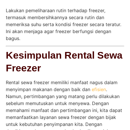
Lakukan pemeliharaan rutin terhadap freezer,
termasuk membersihkannya secara rutin dan
memeriksa suhu serta kondisi freezer secara teratur.
Ini akan menjaga agar freezer berfungsi dengan
bagus.
Kesimpulan Rental Sewa
Freezer
Rental sewa freezer memiliki manfaat nagus dalam
menyimpan makanan dengan baik dan
efisien
.
Namun, pertimbangan yang matang perlu dilakukan
sebelum memutuskan untuk menyewa. Dengan
memahami manfaat dan pertimbangan ini, kita dapat
memanfaatkan layanan sewa freezer dengan bijak
untuk kebutuhan penyimpanan kita. Dengan