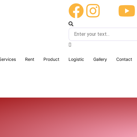
Services
Rent
Product
Logistic
Gallery
Contact