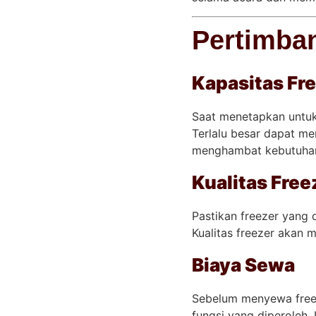
Pertimba
Kapasitas Fr
Saat menetapkan untuk
Terlalu besar dapat m
menghambat kebutuhan
Kualitas Free
Pastikan freezer yang
Kualitas freezer akan
Biaya Sewa
Sebelum menyewa free
fungsi yang diperoleh.