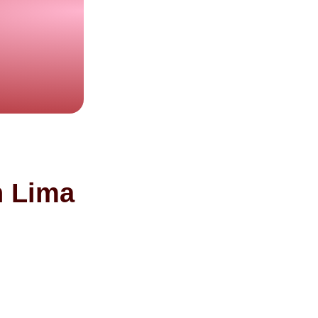
n Lima