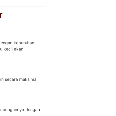
r
dengan kebutuhan.
u kecil akan
in secara maksimal.
 hubungannya dengan