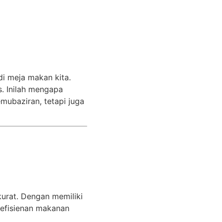
di meja makan kita.
. Inilah mengapa
mubaziran, tetapi juga
urat. Dengan memiliki
kefisienan makanan