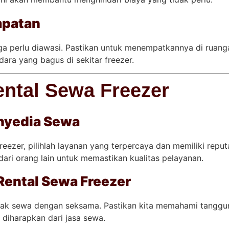
mpatan
ga perlu diawasi. Pastikan untuk menempatkannya di ruang
ara yang bagus di sekitar freezer.
ntal Sewa Freezer
nyedia Sewa
eezer, pilihlah layanan yang terpercaya dan memiliki reputa
 dari orang lain untuk memastikan kualitas pelayanan.
Rental Sewa Freezer
ntrak sewa dengan seksama. Pastikan kita memahami tangg
diharapkan dari jasa sewa.