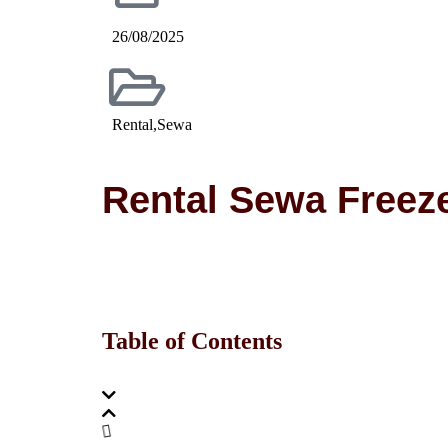
26/08/2025
Rental
,
Sewa
Rental Sewa Freez
Table of Contents