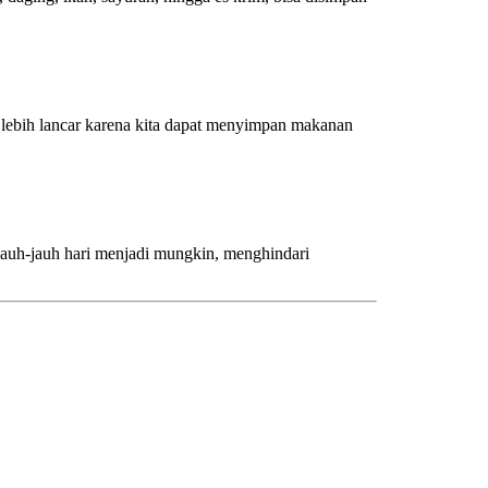
i lebih lancar karena kita dapat menyimpan makanan
 jauh-jauh hari menjadi mungkin, menghindari