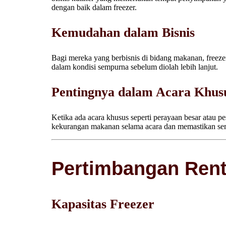
dengan baik dalam freezer.
Kemudahan dalam Bisnis
Bagi mereka yang berbisnis di bidang makanan, freeze
dalam kondisi sempurna sebelum diolah lebih lanjut.
Pentingnya dalam Acara Khusu
Ketika ada acara khusus seperti perayaan besar atau p
kekurangan makanan selama acara dan memastikan se
Pertimbangan Rent
Kapasitas Freezer