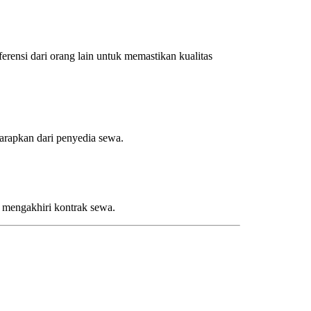
erensi dari orang lain untuk memastikan kualitas
arapkan dari penyedia sewa.
u mengakhiri kontrak sewa.