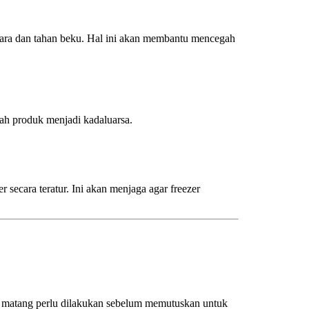
ra dan tahan beku. Hal ini akan membantu mencegah
gah produk menjadi kadaluarsa.
 secara teratur. Ini akan menjaga agar freezer
 matang perlu dilakukan sebelum memutuskan untuk