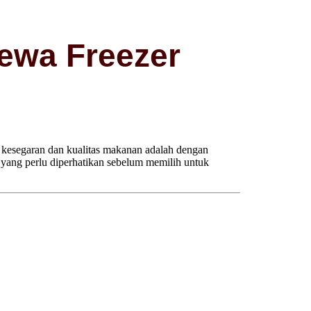
ewa Freezer
s kesegaran dan kualitas makanan adalah dengan
n yang perlu diperhatikan sebelum memilih untuk