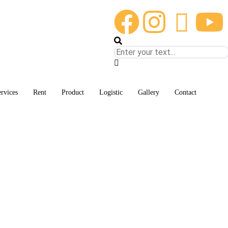
rvices
Rent
Product
Logistic
Gallery
Contact