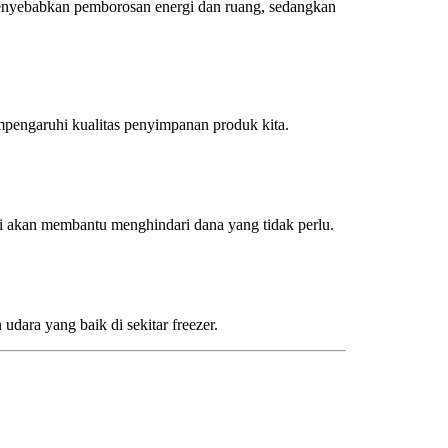
menyebabkan pemborosan energi dan ruang, sedangkan
mpengaruhi kualitas penyimpanan produk kita.
 akan membantu menghindari dana yang tidak perlu.
dara yang baik di sekitar freezer.