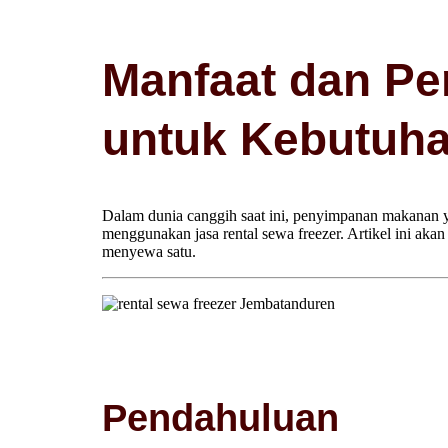
Manfaat dan Pe
untuk Kebutuh
Dalam dunia canggih saat ini, penyimpanan makanan ya
menggunakan jasa rental sewa freezer. Artikel ini aka
menyewa satu.
Pendahuluan