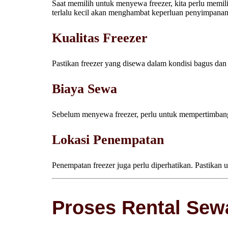
Saat memilih untuk menyewa freezer, kita perlu memi
terlalu kecil akan menghambat keperluan penyimpanan 
Kualitas Freezer
Pastikan freezer yang disewa dalam kondisi bagus dan
Biaya Sewa
Sebelum menyewa freezer, perlu untuk mempertimbang
Lokasi Penempatan
Penempatan freezer juga perlu diperhatikan. Pastikan
Proses Rental Sew