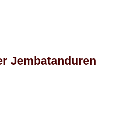
er Jembatanduren