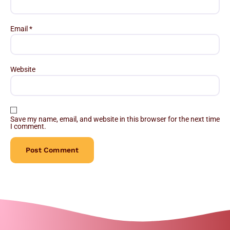
Email
*
Website
Save my name, email, and website in this browser for the next time
I comment.