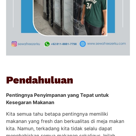
Pendahuluan
Pentingnya Penyimpanan yang Tepat untuk
Kesegaran Makanan
Kita semua tahu betapa pentingnya memiliki
makanan yang fresh dan berkualitas di meja makan
kita. Namun, terkadang kita tidak selalu dapat
menghabiskan semua makanan sekaligus. Inilah