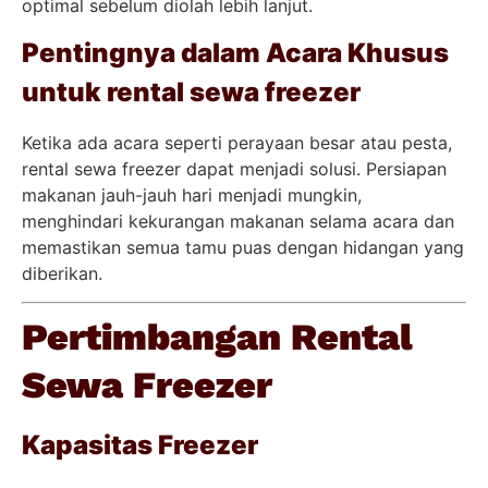
optimal sebelum diolah lebih lanjut.
Pentingnya dalam Acara Khusus
untuk rental sewa freezer
Ketika ada acara seperti perayaan besar atau pesta,
rental sewa freezer dapat menjadi solusi. Persiapan
makanan jauh-jauh hari menjadi mungkin,
menghindari kekurangan makanan selama acara dan
memastikan semua tamu puas dengan hidangan yang
diberikan.
Pertimbangan Rental
Sewa Freezer
Kapasitas Freezer