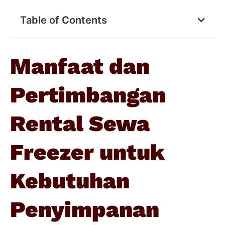
Table of Contents
Manfaat dan
Pertimbangan
Rental Sewa
Freezer untuk
Kebutuhan
Penyimpanan