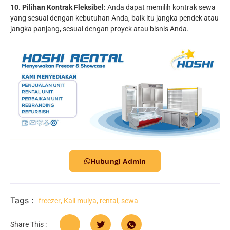
10. Pilihan Kontrak Fleksibel:
Anda dapat memilih kontrak sewa
yang sesuai dengan kebutuhan Anda, baik itu jangka pendek atau
jangka panjang, sesuai dengan proyek atau bisnis Anda.
Hubungi Admin
Tags :
freezer
,
Kali mulya
,
rental
,
sewa
Share This :