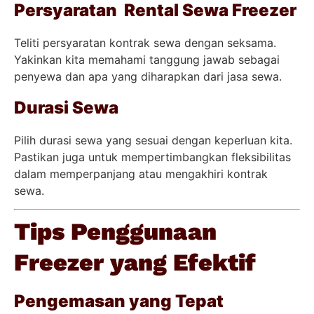
Persyaratan Rental Sewa Freezer
Teliti persyaratan kontrak sewa dengan seksama.
Yakinkan kita memahami tanggung jawab sebagai
penyewa dan apa yang diharapkan dari jasa sewa.
Durasi Sewa
Pilih durasi sewa yang sesuai dengan keperluan kita.
Pastikan juga untuk mempertimbangkan fleksibilitas
dalam memperpanjang atau mengakhiri kontrak
sewa.
Tips Penggunaan
Freezer yang Efektif
Pengemasan yang Tepat