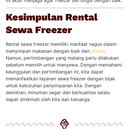
Ini akan menjaga agar freezer berfungsi dengan baik.
Kesimpulan Rental
Sewa Freezer
Rental sewa freezer memiliki manfaat nagus dalam
menyimpan makanan dengan baik dan
efisien
.
Namun, pertimbangan yang matang perlu dilakukan
sebelum memilih untuk menyewa. Dengan memahami
keunggulan dan pertimbangan ini, kita dapat
memanfaatkan layanan sewa freezer dengan bijak
untuk kebutuhan penyimpanan kita. Dengan
demikian, minuman segar dan berkualitas selalu
dapat dinikmati oleh kita dan keluarga.