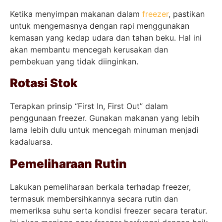
Ketika menyimpan makanan dalam
freezer
, pastikan
untuk mengemasnya dengan rapi menggunakan
kemasan yang kedap udara dan tahan beku. Hal ini
akan membantu mencegah kerusakan dan
pembekuan yang tidak diinginkan.
Rotasi Stok
Terapkan prinsip “First In, First Out” dalam
penggunaan freezer. Gunakan makanan yang lebih
lama lebih dulu untuk mencegah minuman menjadi
kadaluarsa.
Pemeliharaan Rutin
Lakukan pemeliharaan berkala terhadap freezer,
termasuk membersihkannya secara rutin dan
memeriksa suhu serta kondisi freezer secara teratur.