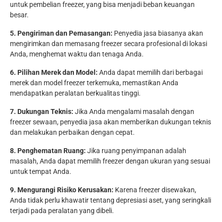
untuk pembelian freezer, yang bisa menjadi beban keuangan
besar.
5. Pengiriman dan Pemasangan:
Penyedia jasa biasanya akan
mengirimkan dan memasang freezer secara profesional di lokasi
Anda, menghemat waktu dan tenaga Anda.
6. Pilihan Merek dan Model:
Anda dapat memilih dari berbagai
merek dan model freezer terkemuka, memastikan Anda
mendapatkan peralatan berkualitas tinggi.
7. Dukungan Teknis:
Jika Anda mengalami masalah dengan
freezer sewaan, penyedia jasa akan memberikan dukungan teknis
dan melakukan perbaikan dengan cepat.
8. Penghematan Ruang:
Jika ruang penyimpanan adalah
masalah, Anda dapat memilih freezer dengan ukuran yang sesuai
untuk tempat Anda.
9. Mengurangi Risiko Kerusakan:
Karena freezer disewakan,
Anda tidak perlu khawatir tentang depresiasi aset, yang seringkali
terjadi pada peralatan yang dibeli.