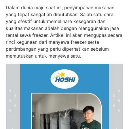
Dalam dunia maju saat ini, penyimpanan makanan
yang tepat sangatlah dibutuhkan. Salah satu cara
yang efektif untuk memelihara kesegaran dan
kualitas makanan adalah dengan menggunakan jasa
rental sewa freezer. Artikel ini akan mengupas secara
rinci kegunaan dari menyewa freezer serta
pertimbangan yang perlu diperhatikan sebelum
memutuskan untuk menyewa satu.