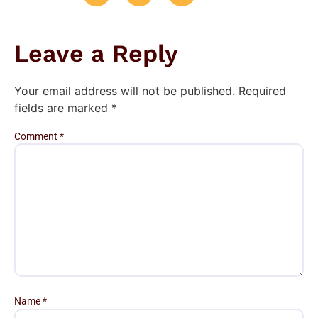
Leave a Reply
Your email address will not be published.
Required
fields are marked
*
Comment
*
Name
*