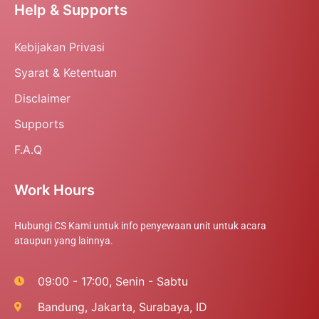
Help & Supports
Kebijakan Privasi
Syarat & Ketentuan
Disclaimer
Supports
F.A.Q
Work Hours
Hubungi CS Kami untuk info penyewaan unit untuk acara
ataupun yang lainnya.
09:00 - 17:00, Senin - Sabtu
Bandung, Jakarta, Surabaya, ID