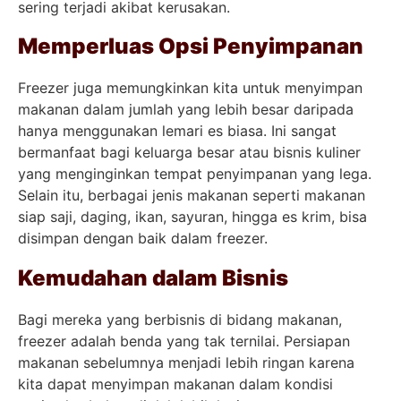
sering terjadi akibat kerusakan.
Memperluas Opsi Penyimpanan
Freezer juga memungkinkan kita untuk menyimpan
makanan dalam jumlah yang lebih besar daripada
hanya menggunakan lemari es biasa. Ini sangat
bermanfaat bagi keluarga besar atau bisnis kuliner
yang menginginkan tempat penyimpanan yang lega.
Selain itu, berbagai jenis makanan seperti makanan
siap saji, daging, ikan, sayuran, hingga es krim, bisa
disimpan dengan baik dalam freezer.
Kemudahan dalam Bisnis
Bagi mereka yang berbisnis di bidang makanan,
freezer adalah benda yang tak ternilai. Persiapan
makanan sebelumnya menjadi lebih ringan karena
kita dapat menyimpan makanan dalam kondisi