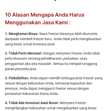
10 Alasan Mengapa Anda Harus
Menggunakan Jasa Kami :
1. Menghemat Biaya:
Sewa freezer biasanya lebih ekonomis
daripada membeli freezer baru. Anda tidak perlu mengeluarkan
uang besar untuk investasi awal.
2. Tidak Perlu Merawat:
Dengan menyewa freezer, Anda tidak
perlu khawatir tentang pemeliharaan, perbaikan, atau
penggantian jika ada masalah. Semua itu menjadi tanggung
jawab penyedia jasa.
3. Fleksibilitas:
Anda dapat memilih berbagai jenis freezer yang
sesuai dengan kebutuhan Anda, termasuk kapasitas dan
jenisnya. Anda dapat mengganti freezer sesuai dengan
perubahan kebutuhan bisnis Anda.
4. Tidak Ada Investasi Awal Besar:
Menyewa freezer
menghilangkan kebutuhan untuk mengeluarkan uang besar