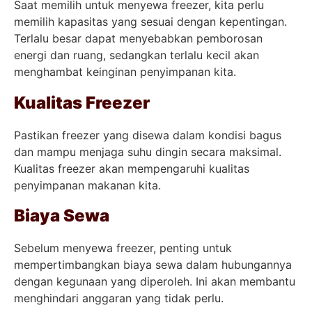
Saat memilih untuk menyewa freezer, kita perlu
memilih kapasitas yang sesuai dengan kepentingan.
Terlalu besar dapat menyebabkan pemborosan
energi dan ruang, sedangkan terlalu kecil akan
menghambat keinginan penyimpanan kita.
Kualitas Freezer
Pastikan freezer yang disewa dalam kondisi bagus
dan mampu menjaga suhu dingin secara maksimal.
Kualitas freezer akan mempengaruhi kualitas
penyimpanan makanan kita.
Biaya Sewa
Sebelum menyewa freezer, penting untuk
mempertimbangkan biaya sewa dalam hubungannya
dengan kegunaan yang diperoleh. Ini akan membantu
menghindari anggaran yang tidak perlu.