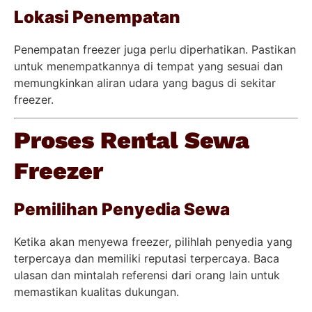
Lokasi Penempatan
Penempatan freezer juga perlu diperhatikan. Pastikan
untuk menempatkannya di tempat yang sesuai dan
memungkinkan aliran udara yang bagus di sekitar
freezer.
Proses Rental Sewa
Freezer
Pemilihan Penyedia Sewa
Ketika akan menyewa freezer, pilihlah penyedia yang
terpercaya dan memiliki reputasi terpercaya. Baca
ulasan dan mintalah referensi dari orang lain untuk
memastikan kualitas dukungan.