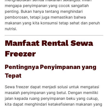
mengapa penyimpanan yang cocok sangatlah
penting. Bukan hanya tentang menghindari
pemborosan, tetapi juga memastikan bahwa
makanan yang kita konsumsi tetap sehat dan penuh
nutrisi.
Manfaat Rental Sewa
Freezer
Pentingnya Penyimpanan yang
Tepat
Sewa freezer dapat menjadi solusi untuk mengatasi
masalah penyimpanan yang betul. Dengan memiliki
jalan kepada ruang penyimpanan beku yang cukup,
kita dapat menghindari ketakefisienan makanan yang