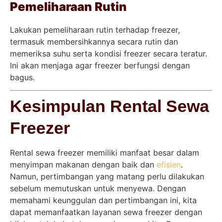
Pemeliharaan Rutin
Lakukan pemeliharaan rutin terhadap freezer,
termasuk membersihkannya secara rutin dan
memeriksa suhu serta kondisi freezer secara teratur.
Ini akan menjaga agar freezer berfungsi dengan
bagus.
Kesimpulan Rental Sewa
Freezer
Rental sewa freezer memiliki manfaat besar dalam
menyimpan makanan dengan baik dan
efisien
.
Namun, pertimbangan yang matang perlu dilakukan
sebelum memutuskan untuk menyewa. Dengan
memahami keunggulan dan pertimbangan ini, kita
dapat memanfaatkan layanan sewa freezer dengan