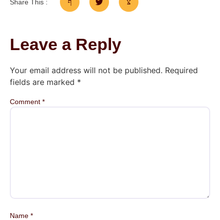
Share This :
Leave a Reply
Your email address will not be published.
Required
fields are marked
*
Comment
*
Name
*