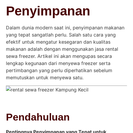
Penyimpanan
Dalam dunia modern saat ini, penyimpanan makanan
yang tepat sangatlah perlu. Salah satu cara yang
efektif untuk mengatur kesegaran dan kualitas
makanan adalah dengan menggunakan jasa rental
sewa freezer. Artikel ini akan mengupas secara
lengkap kegunaan dari menyewa freezer serta
pertimbangan yang perlu diperhatikan sebelum
memutuskan untuk menyewa satu.
Pendahuluan
Pentingnya Penyimpanan yang Tepat untuk