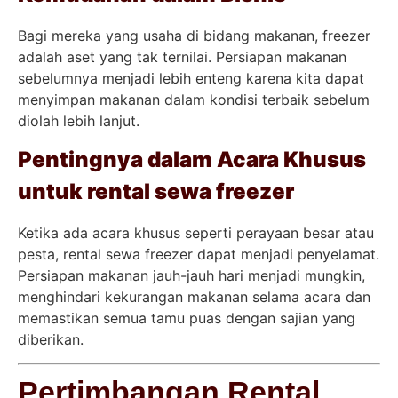
Bagi mereka yang usaha di bidang makanan, freezer
adalah aset yang tak ternilai. Persiapan makanan
sebelumnya menjadi lebih enteng karena kita dapat
menyimpan makanan dalam kondisi terbaik sebelum
diolah lebih lanjut.
Pentingnya dalam Acara Khusus
untuk rental sewa freezer
Ketika ada acara khusus seperti perayaan besar atau
pesta, rental sewa freezer dapat menjadi penyelamat.
Persiapan makanan jauh-jauh hari menjadi mungkin,
menghindari kekurangan makanan selama acara dan
memastikan semua tamu puas dengan sajian yang
diberikan.
Pertimbangan Rental