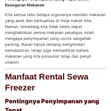
Kesegaran Makanan
Kita semua tahu betapa urgensinya memiliki makanan
yang awet dan berkualitas di meja makan kita.
Namun, terkadang kita tidak selalu dapat
menghabiskan semua makanan sekaligus. Inilah
mengapa penyimpanan yang cocok sangatlah
penting. Bukan hanya tentang menghindari
kemubaziran, tetapi juga memastikan bahwa
makanan yang kita konsumsi tetap dan penuh
vitamin.
Manfaat Rental Sewa
Freezer
Pentingnya Penyimpanan yang
Tepat