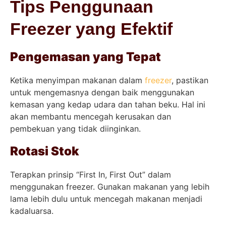
Tips Penggunaan
Freezer yang Efektif
Pengemasan yang Tepat
Ketika menyimpan makanan dalam
freezer
, pastikan
untuk mengemasnya dengan baik menggunakan
kemasan yang kedap udara dan tahan beku. Hal ini
akan membantu mencegah kerusakan dan
pembekuan yang tidak diinginkan.
Rotasi Stok
Terapkan prinsip “First In, First Out” dalam
menggunakan freezer. Gunakan makanan yang lebih
lama lebih dulu untuk mencegah makanan menjadi
kadaluarsa.