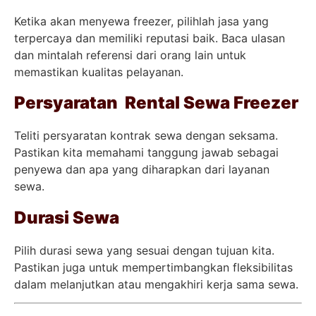
Ketika akan menyewa freezer, pilihlah jasa yang
terpercaya dan memiliki reputasi baik. Baca ulasan
dan mintalah referensi dari orang lain untuk
memastikan kualitas pelayanan.
Persyaratan Rental Sewa Freezer
Teliti persyaratan kontrak sewa dengan seksama.
Pastikan kita memahami tanggung jawab sebagai
penyewa dan apa yang diharapkan dari layanan
sewa.
Durasi Sewa
Pilih durasi sewa yang sesuai dengan tujuan kita.
Pastikan juga untuk mempertimbangkan fleksibilitas
dalam melanjutkan atau mengakhiri kerja sama sewa.