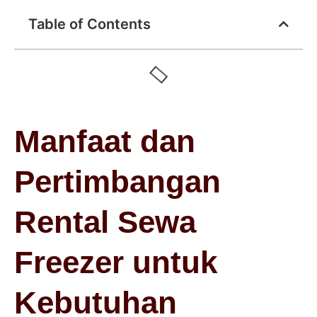
Table of Contents
Manfaat dan
Pertimbangan
Rental Sewa
Freezer untuk
Kebutuhan