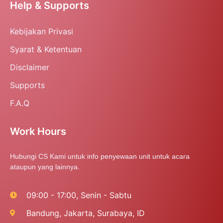
Help & Supports
Kebijakan Privasi
Syarat & Ketentuan
Disclaimer
Supports
F.A.Q
Work Hours
Hubungi CS Kami untuk info penyewaan unit untuk acara
ataupun yang lainnya.
09:00 - 17:00, Senin - Sabtu
Bandung, Jakarta, Surabaya, ID