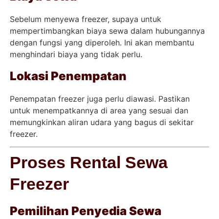
Sebelum menyewa freezer, supaya untuk
mempertimbangkan biaya sewa dalam hubungannya
dengan fungsi yang diperoleh. Ini akan membantu
menghindari biaya yang tidak perlu.
Lokasi Penempatan
Penempatan freezer juga perlu diawasi. Pastikan
untuk menempatkannya di area yang sesuai dan
memungkinkan aliran udara yang bagus di sekitar
freezer.
Proses Rental Sewa
Freezer
Pemilihan Penyedia Sewa