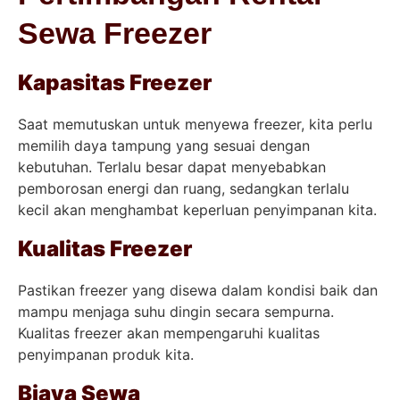
Sewa Freezer
Kapasitas Freezer
Saat memutuskan untuk menyewa freezer, kita perlu
memilih daya tampung yang sesuai dengan
kebutuhan. Terlalu besar dapat menyebabkan
pemborosan energi dan ruang, sedangkan terlalu
kecil akan menghambat keperluan penyimpanan kita.
Kualitas Freezer
Pastikan freezer yang disewa dalam kondisi baik dan
mampu menjaga suhu dingin secara sempurna.
Kualitas freezer akan mempengaruhi kualitas
penyimpanan produk kita.
Biaya Sewa