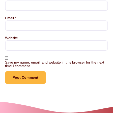
Email
*
Website
Save my name, email, and website in this browser for the next
time I comment.