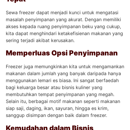
Sewa freezer dapat menjadi kunci untuk mengatasi
masalah penyimpanan yang akurat. Dengan memiliki
akses kepada ruang penyimpanan beku yang cukup,
kita dapat menghindari ketakefisienan makanan yang
sering terjadi akibat kerusakan.
Memperluas Opsi Penyimpanan
Freezer juga memungkinkan kita untuk mengamankan
makanan dalam jumlah yang banyak daripada hanya
menggunakan lemari es biasa. Ini sangat berfaedah
bagi keluarga besar atau bisnis kuliner yang
membutuhkan tempat penyimpanan yang megah.
Selain itu, berbagai motif makanan seperti makanan
siap saji, daging, ikan, sayuran, hingga es krim,
sanggup disimpan dengan baik dalam freezer.
Kemudahan dalam Bisnis