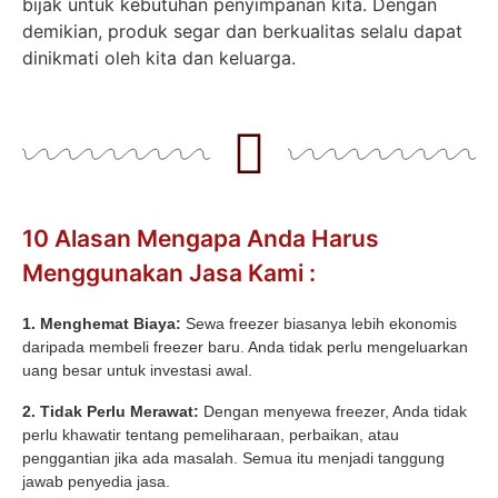
bijak untuk kebutuhan penyimpanan kita. Dengan
demikian, produk segar dan berkualitas selalu dapat
dinikmati oleh kita dan keluarga.
10 Alasan Mengapa Anda Harus
Menggunakan Jasa Kami :
1. Menghemat Biaya:
Sewa freezer biasanya lebih ekonomis
daripada membeli freezer baru. Anda tidak perlu mengeluarkan
uang besar untuk investasi awal.
2. Tidak Perlu Merawat:
Dengan menyewa freezer, Anda tidak
perlu khawatir tentang pemeliharaan, perbaikan, atau
penggantian jika ada masalah. Semua itu menjadi tanggung
jawab penyedia jasa.