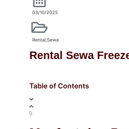
03/10/2025
Rental
,
Sewa
Rental Sewa Freez
Table of Contents