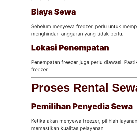
Biaya Sewa
Sebelum menyewa freezer, perlu untuk memp
menghindari anggaran yang tidak perlu.
Lokasi Penempatan
Penempatan freezer juga perlu diawasi. Past
freezer.
Proses Rental Sew
Pemilihan Penyedia Sewa
Ketika akan menyewa freezer, pilihlah layanan
memastikan kualitas pelayanan.