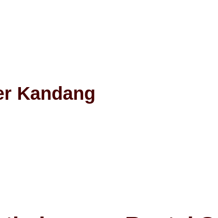
er Kandang