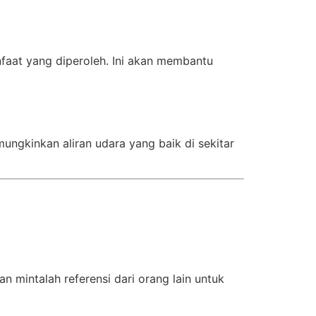
aat yang diperoleh. Ini akan membantu
ngkinkan aliran udara yang baik di sekitar
n mintalah referensi dari orang lain untuk