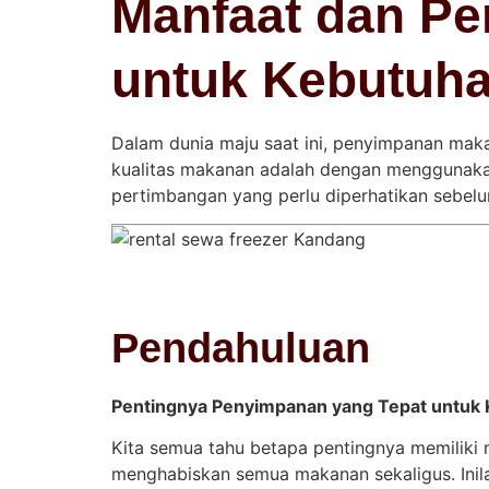
Manfaat dan Pe
untuk Kebutuh
Dalam dunia maju saat ini, penyimpanan maka
kualitas makanan adalah dengan menggunakan 
pertimbangan yang perlu diperhatikan sebe
Pendahuluan
Pentingnya Penyimpanan yang Tepat untuk
Kita semua tahu betapa pentingnya memiliki 
menghabiskan semua makanan sekaligus. Ini