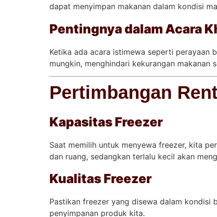
dapat menyimpan makanan dalam kondisi maks
Pentingnya dalam Acara Kh
Ketika ada acara istimewa seperti perayaan b
mungkin, menghindari kekurangan makanan s
Pertimbangan Rent
Kapasitas Freezer
Saat memilih untuk menyewa freezer, kita pe
dan ruang, sedangkan terlalu kecil akan men
Kualitas Freezer
Pastikan freezer yang disewa dalam kondisi 
penyimpanan produk kita.