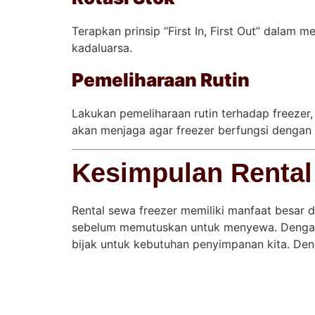
Terapkan prinsip “First In, First Out” dala
kadaluarsa.
Pemeliharaan Rutin
Lakukan pemeliharaan rutin terhadap freezer,
akan menjaga agar freezer berfungsi dengan
Kesimpulan Rental
Rental sewa freezer memiliki manfaat besa
sebelum memutuskan untuk menyewa. Dengan 
bijak untuk kebutuhan penyimpanan kita. Deng