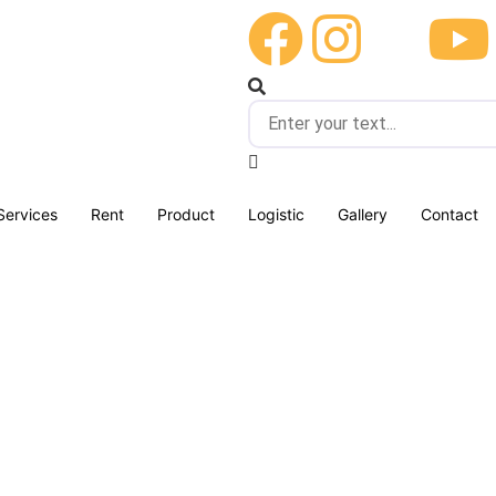
Services
Rent
Product
Logistic
Gallery
Contact