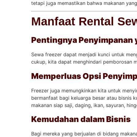
tetapi juga memastikan bahwa makanan yang 
Manfaat Rental Se
Pentingnya Penyimpanan 
Sewa freezer dapat menjadi kunci untuk men
cukup, kita dapat menghindari pemborosan ma
Memperluas Opsi Penyim
Freezer juga memungkinkan kita untuk menyi
bermanfaat bagi keluarga besar atau bisnis
makanan siap saji, daging, ikan, sayuran, hi
Kemudahan dalam Bisnis
Bagi mereka yang berjualan di bidang makanan