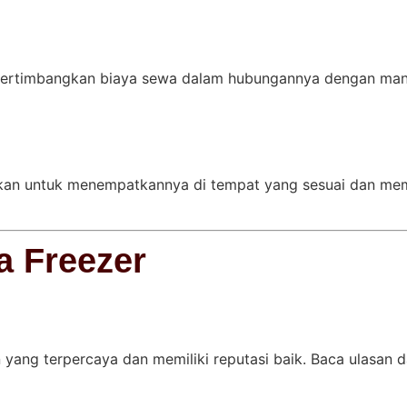
ertimbangkan biaya sewa dalam hubungannya dengan manf
ikan untuk menempatkannya di tempat yang sesuai dan memu
a Freezer
 yang terpercaya dan memiliki reputasi baik. Baca ulasan da