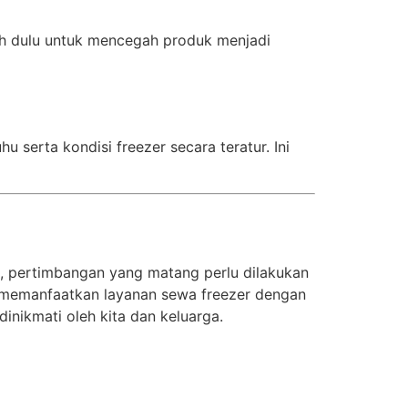
bih dulu untuk mencegah produk menjadi
serta kondisi freezer secara teratur. Ini
, pertimbangan yang matang perlu dilakukan
memanfaatkan layanan sewa freezer dengan
inikmati oleh kita dan keluarga.