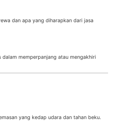
ewa dan apa yang diharapkan dari jasa
tas dalam memperpanjang atau mengakhiri
emasan yang kedap udara dan tahan beku.