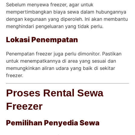
Sebelum menyewa freezer, agar untuk
mempertimbangkan biaya sewa dalam hubungannya
dengan kegunaan yang diperoleh. Ini akan membantu
menghindari pengeluaran yang tidak perlu.
Lokasi Penempatan
Penempatan freezer juga perlu dimonitor. Pastikan
untuk menempatkannya di area yang sesuai dan
memungkinkan aliran udara yang baik di sekitar
freezer.
Proses Rental Sewa
Freezer
Pemilihan Penyedia Sewa