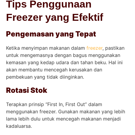
Tips Penggunaan
Freezer yang Efektif
Pengemasan yang Tepat
Ketika menyimpan makanan dalam
freezer
, pastikan
untuk mengemasnya dengan bagus menggunakan
kemasan yang kedap udara dan tahan beku. Hal ini
akan membantu mencegah kerusakan dan
pembekuan yang tidak diinginkan.
Rotasi Stok
Terapkan prinsip “First In, First Out” dalam
menggunakan freezer. Gunakan makanan yang lebih
lama lebih dulu untuk mencegah makanan menjadi
kadaluarsa.