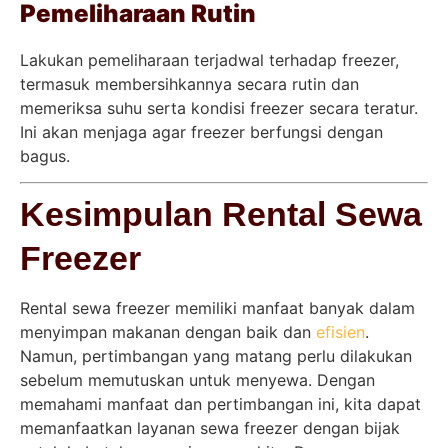
Pemeliharaan Rutin
Lakukan pemeliharaan terjadwal terhadap freezer,
termasuk membersihkannya secara rutin dan
memeriksa suhu serta kondisi freezer secara teratur.
Ini akan menjaga agar freezer berfungsi dengan
bagus.
Kesimpulan Rental Sewa
Freezer
Rental sewa freezer memiliki manfaat banyak dalam
menyimpan makanan dengan baik dan
efisien
.
Namun, pertimbangan yang matang perlu dilakukan
sebelum memutuskan untuk menyewa. Dengan
memahami manfaat dan pertimbangan ini, kita dapat
memanfaatkan layanan sewa freezer dengan bijak