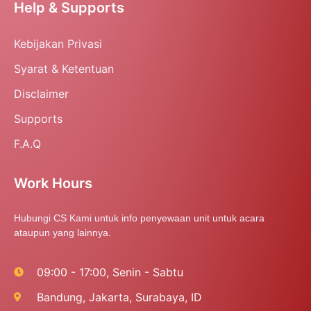
Help & Supports
Kebijakan Privasi
Syarat & Ketentuan
Disclaimer
Supports
F.A.Q
Work Hours
Hubungi CS Kami untuk info penyewaan unit untuk acara
ataupun yang lainnya.
09:00 - 17:00, Senin - Sabtu
Bandung, Jakarta, Surabaya, ID