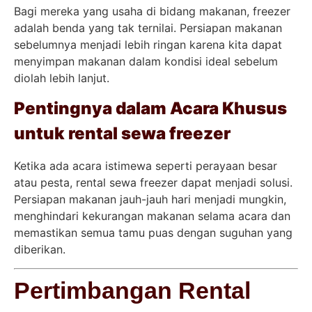
Bagi mereka yang usaha di bidang makanan, freezer
adalah benda yang tak ternilai. Persiapan makanan
sebelumnya menjadi lebih ringan karena kita dapat
menyimpan makanan dalam kondisi ideal sebelum
diolah lebih lanjut.
Pentingnya dalam Acara Khusus
untuk rental sewa freezer
Ketika ada acara istimewa seperti perayaan besar
atau pesta, rental sewa freezer dapat menjadi solusi.
Persiapan makanan jauh-jauh hari menjadi mungkin,
menghindari kekurangan makanan selama acara dan
memastikan semua tamu puas dengan suguhan yang
diberikan.
Pertimbangan Rental