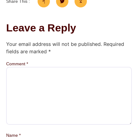
Share This :
Leave a Reply
Your email address will not be published.
Required
fields are marked
*
Comment
*
Name
*