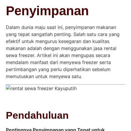
Penyimpanan
Dalam dunia maju saat ini, penyimpanan makanan
yang tepat sangatlah penting. Salah satu cara yang
efektif untuk mengurus kesegaran dan kualitas
makanan adalah dengan menggunakan jasa rental
sewa freezer. Artikel ini akan mengupas secara
mendalam manfaat dari menyewa freezer serta
pertimbangan yang perlu diperhatikan sebelum
memutuskan untuk menyewa satu.
Pendahuluan
Pentingnya Penyimpanan yang Tepat untuk