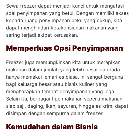
Sewa freezer dapat menjadi kunci untuk mengatasi
soal penyimpanan yang betul. Dengan memiliki akses
kepada ruang penyimpanan beku yang cukup, kita
dapat menghindari ketakefisienan makanan yang
sering terjadi akibat kerusakan.
Memperluas Opsi Penyimpanan
Freezer juga memungkinkan kita untuk merapikan
makanan dalam jumlah yang lebih besar daripada
hanya memakai lemari es biasa. Ini sangat berguna
bagi keluarga besar atau bisnis kuliner yang
mengharapkan tempat penyimpanan yang lega.
Selain itu, berbagai tipe makanan seperti makanan
siap saji, daging, ikan, sayuran, hingga es krim, dapat
disimpan dengan sempurna dalam freezer.
Kemudahan dalam Bisnis