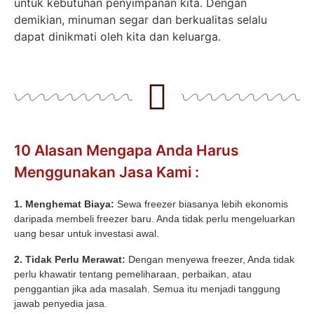
untuk kebutuhan penyimpanan kita. Dengan
demikian, minuman segar dan berkualitas selalu
dapat dinikmati oleh kita dan keluarga.
10 Alasan Mengapa Anda Harus
Menggunakan Jasa Kami :
1. Menghemat Biaya:
Sewa freezer biasanya lebih ekonomis
daripada membeli freezer baru. Anda tidak perlu mengeluarkan
uang besar untuk investasi awal.
2. Tidak Perlu Merawat:
Dengan menyewa freezer, Anda tidak
perlu khawatir tentang pemeliharaan, perbaikan, atau
penggantian jika ada masalah. Semua itu menjadi tanggung
jawab penyedia jasa.