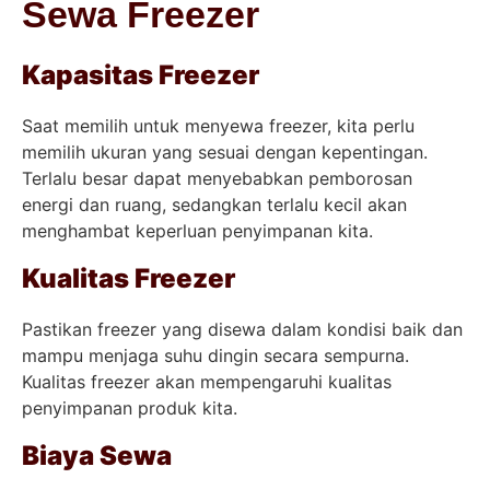
Sewa Freezer
Kapasitas Freezer
Saat memilih untuk menyewa freezer, kita perlu
memilih ukuran yang sesuai dengan kepentingan.
Terlalu besar dapat menyebabkan pemborosan
energi dan ruang, sedangkan terlalu kecil akan
menghambat keperluan penyimpanan kita.
Kualitas Freezer
Pastikan freezer yang disewa dalam kondisi baik dan
mampu menjaga suhu dingin secara sempurna.
Kualitas freezer akan mempengaruhi kualitas
penyimpanan produk kita.
Biaya Sewa