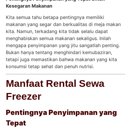
Kesegaran Makanan
Kita semua tahu betapa pentingnya memiliki
makanan yang segar dan berkualitas di meja makan
kita. Namun, terkadang kita tidak selalu dapat
menghabiskan semua makanan sekaligus. Inilah
mengapa penyimpanan yang jitu sangatlah penting.
Bukan hanya tentang menghindari kemubaziran,
tetapi juga memastikan bahwa makanan yang kita
konsumsi tetap sehat dan penuh nutrisi.
Manfaat Rental Sewa
Freezer
Pentingnya Penyimpanan yang
Tepat