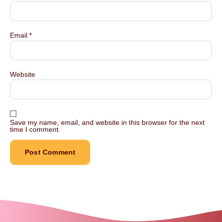
Email
*
Website
Save my name, email, and website in this browser for the next
time I comment.