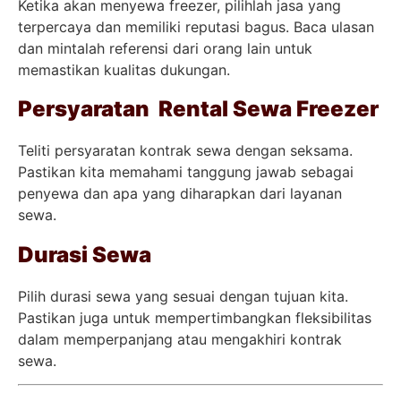
Ketika akan menyewa freezer, pilihlah jasa yang
terpercaya dan memiliki reputasi bagus. Baca ulasan
dan mintalah referensi dari orang lain untuk
memastikan kualitas dukungan.
Persyaratan Rental Sewa Freezer
Teliti persyaratan kontrak sewa dengan seksama.
Pastikan kita memahami tanggung jawab sebagai
penyewa dan apa yang diharapkan dari layanan
sewa.
Durasi Sewa
Pilih durasi sewa yang sesuai dengan tujuan kita.
Pastikan juga untuk mempertimbangkan fleksibilitas
dalam memperpanjang atau mengakhiri kontrak
sewa.