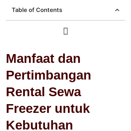
Table of Contents
Manfaat dan
Pertimbangan
Rental Sewa
Freezer untuk
Kebutuhan