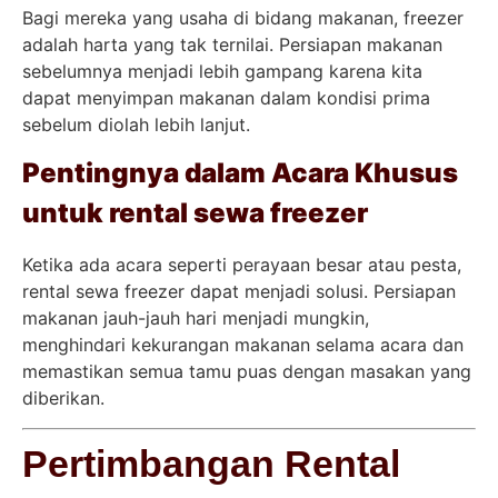
Bagi mereka yang usaha di bidang makanan, freezer
adalah harta yang tak ternilai. Persiapan makanan
sebelumnya menjadi lebih gampang karena kita
dapat menyimpan makanan dalam kondisi prima
sebelum diolah lebih lanjut.
Pentingnya dalam Acara Khusus
untuk rental sewa freezer
Ketika ada acara seperti perayaan besar atau pesta,
rental sewa freezer dapat menjadi solusi. Persiapan
makanan jauh-jauh hari menjadi mungkin,
menghindari kekurangan makanan selama acara dan
memastikan semua tamu puas dengan masakan yang
diberikan.
Pertimbangan Rental