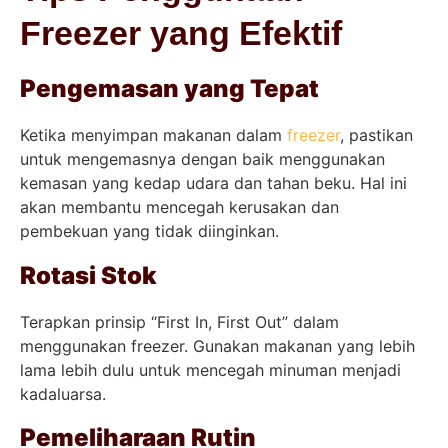
Freezer yang Efektif
Pengemasan yang Tepat
Ketika menyimpan makanan dalam
freezer
, pastikan
untuk mengemasnya dengan baik menggunakan
kemasan yang kedap udara dan tahan beku. Hal ini
akan membantu mencegah kerusakan dan
pembekuan yang tidak diinginkan.
Rotasi Stok
Terapkan prinsip “First In, First Out” dalam
menggunakan freezer. Gunakan makanan yang lebih
lama lebih dulu untuk mencegah minuman menjadi
kadaluarsa.
Pemeliharaan Rutin