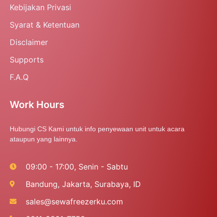
Kebijakan Privasi
Syarat & Ketentuan
Disclaimer
Supports
F.A.Q
Work Hours
Hubungi CS Kami untuk info penyewaan unit untuk acara
ataupun yang lainnya.
09:00 - 17:00, Senin - Sabtu
Bandung, Jakarta, Surabaya, ID
sales@sewafreezerku.com