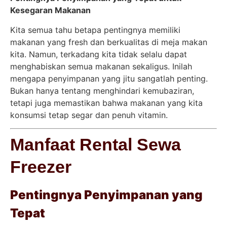
Kesegaran Makanan
Kita semua tahu betapa pentingnya memiliki
makanan yang fresh dan berkualitas di meja makan
kita. Namun, terkadang kita tidak selalu dapat
menghabiskan semua makanan sekaligus. Inilah
mengapa penyimpanan yang jitu sangatlah penting.
Bukan hanya tentang menghindari kemubaziran,
tetapi juga memastikan bahwa makanan yang kita
konsumsi tetap segar dan penuh vitamin.
Manfaat Rental Sewa
Freezer
Pentingnya Penyimpanan yang
Tepat