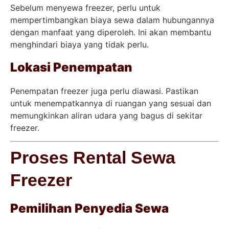
Sebelum menyewa freezer, perlu untuk
mempertimbangkan biaya sewa dalam hubungannya
dengan manfaat yang diperoleh. Ini akan membantu
menghindari biaya yang tidak perlu.
Lokasi Penempatan
Penempatan freezer juga perlu diawasi. Pastikan
untuk menempatkannya di ruangan yang sesuai dan
memungkinkan aliran udara yang bagus di sekitar
freezer.
Proses Rental Sewa
Freezer
Pemilihan Penyedia Sewa