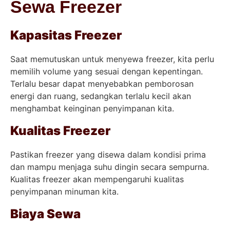
Sewa Freezer
Kapasitas Freezer
Saat memutuskan untuk menyewa freezer, kita perlu
memilih volume yang sesuai dengan kepentingan.
Terlalu besar dapat menyebabkan pemborosan
energi dan ruang, sedangkan terlalu kecil akan
menghambat keinginan penyimpanan kita.
Kualitas Freezer
Pastikan freezer yang disewa dalam kondisi prima
dan mampu menjaga suhu dingin secara sempurna.
Kualitas freezer akan mempengaruhi kualitas
penyimpanan minuman kita.
Biaya Sewa