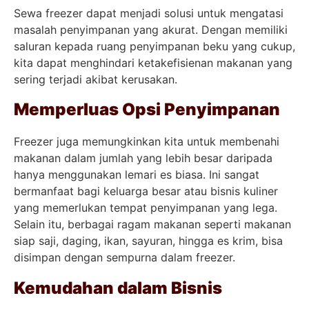
Sewa freezer dapat menjadi solusi untuk mengatasi
masalah penyimpanan yang akurat. Dengan memiliki
saluran kepada ruang penyimpanan beku yang cukup,
kita dapat menghindari ketakefisienan makanan yang
sering terjadi akibat kerusakan.
Memperluas Opsi Penyimpanan
Freezer juga memungkinkan kita untuk membenahi
makanan dalam jumlah yang lebih besar daripada
hanya menggunakan lemari es biasa. Ini sangat
bermanfaat bagi keluarga besar atau bisnis kuliner
yang memerlukan tempat penyimpanan yang lega.
Selain itu, berbagai ragam makanan seperti makanan
siap saji, daging, ikan, sayuran, hingga es krim, bisa
disimpan dengan sempurna dalam freezer.
Kemudahan dalam Bisnis