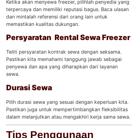
Ketika akan menyewa freezer, pilihlah penyedia yang
terpercaya dan memiliki reputasi bagus. Baca ulasan
dan mintalah referensi dari orang lain untuk
memastikan kualitas dukungan.
Persyaratan Rental Sewa Freezer
Teliti persyaratan kontrak sewa dengan seksama.
Pastikan kita memahami tanggung jawab sebagai
penyewa dan apa yang diharapkan dari layanan
sewa.
Durasi Sewa
Pilih durasi sewa yang sesuai dengan keperluan kita.
Pastikan juga untuk mempertimbangkan fleksibilitas
dalam melanjutkan atau mengakhiri kerja sama sewa.
Tips Penggunaan