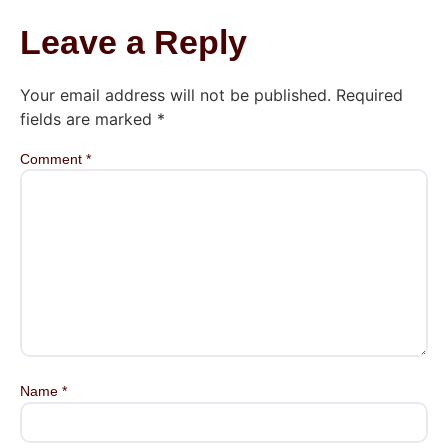
Leave a Reply
Your email address will not be published.
Required
fields are marked
*
Comment
*
Name
*