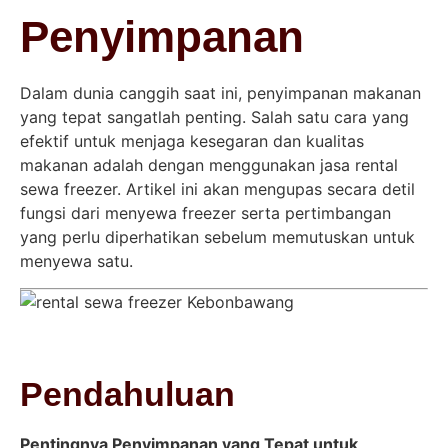
Penyimpanan
Dalam dunia canggih saat ini, penyimpanan makanan
yang tepat sangatlah penting. Salah satu cara yang
efektif untuk menjaga kesegaran dan kualitas
makanan adalah dengan menggunakan jasa rental
sewa freezer. Artikel ini akan mengupas secara detil
fungsi dari menyewa freezer serta pertimbangan
yang perlu diperhatikan sebelum memutuskan untuk
menyewa satu.
Pendahuluan
Pentingnya Penyimpanan yang Tepat untuk