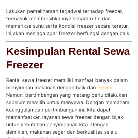
Lakukan pemeliharaan terjadwal terhadap freezer,
termasuk membersihkannya secara rutin dan
memeriksa suhu serta kondisi freezer secara teratur.
Ini akan menjaga agar freezer berfungsi dengan baik.
Kesimpulan Rental Sewa
Freezer
Rental sewa freezer memiliki manfaat banyak dalam
menyimpan makanan dengan baik dan
efisien
.
Namun, pertimbangan yang matang perlu dilakukan
sebelum memilih untuk menyewa. Dengan memahami
keunggulan dan pertimbangan ini, kita dapat
memanfaatkan layanan sewa freezer dengan bijak
untuk kebutuhan penyimpanan kita. Dengan
demikian, makanan segar dan berkualitas selalu