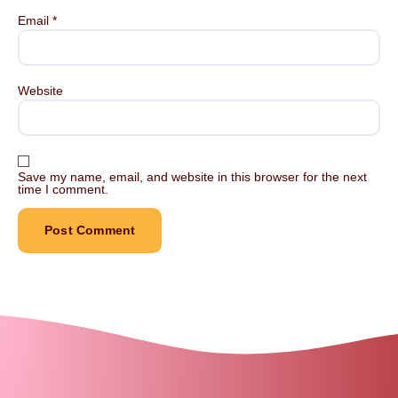
Email
*
Website
Save my name, email, and website in this browser for the next
time I comment.