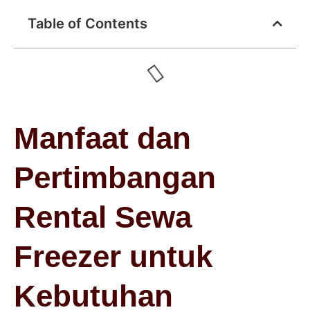
Table of Contents
Manfaat dan
Pertimbangan
Rental Sewa
Freezer untuk
Kebutuhan