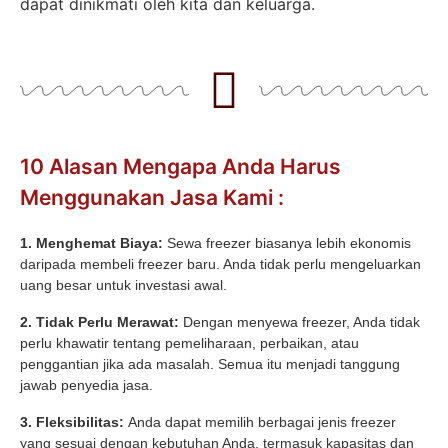
dapat dinikmati oleh kita dan keluarga.
10 Alasan Mengapa Anda Harus
Menggunakan Jasa Kami :
1. Menghemat Biaya:
Sewa freezer biasanya lebih ekonomis
daripada membeli freezer baru. Anda tidak perlu mengeluarkan
uang besar untuk investasi awal.
2. Tidak Perlu Merawat:
Dengan menyewa freezer, Anda tidak
perlu khawatir tentang pemeliharaan, perbaikan, atau
penggantian jika ada masalah. Semua itu menjadi tanggung
jawab penyedia jasa.
3. Fleksibilitas:
Anda dapat memilih berbagai jenis freezer
yang sesuai dengan kebutuhan Anda, termasuk kapasitas dan