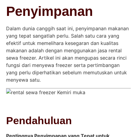
Penyimpanan
Dalam dunia canggih saat ini, penyimpanan makanan
yang tepat sangatlah perlu. Salah satu cara yang
efektif untuk memelihara kesegaran dan kualitas
makanan adalah dengan menggunakan jasa rental
sewa freezer. Artikel ini akan mengupas secara rinci
fungsi dari menyewa freezer serta pertimbangan
yang perlu diperhatikan sebelum memutuskan untuk
menyewa satu.
Pendahuluan
Pentingnya Penyimpanan yang Tepat untuk