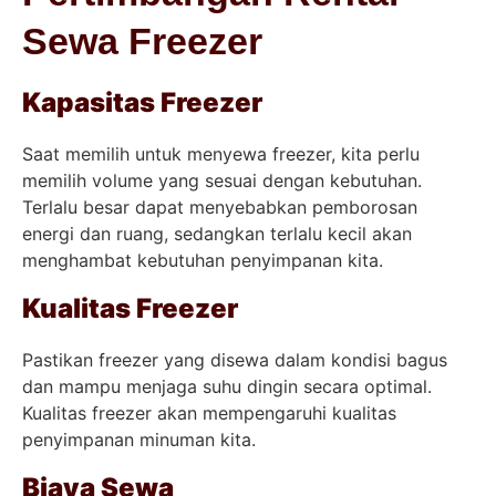
Sewa Freezer
Kapasitas Freezer
Saat memilih untuk menyewa freezer, kita perlu
memilih volume yang sesuai dengan kebutuhan.
Terlalu besar dapat menyebabkan pemborosan
energi dan ruang, sedangkan terlalu kecil akan
menghambat kebutuhan penyimpanan kita.
Kualitas Freezer
Pastikan freezer yang disewa dalam kondisi bagus
dan mampu menjaga suhu dingin secara optimal.
Kualitas freezer akan mempengaruhi kualitas
penyimpanan minuman kita.
Biaya Sewa