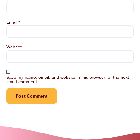
Email
*
Website
Save my name, email, and website in this browser for the next
time I comment.