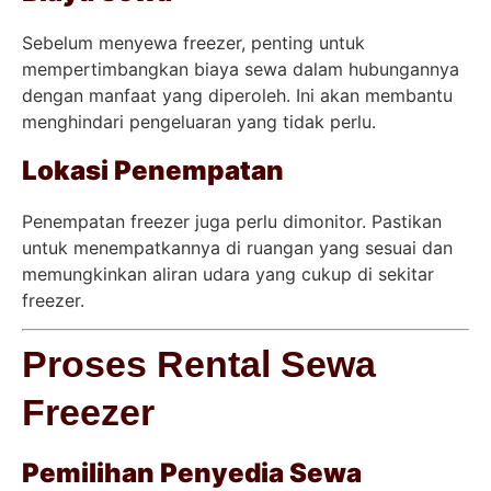
Sebelum menyewa freezer, penting untuk
mempertimbangkan biaya sewa dalam hubungannya
dengan manfaat yang diperoleh. Ini akan membantu
menghindari pengeluaran yang tidak perlu.
Lokasi Penempatan
Penempatan freezer juga perlu dimonitor. Pastikan
untuk menempatkannya di ruangan yang sesuai dan
memungkinkan aliran udara yang cukup di sekitar
freezer.
Proses Rental Sewa
Freezer
Pemilihan Penyedia Sewa