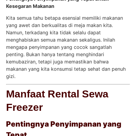
Kesegaran Makanan
Kita semua tahu betapa esensial memiliki makanan
yang awet dan berkualitas di meja makan kita.
Namun, terkadang kita tidak selalu dapat
menghabiskan semua makanan sekaligus. Inilah
mengapa penyimpanan yang cocok sangatlah
penting. Bukan hanya tentang menghindari
kemubaziran, tetapi juga memastikan bahwa
makanan yang kita konsumsi tetap sehat dan penuh
gizi.
Manfaat Rental Sewa
Freezer
Pentingnya Penyimpanan yang
Tepat