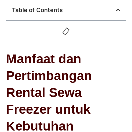
Table of Contents
Manfaat dan
Pertimbangan
Rental Sewa
Freezer untuk
Kebutuhan