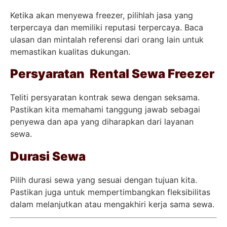
Ketika akan menyewa freezer, pilihlah jasa yang
terpercaya dan memiliki reputasi terpercaya. Baca
ulasan dan mintalah referensi dari orang lain untuk
memastikan kualitas dukungan.
Persyaratan Rental Sewa Freezer
Teliti persyaratan kontrak sewa dengan seksama.
Pastikan kita memahami tanggung jawab sebagai
penyewa dan apa yang diharapkan dari layanan
sewa.
Durasi Sewa
Pilih durasi sewa yang sesuai dengan tujuan kita.
Pastikan juga untuk mempertimbangkan fleksibilitas
dalam melanjutkan atau mengakhiri kerja sama sewa.