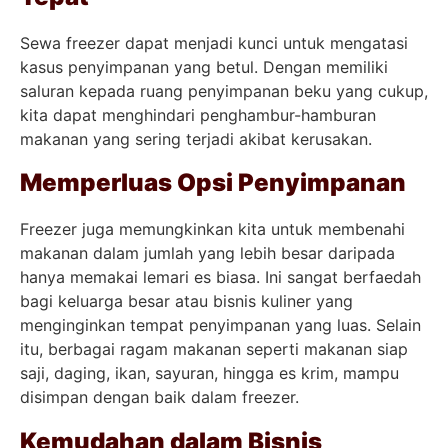
Sewa freezer dapat menjadi kunci untuk mengatasi
kasus penyimpanan yang betul. Dengan memiliki
saluran kepada ruang penyimpanan beku yang cukup,
kita dapat menghindari penghambur-hamburan
makanan yang sering terjadi akibat kerusakan.
Memperluas Opsi Penyimpanan
Freezer juga memungkinkan kita untuk membenahi
makanan dalam jumlah yang lebih besar daripada
hanya memakai lemari es biasa. Ini sangat berfaedah
bagi keluarga besar atau bisnis kuliner yang
menginginkan tempat penyimpanan yang luas. Selain
itu, berbagai ragam makanan seperti makanan siap
saji, daging, ikan, sayuran, hingga es krim, mampu
disimpan dengan baik dalam freezer.
Kemudahan dalam Bisnis