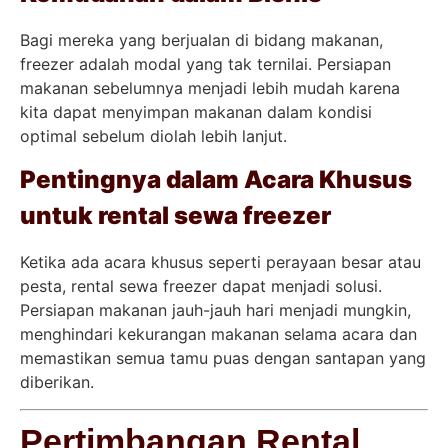
Bagi mereka yang berjualan di bidang makanan,
freezer adalah modal yang tak ternilai. Persiapan
makanan sebelumnya menjadi lebih mudah karena
kita dapat menyimpan makanan dalam kondisi
optimal sebelum diolah lebih lanjut.
Pentingnya dalam Acara Khusus
untuk rental sewa freezer
Ketika ada acara khusus seperti perayaan besar atau
pesta, rental sewa freezer dapat menjadi solusi.
Persiapan makanan jauh-jauh hari menjadi mungkin,
menghindari kekurangan makanan selama acara dan
memastikan semua tamu puas dengan santapan yang
diberikan.
Pertimbangan Rental