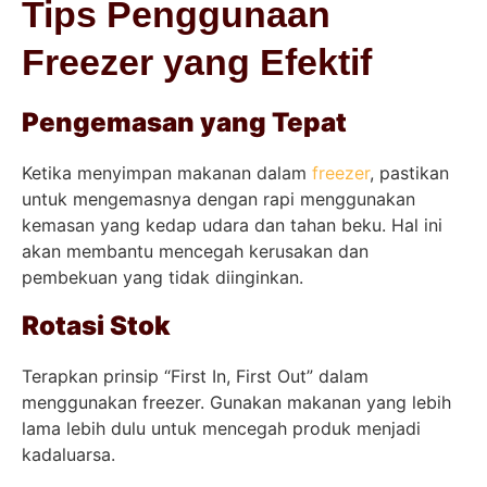
Tips Penggunaan
Freezer yang Efektif
Pengemasan yang Tepat
Ketika menyimpan makanan dalam
freezer
, pastikan
untuk mengemasnya dengan rapi menggunakan
kemasan yang kedap udara dan tahan beku. Hal ini
akan membantu mencegah kerusakan dan
pembekuan yang tidak diinginkan.
Rotasi Stok
Terapkan prinsip “First In, First Out” dalam
menggunakan freezer. Gunakan makanan yang lebih
lama lebih dulu untuk mencegah produk menjadi
kadaluarsa.