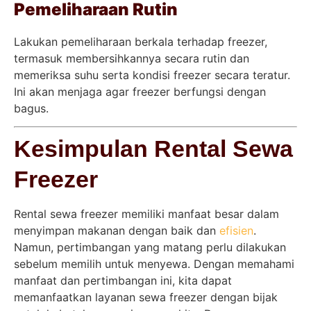
Pemeliharaan Rutin
Lakukan pemeliharaan berkala terhadap freezer,
termasuk membersihkannya secara rutin dan
memeriksa suhu serta kondisi freezer secara teratur.
Ini akan menjaga agar freezer berfungsi dengan
bagus.
Kesimpulan Rental Sewa
Freezer
Rental sewa freezer memiliki manfaat besar dalam
menyimpan makanan dengan baik dan
efisien
.
Namun, pertimbangan yang matang perlu dilakukan
sebelum memilih untuk menyewa. Dengan memahami
manfaat dan pertimbangan ini, kita dapat
memanfaatkan layanan sewa freezer dengan bijak