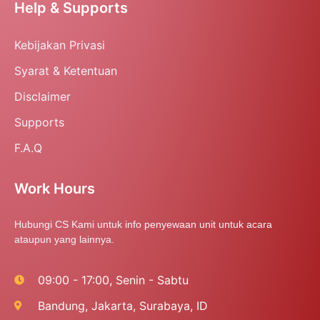
Help & Supports
Kebijakan Privasi
Syarat & Ketentuan
Disclaimer
Supports
F.A.Q
Work Hours
Hubungi CS Kami untuk info penyewaan unit untuk acara
ataupun yang lainnya.
09:00 - 17:00, Senin - Sabtu
Bandung, Jakarta, Surabaya, ID