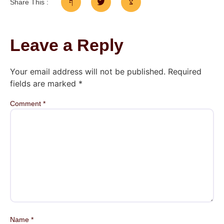
Share This :
Leave a Reply
Your email address will not be published.
Required
fields are marked
*
Comment
*
Name
*