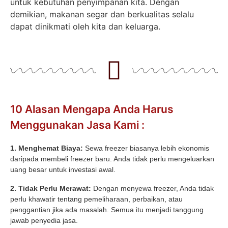
untuk kebutuhan penyimpanan kita. Dengan
demikian, makanan segar dan berkualitas selalu
dapat dinikmati oleh kita dan keluarga.
10 Alasan Mengapa Anda Harus
Menggunakan Jasa Kami :
1. Menghemat Biaya:
Sewa freezer biasanya lebih ekonomis
daripada membeli freezer baru. Anda tidak perlu mengeluarkan
uang besar untuk investasi awal.
2. Tidak Perlu Merawat:
Dengan menyewa freezer, Anda tidak
perlu khawatir tentang pemeliharaan, perbaikan, atau
penggantian jika ada masalah. Semua itu menjadi tanggung
jawab penyedia jasa.