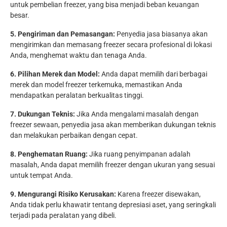
untuk pembelian freezer, yang bisa menjadi beban keuangan
besar.
5. Pengiriman dan Pemasangan:
Penyedia jasa biasanya akan
mengirimkan dan memasang freezer secara profesional di lokasi
Anda, menghemat waktu dan tenaga Anda.
6. Pilihan Merek dan Model:
Anda dapat memilih dari berbagai
merek dan model freezer terkemuka, memastikan Anda
mendapatkan peralatan berkualitas tinggi.
7. Dukungan Teknis:
Jika Anda mengalami masalah dengan
freezer sewaan, penyedia jasa akan memberikan dukungan teknis
dan melakukan perbaikan dengan cepat.
8. Penghematan Ruang:
Jika ruang penyimpanan adalah
masalah, Anda dapat memilih freezer dengan ukuran yang sesuai
untuk tempat Anda.
9. Mengurangi Risiko Kerusakan:
Karena freezer disewakan,
Anda tidak perlu khawatir tentang depresiasi aset, yang seringkali
terjadi pada peralatan yang dibeli.