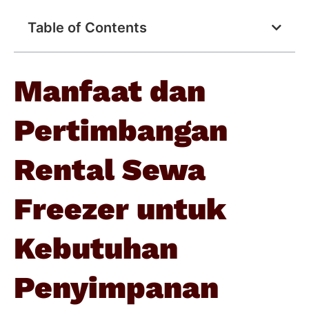
Table of Contents
Manfaat dan
Pertimbangan
Rental Sewa
Freezer untuk
Kebutuhan
Penyimpanan