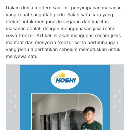
Dalam dunia modern saat ini, penyimpanan makanan
yang tepat sangatlah perlu. Salah satu cara yang
efektif untuk mengurus kesegaran dan kualitas
makanan adalah dengan menggunakan jasa rental
sewa freezer. Artikel ini akan mengupas secara jelas
manfaat dari menyewa freezer serta pertimbangan
yang perlu diperhatikan sebelum memutuskan untuk
menyewa satu.