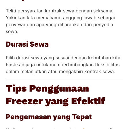
Teliti persyaratan kontrak sewa dengan seksama.
Yakinkan kita memahami tanggung jawab sebagai
penyewa dan apa yang diharapkan dari penyedia
sewa.
Durasi Sewa
Pilih durasi sewa yang sesuai dengan kebutuhan kita.
Pastikan juga untuk mempertimbangkan fleksibilitas
dalam melanjutkan atau mengakhiri kontrak sewa.
Tips Penggunaan
Freezer yang Efektif
Pengemasan yang Tepat