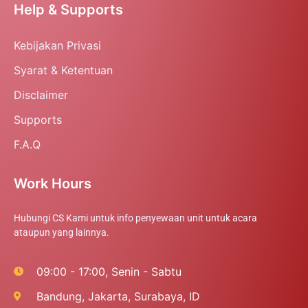
Help & Supports
Kebijakan Privasi
Syarat & Ketentuan
Disclaimer
Supports
F.A.Q
Work Hours
Hubungi CS Kami untuk info penyewaan unit untuk acara
ataupun yang lainnya.
09:00 - 17:00, Senin - Sabtu
Bandung, Jakarta, Surabaya, ID