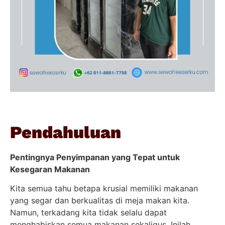
Pendahuluan
Pentingnya Penyimpanan yang Tepat untuk
Kesegaran Makanan
Kita semua tahu betapa krusial memiliki makanan
yang segar dan berkualitas di meja makan kita.
Namun, terkadang kita tidak selalu dapat
menghabiskan semua makanan sekaligus. Inilah