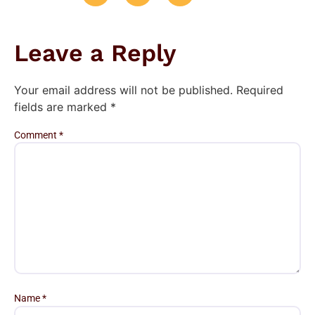
Leave a Reply
Your email address will not be published.
Required
fields are marked
*
Comment
*
Name
*