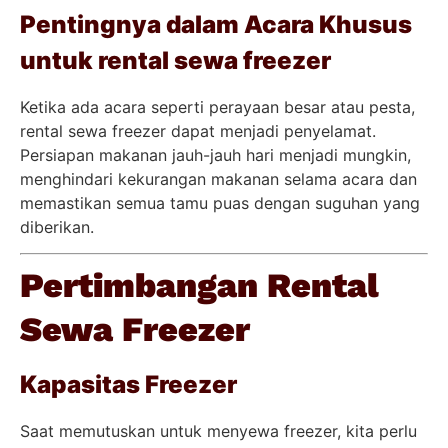
Pentingnya dalam Acara Khusus
untuk rental sewa freezer
Ketika ada acara seperti perayaan besar atau pesta,
rental sewa freezer dapat menjadi penyelamat.
Persiapan makanan jauh-jauh hari menjadi mungkin,
menghindari kekurangan makanan selama acara dan
memastikan semua tamu puas dengan suguhan yang
diberikan.
Pertimbangan Rental
Sewa Freezer
Kapasitas Freezer
Saat memutuskan untuk menyewa freezer, kita perlu