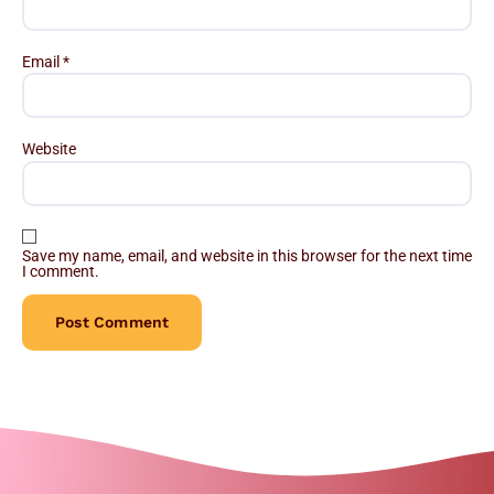
Email
*
Website
Save my name, email, and website in this browser for the next time
I comment.