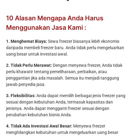
10 Alasan Mengapa Anda Harus
Menggunakan Jasa Kami :
1. Menghemat Biaya:
Sewa freezer biasanya lebih ekonomis
daripada membeli freezer baru. Anda tidak perlu mengeluarkan
uang besar untuk investasi awal.
2. Tidak Perlu Merawat:
Dengan menyewa freezer, Anda tidak
perlu khawatir tentang pemeliharaan, perbaikan, atau
penggantian jika ada masalah. Semua itu menjadi tanggung
jawab penyedia jasa.
3. Fleksibilitas:
Anda dapat memilih berbagai jenis freezer yang
sesuai dengan kebutuhan Anda, termasuk kapasitas dan
jenisnya. Anda dapat mengganti freezer sesuai dengan
perubahan kebutuhan bisnis Anda.
4. Tidak Ada Investasi Awal Besar:
Menyewa freezer
menghilangkan kebutuhan untuk mengeluarkan uang besar