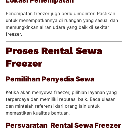
Lokasi Penempatan
Penempatan freezer juga perlu dimonitor. Pastikan
untuk menempatkannya di ruangan yang sesuai dan
memungkinkan aliran udara yang baik di sekitar
freezer.
Proses Rental Sewa
Freezer
Pemilihan Penyedia Sewa
Ketika akan menyewa freezer, pilihlah layanan yang
terpercaya dan memiliki reputasi baik. Baca ulasan
dan mintalah referensi dari orang lain untuk
memastikan kualitas bantuan.
Persyaratan Rental Sewa Freezer