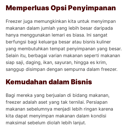
Memperluas Opsi Penyimpanan
Freezer juga memungkinkan kita untuk menyimpan
makanan dalam jumlah yang lebih besar daripada
hanya menggunakan lemari es biasa. Ini sangat
berfungsi bagi keluarga besar atau bisnis kuliner
yang membutuhkan tempat penyimpanan yang besar.
Selain itu, berbagai varian makanan seperti makanan
siap saji, daging, ikan, sayuran, hingga es krim,
sanggup disimpan dengan sempurna dalam freezer.
Kemudahan dalam Bisnis
Bagi mereka yang berjualan di bidang makanan,
freezer adalah aset yang tak ternilai. Persiapan
makanan sebelumnya menjadi lebih ringan karena
kita dapat menyimpan makanan dalam kondisi
maksimal sebelum diolah lebih lanjut.