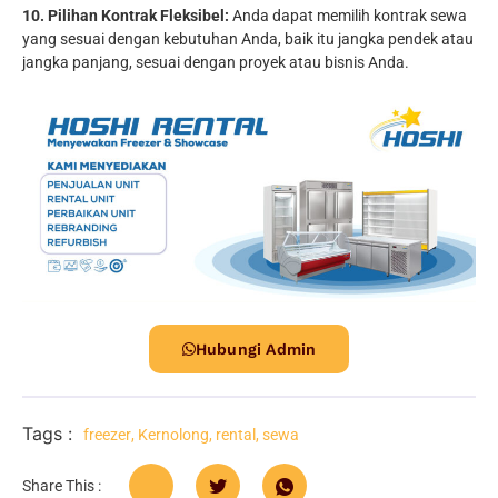
10. Pilihan Kontrak Fleksibel:
Anda dapat memilih kontrak sewa
yang sesuai dengan kebutuhan Anda, baik itu jangka pendek atau
jangka panjang, sesuai dengan proyek atau bisnis Anda.
Hubungi Admin
Tags :
freezer
,
Kernolong
,
rental
,
sewa
Share This :