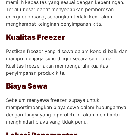
memilih kapasitas yang sesuai dengan kepentingan.
Terlalu besar dapat menyebabkan pemborosan
energi dan ruang, sedangkan terlalu kecil akan
menghambat keinginan penyimpanan kita.
Kualitas Freezer
Pastikan freezer yang disewa dalam kondisi baik dan
mampu menjaga suhu dingin secara sempurna.
Kualitas freezer akan mempengaruhi kualitas
penyimpanan produk kita.
Biaya Sewa
Sebelum menyewa freezer, supaya untuk
mempertimbangkan biaya sewa dalam hubungannya
dengan fungsi yang diperoleh. Ini akan membantu
menghindari biaya yang tidak perlu.