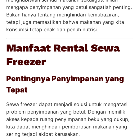
mengapa penyimpanan yang betul sangatlah penting.
Bukan hanya tentang menghindari kemubaziran,
tetapi juga memastikan bahwa makanan yang kita
konsumsi tetap enak dan penuh nutrisi.
Manfaat Rental Sewa
Freezer
Pentingnya Penyimpanan yang
Tepat
Sewa freezer dapat menjadi solusi untuk mengatasi
problem penyimpanan yang betul. Dengan memiliki
akses kepada ruang penyimpanan beku yang cukup,
kita dapat menghindari pemborosan makanan yang
sering terjadi akibat kerusakan.