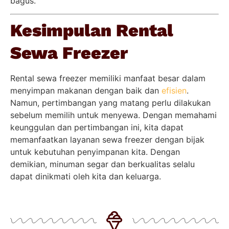
bagus.
Kesimpulan Rental
Sewa Freezer
Rental sewa freezer memiliki manfaat besar dalam
menyimpan makanan dengan baik dan
efisien
.
Namun, pertimbangan yang matang perlu dilakukan
sebelum memilih untuk menyewa. Dengan memahami
keunggulan dan pertimbangan ini, kita dapat
memanfaatkan layanan sewa freezer dengan bijak
untuk kebutuhan penyimpanan kita. Dengan
demikian, minuman segar dan berkualitas selalu
dapat dinikmati oleh kita dan keluarga.