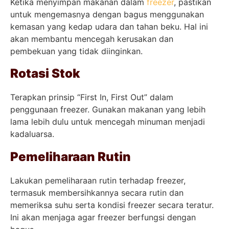
Ketika menyimpan makanan dalam
freezer
, pastikan
untuk mengemasnya dengan bagus menggunakan
kemasan yang kedap udara dan tahan beku. Hal ini
akan membantu mencegah kerusakan dan
pembekuan yang tidak diinginkan.
Rotasi Stok
Terapkan prinsip “First In, First Out” dalam
penggunaan freezer. Gunakan makanan yang lebih
lama lebih dulu untuk mencegah minuman menjadi
kadaluarsa.
Pemeliharaan Rutin
Lakukan pemeliharaan rutin terhadap freezer,
termasuk membersihkannya secara rutin dan
memeriksa suhu serta kondisi freezer secara teratur.
Ini akan menjaga agar freezer berfungsi dengan