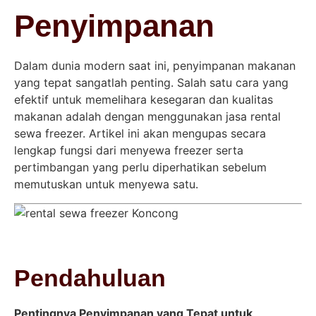
Penyimpanan
Dalam dunia modern saat ini, penyimpanan makanan
yang tepat sangatlah penting. Salah satu cara yang
efektif untuk memelihara kesegaran dan kualitas
makanan adalah dengan menggunakan jasa rental
sewa freezer. Artikel ini akan mengupas secara
lengkap fungsi dari menyewa freezer serta
pertimbangan yang perlu diperhatikan sebelum
memutuskan untuk menyewa satu.
Pendahuluan
Pentingnya Penyimpanan yang Tepat untuk