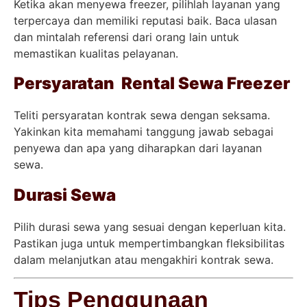
Ketika akan menyewa freezer, pilihlah layanan yang
terpercaya dan memiliki reputasi baik. Baca ulasan
dan mintalah referensi dari orang lain untuk
memastikan kualitas pelayanan.
Persyaratan Rental Sewa Freezer
Teliti persyaratan kontrak sewa dengan seksama.
Yakinkan kita memahami tanggung jawab sebagai
penyewa dan apa yang diharapkan dari layanan
sewa.
Durasi Sewa
Pilih durasi sewa yang sesuai dengan keperluan kita.
Pastikan juga untuk mempertimbangkan fleksibilitas
dalam melanjutkan atau mengakhiri kontrak sewa.
Tips Penggunaan