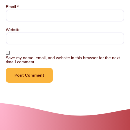
Email
*
Website
Save my name, email, and website in this browser for the next
time I comment.