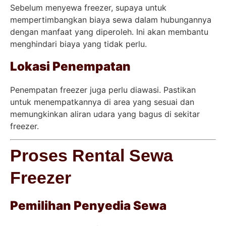
Sebelum menyewa freezer, supaya untuk
mempertimbangkan biaya sewa dalam hubungannya
dengan manfaat yang diperoleh. Ini akan membantu
menghindari biaya yang tidak perlu.
Lokasi Penempatan
Penempatan freezer juga perlu diawasi. Pastikan
untuk menempatkannya di area yang sesuai dan
memungkinkan aliran udara yang bagus di sekitar
freezer.
Proses Rental Sewa
Freezer
Pemilihan Penyedia Sewa