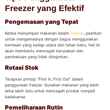
Freezer yang Efektif
Pengemasan yang Tepat
Ketika menyimpan makanan dalam
freezer
, pastikan
untuk mengemasnya dengan bagus menggunakan
kemasan yang kedap udara dan tahan beku. Hal ini
akan membantu mencegah kerusakan dan
pembekuan yang tidak diinginkan.
Rotasi Stok
Terapkan prinsip “First In, First Out” dalam
penggunaan freezer. Gunakan makanan yang lebih
lama lebih dulu untuk mencegah produk menjadi
kadaluarsa.
Pemeliharaan Rutin