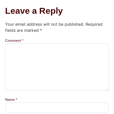
Leave a Reply
Your email address will not be published.
Required
fields are marked
*
Comment
*
Name
*