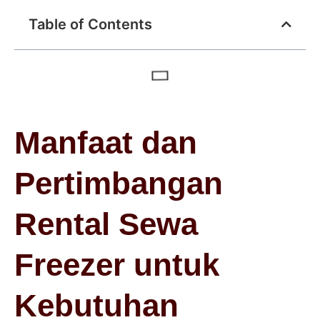
Table of Contents
Manfaat dan
Pertimbangan
Rental Sewa
Freezer untuk
Kebutuhan