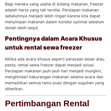
Bagi mereka yang usaha di bidang makanan, freezer
adalah harta yang tak ternilai. Persiapan makanan
sebelumnya menjadi lebih ringan karena kita dapat
menyimpan makanan dalam kondisi optimal sebelum
diolah lebih lanjut.
Pentingnya dalam Acara Khusus
untuk rental sewa freezer
Ketika ada acara khusus seperti perayaan besar atau
pesta, rental sewa freezer dapat menjadi solusi.
Persiapan makanan jauh-jauh hari menjadi mungkin,
menghindari kekurangan makanan selama acara dan
memastikan semua tamu puas dengan suguhan yang
diberikan.
Pertimbangan Rental