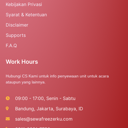
Kebijakan Privasi
Syarat & Ketentuan
Disclaimer
Supports
F.A.Q
Work Hours
Hubungi CS Kami untuk info penyewaan unit untuk acara
ataupun yang lainnya.
09:00 - 17:00, Senin - Sabtu
Bandung, Jakarta, Surabaya, ID
sales@sewafreezerku.com