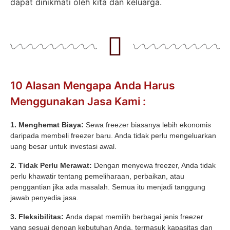
dapat dinikmati oleh kita dan keluarga.
10 Alasan Mengapa Anda Harus
Menggunakan Jasa Kami :
1. Menghemat Biaya:
Sewa freezer biasanya lebih ekonomis
daripada membeli freezer baru. Anda tidak perlu mengeluarkan
uang besar untuk investasi awal.
2. Tidak Perlu Merawat:
Dengan menyewa freezer, Anda tidak
perlu khawatir tentang pemeliharaan, perbaikan, atau
penggantian jika ada masalah. Semua itu menjadi tanggung
jawab penyedia jasa.
3. Fleksibilitas:
Anda dapat memilih berbagai jenis freezer
yang sesuai dengan kebutuhan Anda, termasuk kapasitas dan