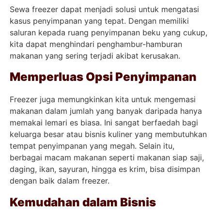
Sewa freezer dapat menjadi solusi untuk mengatasi
kasus penyimpanan yang tepat. Dengan memiliki
saluran kepada ruang penyimpanan beku yang cukup,
kita dapat menghindari penghambur-hamburan
makanan yang sering terjadi akibat kerusakan.
Memperluas Opsi Penyimpanan
Freezer juga memungkinkan kita untuk mengemasi
makanan dalam jumlah yang banyak daripada hanya
memakai lemari es biasa. Ini sangat berfaedah bagi
keluarga besar atau bisnis kuliner yang membutuhkan
tempat penyimpanan yang megah. Selain itu,
berbagai macam makanan seperti makanan siap saji,
daging, ikan, sayuran, hingga es krim, bisa disimpan
dengan baik dalam freezer.
Kemudahan dalam Bisnis