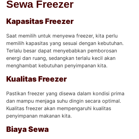
Sewa Freezer
Kapasitas Freezer
Saat memilih untuk menyewa freezer, kita perlu
memilih kapasitas yang sesuai dengan kebutuhan.
Terlalu besar dapat menyebabkan pemborosan
energi dan ruang, sedangkan terlalu kecil akan
menghambat kebutuhan penyimpanan kita.
Kualitas Freezer
Pastikan freezer yang disewa dalam kondisi prima
dan mampu menjaga suhu dingin secara optimal.
Kualitas freezer akan mempengaruhi kualitas
penyimpanan makanan kita.
Biaya Sewa