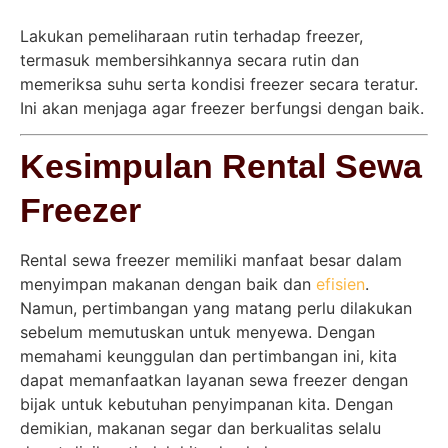
Lakukan pemeliharaan rutin terhadap freezer,
termasuk membersihkannya secara rutin dan
memeriksa suhu serta kondisi freezer secara teratur.
Ini akan menjaga agar freezer berfungsi dengan baik.
Kesimpulan Rental Sewa
Freezer
Rental sewa freezer memiliki manfaat besar dalam
menyimpan makanan dengan baik dan
efisien
.
Namun, pertimbangan yang matang perlu dilakukan
sebelum memutuskan untuk menyewa. Dengan
memahami keunggulan dan pertimbangan ini, kita
dapat memanfaatkan layanan sewa freezer dengan
bijak untuk kebutuhan penyimpanan kita. Dengan
demikian, makanan segar dan berkualitas selalu