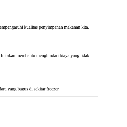
mempengaruhi kualitas penyimpanan makanan kita.
Ini akan membantu menghindari biaya yang tidak
ra yang bagus di sekitar freezer.