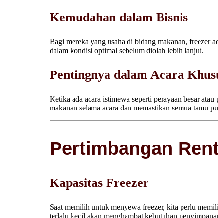
Kemudahan dalam Bisnis
Bagi mereka yang usaha di bidang makanan, freezer a
dalam kondisi optimal sebelum diolah lebih lanjut.
Pentingnya dalam Acara Khusu
Ketika ada acara istimewa seperti perayaan besar atau
makanan selama acara dan memastikan semua tamu pua
Pertimbangan Rent
Kapasitas Freezer
Saat memilih untuk menyewa freezer, kita perlu memil
terlalu kecil akan menghambat kebutuhan penyimpanan