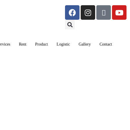
rvices
Rent
Product
Logistic
Gallery
Contact