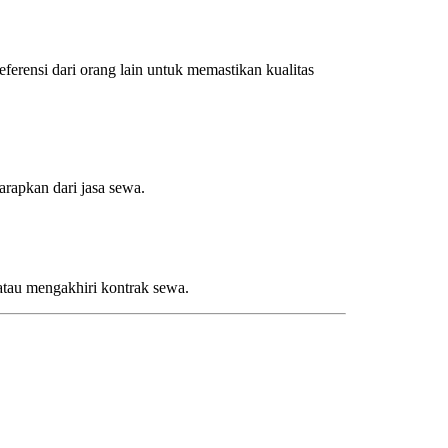
eferensi dari orang lain untuk memastikan kualitas
rapkan dari jasa sewa.
 atau mengakhiri kontrak sewa.