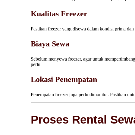
Kualitas Freezer
Pastikan freezer yang disewa dalam kondisi prima da
Biaya Sewa
Sebelum menyewa freezer, agar untuk mempertimbang
perlu.
Lokasi Penempatan
Penempatan freezer juga perlu dimonitor. Pastikan un
Proses Rental Sew