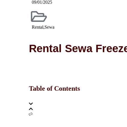
09/01/2025
Rental
,
Sewa
Rental Sewa Free
Table of Contents