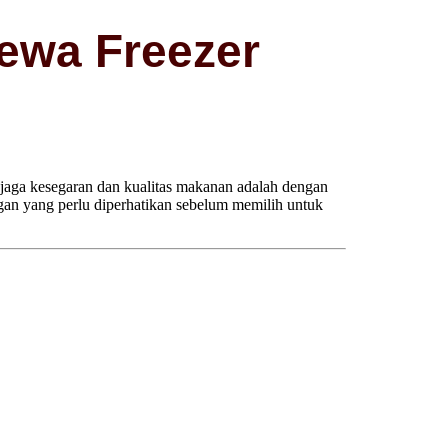
ewa Freezer
njaga kesegaran dan kualitas makanan adalah dengan
ngan yang perlu diperhatikan sebelum memilih untuk