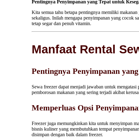
Pentingnya Penyimpanan yang Tepat untuk Kese
Kita semua tahu betapa pentingnya memiliki makanan 
sekaligus. Inilah mengapa penyimpanan yang cocok s
tetap segar dan penuh vitamin.
Manfaat Rental Se
Pentingnya Penyimpanan yang
Sewa freezer dapat menjadi jawaban untuk mengatasi
pemborosan makanan yang sering terjadi akibat kerusa
Memperluas Opsi Penyimpana
Freezer juga memungkinkan kita untuk menyimpan maka
bisnis kuliner yang membutuhkan tempat penyimpanan ya
disimpan dengan baik dalam freezer.