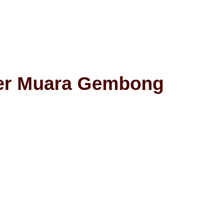
zer Muara Gembong