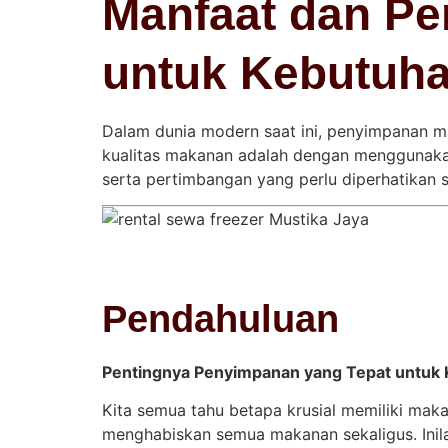
Manfaat dan Pe
untuk Kebutuh
Dalam dunia modern saat ini, penyimpanan ma
kualitas makanan adalah dengan menggunakan
serta pertimbangan yang perlu diperhatikan
Pendahuluan
Pentingnya Penyimpanan yang Tepat untuk
Kita semua tahu betapa krusial memiliki maka
menghabiskan semua makanan sekaligus. Inil