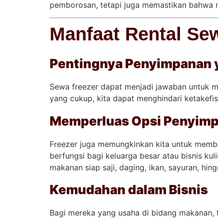
pemborosan, tetapi juga memastikan bahwa m
Manfaat Rental Se
Pentingnya Penyimpanan 
Sewa freezer dapat menjadi jawaban untuk 
yang cukup, kita dapat menghindari ketakefis
Memperluas Opsi Penyim
Freezer juga memungkinkan kita untuk membe
berfungsi bagi keluarga besar atau bisnis ku
makanan siap saji, daging, ikan, sayuran, hin
Kemudahan dalam Bisnis
Bagi mereka yang usaha di bidang makanan, f