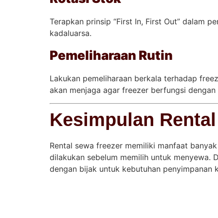
Terapkan prinsip “First In, First Out” dala
kadaluarsa.
Pemeliharaan Rutin
Lakukan pemeliharaan berkala terhadap freeze
akan menjaga agar freezer berfungsi dengan 
Kesimpulan Rental
Rental sewa freezer memiliki manfaat bany
dilakukan sebelum memilih untuk menyewa. 
dengan bijak untuk kebutuhan penyimpanan kit