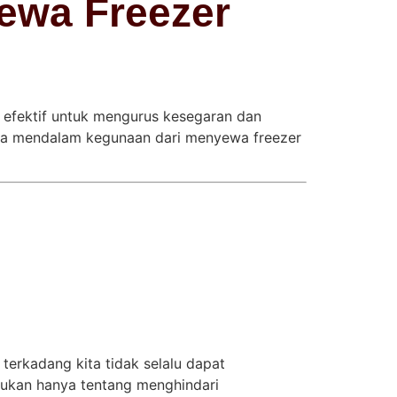
ewa Freezer
 efektif untuk mengurus kesegaran dan
ara mendalam kegunaan dari menyewa freezer
terkadang kita tidak selalu dapat
Bukan hanya tentang menghindari