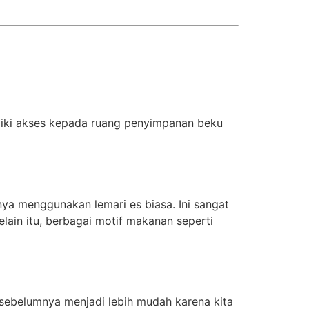
iki akses kepada ruang penyimpanan beku
a menggunakan lemari es biasa. Ini sangat
lain itu, berbagai motif makanan seperti
 sebelumnya menjadi lebih mudah karena kita