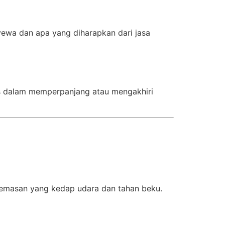
ewa dan apa yang diharapkan dari jasa
tas dalam memperpanjang atau mengakhiri
emasan yang kedap udara dan tahan beku.