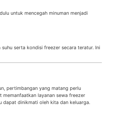
ih dulu untuk mencegah minuman menjadi
hu serta kondisi freezer secara teratur. Ini
un, pertimbangan yang matang perlu
t memanfaatkan layanan sewa freezer
dapat dinikmati oleh kita dan keluarga.