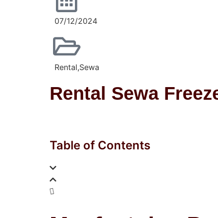
07/12/2024
Rental
,
Sewa
Rental Sewa Freez
Table of Contents