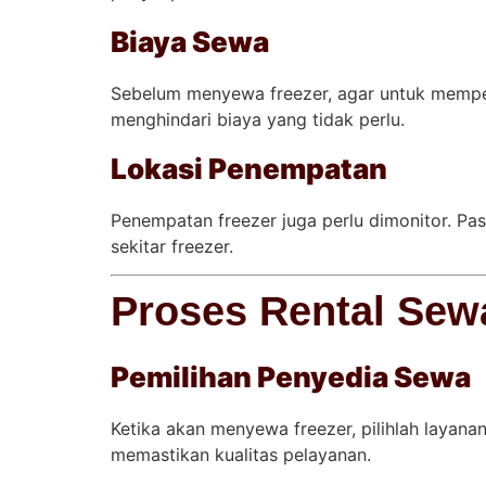
Biaya Sewa
Sebelum menyewa freezer, agar untuk mempe
menghindari biaya yang tidak perlu.
Lokasi Penempatan
Penempatan freezer juga perlu dimonitor. Pa
sekitar freezer.
Proses Rental Sew
Pemilihan Penyedia Sewa
Ketika akan menyewa freezer, pilihlah layanan
memastikan kualitas pelayanan.