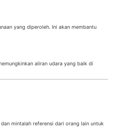
aan yang diperoleh. Ini akan membantu
memungkinkan aliran udara yang baik di
dan mintalah referensi dari orang lain untuk