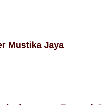
er Mustika Jaya