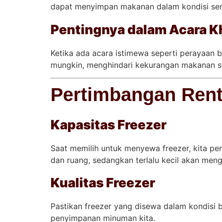
dapat menyimpan makanan dalam kondisi semp
Pentingnya dalam Acara Kh
Ketika ada acara istimewa seperti perayaan b
mungkin, menghindari kekurangan makanan s
Pertimbangan Rent
Kapasitas Freezer
Saat memilih untuk menyewa freezer, kita pe
dan ruang, sedangkan terlalu kecil akan me
Kualitas Freezer
Pastikan freezer yang disewa dalam kondisi 
penyimpanan minuman kita.