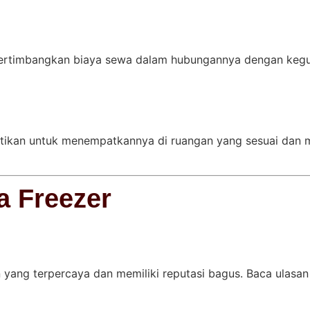
rtimbangkan biaya sewa dalam hubungannya dengan kegun
stikan untuk menempatkannya di ruangan yang sesuai dan 
a Freezer
 yang terpercaya dan memiliki reputasi bagus. Baca ulasan 