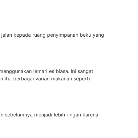
 jalan kepada ruang penyimpanan beku yang
enggunakan lemari es biasa. Ini sangat
n itu, berbagai varian makanan seperti
an sebelumnya menjadi lebih ringan karena