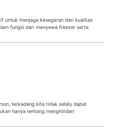
tif untuk menjaga kesegaran dan kualitas
lam fungsi dari menyewa freezer serta
un, terkadang kita tidak selalu dapat
ukan hanya tentang menghindari