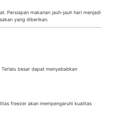
at. Persiapan makanan jauh-jauh hari menjadi
akan yang diberikan.
. Terlalu besar dapat menyebabkan
itas freezer akan mempengaruhi kualitas