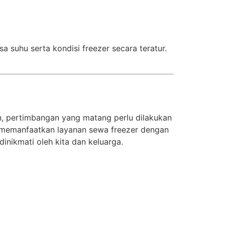
 suhu serta kondisi freezer secara teratur.
, pertimbangan yang matang perlu dilakukan
memanfaatkan layanan sewa freezer dengan
inikmati oleh kita dan keluarga.