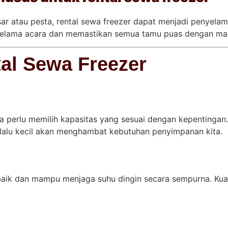
ar atau pesta, rental sewa freezer dapat menjadi penyelam
elama acara dan memastikan semua tamu puas dengan mas
al Sewa Freezer
a perlu memilih kapasitas yang sesuai dengan kepentingan
lalu kecil akan menghambat kebutuhan penyimpanan kita.
baik dan mampu menjaga suhu dingin secara sempurna. Kual