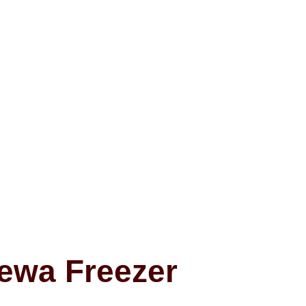
ewa Freezer