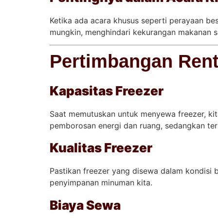
Ketika ada acara khusus seperti perayaan bes
mungkin, menghindari kekurangan makanan s
Pertimbangan Rent
Kapasitas Freezer
Saat memutuskan untuk menyewa freezer, kit
pemborosan energi dan ruang, sedangkan ter
Kualitas Freezer
Pastikan freezer yang disewa dalam kondisi 
penyimpanan minuman kita.
Biaya Sewa