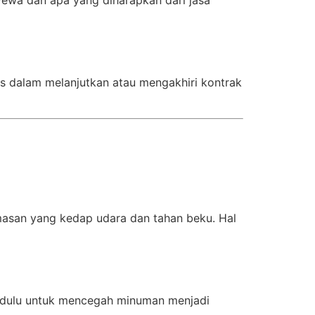
as dalam melanjutkan atau mengakhiri kontrak
asan yang kedap udara dan tahan beku. Hal
ih dulu untuk mencegah minuman menjadi