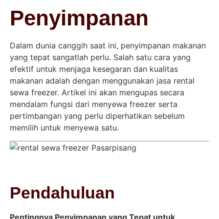
Penyimpanan
Dalam dunia canggih saat ini, penyimpanan makanan
yang tepat sangatlah perlu. Salah satu cara yang
efektif untuk menjaga kesegaran dan kualitas
makanan adalah dengan menggunakan jasa rental
sewa freezer. Artikel ini akan mengupas secara
mendalam fungsi dari menyewa freezer serta
pertimbangan yang perlu diperhatikan sebelum
memilih untuk menyewa satu.
Pendahuluan
Pentingnya Penyimpanan yang Tepat untuk