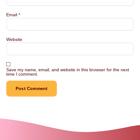
Email
*
Website
Save my name, email, and website in this browser for the next
time I comment.