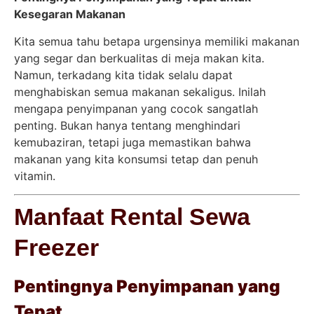
Kesegaran Makanan
Kita semua tahu betapa urgensinya memiliki makanan
yang segar dan berkualitas di meja makan kita.
Namun, terkadang kita tidak selalu dapat
menghabiskan semua makanan sekaligus. Inilah
mengapa penyimpanan yang cocok sangatlah
penting. Bukan hanya tentang menghindari
kemubaziran, tetapi juga memastikan bahwa
makanan yang kita konsumsi tetap dan penuh
vitamin.
Manfaat Rental Sewa
Freezer
Pentingnya Penyimpanan yang
Tepat