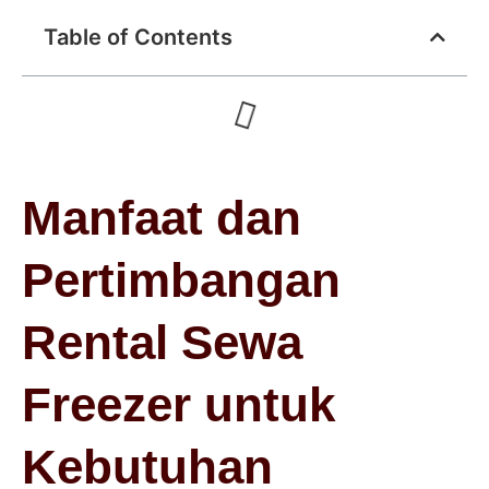
Table of Contents
Manfaat dan
Pertimbangan
Rental Sewa
Freezer untuk
Kebutuhan