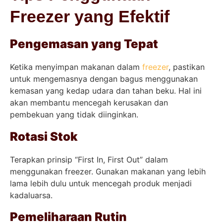
Freezer yang Efektif
Pengemasan yang Tepat
Ketika menyimpan makanan dalam
freezer
, pastikan
untuk mengemasnya dengan bagus menggunakan
kemasan yang kedap udara dan tahan beku. Hal ini
akan membantu mencegah kerusakan dan
pembekuan yang tidak diinginkan.
Rotasi Stok
Terapkan prinsip “First In, First Out” dalam
menggunakan freezer. Gunakan makanan yang lebih
lama lebih dulu untuk mencegah produk menjadi
kadaluarsa.
Pemeliharaan Rutin