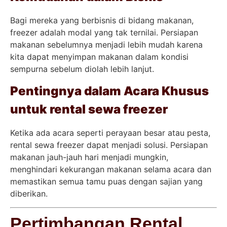
Bagi mereka yang berbisnis di bidang makanan,
freezer adalah modal yang tak ternilai. Persiapan
makanan sebelumnya menjadi lebih mudah karena
kita dapat menyimpan makanan dalam kondisi
sempurna sebelum diolah lebih lanjut.
Pentingnya dalam Acara Khusus
untuk rental sewa freezer
Ketika ada acara seperti perayaan besar atau pesta,
rental sewa freezer dapat menjadi solusi. Persiapan
makanan jauh-jauh hari menjadi mungkin,
menghindari kekurangan makanan selama acara dan
memastikan semua tamu puas dengan sajian yang
diberikan.
Pertimbangan Rental