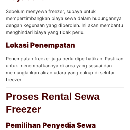
Sebelum menyewa freezer, supaya untuk
mempertimbangkan biaya sewa dalam hubungannya
dengan kegunaan yang diperoleh. Ini akan membantu
menghindari biaya yang tidak perlu.
Lokasi Penempatan
Penempatan freezer juga perlu diperhatikan. Pastikan
untuk menempatkannya di area yang sesuai dan
memungkinkan aliran udara yang cukup di sekitar
freezer.
Proses Rental Sewa
Freezer
Pemilihan Penyedia Sewa