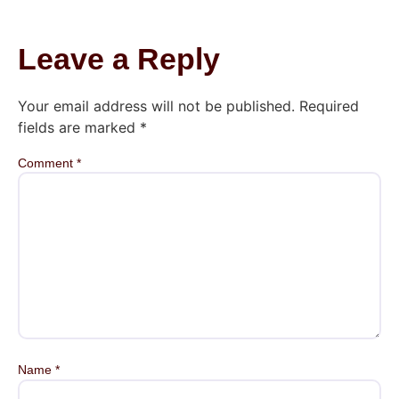
Leave a Reply
Your email address will not be published.
Required
fields are marked
*
Comment
*
Name
*