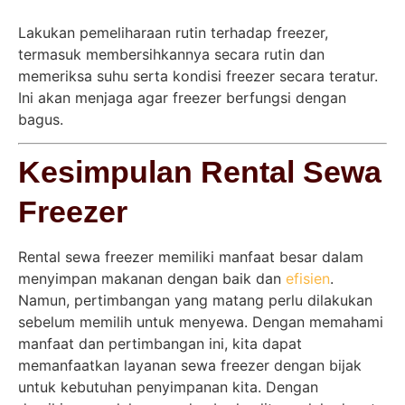
Lakukan pemeliharaan rutin terhadap freezer,
termasuk membersihkannya secara rutin dan
memeriksa suhu serta kondisi freezer secara teratur.
Ini akan menjaga agar freezer berfungsi dengan
bagus.
Kesimpulan Rental Sewa
Freezer
Rental sewa freezer memiliki manfaat besar dalam
menyimpan makanan dengan baik dan
efisien
.
Namun, pertimbangan yang matang perlu dilakukan
sebelum memilih untuk menyewa. Dengan memahami
manfaat dan pertimbangan ini, kita dapat
memanfaatkan layanan sewa freezer dengan bijak
untuk kebutuhan penyimpanan kita. Dengan