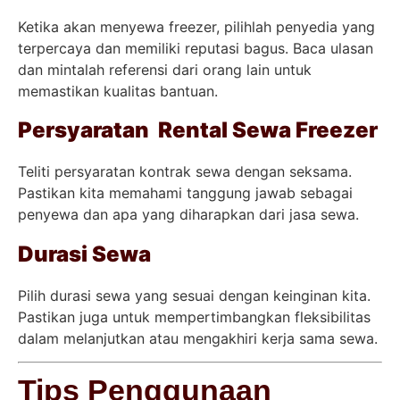
Ketika akan menyewa freezer, pilihlah penyedia yang
terpercaya dan memiliki reputasi bagus. Baca ulasan
dan mintalah referensi dari orang lain untuk
memastikan kualitas bantuan.
Persyaratan Rental Sewa Freezer
Teliti persyaratan kontrak sewa dengan seksama.
Pastikan kita memahami tanggung jawab sebagai
penyewa dan apa yang diharapkan dari jasa sewa.
Durasi Sewa
Pilih durasi sewa yang sesuai dengan keinginan kita.
Pastikan juga untuk mempertimbangkan fleksibilitas
dalam melanjutkan atau mengakhiri kerja sama sewa.
Tips Penggunaan