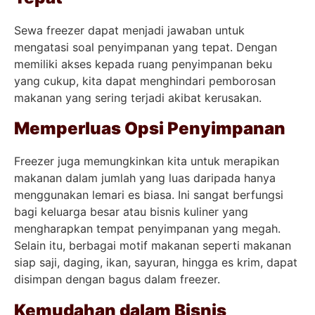
Sewa freezer dapat menjadi jawaban untuk
mengatasi soal penyimpanan yang tepat. Dengan
memiliki akses kepada ruang penyimpanan beku
yang cukup, kita dapat menghindari pemborosan
makanan yang sering terjadi akibat kerusakan.
Memperluas Opsi Penyimpanan
Freezer juga memungkinkan kita untuk merapikan
makanan dalam jumlah yang luas daripada hanya
menggunakan lemari es biasa. Ini sangat berfungsi
bagi keluarga besar atau bisnis kuliner yang
mengharapkan tempat penyimpanan yang megah.
Selain itu, berbagai motif makanan seperti makanan
siap saji, daging, ikan, sayuran, hingga es krim, dapat
disimpan dengan bagus dalam freezer.
Kemudahan dalam Bisnis