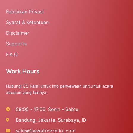
Kebijakan Privasi
Syarat & Ketentuan
Disclaimer
Supports
F.A.Q
Work Hours
Hubungi CS Kami untuk info penyewaan unit untuk acara
ataupun yang lainnya.
09:00 - 17:00, Senin - Sabtu
Bandung, Jakarta, Surabaya, ID
sales@sewafreezerku.com