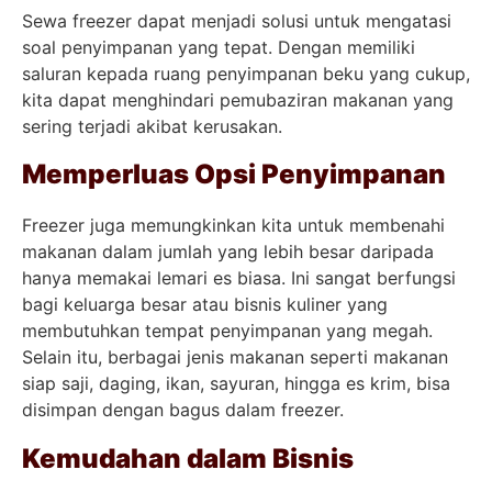
Sewa freezer dapat menjadi solusi untuk mengatasi
soal penyimpanan yang tepat. Dengan memiliki
saluran kepada ruang penyimpanan beku yang cukup,
kita dapat menghindari pemubaziran makanan yang
sering terjadi akibat kerusakan.
Memperluas Opsi Penyimpanan
Freezer juga memungkinkan kita untuk membenahi
makanan dalam jumlah yang lebih besar daripada
hanya memakai lemari es biasa. Ini sangat berfungsi
bagi keluarga besar atau bisnis kuliner yang
membutuhkan tempat penyimpanan yang megah.
Selain itu, berbagai jenis makanan seperti makanan
siap saji, daging, ikan, sayuran, hingga es krim, bisa
disimpan dengan bagus dalam freezer.
Kemudahan dalam Bisnis