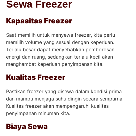
Sewa Freezer
Kapasitas Freezer
Saat memilih untuk menyewa freezer, kita perlu
memilih volume yang sesuai dengan keperluan.
Terlalu besar dapat menyebabkan pemborosan
energi dan ruang, sedangkan terlalu kecil akan
menghambat keperluan penyimpanan kita.
Kualitas Freezer
Pastikan freezer yang disewa dalam kondisi prima
dan mampu menjaga suhu dingin secara sempurna.
Kualitas freezer akan mempengaruhi kualitas
penyimpanan minuman kita.
Biaya Sewa