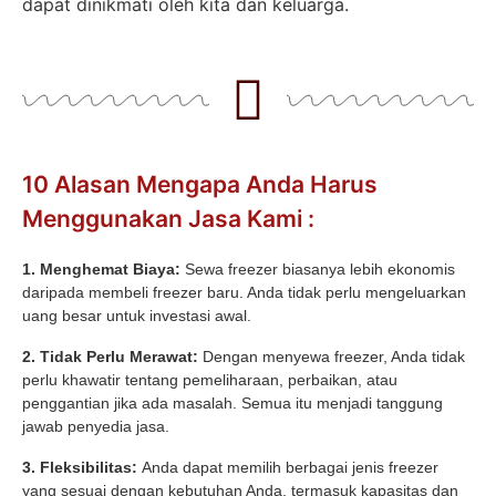
dapat dinikmati oleh kita dan keluarga.
10 Alasan Mengapa Anda Harus
Menggunakan Jasa Kami :
1. Menghemat Biaya:
Sewa freezer biasanya lebih ekonomis
daripada membeli freezer baru. Anda tidak perlu mengeluarkan
uang besar untuk investasi awal.
2. Tidak Perlu Merawat:
Dengan menyewa freezer, Anda tidak
perlu khawatir tentang pemeliharaan, perbaikan, atau
penggantian jika ada masalah. Semua itu menjadi tanggung
jawab penyedia jasa.
3. Fleksibilitas:
Anda dapat memilih berbagai jenis freezer
yang sesuai dengan kebutuhan Anda, termasuk kapasitas dan