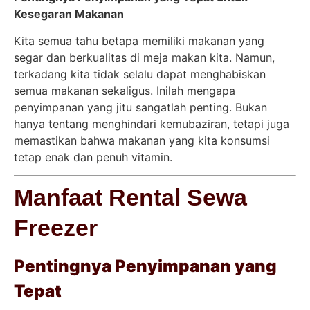
Kesegaran Makanan
Kita semua tahu betapa memiliki makanan yang
segar dan berkualitas di meja makan kita. Namun,
terkadang kita tidak selalu dapat menghabiskan
semua makanan sekaligus. Inilah mengapa
penyimpanan yang jitu sangatlah penting. Bukan
hanya tentang menghindari kemubaziran, tetapi juga
memastikan bahwa makanan yang kita konsumsi
tetap enak dan penuh vitamin.
Manfaat Rental Sewa
Freezer
Pentingnya Penyimpanan yang
Tepat