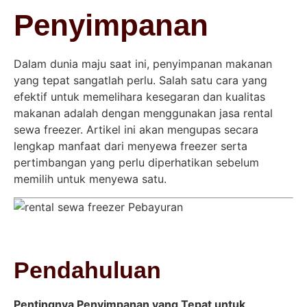
Penyimpanan
Dalam dunia maju saat ini, penyimpanan makanan
yang tepat sangatlah perlu. Salah satu cara yang
efektif untuk memelihara kesegaran dan kualitas
makanan adalah dengan menggunakan jasa rental
sewa freezer. Artikel ini akan mengupas secara
lengkap manfaat dari menyewa freezer serta
pertimbangan yang perlu diperhatikan sebelum
memilih untuk menyewa satu.
Pendahuluan
Pentingnya Penyimpanan yang Tepat untuk