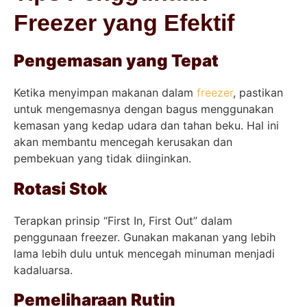
Freezer yang Efektif
Pengemasan yang Tepat
Ketika menyimpan makanan dalam
freezer
, pastikan
untuk mengemasnya dengan bagus menggunakan
kemasan yang kedap udara dan tahan beku. Hal ini
akan membantu mencegah kerusakan dan
pembekuan yang tidak diinginkan.
Rotasi Stok
Terapkan prinsip “First In, First Out” dalam
penggunaan freezer. Gunakan makanan yang lebih
lama lebih dulu untuk mencegah minuman menjadi
kadaluarsa.
Pemeliharaan Rutin