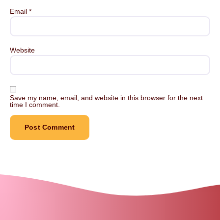
Email
*
Website
Save my name, email, and website in this browser for the next
time I comment.