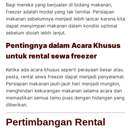
Bagi mereka yang berjualan di bidang makanan,
freezer adalah modal yang tak ternilai. Persiapan
makanan sebelumnya menjadi lebih lancar karena kita
dapat menyimpan makanan dalam kondisi optimal
sebelum diolah lebih lanjut.
Pentingnya dalam Acara Khusus
untuk rental sewa freezer
Ketika ada acara khusus seperti perayaan besar atau
pesta, rental sewa freezer dapat menjadi penyelamat.
Persiapan makanan jauh-jauh hari menjadi mungkin,
menghindari kekurangan makanan selama acara dan
memastikan semua tamu puas dengan hidangan yang
diberikan.
Pertimbangan Rental