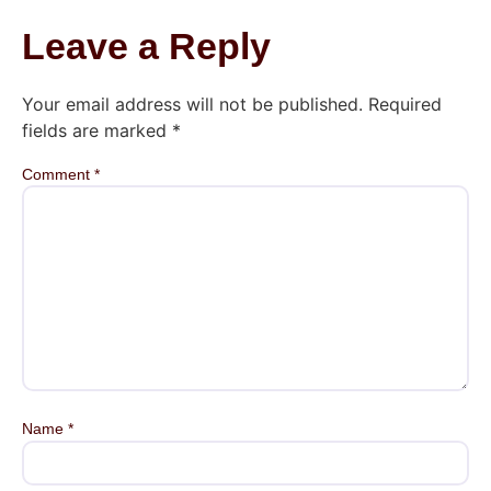
Leave a Reply
Your email address will not be published.
Required
fields are marked
*
Comment
*
Name
*