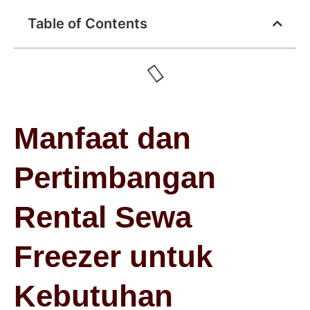
Table of Contents
Manfaat dan
Pertimbangan
Rental Sewa
Freezer untuk
Kebutuhan