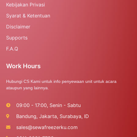
Kebijakan Privasi
Syarat & Ketentuan
Disclaimer
Supports
F.A.Q
Work Hours
Hubungi CS Kami untuk info penyewaan unit untuk acara
ataupun yang lainnya.
09:00 - 17:00, Senin - Sabtu
Bandung, Jakarta, Surabaya, ID
sales@sewafreezerku.com