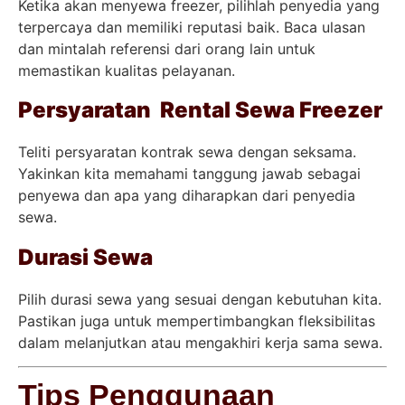
Ketika akan menyewa freezer, pilihlah penyedia yang
terpercaya dan memiliki reputasi baik. Baca ulasan
dan mintalah referensi dari orang lain untuk
memastikan kualitas pelayanan.
Persyaratan Rental Sewa Freezer
Teliti persyaratan kontrak sewa dengan seksama.
Yakinkan kita memahami tanggung jawab sebagai
penyewa dan apa yang diharapkan dari penyedia
sewa.
Durasi Sewa
Pilih durasi sewa yang sesuai dengan kebutuhan kita.
Pastikan juga untuk mempertimbangkan fleksibilitas
dalam melanjutkan atau mengakhiri kerja sama sewa.
Tips Penggunaan