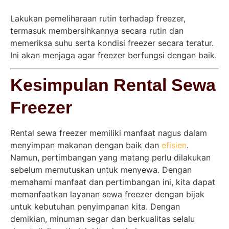
Lakukan pemeliharaan rutin terhadap freezer,
termasuk membersihkannya secara rutin dan
memeriksa suhu serta kondisi freezer secara teratur.
Ini akan menjaga agar freezer berfungsi dengan baik.
Kesimpulan Rental Sewa
Freezer
Rental sewa freezer memiliki manfaat nagus dalam
menyimpan makanan dengan baik dan
efisien
.
Namun, pertimbangan yang matang perlu dilakukan
sebelum memutuskan untuk menyewa. Dengan
memahami manfaat dan pertimbangan ini, kita dapat
memanfaatkan layanan sewa freezer dengan bijak
untuk kebutuhan penyimpanan kita. Dengan
demikian, minuman segar dan berkualitas selalu