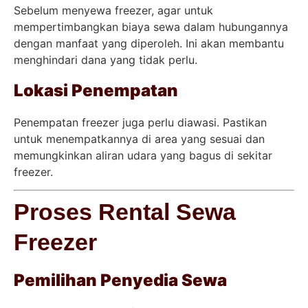
Sebelum menyewa freezer, agar untuk
mempertimbangkan biaya sewa dalam hubungannya
dengan manfaat yang diperoleh. Ini akan membantu
menghindari dana yang tidak perlu.
Lokasi Penempatan
Penempatan freezer juga perlu diawasi. Pastikan
untuk menempatkannya di area yang sesuai dan
memungkinkan aliran udara yang bagus di sekitar
freezer.
Proses Rental Sewa
Freezer
Pemilihan Penyedia Sewa