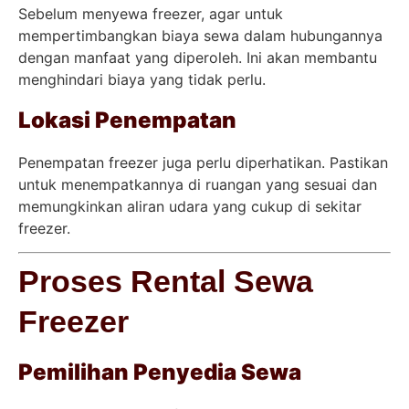
Sebelum menyewa freezer, agar untuk
mempertimbangkan biaya sewa dalam hubungannya
dengan manfaat yang diperoleh. Ini akan membantu
menghindari biaya yang tidak perlu.
Lokasi Penempatan
Penempatan freezer juga perlu diperhatikan. Pastikan
untuk menempatkannya di ruangan yang sesuai dan
memungkinkan aliran udara yang cukup di sekitar
freezer.
Proses Rental Sewa
Freezer
Pemilihan Penyedia Sewa