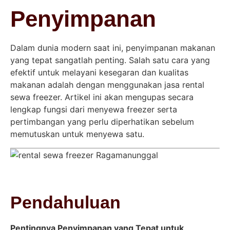
Penyimpanan
Dalam dunia modern saat ini, penyimpanan makanan
yang tepat sangatlah penting. Salah satu cara yang
efektif untuk melayani kesegaran dan kualitas
makanan adalah dengan menggunakan jasa rental
sewa freezer. Artikel ini akan mengupas secara
lengkap fungsi dari menyewa freezer serta
pertimbangan yang perlu diperhatikan sebelum
memutuskan untuk menyewa satu.
Pendahuluan
Pentingnya Penyimpanan yang Tepat untuk