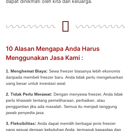
dapat dinikmati oleh kita dan keluarga.
10 Alasan Mengapa Anda Harus
Menggunakan Jasa Kami :
1. Menghemat Biaya:
Sewa freezer biasanya lebih ekonomis
daripada membeli freezer baru. Anda tidak perlu mengeluarkan
uang besar untuk investasi awal.
2. Tidak Perlu Merawat:
Dengan menyewa freezer, Anda tidak
perlu khawatir tentang pemeliharaan, perbaikan, atau
penggantian jika ada masalah. Semua itu menjadi tanggung
jawab penyedia jasa.
3. Fleksibilitas:
Anda dapat memilih berbagai jenis freezer
yang sesuai dengan kebutuhan Anda, termasuk kapasitas dan