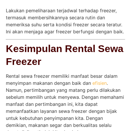
Lakukan pemeliharaan terjadwal terhadap freezer,
termasuk membersihkannya secara rutin dan
memeriksa suhu serta kondisi freezer secara teratur.
Ini akan menjaga agar freezer berfungsi dengan baik.
Kesimpulan Rental Sewa
Freezer
Rental sewa freezer memiliki manfaat besar dalam
menyimpan makanan dengan baik dan
efisien
.
Namun, pertimbangan yang matang perlu dilakukan
sebelum memilih untuk menyewa. Dengan memahami
manfaat dan pertimbangan ini, kita dapat
memanfaatkan layanan sewa freezer dengan bijak
untuk kebutuhan penyimpanan kita. Dengan
demikian, makanan segar dan berkualitas selalu