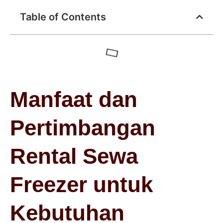
Table of Contents
Manfaat dan
Pertimbangan
Rental Sewa
Freezer untuk
Kebutuhan