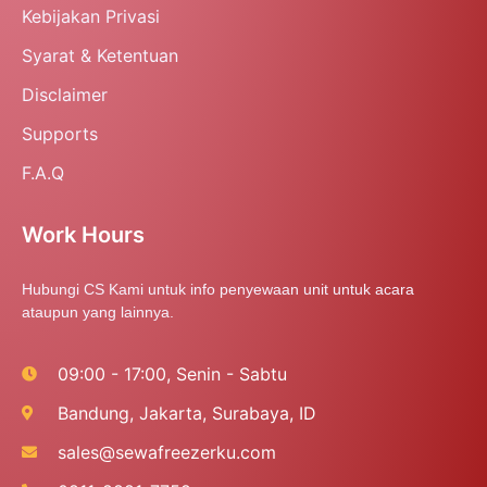
Kebijakan Privasi
Syarat & Ketentuan
Disclaimer
Supports
F.A.Q
Work Hours
Hubungi CS Kami untuk info penyewaan unit untuk acara
ataupun yang lainnya.
09:00 - 17:00, Senin - Sabtu
Bandung, Jakarta, Surabaya, ID
sales@sewafreezerku.com