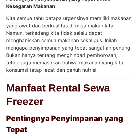
Kesegaran Makanan
Kita semua tahu betapa urgensinya memiliki makanan
yang awet dan berkualitas di meja makan kita.
Namun, terkadang kita tidak selalu dapat
menghabiskan semua makanan sekaligus. Inilah
mengapa penyimpanan yang tepat sangatlah penting.
Bukan hanya tentang menghindari pemborosan,
tetapi juga memastikan bahwa makanan yang kita
konsumsi tetap lezat dan penuh nutrisi.
Manfaat Rental Sewa
Freezer
Pentingnya Penyimpanan yang
Tepat