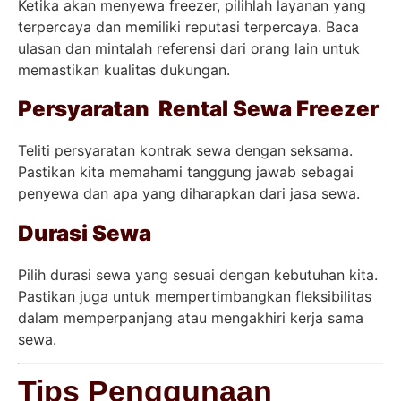
Ketika akan menyewa freezer, pilihlah layanan yang
terpercaya dan memiliki reputasi terpercaya. Baca
ulasan dan mintalah referensi dari orang lain untuk
memastikan kualitas dukungan.
Persyaratan Rental Sewa Freezer
Teliti persyaratan kontrak sewa dengan seksama.
Pastikan kita memahami tanggung jawab sebagai
penyewa dan apa yang diharapkan dari jasa sewa.
Durasi Sewa
Pilih durasi sewa yang sesuai dengan kebutuhan kita.
Pastikan juga untuk mempertimbangkan fleksibilitas
dalam memperpanjang atau mengakhiri kerja sama
sewa.
Tips Penggunaan