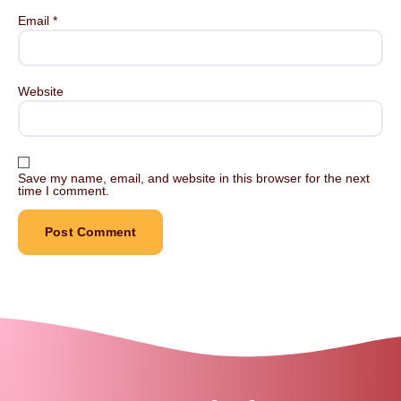
Email
*
Website
Save my name, email, and website in this browser for the next
time I comment.