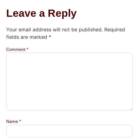
Leave a Reply
Your email address will not be published.
Required
fields are marked
*
Comment
*
Name
*