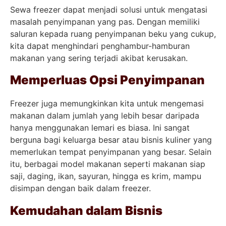
Sewa freezer dapat menjadi solusi untuk mengatasi
masalah penyimpanan yang pas. Dengan memiliki
saluran kepada ruang penyimpanan beku yang cukup,
kita dapat menghindari penghambur-hamburan
makanan yang sering terjadi akibat kerusakan.
Memperluas Opsi Penyimpanan
Freezer juga memungkinkan kita untuk mengemasi
makanan dalam jumlah yang lebih besar daripada
hanya menggunakan lemari es biasa. Ini sangat
berguna bagi keluarga besar atau bisnis kuliner yang
memerlukan tempat penyimpanan yang besar. Selain
itu, berbagai model makanan seperti makanan siap
saji, daging, ikan, sayuran, hingga es krim, mampu
disimpan dengan baik dalam freezer.
Kemudahan dalam Bisnis