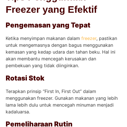
Freezer yang Efektif
Pengemasan yang Tepat
Ketika menyimpan makanan dalam
freezer
, pastikan
untuk mengemasnya dengan bagus menggunakan
kemasan yang kedap udara dan tahan beku. Hal ini
akan membantu mencegah kerusakan dan
pembekuan yang tidak diinginkan.
Rotasi Stok
Terapkan prinsip “First In, First Out” dalam
menggunakan freezer. Gunakan makanan yang lebih
lama lebih dulu untuk mencegah minuman menjadi
kadaluarsa.
Pemeliharaan Rutin