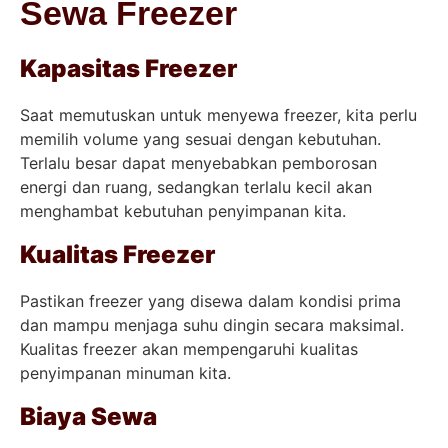
Sewa Freezer
Kapasitas Freezer
Saat memutuskan untuk menyewa freezer, kita perlu
memilih volume yang sesuai dengan kebutuhan.
Terlalu besar dapat menyebabkan pemborosan
energi dan ruang, sedangkan terlalu kecil akan
menghambat kebutuhan penyimpanan kita.
Kualitas Freezer
Pastikan freezer yang disewa dalam kondisi prima
dan mampu menjaga suhu dingin secara maksimal.
Kualitas freezer akan mempengaruhi kualitas
penyimpanan minuman kita.
Biaya Sewa