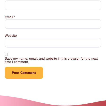
Email
*
Website
Save my name, email, and website in this browser for the next
time I comment.