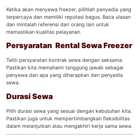
Ketika akan menyewa freezer, pilihlah penyedia yang
terpercaya dan memiliki reputasi bagus. Baca ulasan
dan mintalah referensi dari orang lain untuk
memastikan kualitas pelayanan.
Persyaratan Rental Sewa Freezer
Teliti persyaratan kontrak sewa dengan seksama.
Pastikan kita memahami tanggung jawab sebagai
penyewa dan apa yang diharapkan dari penyedia
sewa.
Durasi Sewa
Pilih durasi sewa yang sesuai dengan kebutuhan kita.
Pastikan juga untuk mempertimbangkan fleksibilitas
dalam melanjutkan atau mengakhiri kerja sama sewa.