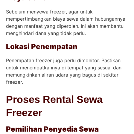
Sebelum menyewa freezer, agar untuk
mempertimbangkan biaya sewa dalam hubungannya
dengan manfaat yang diperoleh. Ini akan membantu
menghindari dana yang tidak perlu.
Lokasi Penempatan
Penempatan freezer juga perlu dimonitor. Pastikan
untuk menempatkannya di tempat yang sesuai dan
memungkinkan aliran udara yang bagus di sekitar
freezer.
Proses Rental Sewa
Freezer
Pemilihan Penyedia Sewa