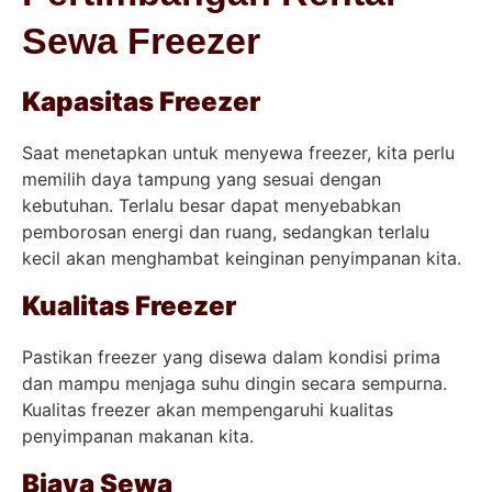
Sewa Freezer
Kapasitas Freezer
Saat menetapkan untuk menyewa freezer, kita perlu
memilih daya tampung yang sesuai dengan
kebutuhan. Terlalu besar dapat menyebabkan
pemborosan energi dan ruang, sedangkan terlalu
kecil akan menghambat keinginan penyimpanan kita.
Kualitas Freezer
Pastikan freezer yang disewa dalam kondisi prima
dan mampu menjaga suhu dingin secara sempurna.
Kualitas freezer akan mempengaruhi kualitas
penyimpanan makanan kita.
Biaya Sewa