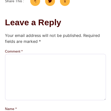
Share This :
Leave a Reply
Your email address will not be published.
Required
fields are marked
*
Comment
*
Name
*