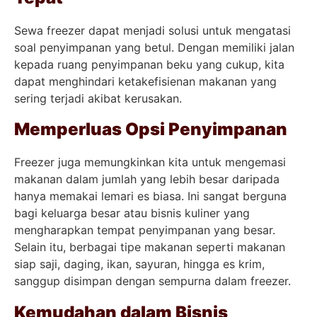
Sewa freezer dapat menjadi solusi untuk mengatasi
soal penyimpanan yang betul. Dengan memiliki jalan
kepada ruang penyimpanan beku yang cukup, kita
dapat menghindari ketakefisienan makanan yang
sering terjadi akibat kerusakan.
Memperluas Opsi Penyimpanan
Freezer juga memungkinkan kita untuk mengemasi
makanan dalam jumlah yang lebih besar daripada
hanya memakai lemari es biasa. Ini sangat berguna
bagi keluarga besar atau bisnis kuliner yang
mengharapkan tempat penyimpanan yang besar.
Selain itu, berbagai tipe makanan seperti makanan
siap saji, daging, ikan, sayuran, hingga es krim,
sanggup disimpan dengan sempurna dalam freezer.
Kemudahan dalam Bisnis