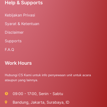
Help & Supports
Kebijakan Privasi
Syarat & Ketentuan
Disclaimer
Supports
F.A.Q
Work Hours
Hubungi CS Kami untuk info penyewaan unit untuk acara
ataupun yang lainnya.
09:00 - 17:00, Senin - Sabtu
Bandung, Jakarta, Surabaya, ID