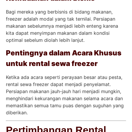
Bagi mereka yang berbisnis di bidang makanan,
freezer adalah modal yang tak ternilai. Persiapan
makanan sebelumnya menjadi lebih enteng karena
kita dapat menyimpan makanan dalam kondisi
optimal sebelum diolah lebih lanjut.
Pentingnya dalam Acara Khusus
untuk rental sewa freezer
Ketika ada acara seperti perayaan besar atau pesta,
rental sewa freezer dapat menjadi penyelamat.
Persiapan makanan jauh-jauh hari menjadi mungkin,
menghindari kekurangan makanan selama acara dan
memastikan semua tamu puas dengan suguhan yang
diberikan.
Pertimbangan Rental