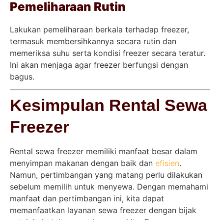
Pemeliharaan Rutin
Lakukan pemeliharaan berkala terhadap freezer,
termasuk membersihkannya secara rutin dan
memeriksa suhu serta kondisi freezer secara teratur.
Ini akan menjaga agar freezer berfungsi dengan
bagus.
Kesimpulan Rental Sewa
Freezer
Rental sewa freezer memiliki manfaat besar dalam
menyimpan makanan dengan baik dan
efisien
.
Namun, pertimbangan yang matang perlu dilakukan
sebelum memilih untuk menyewa. Dengan memahami
manfaat dan pertimbangan ini, kita dapat
memanfaatkan layanan sewa freezer dengan bijak