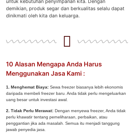
untuk kebutuhan penyimpanan kita. Dengan
demikian, produk segar dan berkualitas selalu dapat
dinikmati oleh kita dan keluarga.
10 Alasan Mengapa Anda Harus
Menggunakan Jasa Kami :
1. Menghemat Biaya:
Sewa freezer biasanya lebih ekonomis
daripada membeli freezer baru. Anda tidak perlu mengeluarkan
uang besar untuk investasi awal.
2. Tidak Perlu Merawat:
Dengan menyewa freezer, Anda tidak
perlu khawatir tentang pemeliharaan, perbaikan, atau
penggantian jika ada masalah. Semua itu menjadi tanggung
jawab penyedia jasa.