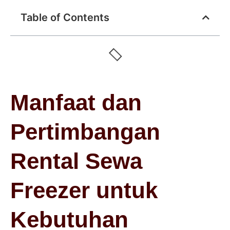
Table of Contents
Manfaat dan
Pertimbangan
Rental Sewa
Freezer untuk
Kebutuhan