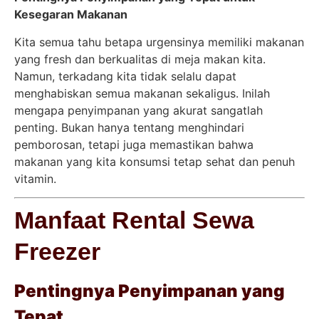
Kesegaran Makanan
Kita semua tahu betapa urgensinya memiliki makanan
yang fresh dan berkualitas di meja makan kita.
Namun, terkadang kita tidak selalu dapat
menghabiskan semua makanan sekaligus. Inilah
mengapa penyimpanan yang akurat sangatlah
penting. Bukan hanya tentang menghindari
pemborosan, tetapi juga memastikan bahwa
makanan yang kita konsumsi tetap sehat dan penuh
vitamin.
Manfaat Rental Sewa
Freezer
Pentingnya Penyimpanan yang
Tepat