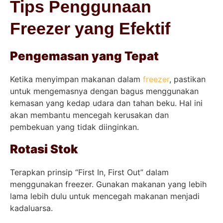
Tips Penggunaan
Freezer yang Efektif
Pengemasan yang Tepat
Ketika menyimpan makanan dalam
freezer
, pastikan
untuk mengemasnya dengan bagus menggunakan
kemasan yang kedap udara dan tahan beku. Hal ini
akan membantu mencegah kerusakan dan
pembekuan yang tidak diinginkan.
Rotasi Stok
Terapkan prinsip “First In, First Out” dalam
menggunakan freezer. Gunakan makanan yang lebih
lama lebih dulu untuk mencegah makanan menjadi
kadaluarsa.