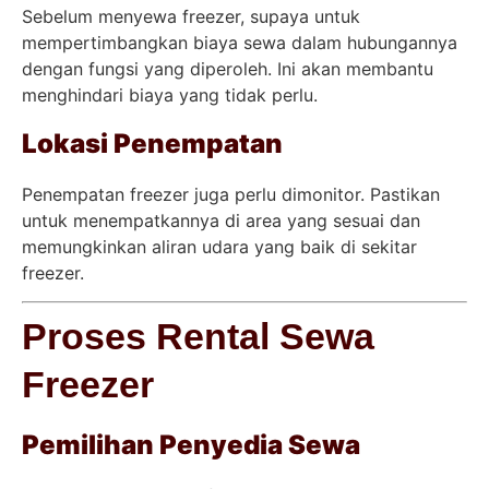
Sebelum menyewa freezer, supaya untuk
mempertimbangkan biaya sewa dalam hubungannya
dengan fungsi yang diperoleh. Ini akan membantu
menghindari biaya yang tidak perlu.
Lokasi Penempatan
Penempatan freezer juga perlu dimonitor. Pastikan
untuk menempatkannya di area yang sesuai dan
memungkinkan aliran udara yang baik di sekitar
freezer.
Proses Rental Sewa
Freezer
Pemilihan Penyedia Sewa