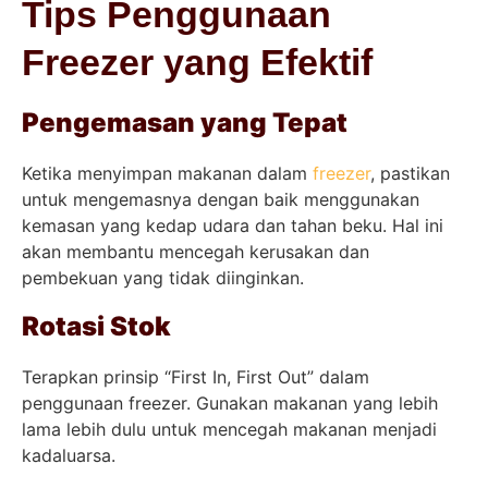
Tips Penggunaan
Freezer yang Efektif
Pengemasan yang Tepat
Ketika menyimpan makanan dalam
freezer
, pastikan
untuk mengemasnya dengan baik menggunakan
kemasan yang kedap udara dan tahan beku. Hal ini
akan membantu mencegah kerusakan dan
pembekuan yang tidak diinginkan.
Rotasi Stok
Terapkan prinsip “First In, First Out” dalam
penggunaan freezer. Gunakan makanan yang lebih
lama lebih dulu untuk mencegah makanan menjadi
kadaluarsa.