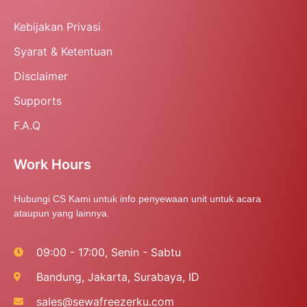
Kebijakan Privasi
Syarat & Ketentuan
Disclaimer
Supports
F.A.Q
Work Hours
Hubungi CS Kami untuk info penyewaan unit untuk acara
ataupun yang lainnya.
09:00 - 17:00, Senin - Sabtu
Bandung, Jakarta, Surabaya, ID
sales@sewafreezerku.com