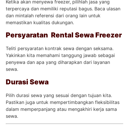
Ketika akan menyewa freezer, pilihlah jasa yang
terpercaya dan memiliki reputasi bagus. Baca ulasan
dan mintalah referensi dari orang lain untuk
memastikan kualitas dukungan.
Persyaratan Rental Sewa Freezer
Teliti persyaratan kontrak sewa dengan seksama.
Yakinkan kita memahami tanggung jawab sebagai
penyewa dan apa yang diharapkan dari layanan
sewa.
Durasi Sewa
Pilih durasi sewa yang sesuai dengan tujuan kita.
Pastikan juga untuk mempertimbangkan fleksibilitas
dalam memperpanjang atau mengakhiri kerja sama
sewa.