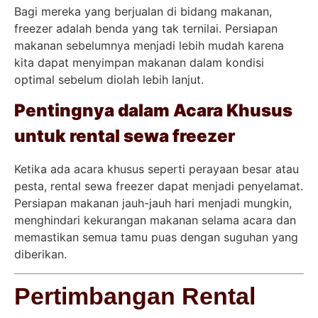
Bagi mereka yang berjualan di bidang makanan,
freezer adalah benda yang tak ternilai. Persiapan
makanan sebelumnya menjadi lebih mudah karena
kita dapat menyimpan makanan dalam kondisi
optimal sebelum diolah lebih lanjut.
Pentingnya dalam Acara Khusus
untuk rental sewa freezer
Ketika ada acara khusus seperti perayaan besar atau
pesta, rental sewa freezer dapat menjadi penyelamat.
Persiapan makanan jauh-jauh hari menjadi mungkin,
menghindari kekurangan makanan selama acara dan
memastikan semua tamu puas dengan suguhan yang
diberikan.
Pertimbangan Rental