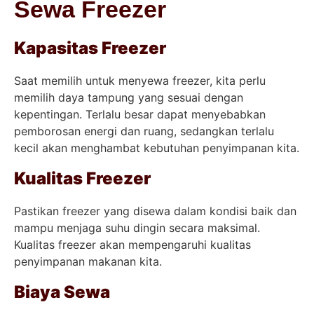
Sewa Freezer
Kapasitas Freezer
Saat memilih untuk menyewa freezer, kita perlu
memilih daya tampung yang sesuai dengan
kepentingan. Terlalu besar dapat menyebabkan
pemborosan energi dan ruang, sedangkan terlalu
kecil akan menghambat kebutuhan penyimpanan kita.
Kualitas Freezer
Pastikan freezer yang disewa dalam kondisi baik dan
mampu menjaga suhu dingin secara maksimal.
Kualitas freezer akan mempengaruhi kualitas
penyimpanan makanan kita.
Biaya Sewa