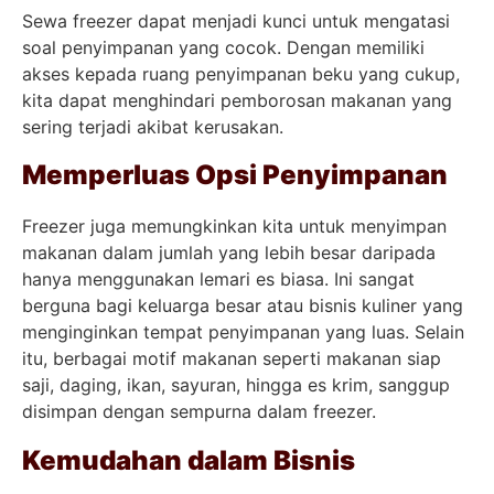
Sewa freezer dapat menjadi kunci untuk mengatasi
soal penyimpanan yang cocok. Dengan memiliki
akses kepada ruang penyimpanan beku yang cukup,
kita dapat menghindari pemborosan makanan yang
sering terjadi akibat kerusakan.
Memperluas Opsi Penyimpanan
Freezer juga memungkinkan kita untuk menyimpan
makanan dalam jumlah yang lebih besar daripada
hanya menggunakan lemari es biasa. Ini sangat
berguna bagi keluarga besar atau bisnis kuliner yang
menginginkan tempat penyimpanan yang luas. Selain
itu, berbagai motif makanan seperti makanan siap
saji, daging, ikan, sayuran, hingga es krim, sanggup
disimpan dengan sempurna dalam freezer.
Kemudahan dalam Bisnis