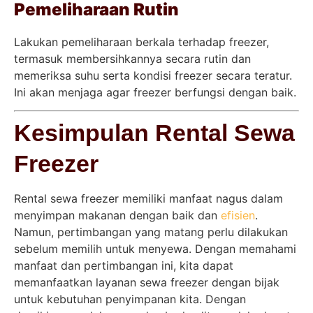
Pemeliharaan Rutin
Lakukan pemeliharaan berkala terhadap freezer,
termasuk membersihkannya secara rutin dan
memeriksa suhu serta kondisi freezer secara teratur.
Ini akan menjaga agar freezer berfungsi dengan baik.
Kesimpulan Rental Sewa
Freezer
Rental sewa freezer memiliki manfaat nagus dalam
menyimpan makanan dengan baik dan
efisien
.
Namun, pertimbangan yang matang perlu dilakukan
sebelum memilih untuk menyewa. Dengan memahami
manfaat dan pertimbangan ini, kita dapat
memanfaatkan layanan sewa freezer dengan bijak
untuk kebutuhan penyimpanan kita. Dengan