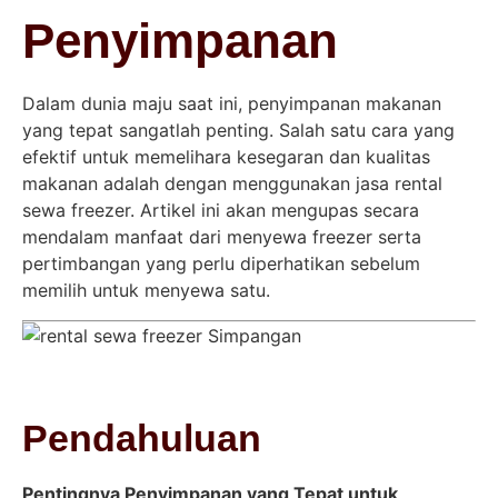
Penyimpanan
Dalam dunia maju saat ini, penyimpanan makanan
yang tepat sangatlah penting. Salah satu cara yang
efektif untuk memelihara kesegaran dan kualitas
makanan adalah dengan menggunakan jasa rental
sewa freezer. Artikel ini akan mengupas secara
mendalam manfaat dari menyewa freezer serta
pertimbangan yang perlu diperhatikan sebelum
memilih untuk menyewa satu.
Pendahuluan
Pentingnya Penyimpanan yang Tepat untuk