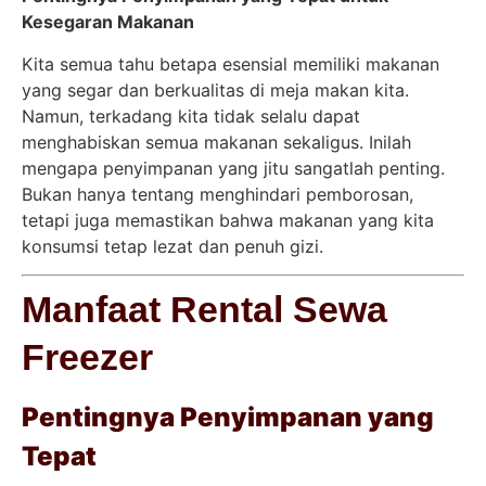
Kesegaran Makanan
Kita semua tahu betapa esensial memiliki makanan
yang segar dan berkualitas di meja makan kita.
Namun, terkadang kita tidak selalu dapat
menghabiskan semua makanan sekaligus. Inilah
mengapa penyimpanan yang jitu sangatlah penting.
Bukan hanya tentang menghindari pemborosan,
tetapi juga memastikan bahwa makanan yang kita
konsumsi tetap lezat dan penuh gizi.
Manfaat Rental Sewa
Freezer
Pentingnya Penyimpanan yang
Tepat