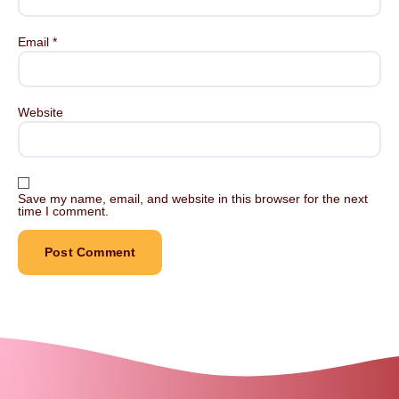
Email
*
Website
Save my name, email, and website in this browser for the next
time I comment.