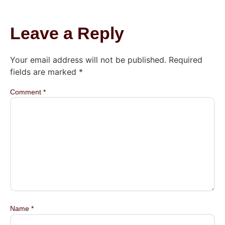
Leave a Reply
Your email address will not be published.
Required
fields are marked
*
Comment
*
Name
*