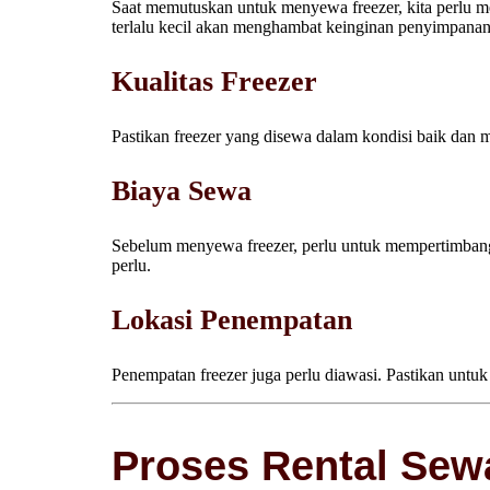
Saat memutuskan untuk menyewa freezer, kita perlu m
terlalu kecil akan menghambat keinginan penyimpanan 
Kualitas Freezer
Pastikan freezer yang disewa dalam kondisi baik dan 
Biaya Sewa
Sebelum menyewa freezer, perlu untuk mempertimbang
perlu.
Lokasi Penempatan
Penempatan freezer juga perlu diawasi. Pastikan untu
Proses Rental Sew