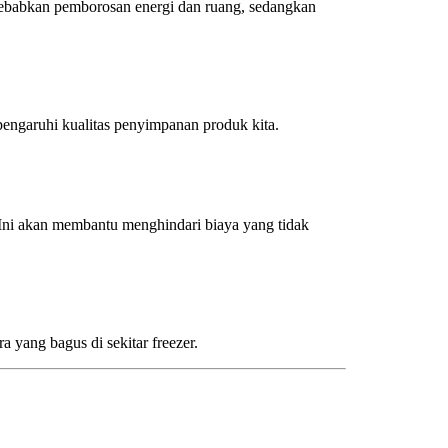
yebabkan pemborosan energi dan ruang, sedangkan
pengaruhi kualitas penyimpanan produk kita.
ni akan membantu menghindari biaya yang tidak
 yang bagus di sekitar freezer.