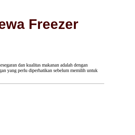
ewa Freezer
 kesegaran dan kualitas makanan adalah dengan
ngan yang perlu diperhatikan sebelum memilih untuk