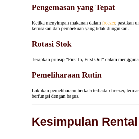
Pengemasan yang Tepat
Ketika menyimpan makanan dalam
freezer
, pastikan 
kerusakan dan pembekuan yang tidak diinginkan.
Rotasi Stok
Terapkan prinsip “First In, First Out” dalam menggu
Pemeliharaan Rutin
Lakukan pemeliharaan berkala terhadap freezer, termas
berfungsi dengan bagus.
Kesimpulan Rental