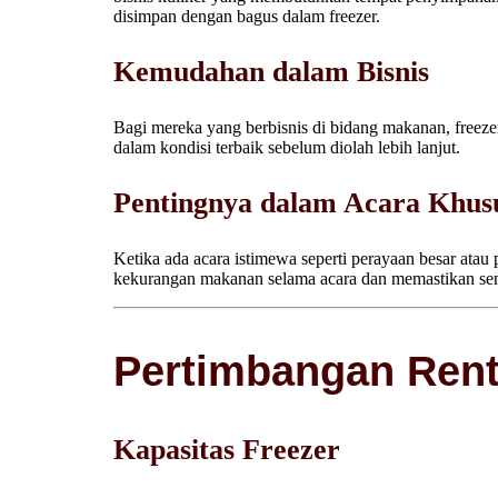
disimpan dengan bagus dalam freezer.
Kemudahan dalam Bisnis
Bagi mereka yang berbisnis di bidang makanan, freeze
dalam kondisi terbaik sebelum diolah lebih lanjut.
Pentingnya dalam Acara Khusu
Ketika ada acara istimewa seperti perayaan besar atau
kekurangan makanan selama acara dan memastikan se
Pertimbangan Rent
Kapasitas Freezer