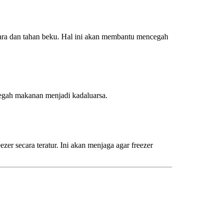
ra dan tahan beku. Hal ini akan membantu mencegah
cegah makanan menjadi kadaluarsa.
er secara teratur. Ini akan menjaga agar freezer