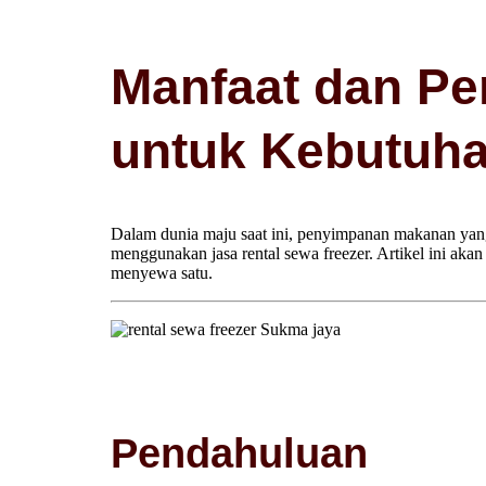
Manfaat dan Pe
untuk Kebutuh
Dalam dunia maju saat ini, penyimpanan makanan yang 
menggunakan jasa rental sewa freezer. Artikel ini ak
menyewa satu.
Pendahuluan