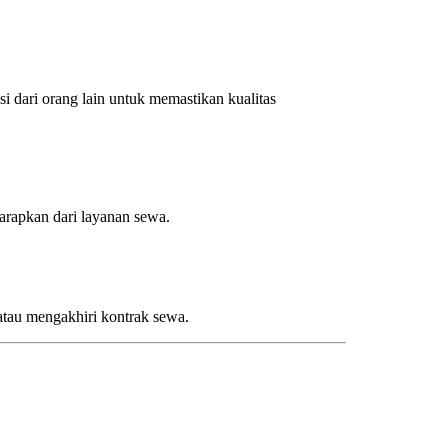
si dari orang lain untuk memastikan kualitas
arapkan dari layanan sewa.
 atau mengakhiri kontrak sewa.