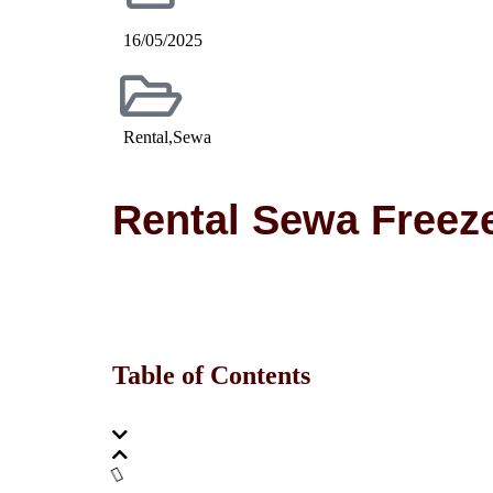
16/05/2025
Rental
,
Sewa
Rental Sewa Freez
Table of Contents