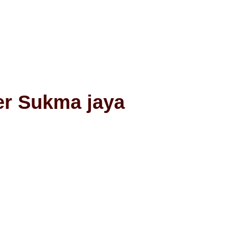
er Sukma jaya