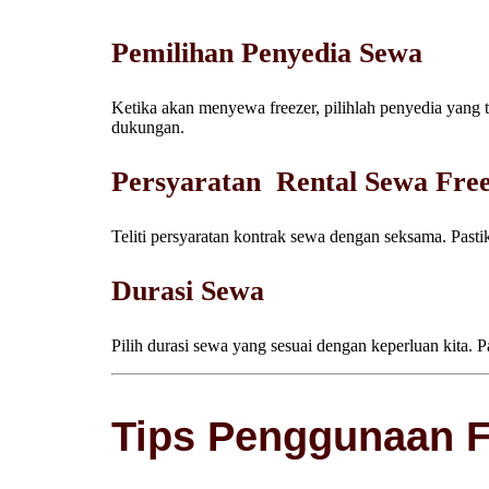
Pemilihan Penyedia Sewa
Ketika akan menyewa freezer, pilihlah penyedia yang te
dukungan.
Persyaratan Rental Sewa Fre
Teliti persyaratan kontrak sewa dengan seksama. Pas
Durasi Sewa
Pilih durasi sewa yang sesuai dengan keperluan kita. 
Tips Penggunaan Fr