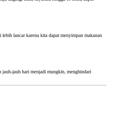
di lebih lancar karena kita dapat menyimpan makanan
an jauh-jauh hari menjadi mungkin, menghindari