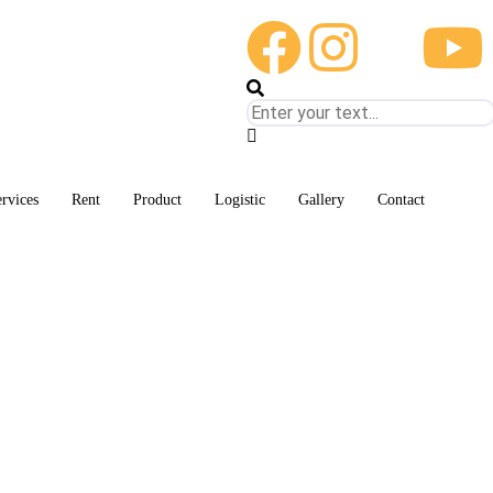
rvices
Rent
Product
Logistic
Gallery
Contact