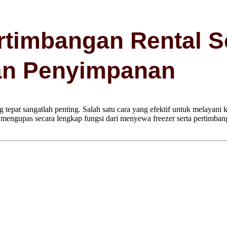
rtimbangan Rental S
an Penyimpanan
tepat sangatlah penting. Salah satu cara yang efektif untuk melayani
an mengupas secara lengkap fungsi dari menyewa freezer serta pertimba