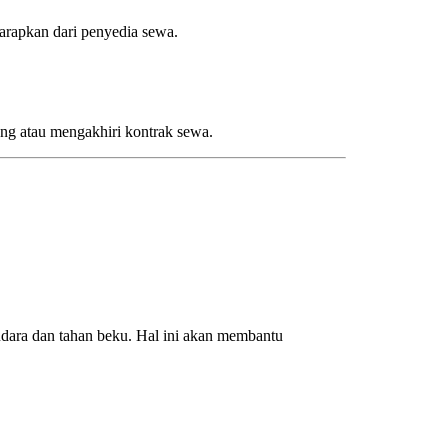
arapkan dari penyedia sewa.
ang atau mengakhiri kontrak sewa.
ara dan tahan beku. Hal ini akan membantu