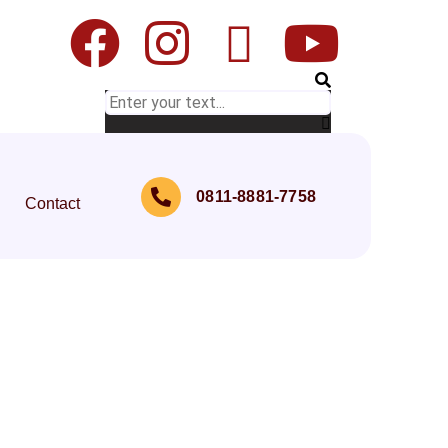
0811-8881-7758
Contact