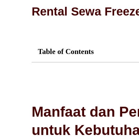
Rental Sewa Freez
Table of Contents
Manfaat dan Pe
untuk Kebutuh