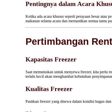
Pentingnya dalam Acara Khusu
Ketika ada acara khusus seperti perayaan besar atau p
makanan selama acara dan memastikan semua tamu pu
Pertimbangan Rent
Kapasitas Freezer
Saat memutuskan untuk menyewa freezer, kita perlu m
terlalu kecil akan menghambat kebutuhan penyimpanan
Kualitas Freezer
Pastikan freezer yang disewa dalam kondisi bagus da