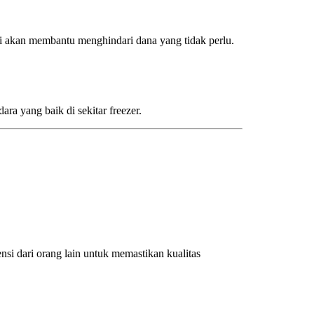
 akan membantu menghindari dana yang tidak perlu.
ra yang baik di sekitar freezer.
nsi dari orang lain untuk memastikan kualitas