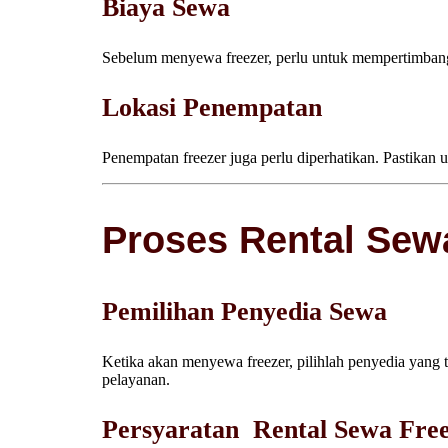
Biaya Sewa
Sebelum menyewa freezer, perlu untuk mempertimbang
Lokasi Penempatan
Penempatan freezer juga perlu diperhatikan. Pastikan 
Proses Rental Sew
Pemilihan Penyedia Sewa
Ketika akan menyewa freezer, pilihlah penyedia yang t
pelayanan.
Persyaratan Rental Sewa Fre