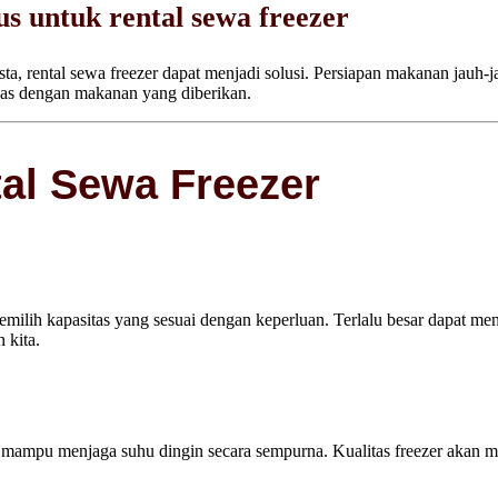
s untuk rental sewa freezer
esta, rental sewa freezer dapat menjadi solusi. Persiapan makanan jau
as dengan makanan yang diberikan.
al Sewa Freezer
emilih kapasitas yang sesuai dengan keperluan. Terlalu besar dapat 
 kita.
n mampu menjaga suhu dingin secara sempurna. Kualitas freezer akan 