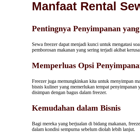
Manfaat Rental Se
Pentingnya Penyimpanan yang
Sewa freezer dapat menjadi kunci untuk mengatasi so
pemborosan makanan yang sering terjadi akibat kerusa
Memperluas Opsi Penyimpana
Freezer juga memungkinkan kita untuk menyimpan maka
bisnis kuliner yang memerlukan tempat penyimpanan yan
disimpan dengan bagus dalam freezer.
Kemudahan dalam Bisnis
Bagi mereka yang berjualan di bidang makanan, freeze
dalam kondisi sempurna sebelum diolah lebih lanjut.