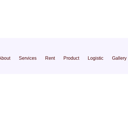
About
Services
Rent
Product
Logistic
Gallery