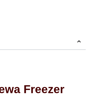
ewa Freezer