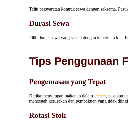
Teliti persyaratan kontrak sewa dengan seksama. Pas
Durasi Sewa
Pilih durasi sewa yang sesuai dengan keperluan kita.
Tips Penggunaan Fr
Pengemasan yang Tepat
Ketika menyimpan makanan dalam
freezer
, pastikan 
mencegah kerusakan dan pembekuan yang tidak diing
Rotasi Stok