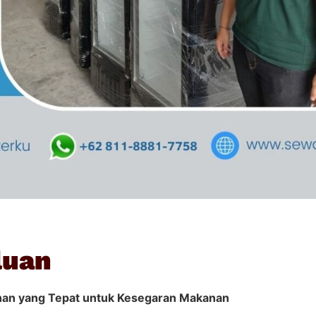
luan
an yang Tepat untuk Kesegaran Makanan