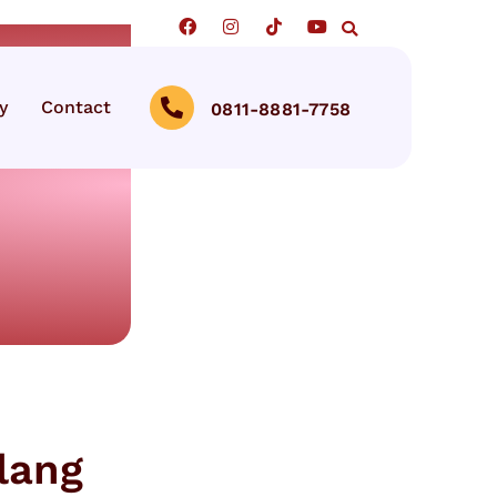
y
Contact
0811-8881-7758
lang