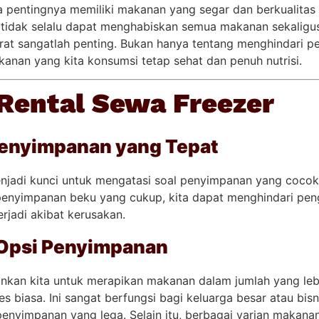
 pentingnya memiliki makanan yang segar dan berkualitas 
 tidak selalu dapat menghabiskan semua makanan sekaligus
at sangatlah penting. Bukan hanya tentang menghindari pe
nan yang kita konsumsi tetap sehat dan penuh nutrisi.
Rental Sewa Freezer
enyimpanan yang Tepat
njadi kunci untuk mengatasi soal penyimpanan yang cocok
penyimpanan beku yang cukup, kita dapat menghindari p
rjadi akibat kerusakan.
Opsi Penyimpanan
nkan kita untuk merapikan makanan dalam jumlah yang leb
 biasa. Ini sangat berfungsi bagi keluarga besar atau bisn
enyimpanan yang lega. Selain itu, berbagai varian makana