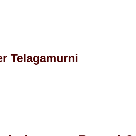
er Telagamurni