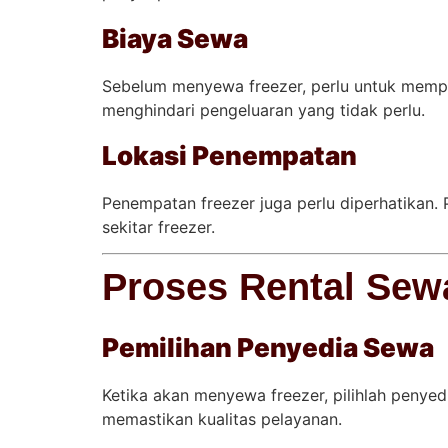
Biaya Sewa
Sebelum menyewa freezer, perlu untuk memp
menghindari pengeluaran yang tidak perlu.
Lokasi Penempatan
Penempatan freezer juga perlu diperhatikan.
sekitar freezer.
Proses Rental Sew
Pemilihan Penyedia Sewa
Ketika akan menyewa freezer, pilihlah penyedi
memastikan kualitas pelayanan.