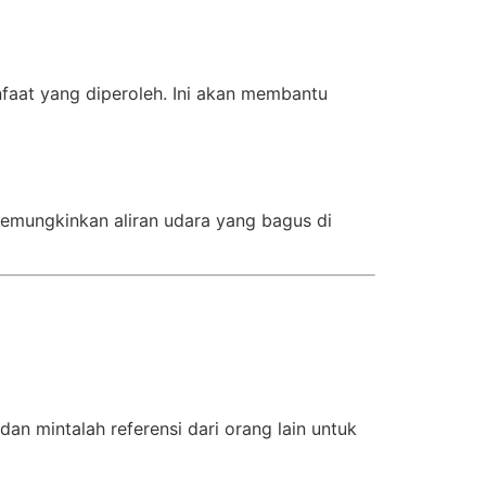
aat yang diperoleh. Ini akan membantu
memungkinkan aliran udara yang bagus di
dan mintalah referensi dari orang lain untuk