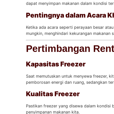
dapat menyimpan makanan dalam kondisi terba
Pentingnya dalam Acara Kh
Ketika ada acara seperti perayaan besar atau
mungkin, menghindari kekurangan makanan s
Pertimbangan Rent
Kapasitas Freezer
Saat memutuskan untuk menyewa freezer, kit
pemborosan energi dan ruang, sedangkan ter
Kualitas Freezer
Pastikan freezer yang disewa dalam kondisi
penyimpanan makanan kita.