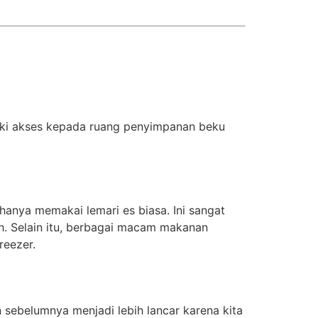
iki akses kepada ruang penyimpanan beku
anya memakai lemari es biasa. Ini sangat
. Selain itu, berbagai macam makanan
reezer.
 sebelumnya menjadi lebih lancar karena kita