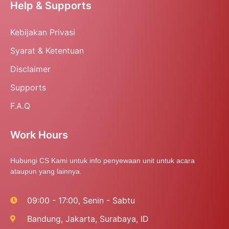
Help & Supports
Kebijakan Privasi
Syarat & Ketentuan
Disclaimer
Supports
F.A.Q
Work Hours
Hubungi CS Kami untuk info penyewaan unit untuk acara
ataupun yang lainnya.
09:00 - 17:00, Senin - Sabtu
Bandung, Jakarta, Surabaya, ID