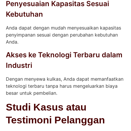
Penyesuaian Kapasitas Sesuai
Kebutuhan
Anda dapat dengan mudah menyesuaikan kapasitas
penyimpanan sesuai dengan perubahan kebutuhan
Anda.
Akses ke Teknologi Terbaru dalam
Industri
Dengan menyewa kulkas, Anda dapat memanfaatkan
teknologi terbaru tanpa harus mengeluarkan biaya
besar untuk pembelian.
Studi Kasus atau
Testimoni Pelanggan