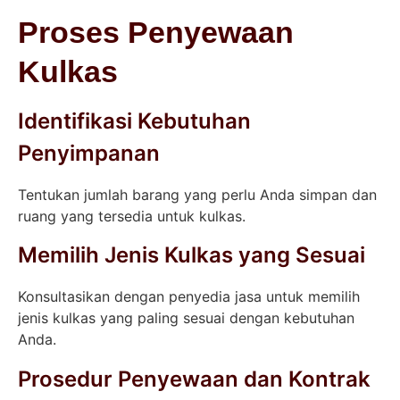
Proses Penyewaan
Kulkas
Identifikasi Kebutuhan
Penyimpanan
Tentukan jumlah barang yang perlu Anda simpan dan
ruang yang tersedia untuk kulkas.
Memilih Jenis Kulkas yang Sesuai
Konsultasikan dengan penyedia jasa untuk memilih
jenis kulkas yang paling sesuai dengan kebutuhan
Anda.
Prosedur Penyewaan dan Kontrak