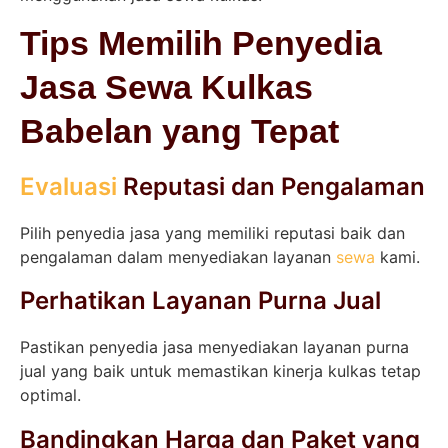
Tips Memilih Penyedia
Jasa Sewa Kulkas
Babelan yang Tepat
Evaluasi
Reputasi dan Pengalaman
Pilih penyedia jasa yang memiliki reputasi baik dan
pengalaman dalam menyediakan layanan
sewa
kami.
Perhatikan Layanan Purna Jual
Pastikan penyedia jasa menyediakan layanan purna
jual yang baik untuk memastikan kinerja kulkas tetap
optimal.
Bandingkan Harga dan Paket yang