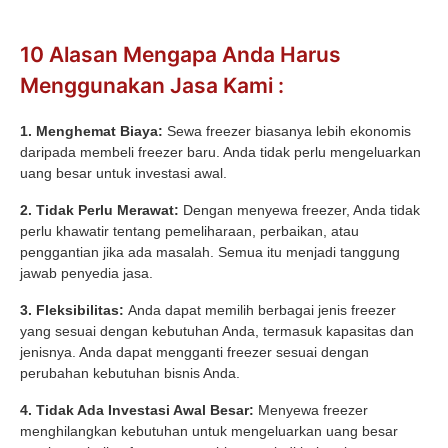
10 Alasan Mengapa Anda Harus
Menggunakan Jasa Kami :
1. Menghemat Biaya:
Sewa freezer biasanya lebih ekonomis
daripada membeli freezer baru. Anda tidak perlu mengeluarkan
uang besar untuk investasi awal.
2. Tidak Perlu Merawat:
Dengan menyewa freezer, Anda tidak
perlu khawatir tentang pemeliharaan, perbaikan, atau
penggantian jika ada masalah. Semua itu menjadi tanggung
jawab penyedia jasa.
3. Fleksibilitas:
Anda dapat memilih berbagai jenis freezer
yang sesuai dengan kebutuhan Anda, termasuk kapasitas dan
jenisnya. Anda dapat mengganti freezer sesuai dengan
perubahan kebutuhan bisnis Anda.
4. Tidak Ada Investasi Awal Besar:
Menyewa freezer
menghilangkan kebutuhan untuk mengeluarkan uang besar