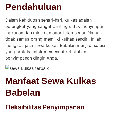
Pendahuluan
Dalam kehidupan sehari-hari, kulkas adalah
perangkat yang sangat penting untuk menyimpan
makanan dan minuman agar tetap segar. Namun,
tidak semua orang memiliki kulkas sendiri. Inilah
mengapa jasa sewa kulkas Babelan menjadi solusi
yang praktis untuk memenuhi kebutuhan
penyimpanan dingin Anda.
Manfaat Sewa Kulkas
Babelan
Fleksibilitas Penyimpanan