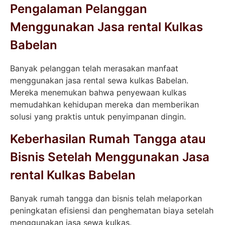
Pengalaman Pelanggan
Menggunakan Jasa rental Kulkas
Babelan
Banyak pelanggan telah merasakan manfaat
menggunakan jasa rental sewa kulkas Babelan.
Mereka menemukan bahwa penyewaan kulkas
memudahkan kehidupan mereka dan memberikan
solusi yang praktis untuk penyimpanan dingin.
Keberhasilan Rumah Tangga atau
Bisnis Setelah Menggunakan Jasa
rental Kulkas Babelan
Banyak rumah tangga dan bisnis telah melaporkan
peningkatan efisiensi dan penghematan biaya setelah
menggunakan jasa sewa kulkas.