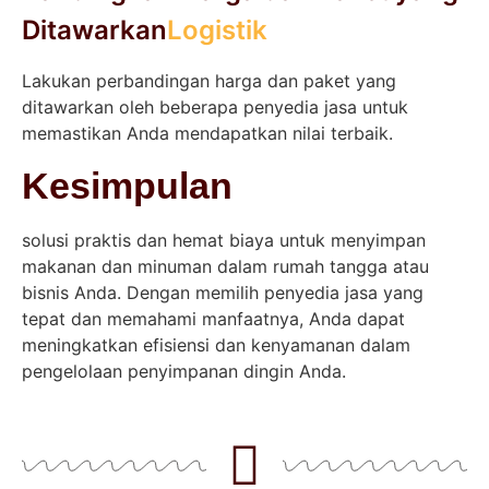
Ditawarkan
Logistik
Lakukan perbandingan harga dan paket yang
ditawarkan oleh beberapa penyedia jasa untuk
memastikan Anda mendapatkan nilai terbaik.
Kesimpulan
solusi praktis dan hemat biaya untuk menyimpan
makanan dan minuman dalam rumah tangga atau
bisnis Anda. Dengan memilih penyedia jasa yang
tepat dan memahami manfaatnya, Anda dapat
meningkatkan efisiensi dan kenyamanan dalam
pengelolaan penyimpanan dingin Anda.