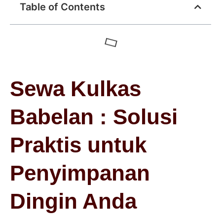
Table of Contents
Sewa Kulkas
Babelan : Solusi
Praktis untuk
Penyimpanan
Dingin Anda