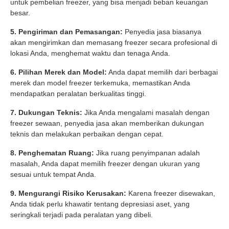
untuk pembelian freezer, yang bisa menjadi beban keuangan
besar.
5. Pengiriman dan Pemasangan:
Penyedia jasa biasanya
akan mengirimkan dan memasang freezer secara profesional di
lokasi Anda, menghemat waktu dan tenaga Anda.
6. Pilihan Merek dan Model:
Anda dapat memilih dari berbagai
merek dan model freezer terkemuka, memastikan Anda
mendapatkan peralatan berkualitas tinggi.
7. Dukungan Teknis:
Jika Anda mengalami masalah dengan
freezer sewaan, penyedia jasa akan memberikan dukungan
teknis dan melakukan perbaikan dengan cepat.
8. Penghematan Ruang:
Jika ruang penyimpanan adalah
masalah, Anda dapat memilih freezer dengan ukuran yang
sesuai untuk tempat Anda.
9. Mengurangi Risiko Kerusakan:
Karena freezer disewakan,
Anda tidak perlu khawatir tentang depresiasi aset, yang
seringkali terjadi pada peralatan yang dibeli.