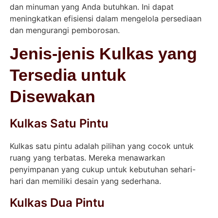
dan minuman yang Anda butuhkan. Ini dapat
meningkatkan efisiensi dalam mengelola persediaan
dan mengurangi pemborosan.
Jenis-jenis Kulkas yang
Tersedia untuk
Disewakan
Kulkas Satu Pintu
Kulkas satu pintu adalah pilihan yang cocok untuk
ruang yang terbatas. Mereka menawarkan
penyimpanan yang cukup untuk kebutuhan sehari-
hari dan memiliki desain yang sederhana.
Kulkas Dua Pintu