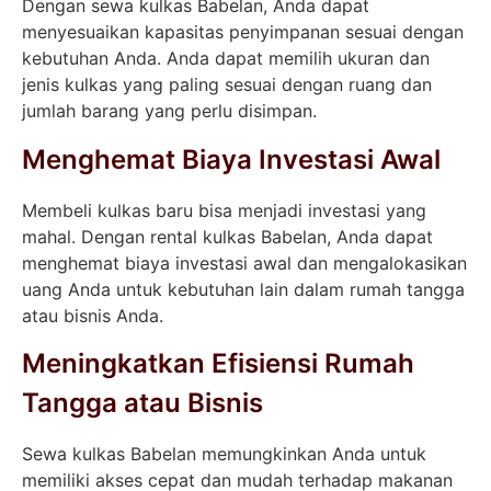
Dengan sewa kulkas Babelan, Anda dapat
menyesuaikan kapasitas penyimpanan sesuai dengan
kebutuhan Anda. Anda dapat memilih ukuran dan
jenis kulkas yang paling sesuai dengan ruang dan
jumlah barang yang perlu disimpan.
Menghemat Biaya Investasi Awal
Membeli kulkas baru bisa menjadi investasi yang
mahal. Dengan rental kulkas Babelan, Anda dapat
menghemat biaya investasi awal dan mengalokasikan
uang Anda untuk kebutuhan lain dalam rumah tangga
atau bisnis Anda.
Meningkatkan Efisiensi Rumah
Tangga atau Bisnis
Sewa kulkas Babelan memungkinkan Anda untuk
memiliki akses cepat dan mudah terhadap makanan