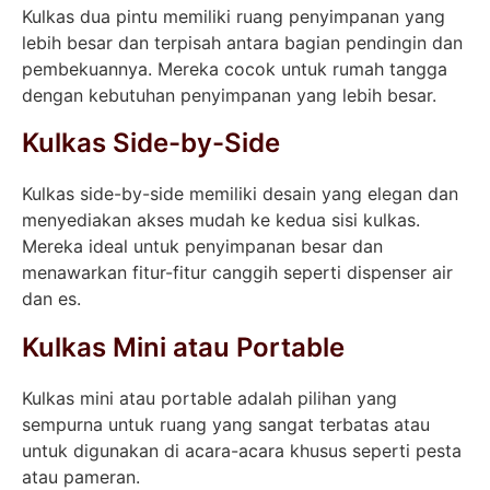
Kulkas dua pintu memiliki ruang penyimpanan yang
lebih besar dan terpisah antara bagian pendingin dan
pembekuannya. Mereka cocok untuk rumah tangga
dengan kebutuhan penyimpanan yang lebih besar.
Kulkas Side-by-Side
Kulkas side-by-side memiliki desain yang elegan dan
menyediakan akses mudah ke kedua sisi kulkas.
Mereka ideal untuk penyimpanan besar dan
menawarkan fitur-fitur canggih seperti dispenser air
dan es.
Kulkas Mini atau Portable
Kulkas mini atau portable adalah pilihan yang
sempurna untuk ruang yang sangat terbatas atau
untuk digunakan di acara-acara khusus seperti pesta
atau pameran.