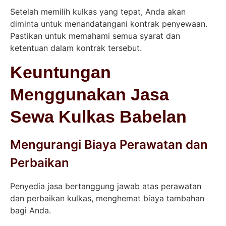
Setelah memilih kulkas yang tepat, Anda akan
diminta untuk menandatangani kontrak penyewaan.
Pastikan untuk memahami semua syarat dan
ketentuan dalam kontrak tersebut.
Keuntungan
Menggunakan Jasa
Sewa Kulkas Babelan
Mengurangi Biaya Perawatan dan
Perbaikan
Penyedia jasa bertanggung jawab atas perawatan
dan perbaikan kulkas, menghemat biaya tambahan
bagi Anda.