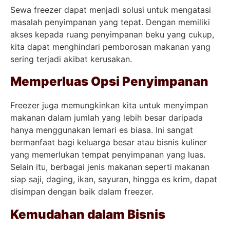
Sewa freezer dapat menjadi solusi untuk mengatasi
masalah penyimpanan yang tepat. Dengan memiliki
akses kepada ruang penyimpanan beku yang cukup,
kita dapat menghindari pemborosan makanan yang
sering terjadi akibat kerusakan.
Memperluas Opsi Penyimpanan
Freezer juga memungkinkan kita untuk menyimpan
makanan dalam jumlah yang lebih besar daripada
hanya menggunakan lemari es biasa. Ini sangat
bermanfaat bagi keluarga besar atau bisnis kuliner
yang memerlukan tempat penyimpanan yang luas.
Selain itu, berbagai jenis makanan seperti makanan
siap saji, daging, ikan, sayuran, hingga es krim, dapat
disimpan dengan baik dalam freezer.
Kemudahan dalam Bisnis