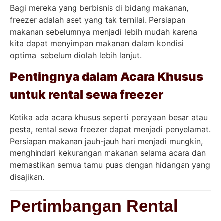
Bagi mereka yang berbisnis di bidang makanan,
freezer adalah aset yang tak ternilai. Persiapan
makanan sebelumnya menjadi lebih mudah karena
kita dapat menyimpan makanan dalam kondisi
optimal sebelum diolah lebih lanjut.
Pentingnya dalam Acara Khusus
untuk rental sewa freezer
Ketika ada acara khusus seperti perayaan besar atau
pesta, rental sewa freezer dapat menjadi penyelamat.
Persiapan makanan jauh-jauh hari menjadi mungkin,
menghindari kekurangan makanan selama acara dan
memastikan semua tamu puas dengan hidangan yang
disajikan.
Pertimbangan Rental