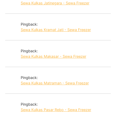
Sewa Kulkas Jatinegara - Sewa Freezer
Pingback:
Sewa Kulkas Kramat Jati - Sewa Freezer
Pingback:
Sewa Kulkas Makasar - Sewa Freezer
Pingback:
Sewa Kulkas Matraman - Sewa Freezer
Pingback:
Sewa Kulkas Pasar Rebo - Sewa Freezer