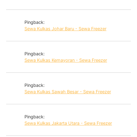
Pingback:
Sewa Kulkas Johar Baru - Sewa Freezer
Pingback:
Sewa Kulkas Kemayoran - Sewa Freezer
Pingback:
Sewa Kulkas Sawah Besar - Sewa Freezer
Pingback:
Sewa Kulkas Jakarta Utara - Sewa Freezer