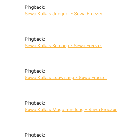
Pingback:
Sewa Kulkas Jonggol - Sewa Freezer
Pingback:
Sewa Kulkas Kemang - Sewa Freezer
Pingback:
Sewa Kulkas Leuwiliang - Sewa Freezer
Pingback:
Sewa Kulkas Megamendung - Sewa Freezer
Pingback: