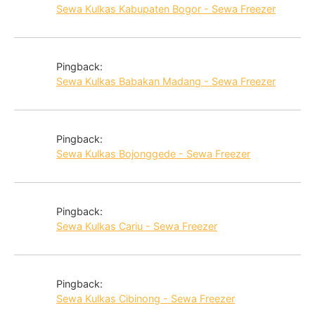
Sewa Kulkas Kabupaten Bogor - Sewa Freezer
Pingback:
Sewa Kulkas Babakan Madang - Sewa Freezer
Pingback:
Sewa Kulkas Bojonggede - Sewa Freezer
Pingback:
Sewa Kulkas Cariu - Sewa Freezer
Pingback:
Sewa Kulkas Cibinong - Sewa Freezer