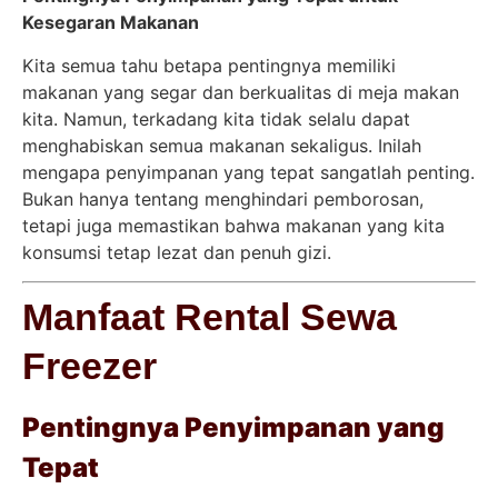
Kesegaran Makanan
Kita semua tahu betapa pentingnya memiliki
makanan yang segar dan berkualitas di meja makan
kita. Namun, terkadang kita tidak selalu dapat
menghabiskan semua makanan sekaligus. Inilah
mengapa penyimpanan yang tepat sangatlah penting.
Bukan hanya tentang menghindari pemborosan,
tetapi juga memastikan bahwa makanan yang kita
konsumsi tetap lezat dan penuh gizi.
Manfaat Rental Sewa
Freezer
Pentingnya Penyimpanan yang
Tepat