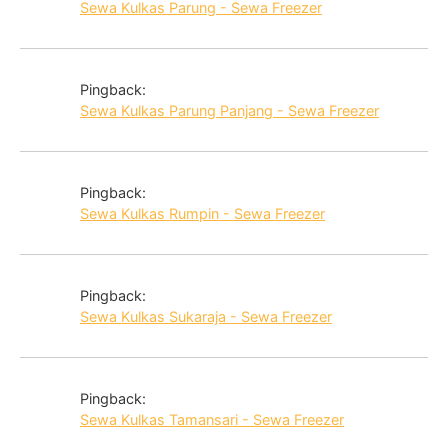
Sewa Kulkas Parung - Sewa Freezer
Pingback:
Sewa Kulkas Parung Panjang - Sewa Freezer
Pingback:
Sewa Kulkas Rumpin - Sewa Freezer
Pingback:
Sewa Kulkas Sukaraja - Sewa Freezer
Pingback:
Sewa Kulkas Tamansari - Sewa Freezer