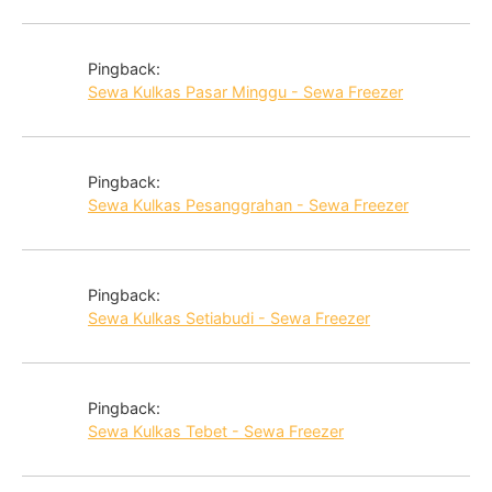
Pingback:
Sewa Kulkas Pasar Minggu - Sewa Freezer
Pingback:
Sewa Kulkas Pesanggrahan - Sewa Freezer
Pingback:
Sewa Kulkas Setiabudi - Sewa Freezer
Pingback:
Sewa Kulkas Tebet - Sewa Freezer