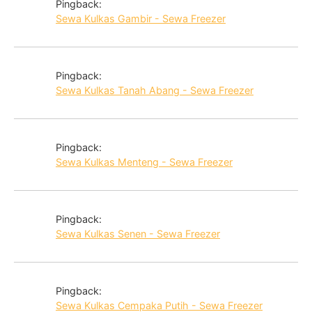
Pingback:
Sewa Kulkas Gambir - Sewa Freezer
Pingback:
Sewa Kulkas Tanah Abang - Sewa Freezer
Pingback:
Sewa Kulkas Menteng - Sewa Freezer
Pingback:
Sewa Kulkas Senen - Sewa Freezer
Pingback:
Sewa Kulkas Cempaka Putih - Sewa Freezer