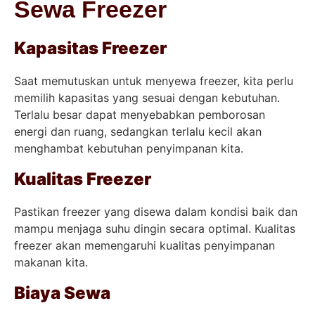
Sewa Freezer
Kapasitas Freezer
Saat memutuskan untuk menyewa freezer, kita perlu
memilih kapasitas yang sesuai dengan kebutuhan.
Terlalu besar dapat menyebabkan pemborosan
energi dan ruang, sedangkan terlalu kecil akan
menghambat kebutuhan penyimpanan kita.
Kualitas Freezer
Pastikan freezer yang disewa dalam kondisi baik dan
mampu menjaga suhu dingin secara optimal. Kualitas
freezer akan memengaruhi kualitas penyimpanan
makanan kita.
Biaya Sewa