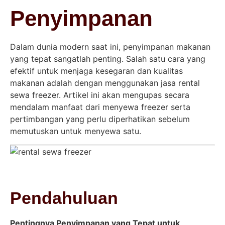
Penyimpanan
Dalam dunia modern saat ini, penyimpanan makanan
yang tepat sangatlah penting. Salah satu cara yang
efektif untuk menjaga kesegaran dan kualitas
makanan adalah dengan menggunakan jasa rental
sewa freezer. Artikel ini akan mengupas secara
mendalam manfaat dari menyewa freezer serta
pertimbangan yang perlu diperhatikan sebelum
memutuskan untuk menyewa satu.
Pendahuluan
Pentingnya Penyimpanan yang Tepat untuk