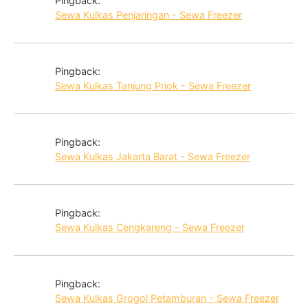
Pingback:
Sewa Kulkas Penjaringan - Sewa Freezer
Pingback:
Sewa Kulkas Tanjung Priok - Sewa Freezer
Pingback:
Sewa Kulkas Jakarta Barat - Sewa Freezer
Pingback:
Sewa Kulkas Cengkareng - Sewa Freezer
Pingback:
Sewa Kulkas Grogol Petamburan - Sewa Freezer