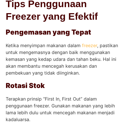
Tips Penggunaan
Freezer yang Efektif
Pengemasan yang Tepat
Ketika menyimpan makanan dalam
freezer
, pastikan
untuk mengemasnya dengan baik menggunakan
kemasan yang kedap udara dan tahan beku. Hal ini
akan membantu mencegah kerusakan dan
pembekuan yang tidak diinginkan.
Rotasi Stok
Terapkan prinsip “First In, First Out” dalam
penggunaan freezer. Gunakan makanan yang lebih
lama lebih dulu untuk mencegah makanan menjadi
kadaluarsa.