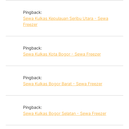
Pingback:
Sewa Kulkas Kepulauan Seribu Utara - Sewa
Freezer
Pingback:
Sewa Kulkas Kota Bogor - Sewa Freezer
Pingback:
Sewa Kulkas Bogor Barat - Sewa Freezer
Pingback:
Sewa Kulkas Bogor Selatan - Sewa Freezer