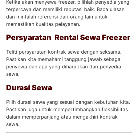
Ketika akan menyewa freezer, pilihlah penyedia yang
terpercaya dan memiliki reputasi baik. Baca ulasan
dan mintalah referensi dari orang lain untuk
memastikan kualitas pelayanan.
Persyaratan Rental Sewa Freezer
Teliti persyaratan kontrak sewa dengan seksama.
Pastikan kita memahami tanggung jawab sebagai
penyewa dan apa yang diharapkan dari penyedia
sewa.
Durasi Sewa
Pilih durasi sewa yang sesuai dengan kebutuhan kita.
Pastikan juga untuk mempertimbangkan fleksibilitas
dalam memperpanjang atau mengakhiri kontrak
sewa.