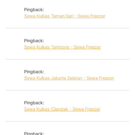
Pingback:
Sewa Kulkas Taman Sari - Sewa Freezer
Pingback:
Sewa Kulkas Tambora - Sewa Freezer
Pingback:
Sewa Kulkas Jakarta Selatan - Sewa Freezer
Pingback:
Sewa Kulkas Cilandak - Sewa Freezer
Pingback: