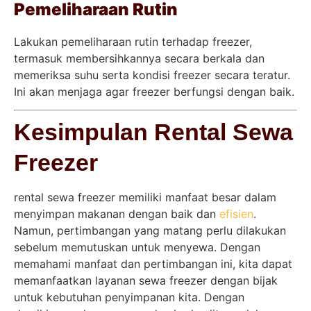
Pemeliharaan Rutin
Lakukan pemeliharaan rutin terhadap freezer,
termasuk membersihkannya secara berkala dan
memeriksa suhu serta kondisi freezer secara teratur.
Ini akan menjaga agar freezer berfungsi dengan baik.
Kesimpulan Rental Sewa
Freezer
rental sewa freezer memiliki manfaat besar dalam
menyimpan makanan dengan baik dan
efisien
.
Namun, pertimbangan yang matang perlu dilakukan
sebelum memutuskan untuk menyewa. Dengan
memahami manfaat dan pertimbangan ini, kita dapat
memanfaatkan layanan sewa freezer dengan bijak
untuk kebutuhan penyimpanan kita. Dengan