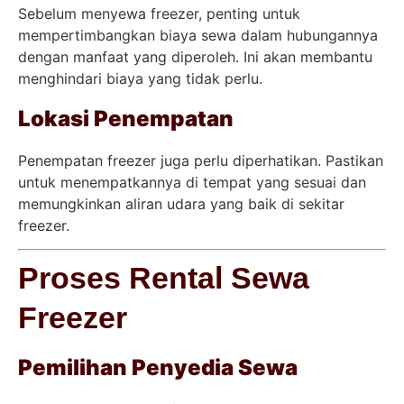
Sebelum menyewa freezer, penting untuk
mempertimbangkan biaya sewa dalam hubungannya
dengan manfaat yang diperoleh. Ini akan membantu
menghindari biaya yang tidak perlu.
Lokasi Penempatan
Penempatan freezer juga perlu diperhatikan. Pastikan
untuk menempatkannya di tempat yang sesuai dan
memungkinkan aliran udara yang baik di sekitar
freezer.
Proses Rental Sewa
Freezer
Pemilihan Penyedia Sewa