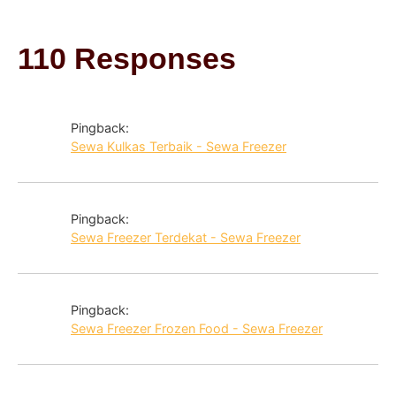
110 Responses
Pingback:
Sewa Kulkas Terbaik - Sewa Freezer
Pingback:
Sewa Freezer Terdekat - Sewa Freezer
Pingback:
Sewa Freezer Frozen Food - Sewa Freezer