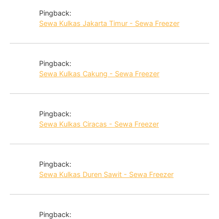
Pingback:
Sewa Kulkas Jakarta Timur - Sewa Freezer
Pingback:
Sewa Kulkas Cakung - Sewa Freezer
Pingback:
Sewa Kulkas Ciracas - Sewa Freezer
Pingback:
Sewa Kulkas Duren Sawit - Sewa Freezer
Pingback: