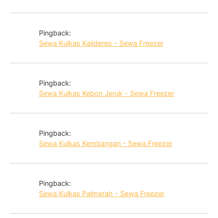
Pingback:
Sewa Kulkas Kalideres - Sewa Freezer
Pingback:
Sewa Kulkas Kebon Jeruk - Sewa Freezer
Pingback:
Sewa Kulkas Kembangan - Sewa Freezer
Pingback:
Sewa Kulkas Palmerah - Sewa Freezer