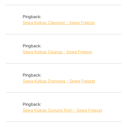
Pingback:
Sewa Kulkas Cileungsi - Sewa Freezer
Pingback:
Sewa Kulkas Cisarua - Sewa Freezer
Pingback:
Sewa Kulkas Dramaga - Sewa Freezer
Pingback:
Sewa Kulkas Gunung Putri - Sewa Freezer