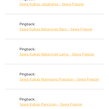
Sewa Kulkas Jagakarsa - Sewa Freezer
Pingback:
Sewa Kulkas Kebayoran Baru - Sewa Freezer
Pingback:
Sewa Kulkas Kebayoran Lama - Sewa Freezer
Pingback:
Sewa Kulkas Mampang Prapatan - Sewa Freezer
Pingback:
Sewa Kulkas Pancoran - Sewa Freezer