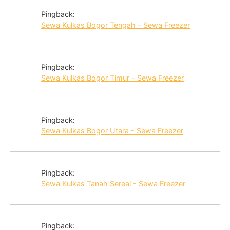
Pingback:
Sewa Kulkas Bogor Tengah - Sewa Freezer
Pingback:
Sewa Kulkas Bogor Timur - Sewa Freezer
Pingback:
Sewa Kulkas Bogor Utara - Sewa Freezer
Pingback:
Sewa Kulkas Tanah Sereal - Sewa Freezer
Pingback: