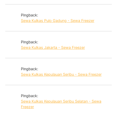
Pingback:
Sewa Kulkas Pulo Gadung - Sewa Freezer
Pingback:
Sewa Kulkas Jakarta - Sewa Freezer
Pingback:
Sewa Kulkas Kepulauan Seribu - Sewa Freezer
Pingback:
Sewa Kulkas Kepulauan Seribu Selatan - Sewa
Freezer