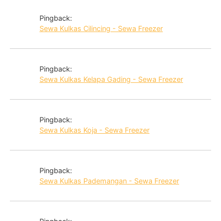
Pingback:
Sewa Kulkas Cilincing - Sewa Freezer
Pingback:
Sewa Kulkas Kelapa Gading - Sewa Freezer
Pingback:
Sewa Kulkas Koja - Sewa Freezer
Pingback:
Sewa Kulkas Pademangan - Sewa Freezer