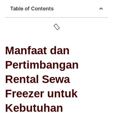
Table of Contents
Manfaat dan
Pertimbangan
Rental Sewa
Freezer untuk
Kebutuhan