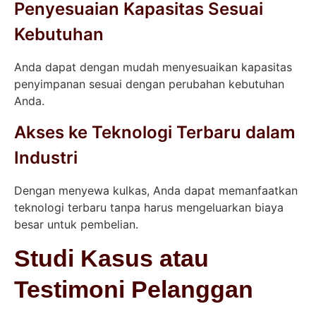
Penyesuaian Kapasitas Sesuai
Kebutuhan
Anda dapat dengan mudah menyesuaikan kapasitas
penyimpanan sesuai dengan perubahan kebutuhan
Anda.
Akses ke Teknologi Terbaru dalam
Industri
Dengan menyewa kulkas, Anda dapat memanfaatkan
teknologi terbaru tanpa harus mengeluarkan biaya
besar untuk pembelian.
Studi Kasus atau
Testimoni Pelanggan