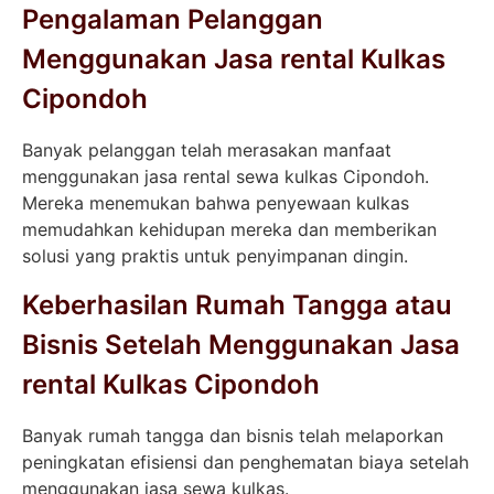
Pengalaman Pelanggan
Menggunakan Jasa rental Kulkas
Cipondoh
Banyak pelanggan telah merasakan manfaat
menggunakan jasa rental sewa kulkas Cipondoh.
Mereka menemukan bahwa penyewaan kulkas
memudahkan kehidupan mereka dan memberikan
solusi yang praktis untuk penyimpanan dingin.
Keberhasilan Rumah Tangga atau
Bisnis Setelah Menggunakan Jasa
rental Kulkas Cipondoh
Banyak rumah tangga dan bisnis telah melaporkan
peningkatan efisiensi dan penghematan biaya setelah
menggunakan jasa sewa kulkas.