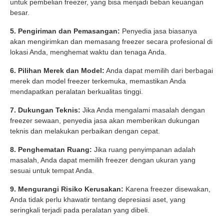
untuk pembelian freezer, yang bisa menjadi beban keuangan
besar.
5. Pengiriman dan Pemasangan:
Penyedia jasa biasanya
akan mengirimkan dan memasang freezer secara profesional di
lokasi Anda, menghemat waktu dan tenaga Anda.
6. Pilihan Merek dan Model:
Anda dapat memilih dari berbagai
merek dan model freezer terkemuka, memastikan Anda
mendapatkan peralatan berkualitas tinggi.
7. Dukungan Teknis:
Jika Anda mengalami masalah dengan
freezer sewaan, penyedia jasa akan memberikan dukungan
teknis dan melakukan perbaikan dengan cepat.
8. Penghematan Ruang:
Jika ruang penyimpanan adalah
masalah, Anda dapat memilih freezer dengan ukuran yang
sesuai untuk tempat Anda.
9. Mengurangi Risiko Kerusakan:
Karena freezer disewakan,
Anda tidak perlu khawatir tentang depresiasi aset, yang
seringkali terjadi pada peralatan yang dibeli.