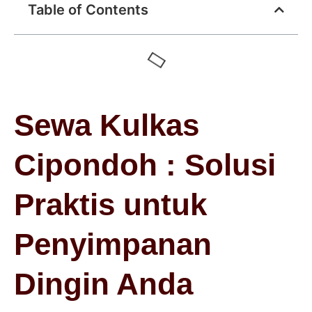
Table of Contents
Sewa Kulkas
Cipondoh : Solusi
Praktis untuk
Penyimpanan
Dingin Anda