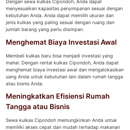
Dengan sewa kulkas Cipondoh, Anda dapat
menyesuaikan kapasitas penyimpanan sesuai dengan
kebutuhan Anda. Anda dapat memilih ukuran dan
jenis kulkas yang paling sesuai dengan ruang dan
jumlah barang yang perlu disimpan.
Menghemat Biaya Investasi Awal
Membeli kulkas baru bisa menjadi investasi yang
mahal. Dengan rental kulkas Cipondoh, Anda dapat
menghemat biaya investasi awal dan mengalokasikan
uang Anda untuk kebutuhan lain dalam rumah tangga
atau bisnis Anda.
Meningkatkan Efisiensi Rumah
Tangga atau Bisnis
Sewa kulkas Cipondoh memungkinkan Anda untuk
memiliki akses cepat dan mudah terhadap makanan