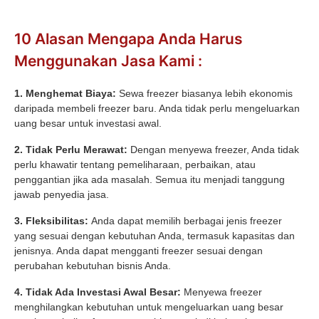
10 Alasan Mengapa Anda Harus
Menggunakan Jasa Kami :
1. Menghemat Biaya:
Sewa freezer biasanya lebih ekonomis
daripada membeli freezer baru. Anda tidak perlu mengeluarkan
uang besar untuk investasi awal.
2. Tidak Perlu Merawat:
Dengan menyewa freezer, Anda tidak
perlu khawatir tentang pemeliharaan, perbaikan, atau
penggantian jika ada masalah. Semua itu menjadi tanggung
jawab penyedia jasa.
3. Fleksibilitas:
Anda dapat memilih berbagai jenis freezer
yang sesuai dengan kebutuhan Anda, termasuk kapasitas dan
jenisnya. Anda dapat mengganti freezer sesuai dengan
perubahan kebutuhan bisnis Anda.
4. Tidak Ada Investasi Awal Besar:
Menyewa freezer
menghilangkan kebutuhan untuk mengeluarkan uang besar