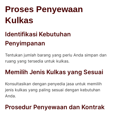
Proses Penyewaan
Kulkas
Identifikasi Kebutuhan
Penyimpanan
Tentukan jumlah barang yang perlu Anda simpan dan
ruang yang tersedia untuk kulkas.
Memilih Jenis Kulkas yang Sesuai
Konsultasikan dengan penyedia jasa untuk memilih
jenis kulkas yang paling sesuai dengan kebutuhan
Anda.
Prosedur Penyewaan dan Kontrak