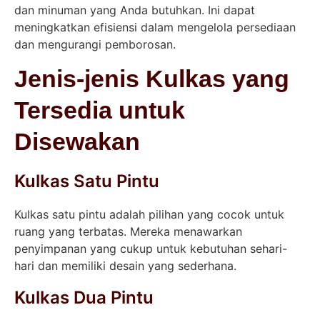
dan minuman yang Anda butuhkan. Ini dapat
meningkatkan efisiensi dalam mengelola persediaan
dan mengurangi pemborosan.
Jenis-jenis Kulkas yang
Tersedia untuk
Disewakan
Kulkas Satu Pintu
Kulkas satu pintu adalah pilihan yang cocok untuk
ruang yang terbatas. Mereka menawarkan
penyimpanan yang cukup untuk kebutuhan sehari-
hari dan memiliki desain yang sederhana.
Kulkas Dua Pintu