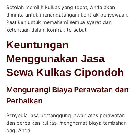
Setelah memilih kulkas yang tepat, Anda akan
diminta untuk menandatangani kontrak penyewaan.
Pastikan untuk memahami semua syarat dan
ketentuan dalam kontrak tersebut.
Keuntungan
Menggunakan Jasa
Sewa Kulkas Cipondoh
Mengurangi Biaya Perawatan dan
Perbaikan
Penyedia jasa bertanggung jawab atas perawatan
dan perbaikan kulkas, menghemat biaya tambahan
bagi Anda.