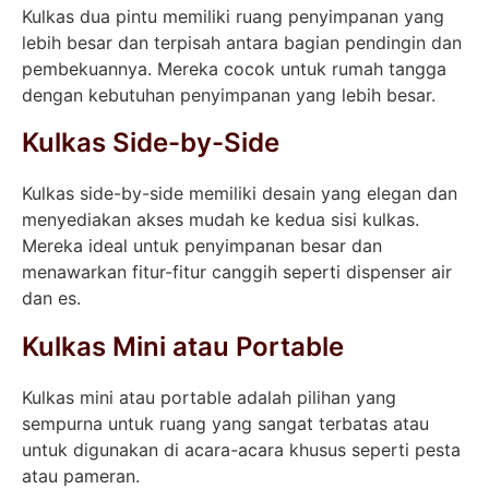
Kulkas dua pintu memiliki ruang penyimpanan yang
lebih besar dan terpisah antara bagian pendingin dan
pembekuannya. Mereka cocok untuk rumah tangga
dengan kebutuhan penyimpanan yang lebih besar.
Kulkas Side-by-Side
Kulkas side-by-side memiliki desain yang elegan dan
menyediakan akses mudah ke kedua sisi kulkas.
Mereka ideal untuk penyimpanan besar dan
menawarkan fitur-fitur canggih seperti dispenser air
dan es.
Kulkas Mini atau Portable
Kulkas mini atau portable adalah pilihan yang
sempurna untuk ruang yang sangat terbatas atau
untuk digunakan di acara-acara khusus seperti pesta
atau pameran.