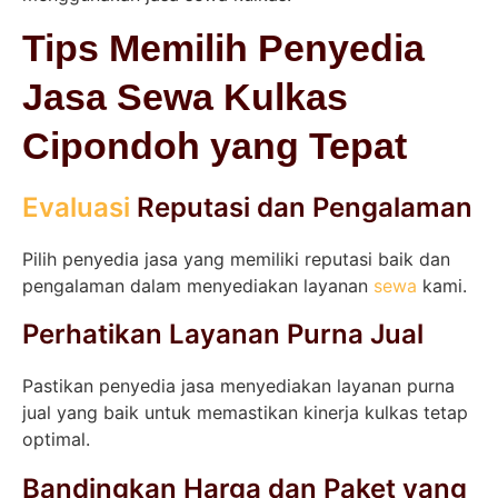
Tips Memilih Penyedia
Jasa Sewa Kulkas
Cipondoh yang Tepat
Evaluasi
Reputasi dan Pengalaman
Pilih penyedia jasa yang memiliki reputasi baik dan
pengalaman dalam menyediakan layanan
sewa
kami.
Perhatikan Layanan Purna Jual
Pastikan penyedia jasa menyediakan layanan purna
jual yang baik untuk memastikan kinerja kulkas tetap
optimal.
Bandingkan Harga dan Paket yang