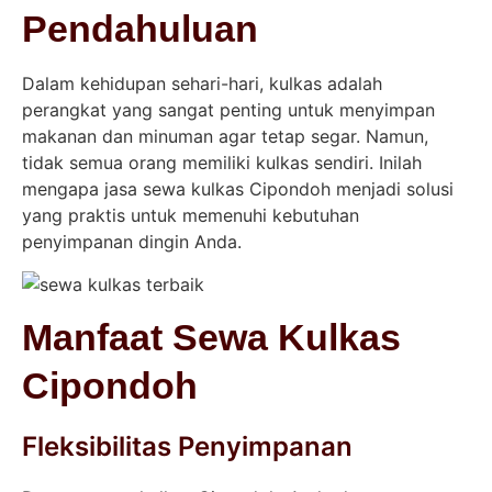
Pendahuluan
Dalam kehidupan sehari-hari, kulkas adalah
perangkat yang sangat penting untuk menyimpan
makanan dan minuman agar tetap segar. Namun,
tidak semua orang memiliki kulkas sendiri. Inilah
mengapa jasa sewa kulkas Cipondoh menjadi solusi
yang praktis untuk memenuhi kebutuhan
penyimpanan dingin Anda.
Manfaat Sewa Kulkas
Cipondoh
Fleksibilitas Penyimpanan