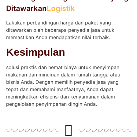
Ditawarkan
Logistik
Lakukan perbandingan harga dan paket yang
ditawarkan oleh beberapa penyedia jasa untuk
memastikan Anda mendapatkan nilai terbaik.
Kesimpulan
solusi praktis dan hemat biaya untuk menyimpan
makanan dan minuman dalam rumah tangga atau
bisnis Anda. Dengan memilih penyedia jasa yang
tepat dan memahami manfaatnya, Anda dapat
meningkatkan efisiensi dan kenyamanan dalam
pengelolaan penyimpanan dingin Anda.