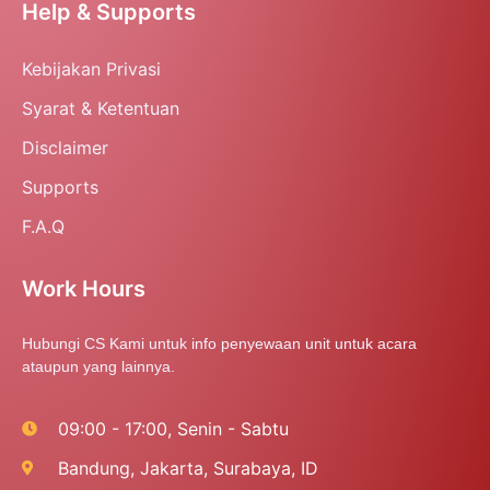
Help & Supports
Kebijakan Privasi
Syarat & Ketentuan
Disclaimer
Supports
F.A.Q
Work Hours
Hubungi CS Kami untuk info penyewaan unit untuk acara
ataupun yang lainnya.
09:00 - 17:00, Senin - Sabtu
Bandung, Jakarta, Surabaya, ID